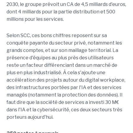
2030, le groupe prévoit un CA de 4,5 milliards d'euros,
dont 4 milliards pour la partie distribution et 500
millions pour les services.
Selon SCC, ces bons chiffres reposent sur sa
conquête payante du secteur privé, notamment les
grands comptes, et sur son maillage territorial. La
présence d'équipes au plus près des utilisateurs
reste un facteur différenciant dans un marché de
plus en plus industrialisé. À cela s'ajoute une
accélération des projets autour du digital workplace,
des infrastructures portées par l'IA et des services
managés (notamment la protection des données). Il
faut dire que la société de services a investi 30 M€
dans l'IA et la cybersécurité, ces deux secteurs très
porteurs aujourd'hui.