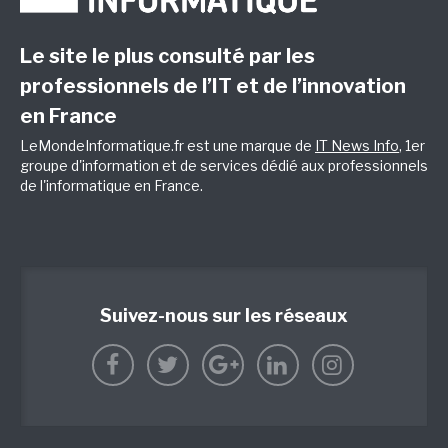
Le site le plus consulté par les
professionnels de l’IT et de l’innovation
en France
LeMondeInformatique.fr est une marque de
IT News Info
, 1er
groupe d'information et de services dédié aux professionnels
de l'informatique en France.
Suivez-nous sur les réseaux