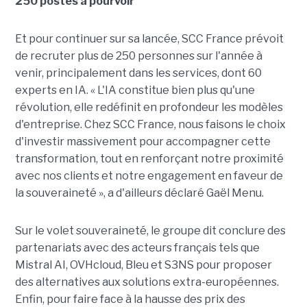
250 postes à pourvoir
Et pour continuer sur sa lancée, SCC France prévoit
de recruter plus de 250 personnes sur l'année à
venir, principalement dans les services, dont 60
experts en IA. « L'IA constitue bien plus qu'une
révolution, elle redéfinit en profondeur les modèles
d'entreprise. Chez SCC France, nous faisons le choix
d'investir massivement pour accompagner cette
transformation, tout en renforçant notre proximité
avec nos clients et notre engagement en faveur de
la souveraineté », a d'ailleurs déclaré Gaël Menu.
Sur le volet souveraineté, le groupe dit conclure des
partenariats avec des acteurs français tels que
Mistral AI, OVHcloud, Bleu et S3NS pour proposer
des alternatives aux solutions extra-européennes.
Enfin, pour faire face à la hausse des prix des