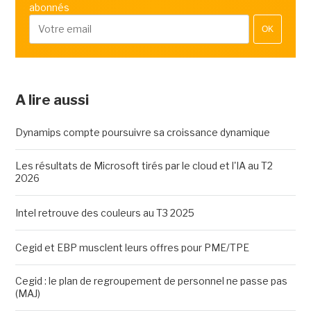
abonnés
OK
A lire aussi
Dynamips compte poursuivre sa croissance dynamique
Les résultats de Microsoft tirés par le cloud et l'IA au T2
2026
Intel retrouve des couleurs au T3 2025
Cegid et EBP musclent leurs offres pour PME/TPE
Cegid : le plan de regroupement de personnel ne passe pas
(MAJ)