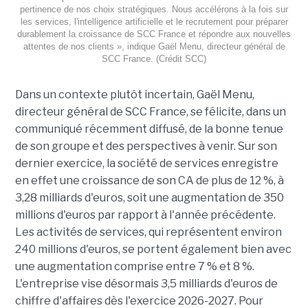
pertinence de nos choix stratégiques. Nous accélérons à la fois sur
les services, l'intelligence artificielle et le recrutement pour préparer
durablement la croissance de SCC France et répondre aux nouvelles
attentes de nos clients », indique Gaël Menu, directeur général de
SCC France. (Crédit SCC)
Dans un contexte plutôt incertain, Gaël Menu,
directeur général de SCC France, se félicite, dans un
communiqué récemment diffusé, de la bonne tenue
de son groupe et des perspectives à venir. Sur son
dernier exercice, la société de services enregistre
en effet une croissance de son CA de plus de 12 %, à
3,28 milliards d'euros, soit une augmentation de 350
millions d'euros par rapport à l'année précédente.
Les activités de services, qui représentent environ
240 millions d'euros, se portent également bien avec
une augmentation comprise entre 7 % et 8 %.
L'entreprise vise désormais 3,5 milliards d'euros de
chiffre d'affaires dès l'exercice 2026-2027. Pour