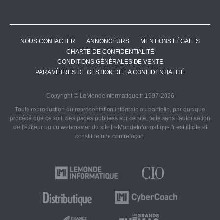
NOUS CONTACTER
ANNONCEURS
MENTIONS LÉGALES
CHARTE DE CONFIDENTIALITÉ
CONDITIONS GÉNÉRALES DE VENTE
PARAMÈTRES DE GESTION DE LA CONFIDENTIALITÉ
Copyright © LeMondeInformatique.fr 1997-2026
Toute reproduction ou représentation intégrale ou partielle, par quelque
procédé que ce soit, des pages publiées sur ce site, faite sans l'autorisation
de l'éditeur ou du webmaster du site LeMondeInformatique.fr est illicite et
constitue une contrefaçon.