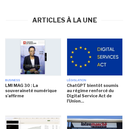
ARTICLES À LA UNE
BUSINESS
LÉGISLATION
LMI MAG 30 : La
ChatGPT bientôt soumis
souveraineté numérique
au régime renforcé du
s'affirme
Digital Service Act de
l'Union...