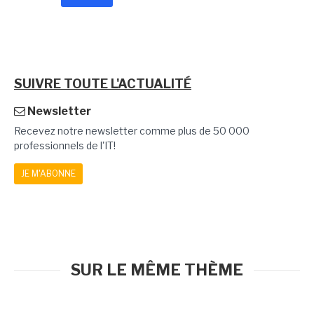
SUIVRE TOUTE L'ACTUALITÉ
Newsletter
Recevez notre newsletter comme plus de 50 000
professionnels de l'IT!
JE M'ABONNE
SUR LE MÊME THÈME