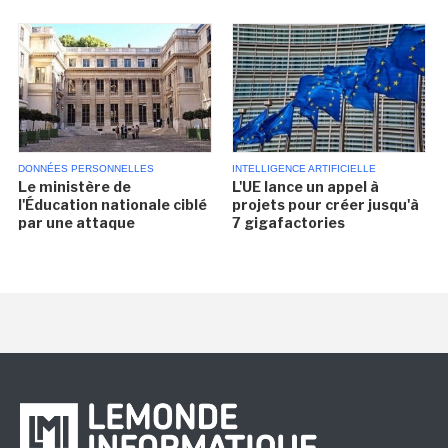
DONNÉES PERSONNELLES
INTELLIGENCE ARTIFICIELLE
Le ministère de
L'UE lance un appel à
l'Éducation nationale ciblé
projets pour créer jusqu'à
par une attaque
7 gigafactories