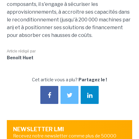
composants, il s'engage à sécuriser les
approvisionnements, à accroître ses capacités dans
le reconditionnement (jusqu'à 200 000 machines par
an) et à positionner ses solutions de financement
pour absorber ces hausses de coûts.
Article rédigé par
Benoît Huet
Cet article vous a plu?
Partagez le !
NEWSLETTER LMI
Recevez notre newsletter comme plus de 50000