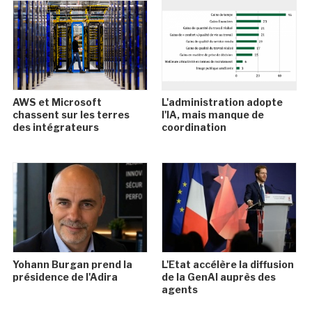
AWS et Microsoft
L'administration adopte
chassent sur les terres
l'IA, mais manque de
des intégrateurs
coordination
Yohann Burgan prend la
L'Etat accélère la diffusion
présidence de l'Adira
de la GenAI auprès des
agents