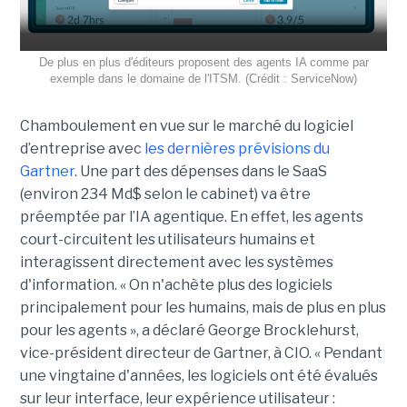
De plus en plus d'éditeurs proposent des agents IA comme par
exemple dans le domaine de l'ITSM. (Crédit : ServiceNow)
Chamboulement en vue sur le marché du logiciel
d’entreprise avec
les dernières prévisions du
Gartner
. Une part des dépenses dans le SaaS
(environ 234 Md$ selon le cabinet) va être
préemptée par l’IA agentique. En effet, les agents
court-circuitent les utilisateurs humains et
interagissent directement avec les systèmes
d'information. « On n'achète plus des logiciels
principalement pour les humains, mais de plus en plus
pour les agents », a déclaré George Brocklehurst,
vice-président directeur de Gartner, à CIO. « Pendant
une vingtaine d'années, les logiciels ont été évalués
sur leur interface, leur expérience utilisateur :