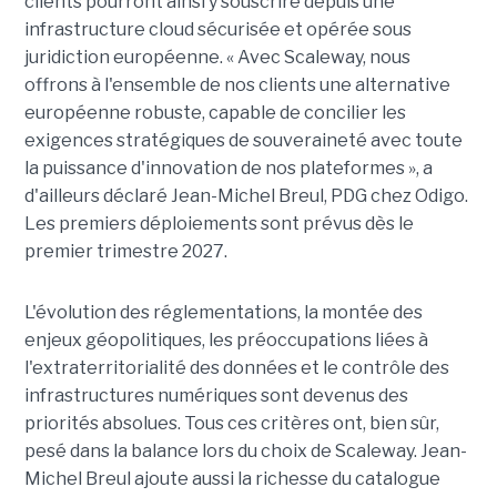
clients pourront ainsi y souscrire depuis une
infrastructure cloud sécurisée et opérée sous
juridiction européenne. « Avec Scaleway, nous
offrons à l'ensemble de nos clients une alternative
européenne robuste, capable de concilier les
exigences stratégiques de souveraineté avec toute
la puissance d'innovation de nos plateformes », a
d'ailleurs déclaré Jean-Michel Breul, PDG chez Odigo.
Les premiers déploiements sont prévus dès le
premier trimestre 2027.
L'évolution des réglementations, la montée des
enjeux géopolitiques, les préoccupations liées à
l'extraterritorialité des données et le contrôle des
infrastructures numériques sont devenus des
priorités absolues. Tous ces critères ont, bien sûr,
pesé dans la balance lors du choix de Scaleway. Jean-
Michel Breul ajoute aussi la richesse du catalogue