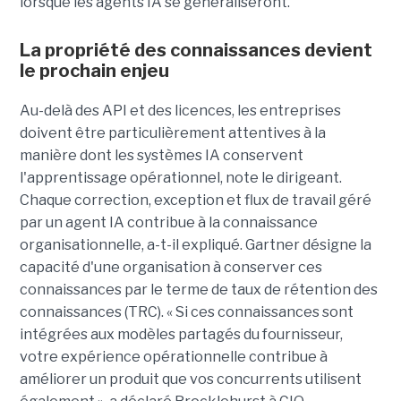
lorsque les agents IA se généraliseront.
La propriété des connaissances devient
le prochain enjeu
Au-delà des API et des licences, les entreprises
doivent être particulièrement attentives à la
manière dont les systèmes IA conservent
l'apprentissage opérationnel, note le dirigeant.
Chaque correction, exception et flux de travail géré
par un agent IA contribue à la connaissance
organisationnelle, a-t-il expliqué. Gartner désigne la
capacité d'une organisation à conserver ces
connaissances par le terme de taux de rétention des
connaissances (TRC). « Si ces connaissances sont
intégrées aux modèles partagés du fournisseur,
votre expérience opérationnelle contribue à
améliorer un produit que vos concurrents utilisent