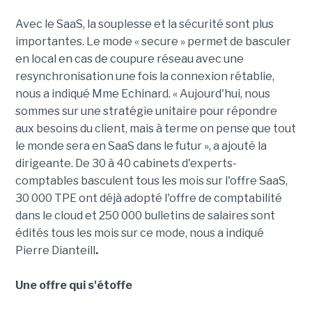
Avec le SaaS, la souplesse et la sécurité sont plus
importantes. Le mode « secure » permet de basculer
en local en cas de coupure réseau avec une
resynchronisation une fois la connexion rétablie,
nous a indiqué Mme Echinard. « Aujourd'hui, nous
sommes sur une stratégie unitaire pour répondre
aux besoins du client, mais à terme on pense que tout
le monde sera en SaaS dans le futur », a ajouté la
dirigeante. De 30 à 40 cabinets d'experts-
comptables basculent tous les mois sur l'offre SaaS,
30 000 TPE ont déjà adopté l'offre de comptabilité
dans le cloud et 250 000 bulletins de salaires sont
édités tous les mois sur ce mode, nous a indiqué
Pierre Dianteill
.
Une offre qui s'étoffe