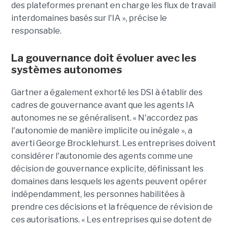
des plateformes prenant en charge les flux de travail
interdomaines basés sur l'IA », précise le
responsable.
La gouvernance doit évoluer avec les
systèmes autonomes
Gartner a également exhorté les DSI à établir des
cadres de gouvernance avant que les agents IA
autonomes ne se généralisent. « N'accordez pas
l'autonomie de manière implicite ou inégale », a
averti George Brocklehurst. Les entreprises doivent
considérer l'autonomie des agents comme une
décision de gouvernance explicite, définissant les
domaines dans lesquels les agents peuvent opérer
indépendamment, les personnes habilitées à
prendre ces décisions et la fréquence de révision de
ces autorisations. « Les entreprises qui se dotent de