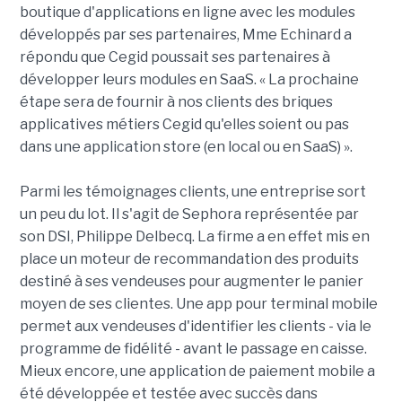
boutique d'applications en ligne avec les modules
développés par ses partenaires, Mme Echinard a
répondu que Cegid poussait ses partenaires à
développer leurs modules en SaaS. « La prochaine
étape sera de fournir à nos clients des briques
applicatives métiers Cegid qu'elles soient ou pas
dans une application store (en local ou en SaaS) ».
Parmi les témoignages clients, une entreprise sort
un peu du lot. Il s'agit de Sephora représentée par
son DSI, Philippe Delbecq. La firme a en effet mis en
place un moteur de recommandation des produits
destiné à ses vendeuses pour augmenter le panier
moyen de ses clientes. Une app pour terminal mobile
permet aux vendeuses d'identifier les clients - via le
programme de fidélité - avant le passage en caisse.
Mieux encore, une application de paiement mobile a
été développée et testée avec succès dans