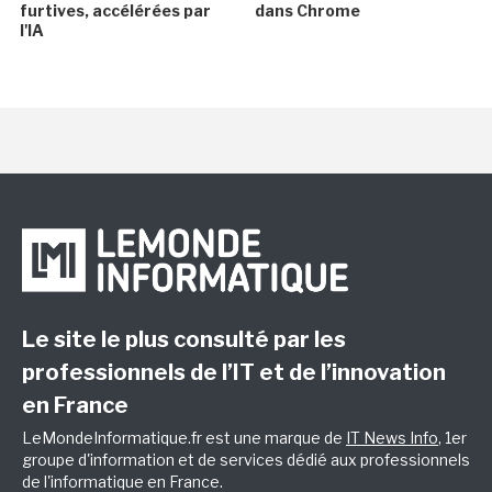
furtives, accélérées par
dans Chrome
l'IA
Le site le plus consulté par les
professionnels de l’IT et de l’innovation
en France
LeMondeInformatique.fr est une marque de
IT News Info
, 1er
groupe d'information et de services dédié aux professionnels
de l'informatique en France.