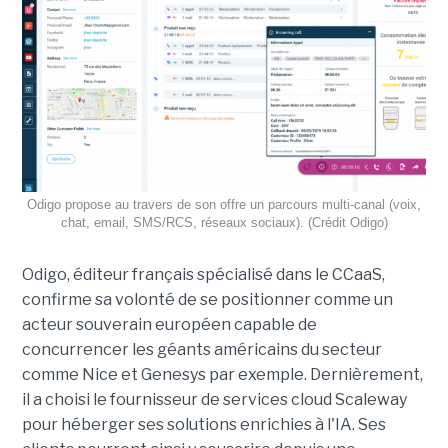
Odigo propose au travers de son offre un parcours multi-canal (voix,
chat, email, SMS/RCS, réseaux sociaux). (Crédit Odigo)
Odigo, éditeur français spécialisé dans le CCaaS,
confirme sa volonté de se positionner comme un
acteur souverain européen capable de
concurrencer les géants américains du secteur
comme Nice et Genesys par exemple. Dernièrement,
il a choisi le fournisseur de services cloud Scaleway
pour héberger ses solutions enrichies à l'IA. Ses