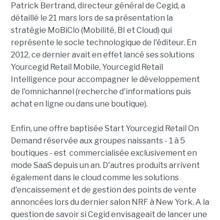
Patrick Bertrand, directeur général de Cegid, a
détaillé le 21 mars lors de sa présentation la
stratégie MoBiClo (Mobilité, BI et Cloud) qui
représente le socle technologique de l'éditeur. En
2012, ce dernier avait en effet lancé ses solutions
Yourcegid Retail Mobile, Yourcegid Retail
Intelligence pour accompagner le développement
de l'omnichannel (recherche d'informations puis
achat en ligne ou dans une boutique).
Enfin, une offre baptisée Start Yourcegid Retail On
Demand réservée aux groupes naissants - 1 à 5
boutiques - est commercialisée exclusivement en
mode SaaS depuis un an. D'autres produits arrivent
également dans le cloud comme les solutions
d'encaissement et de gestion des points de vente
annoncées lors du dernier salon NRF à New York. A la
question de savoir si Cegid envisageait de lancer une