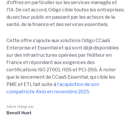
d'offres en particulier sur les services managés et
l'IA. De cet accord, Odigo cible toutes les entreprises,
du secteur public en passant par les acteurs de la
santé, de la finance et des services essentiels.
Cette offre s'ajoute aux solutions Odigo CCaaS
Enterprise et Essential et qui sont déjà disponibles
sur des infrastructures opérées par l'éditeur en
France et répondant aux exigences des
certifications ISO 27001, HDS et PCI-DSS. À noter
que le lancement de CCaaS Essential, qui cible les
PME et ETI, fait suite à
l'acquisition de son
compatriote Akio en novembre 2025
.
Article rédigé par
Benoît Huet