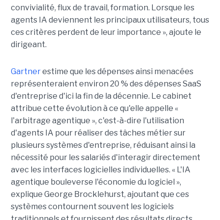
convivialité, flux de travail, formation. Lorsque les
agents IA deviennent les principaux utilisateurs, tous
ces critères perdent de leur importance », ajoute le
dirigeant.
Gartner
estime que les dépenses ainsi menacées
représenteraient environ 20 % des dépenses SaaS
d'entreprise d'ici la fin de la décennie. Le cabinet
attribue cette évolution à ce qu'elle appelle «
l'arbitrage agentique », c'est-à-dire l'utilisation
d'agents IA pour réaliser des tâches métier sur
plusieurs systèmes d'entreprise, réduisant ainsi la
nécessité pour les salariés d'interagir directement
avec les interfaces logicielles individuelles. « L'IA
agentique bouleverse l'économie du logiciel »,
explique George Brocklehurst, ajoutant que ces
systèmes contournent souvent les logiciels
traditionnels et fournissent des résultats directs,