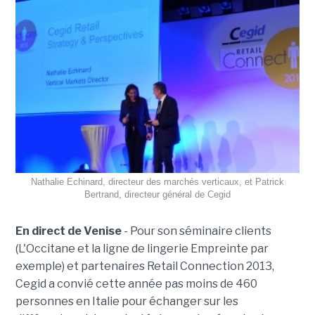
Nathalie Echinard, directeur des marchés verticaux, et Patrick
Bertrand, directeur général de Cegid
En direct de Venise
- Pour son séminaire clients
(L'Occitane et la ligne de lingerie Empreinte par
exemple) et partenaires Retail Connection 2013,
Cegid a convié cette année pas moins de 460
personnes en Italie pour échanger sur les