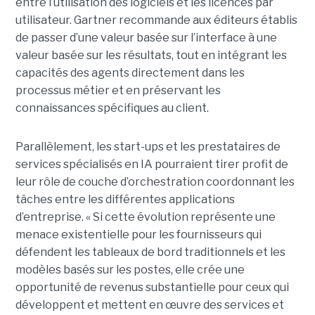
entre l’utilisation des logiciels et les licences par
utilisateur. Gartner recommande aux éditeurs établis
de passer d’une valeur basée sur l’interface à une
valeur basée sur les résultats, tout en intégrant les
capacités des agents directement dans les
processus métier et en préservant les
connaissances spécifiques au client.
Parallèlement, les start-ups et les prestataires de
services spécialisés en IA pourraient tirer profit de
leur rôle de couche d’orchestration coordonnant les
tâches entre les différentes applications
d’entreprise. « Si cette évolution représente une
menace existentielle pour les fournisseurs qui
défendent les tableaux de bord traditionnels et les
modèles basés sur les postes, elle crée une
opportunité de revenus substantielle pour ceux qui
développent et mettent en œuvre des services et