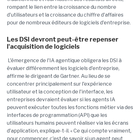
rompant le lien entre la croissance du nombre
d'utilisateurs et la croissance du chiffre d'affaires
pour de nombreux éditeurs de logiciels d'entreprise.
Les DSI devront peut-être repenser
l'acquisition de logiciels
L'émergence de l'IA agentique obligera les DSI à
évaluer différemment les logiciels d'entreprise,
affirme le dirigeant de Gartner. Au lieu de se
concentrer principalement sur l'expérience
utilisateur et la conception de l'interface, les
entreprises devraient évaluer si les agents IA
peuvent exécuter toutes les fonctions métier via des
interfaces de programmation (API) que les
utilisateurs humains peuvent réaliser via les écrans
d'application, explique-t-il. « Ce qui compte vraiment,
pour commencer, c'est de savoir si un agent peut