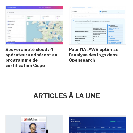
Souveraineté cloud : 4
Pour l'IA, AWS optimise
opérateurs adhèrent au
l'analyse des logs dans
programme de
Opensearch
certification Cispe
ARTICLES À LA UNE