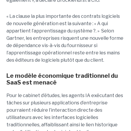
également », a déclaré Brocklehurst à CIO.
« La clause la plus importante des contrats logiciels
de nouvelle génération est la suivante : « A qui
appartient l’apprentissage du système ?. » Selon
Gartner, les entreprises risquent une nouvelle forme
de dépendance vis-à-vis du fournisseur si
l’apprentissage opérationnel reste entre les mains
des éditeurs de logiciels plutôt que du client.
Le modèle économique traditionnel du
SaaS est menacé
Pour le cabinet d’études, les agents IA exécutant des
tâches sur plusieurs applications d’entreprise
pourraient réduire l’interaction directe des
utilisateurs avec les interfaces logicielles
traditionnelles, affaiblissant ainsi le lien historique