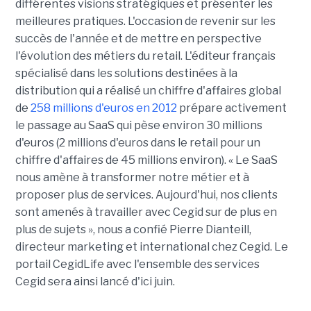
différentes visions stratégiques et présenter les
meilleures pratiques. L'occasion de revenir sur les
succès de l'année et de mettre en perspective
l'évolution des métiers du retail. L'éditeur français
spécialisé dans les solutions destinées à la
distribution qui a réalisé un chiffre d'affaires global
de
258 millions d'euros en 2012
prépare activement
le passage au SaaS qui pèse environ 30 millions
d'euros (2 millions d'euros dans le retail pour un
chiffre d'affaires de 45 millions environ). « Le SaaS
nous amène à transformer notre métier et à
proposer plus de services. Aujourd'hui, nos clients
sont amenés à travailler avec Cegid sur de plus en
plus de sujets », nous a confié Pierre Dianteill,
directeur marketing et international chez Cegid. Le
portail CegidLife avec l'ensemble des services
Cegid sera ainsi lancé d'ici juin.