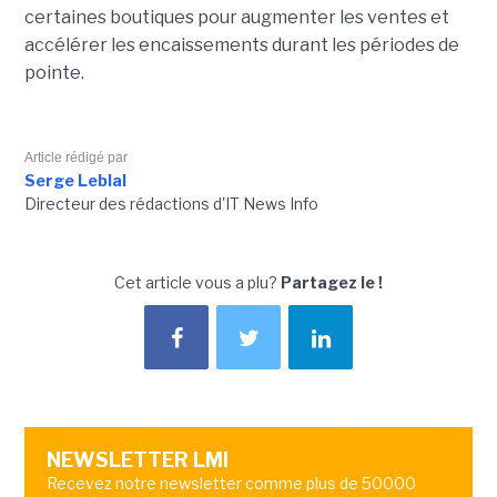
certaines boutiques pour augmenter les ventes et
accélérer les encaissements durant les périodes de
pointe.
Article rédigé par
Serge Leblal
Directeur des rédactions d'IT News Info
Cet article vous a plu?
Partagez le !
NEWSLETTER LMI
Recevez notre newsletter comme plus de 50000