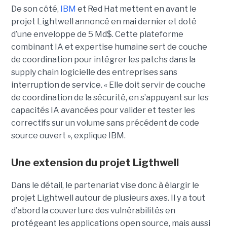
De son côté,
IBM
et Red Hat mettent en avant le
projet Lightwell annoncé en mai dernier et doté
d’une enveloppe de 5 Md$. Cette plateforme
combinant IA et expertise humaine sert de couche
de coordination pour intégrer les patchs dans la
supply chain logicielle des entreprises sans
interruption de service. « Elle doit servir de couche
de coordination de la sécurité, en s’appuyant sur les
capacités IA avancées pour valider et tester les
correctifs sur un volume sans précédent de code
source ouvert », explique IBM.
Une extension du projet Ligthwell
Dans le détail, le partenariat vise donc à élargir le
projet Lightwell autour de plusieurs axes. Il y a tout
d’abord la couverture des vulnérabilités en
protégeant les applications open source, mais aussi