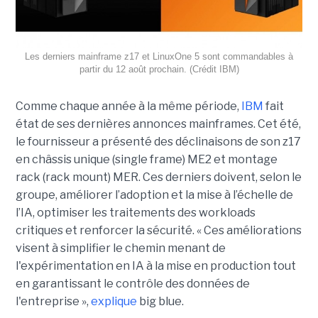
Les derniers mainframe z17 et LinuxOne 5 sont commandables à
partir du 12 août prochain. (Crédit IBM)
Comme chaque année à la même période,
IBM
fait
état de ses dernières annonces mainframes. Cet été,
le fournisseur a présenté des déclinaisons de son z17
en châssis unique (single frame) ME2 et montage
rack (rack mount) MER. Ces derniers doivent, selon le
groupe, améliorer l’adoption et la mise à l’échelle de
l’IA, optimiser les traitements des workloads
critiques et renforcer la sécurité. « Ces améliorations
visent à simplifier le chemin menant de
l'expérimentation en IA à la mise en production tout
en garantissant le contrôle des données de
l'entreprise »,
explique
big blue.