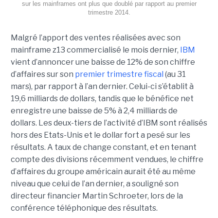
sur les mainframes ont plus que doublé par rapport au premier
trimestre 2014.
Malgré l’apport des ventes réalisées avec son
mainframe z13 commercialisé le mois dernier,
IBM
vient d’annoncer une baisse de 12% de son chiffre
d’affaires sur son
premier trimestre fiscal
(au 31
mars), par rapport à l’an dernier. Celui-ci s’établit à
19,6 milliards de dollars, tandis que le bénéfice net
enregistre une baisse de 5% à 2,4 milliards de
dollars. Les deux-tiers de l’activité d’IBM sont réalisés
hors des Etats-Unis et le dollar fort a pesé sur les
résultats. A taux de change constant, et en tenant
compte des divisions récemment vendues, le chiffre
d’affaires du groupe américain aurait été au même
niveau que celui de l’an dernier, a souligné son
directeur financier Martin Schroeter, lors de la
conférence téléphonique des résultats.