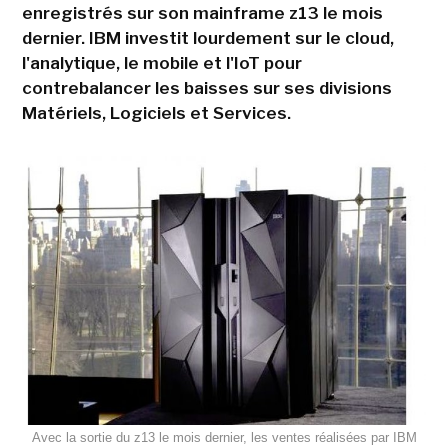
enregistrés sur son mainframe z13 le mois
dernier. IBM investit lourdement sur le cloud,
l'analytique, le mobile et l'IoT pour
contrebalancer les baisses sur ses divisions
Matériels, Logiciels et Services.
Avec la sortie du z13 le mois dernier, les ventes réalisées par IBM