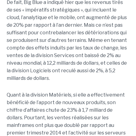
De fait, Big Blue a indiqué hier que les revenus tirés
de ses « impératifs stratégiques », qui incluent le
cloud, l’analytique et le mobile, ont augmenté de plus
de 20% par rapport à l’an dernier. Mais ce n’est pas
suffisant pour contrebalancer les détériorations qui
se produisent sur d’autres terrains. Même en tenant
compte des effets induits par les taux de change, les
ventes de la division Services ont baissé de 2% au
niveau mondial, à 12,2 milliards de dollars, et celles de
la division Logiciels ont reculé aussi de 2%, à 5,2
milliards de dollars.
Quant à la division Matériels, si elle a effectivement
bénéficié de l’apport de nouveaux produits, son
chiffre d’affaires chute de 23% à 1,7 milliard de
dollars. Pourtant, les ventes réalisées sur les
mainframes ont plus que doublé par rapport au
premier trimestre 2014 et l’activité sur les serveurs