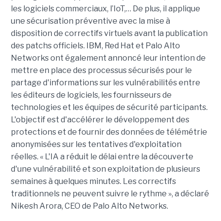
les logiciels commerciaux, l’IoT,… De plus, il applique
une sécurisation préventive avec la mise à
disposition de correctifs virtuels avant la publication
des patchs officiels. IBM, Red Hat et Palo Alto
Networks ont également annoncé leur intention de
mettre en place des processus sécurisés pour le
partage d'informations sur les vulnérabilités entre
les éditeurs de logiciels, les fournisseurs de
technologies et les équipes de sécurité participants.
L'objectif est d'accélérer le développement des
protections et de fournir des données de télémétrie
anonymisées sur les tentatives d'exploitation
réelles. « L'IA a réduit le délai entre la découverte
d'une vulnérabilité et son exploitation de plusieurs
semaines à quelques minutes. Les correctifs
traditionnels ne peuvent suivre le rythme », a déclaré
Nikesh Arora, CEO de Palo Alto Networks.