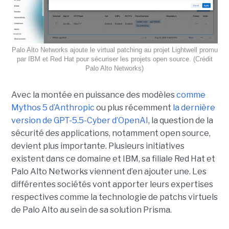
Palo Alto Networks ajoute le virtual patching au projet Lightwell promu
par IBM et Red Hat pour sécuriser les projets open source. (Crédit
Palo Alto Networks)
Avec la montée en puissance des modèles
comme
Mythos 5 d’Anthropic
ou plus récemment
la dernière
version de GPT-5.5-Cyber d’OpenAI
, la question de la
sécurité des applications, notamment open source,
devient plus importante. Plusieurs initiatives
existent dans ce domaine et IBM, sa filiale Red Hat et
Palo Alto Networks viennent d’en ajouter une. Les
différentes sociétés vont apporter leurs expertises
respectives comme la technologie de patchs virtuels
de Palo Alto au sein de sa solution Prisma.