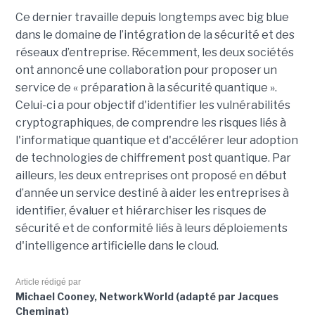
Ce dernier travaille depuis longtemps avec big blue
dans le domaine de l’intégration de la sécurité et des
réseaux d’entreprise. Récemment, les deux sociétés
ont annoncé une collaboration pour proposer un
service de « préparation à la sécurité quantique ».
Celui-ci a pour objectif d'identifier les vulnérabilités
cryptographiques, de comprendre les risques liés à
l'informatique quantique et d'accélérer leur adoption
de technologies de chiffrement post quantique. Par
ailleurs, les deux entreprises ont proposé en début
d’année un service destiné à aider les entreprises à
identifier, évaluer et hiérarchiser les risques de
sécurité et de conformité liés à leurs déploiements
d'intelligence artificielle dans le cloud.
Article rédigé par
Michael Cooney, NetworkWorld (adapté par Jacques
Cheminat)