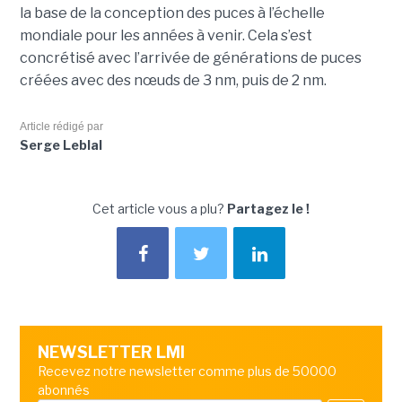
la base de la conception des puces à l’échelle
mondiale pour les années à venir. Cela s’est
concrétisé avec l’arrivée de générations de puces
créées avec des nœuds de 3 nm, puis de 2 nm.
Article rédigé par
Serge Leblal
Cet article vous a plu?
Partagez le !
NEWSLETTER LMI
Recevez notre newsletter comme plus de 50000
abonnés