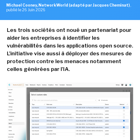
Michael Cooney, NetworkWorld (adapté par Jacques Cheminat)
,
publié le 26 Juin 2026
Les trois sociétés ont noué un partenariat pour
aider les entreprises à identifier les
vulnérabilités dans les applications open source.
L'initiative vise aussi à déployer des mesures de
protection contre les menaces notamment
celles générées par l'IA.