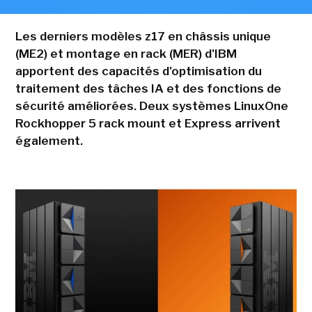
Les derniers modèles z17 en châssis unique
(ME2) et montage en rack (MER) d'IBM
apportent des capacités d'optimisation du
traitement des tâches IA et des fonctions de
sécurité améliorées. Deux systèmes LinuxOne
Rockhopper 5 rack mount et Express arrivent
également.