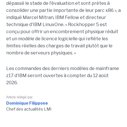
dépassé le stade de l'évaluation et sont prêtes à
consolider une partie importante de leur parc x86 », a
indiqué Marcel Mitran, IBM Fellow et directeur
technique d'IBM LinuxOne. « Rockhopper 5 est
conçu pour offrir un encombrement physique réduit
et un modèle de licence logicielle qui reflète les
limites réelles des charges de travail plutôt que le
nombre de serveurs physiques. »
Les commandes des derniers modèles de mainframe
z17 d’IBM seront ouvertes à compter du 12 août
2026.
Article rédigé par
Dominique Filippone
Chef des actualités LMI