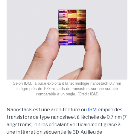
Selon IBM, la puce exploitant la technologie nanostack 0,7 nm
intègre près de 100 milliards de transistors sur une surface
comparable à un ongle. (Crédit IBM)
Nanostack est une architecture où
IBM
empile des
transistors de type nanosheet à l’échelle de 0,7 nm (7
angströms), en les décalant verticalement grâce à
une intégration séquentielle 3D. Au lieu de