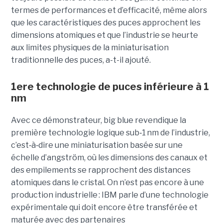
termes de performances et d’efficacité, même alors
que les caractéristiques des puces approchent les
dimensions atomiques et que l’industrie se heurte
aux limites physiques de la miniaturisation
traditionnelle des puces, a-t-il ajouté.
1ere technologie de puces inférieure à 1
nm
Avec ce démonstrateur, big blue revendique la
première technologie logique sub
‑
1 nm de l’industrie,
c’est
‑
à
‑
dire une miniaturisation basée sur une
échelle d’angström, où les dimensions des canaux et
des empilements se rapprochent des distances
atomiques dans le cristal. On n’est pas encore à une
production industrielle : IBM parle d’une technologie
expérimentale qui doit encore être transférée et
maturée avec des partenaires