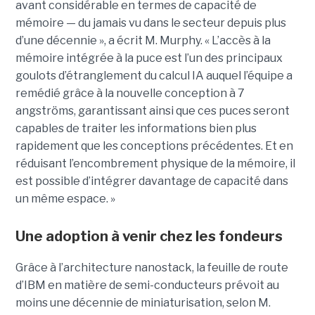
avant considérable en termes de capacité de
mémoire — du jamais vu dans le secteur depuis plus
d’une décennie », a écrit M. Murphy. « L’accès à la
mémoire intégrée à la puce est l’un des principaux
goulots d’étranglement du calcul IA auquel l’équipe a
remédié grâce à la nouvelle conception à 7
angströms, garantissant ainsi que ces puces seront
capables de traiter les informations bien plus
rapidement que les conceptions précédentes. Et en
réduisant l’encombrement physique de la mémoire, il
est possible d’intégrer davantage de capacité dans
un même espace. »
Une adoption à venir chez les fondeurs
Grâce à l’architecture nanostack, la feuille de route
d’IBM en matière de semi-conducteurs prévoit au
moins une décennie de miniaturisation, selon M.