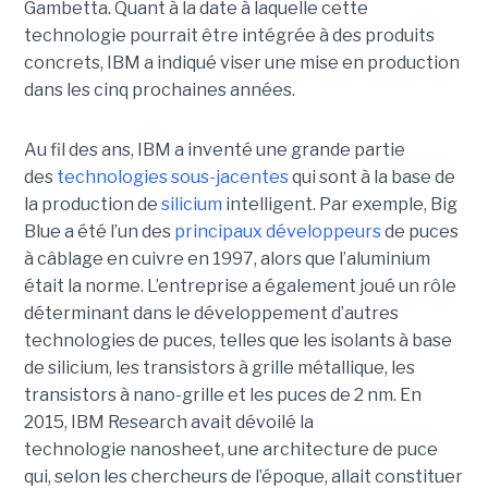
Gambetta. Quant à la date à laquelle cette
technologie pourrait être intégrée à des produits
concrets, IBM a indiqué viser une mise en production
dans les cinq prochaines années.
Au fil des ans, IBM a inventé une grande partie
des
technologies sous-jacentes
qui sont à la base de
la production de
silicium
intelligent. Par exemple, Big
Blue a été l’un des
principaux développeurs
de puces
à câblage en cuivre en 1997, alors que l’aluminium
était la norme. L’entreprise a également joué un rôle
déterminant dans le développement d’autres
technologies de puces, telles que les isolants à base
de silicium, les transistors à grille métallique, les
transistors à nano-grille et les puces de 2 nm. En
2015, IBM Research avait dévoilé la
technologie nanosheet, une architecture de puce
qui, selon les chercheurs de l’époque, allait constituer