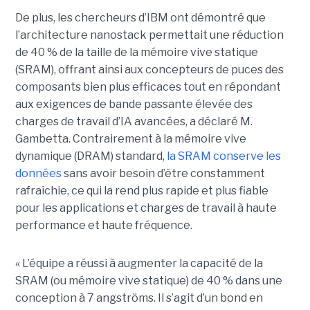
De plus, les chercheurs d’IBM ont démontré que
l’architecture nanostack permettait une réduction
de 40 % de la taille de la mémoire vive statique
(SRAM), offrant ainsi aux concepteurs de puces des
composants bien plus efficaces tout en répondant
aux exigences de bande passante élevée des
charges de travail d’IA avancées, a déclaré M.
Gambetta. Contrairement à la mémoire vive
dynamique (DRAM) standard,
la SRAM conserve les
données
sans avoir besoin d’être constamment
rafraîchie, ce qui la rend plus rapide et plus fiable
pour les applications et charges de travail à haute
performance et haute fréquence.
« L’équipe a réussi à augmenter la capacité de la
SRAM (ou mémoire vive statique) de 40 % dans une
conception à 7 angströms. Il s’agit d’un bond en