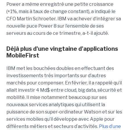
Power a même enregistré une petite croissance
(+1%, mais à taux de change constant), a indiqué le
CFO Martin Schroeter. IBM va achever d’intégrer sa
nouvelle puce Power 8 sur l’ensemble de ses
serveurs au cours de ce trimestre, a-t-il ajouté.
Déjà plus d'une vingtaine d'applications
MobileFirst
IBM met les bouchées doubles en effectuant des
investissements très importants sur d’autres
marchés pour compenser. En février, il a rappelé qu’il
allait investir 4 Md$ entre cloud, big data, sécurité et
mobilité. Il mise notamment beaucoup sur ses
nouveaux services analytiques qui utilisent la
puissance de son super-ordinateur Watson et sur les
services mobiles qu’il développe avec Apple pour
différents métiers et secteurs d’activités.
Plus d’une