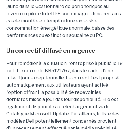
jaune dans le Gestionnaire de périphériques au
niveau du pilote Intel IPF, accompagné dans certains
cas de montée en température excessive,
consommation énergétique anormale, baisse des
performances ou extinction soudaine du PC.
Un correctif diffusé en urgence
Pour remédier à la situation, l’entreprise à publié le 18
juillet le correctif KB5121767, dans le cadre d’une
mise à jour exceptionnelle. Le correctif est proposé
automatiquement aux utilisateurs ayant activé
l’option offrant la possibilité de recevoir les
dernières mises à jour dès leur disponibilité. Elle est
également disponible au téléchargement via le
Catalogue Microsoft Update. Par ailleurs, la liste des
modèles Dell potentiellement concernés provient
d’un recensement effectué par le média spécialisé