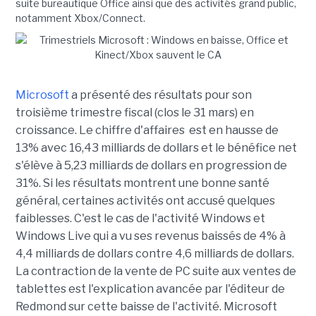
suite bureautique Office ainsi que des activités grand public,
notamment Xbox/Connect.
Microsoft
a présenté des résultats pour son
troisième trimestre fiscal (clos le 31 mars) en
croissance. Le chiffre d'affaires est en hausse de
13% avec 16,43 milliards de dollars et le bénéfice net
s'élève à 5,23 milliards de dollars en progression de
31%. Si les résultats montrent une bonne santé
général, certaines activités ont accusé quelques
faiblesses. C'est le cas de l'activité Windows et
Windows Live qui a vu ses revenus baissés de 4% à
4,4 milliards de dollars contre 4,6 milliards de dollars.
La contraction de la vente de PC suite aux ventes de
tablettes est l'explication avancée par l'éditeur de
Redmond sur cette baisse de l'activité. Microsoft