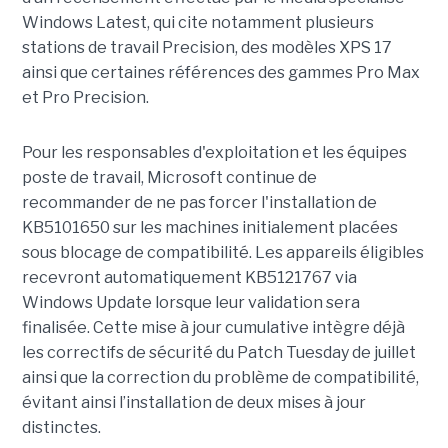
Windows Latest, qui cite notamment plusieurs
stations de travail Precision, des modèles XPS 17
ainsi que certaines références des gammes Pro Max
et Pro Precision.
Pour les responsables d'exploitation et les équipes
poste de travail, Microsoft continue de
recommander de ne pas forcer l'installation de
KB5101650 sur les machines initialement placées
sous blocage de compatibilité. Les appareils éligibles
recevront automatiquement KB5121767 via
Windows Update lorsque leur validation sera
finalisée. Cette mise à jour cumulative intègre déjà
les correctifs de sécurité du Patch Tuesday de juillet
ainsi que la correction du problème de compatibilité,
évitant ainsi l’installation de deux mises à jour
distinctes.