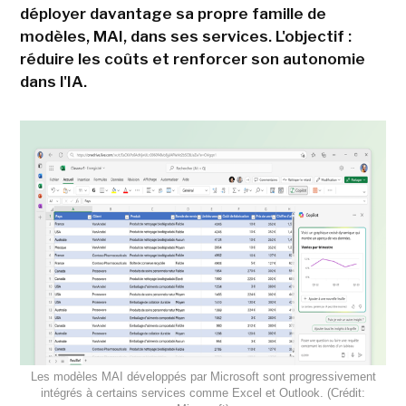
déployer davantage sa propre famille de
modèles, MAI, dans ses services. L'objectif :
réduire les coûts et renforcer son autonomie
dans l'IA.
Les modèles MAI développés par Microsoft sont progressivement
intégrés à certains services comme Excel et Outlook. (Crédit: