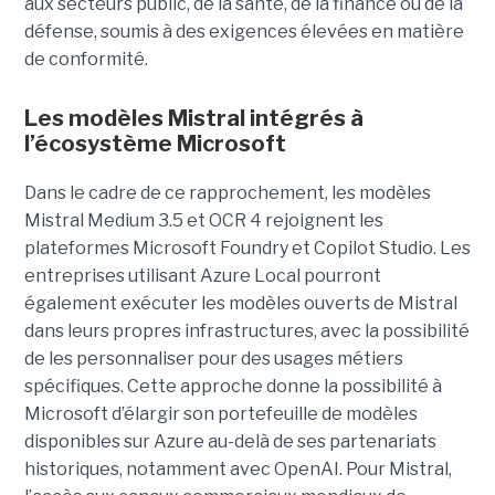
aux secteurs public, de la santé, de la finance ou de la
défense, soumis à des exigences élevées en matière
de conformité.
Les modèles Mistral intégrés à
l’écosystème Microsoft
Dans le cadre de ce rapprochement, les modèles
Mistral Medium 3.5 et OCR 4 rejoignent les
plateformes Microsoft Foundry et Copilot Studio. Les
entreprises utilisant Azure Local pourront
également exécuter les modèles ouverts de Mistral
dans leurs propres infrastructures, avec la possibilité
de les personnaliser pour des usages métiers
spécifiques.
Cette approche donne la possibilité à
Microsoft d’élargir son portefeuille de modèles
disponibles sur Azure au-delà de ses partenariats
historiques, notamment avec OpenAI. Pour Mistral,