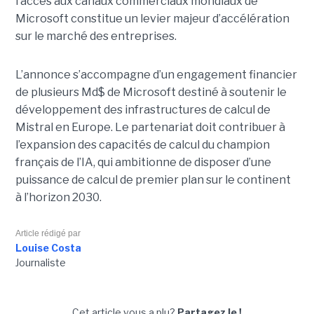
l’accès aux canaux commerciaux mondiaux de
Microsoft constitue un levier majeur d’accélération
sur le marché des entreprises.
L’annonce s’accompagne d’un engagement financier
de plusieurs Md$ de Microsoft destiné à soutenir le
développement des infrastructures de calcul de
Mistral en Europe. Le partenariat doit contribuer à
l’expansion des capacités de calcul du champion
français de l’IA, qui ambitionne de disposer d’une
puissance de calcul de premier plan sur le continent
à l’horizon 2030.
Article rédigé par
Louise Costa
Journaliste
Cet article vous a plu?
Partagez le !