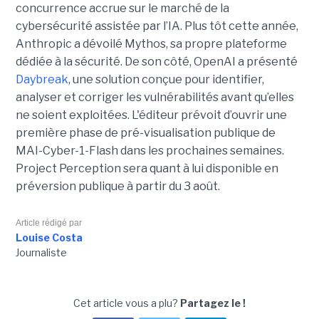
concurrence accrue sur le marché de la
cybersécurité assistée par l’IA. Plus tôt cette année,
Anthropic a dévoilé Mythos, sa propre plateforme
dédiée à la sécurité. De son côté, OpenAI a présenté
Daybreak
, une solution conçue pour identifier,
analyser et corriger les vulnérabilités avant qu’elles
ne soient exploitées. L'éditeur prévoit d’ouvrir une
première phase de pré-visualisation publique de
MAI-Cyber-1-Flash dans les prochaines semaines.
Project Perception sera quant à lui disponible en
préversion publique à partir du 3 août.
Article rédigé par
Louise Costa
Journaliste
Cet article vous a plu?
Partagez le !