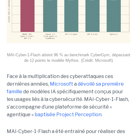
MAI-Cyber-1-Flash atteint 96 % au benchmark CyberGym, dépassant
de 12 points le modèle Mythos. (Crédit: Microsoft)
Face à la multiplication des cyberattaques ces
dernières années,
Microsoft
a
dévoilé sa première
famille
de modèles IA spécifiquement conçus pour
les usages liés à la cybersécurité. MAI-Cyber-1-Flash,
s’accompagne d’une plateforme de sécurité «
agentique »
baptisée Project Perception.
MAI-Cyber-1-Flash a été entraîné pour réaliser des