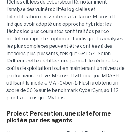
tâches ciblées de cybersécurité, notamment
l’analyse des vulnérabilités logicielles et
l’identification des vecteurs d’attaque. Microsoft
indique avoir adopté une approche hybride : les
tâches les plus courantes sont traitées par ce
modèle compact et optimisé, tandis que les analyses
les plus complexes peuvent être confiées à des
modèles plus puissants, tels que GPT-5.4. Selon
l’éditeur, cette architecture permet de réduire les
coûts d’exploitation tout en maintenant un niveau de
performance élevé. Microsoft affirme que MDASH
utilisant le modèle MAI-Cyber-1-Flash a obtenu un
score de 96 % sur le benchmark CyberGym, soit 12
points de plus que Mythos.
Project Perception, une plateforme
pilotée par des agents