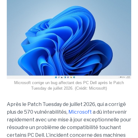
Microsoft corrige un bug affectant des PC Dell après le Patch
Tuesday de juillet 2026. (Crédit: Microsoft)
Après le Patch Tuesday de juillet 2026, qui a corrigé
plus de 570 vulnérabilités,
Microsoft
a dû intervenir
rapidement avec une
mise à jour exceptionnell
e pour
résoudre un problème de compatibilité touchant
certains PC Dell. L’incident concerne des machines