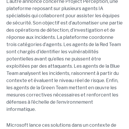
L’autre annonce concerne Project Perception, une
plateforme reposant sur plusieurs agents IA
spécialisés qui collaborent pour assister les équipes
de sécurité. Son objectif est d’automatiser une partie
des opérations de détection, d’investigation et de
réponse aux incidents. La plateforme coordonne
trois catégories d’agents. Les agents de la Red Team
sont chargés d’identifier les vulnérabilités
potentielles avant qu’elles ne puissent être
exploitées par des attaquants. Les agents de la Blue
Team analysent les incidents, raisonnent à partir du
contexte et évaluent le niveau réel de risque. Enfin,
les agents de la Green Team mettent en œuvre les
mesures correctives nécessaires et renforcent les
défenses à l’échelle de l’environnement
informatique.
Microsoft lance ces solutions dans un contexte de