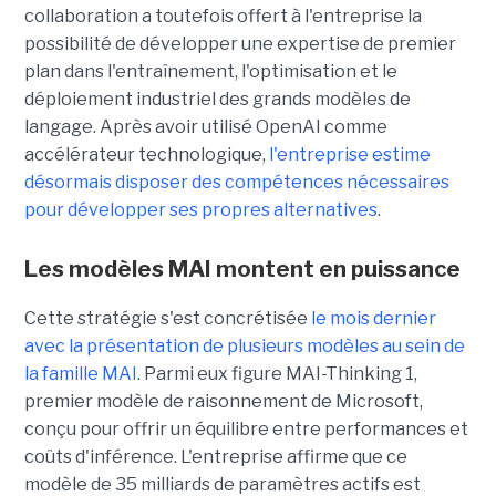
collaboration a toutefois offert à l'entreprise la
possibilité de développer une expertise de premier
plan dans l'entraînement, l'optimisation et le
déploiement industriel des grands modèles de
langage. Après avoir utilisé OpenAI comme
accélérateur technologique,
l'entreprise estime
désormais disposer des compétences nécessaires
pour développer ses propres alternatives
.
Les modèles MAI montent en puissance
Cette stratégie s'est concrétisée
le mois dernier
avec la présentation de plusieurs modèles au sein de
la famille MAI
. Parmi eux figure MAI-Thinking 1,
premier modèle de raisonnement de Microsoft,
conçu pour offrir un équilibre entre performances et
coûts d'inférence. L'entreprise affirme que ce
modèle de 35 milliards de paramètres actifs est