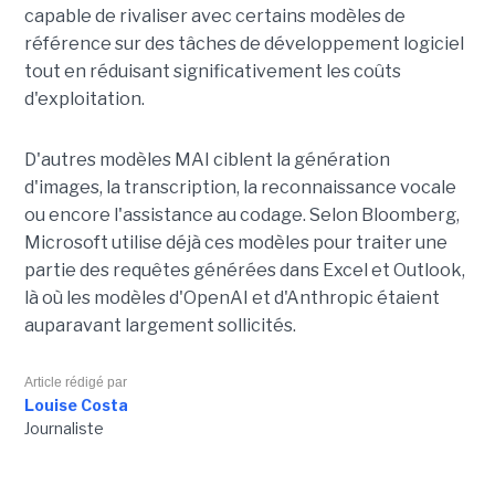
capable de rivaliser avec certains modèles de
référence sur des tâches de développement logiciel
tout en réduisant significativement les coûts
d'exploitation.
D'autres modèles MAI ciblent la génération
d'images, la transcription, la reconnaissance vocale
ou encore l'assistance au codage. Selon Bloomberg,
Microsoft utilise déjà ces modèles pour traiter une
partie des requêtes générées dans Excel et Outlook,
là où les modèles d'OpenAI et d'Anthropic étaient
auparavant largement sollicités.
Article rédigé par
Louise Costa
Journaliste