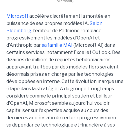
Microsoft)
Microsoft
accélère discrètement la montée en
puissance de ses propres modèles IA.
Selon
Bloomberg,
l'éditeur de Redmond remplace
progressivement les modèles d'OpenAI et
d'Anthropic par
sa famille MAI
(Microsoft AI) dans
certains services, notamment Excel et Outlook. Des
dizaines de milliers de requêtes hebdomadaires
auparavant traitées par des modèles tiers seraient
désormais prises en charge par les technologies
développées en interne. Cette évolution marque une
étape dans la stratégie IA du groupe. Longtemps
considéré comme le principal soutien et bailleur
d'OpenAI, Microsoft semble aujourd'hui vouloir
capitaliser sur l'expertise acquise au cours des
dernières années afin de réduire progressivement
sa dépendance technologique et financière à ses