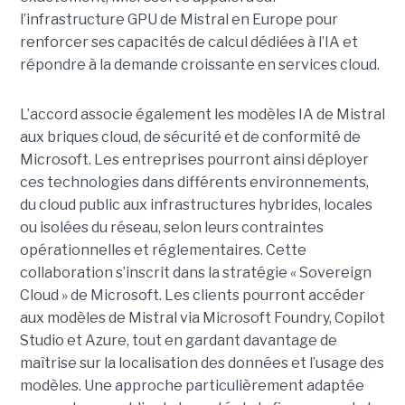
l’infrastructure GPU de Mistral en Europe pour
renforcer ses capacités de calcul dédiées à l’IA et
répondre à la demande croissante en services cloud.
L’accord associe également les modèles IA de Mistral
aux briques cloud, de sécurité et de conformité de
Microsoft. Les entreprises pourront ainsi déployer
ces technologies dans différents environnements,
du cloud public aux infrastructures hybrides, locales
ou isolées du réseau, selon leurs contraintes
opérationnelles et réglementaires. Cette
collaboration s’inscrit dans la stratégie « Sovereign
Cloud » de Microsoft. Les clients pourront accéder
aux modèles de Mistral via Microsoft Foundry, Copilot
Studio et Azure, tout en gardant davantage de
maîtrise sur la localisation des données et l’usage des
modèles. Une approche particulièrement adaptée