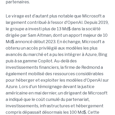
partenaires.
Le virage est d'autant plus notable que Microsoft a
largement contribué à l'essor d'OpenAI. Depuis 2019,
le groupe a investi plus de 13 Md$ dans la société
dirigée par Sam Altman, dont un apport majeur de 10
Md$ annoncé début 2023. En échange, Microsoft a
obtenu un accès privilégié aux modèles les plus
avancés du marché et a pu les intégrer à Azure, Bing
puis à sa gamme Copilot. Au-delà des
investissements financiers, la firme de Redmond a
également mobilisé des ressources considérables
pour héberger et exploiter les modèles d'OpenAI sur
Azure. Lors d'un témoignage devant la justice
américaine en mai dernier, un dirigeant de Microsoft
a indiqué que le coût cumulé du partenariat,
investissements, infrastructures et hébergement
compris dépassait désormais les 100 Md$. Cette