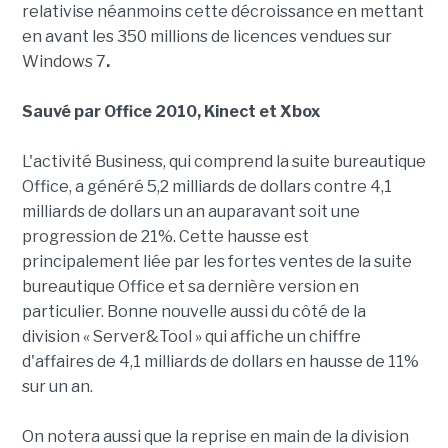
relativise néanmoins cette décroissance en mettant
en avant les 350 millions de licences vendues sur
Windows 7
.
Sauvé par Office 2010, Kinect et Xbox
L'activité Business, qui comprend la suite bureautique
Office, a généré 5,2 milliards de dollars contre 4,1
milliards de dollars un an auparavant soit une
progression de 21%. Cette hausse est
principalement liée par les fortes ventes de la suite
bureautique Office et sa dernière version en
particulier. Bonne nouvelle aussi du côté de la
division « Server&Tool » qui affiche un chiffre
d'affaires de 4,1 milliards de dollars en hausse de 11%
sur un an.
On notera aussi que la reprise en main de la division