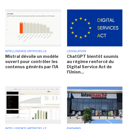
INTELLIGENCE ARTIFICIELLE
LÉGISLATION
Mistral dévoile un modèle
ChatGPT bientôt soumis
ouvert pour contrôler les
au régime renforcé du
contenus générés par l'IA
Digital Service Act de
l'Union...
INTELLIGENCE ARTIFICIELLE
PHISHING