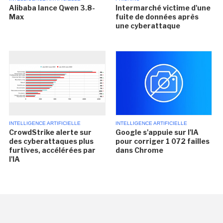
Alibaba lance Qwen 3.8-
Intermarché victime d'une
Max
fuite de données après
une cyberattaque
INTELLIGENCE ARTIFICIELLE
INTELLIGENCE ARTIFICIELLE
CrowdStrike alerte sur
Google s'appuie sur l'IA
des cyberattaques plus
pour corriger 1 072 failles
furtives, accélérées par
dans Chrome
l'IA