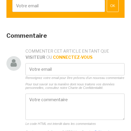
OK
Commentaire
COMMENTER CET ARTICLE EN TANT QUE
VISITEUR
OU
CONNECTEZ-VOUS
Renseignez votre email pour être prévenu d'un nouveau commentaire
Pour tout savoir sur la manière dont nous traitons vos données
personnelles, consultez notre
Charte de Confidentialité.
Le code HTML est interdit dans les commentaires