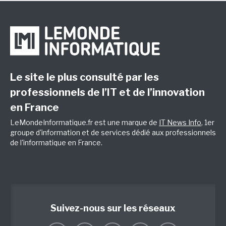
Le site le plus consulté par les
professionnels de l’IT et de l’innovation
en France
LeMondeInformatique.fr est une marque de
IT News Info
, 1er
groupe d'information et de services dédié aux professionnels
de l'informatique en France.
Suivez-nous sur les réseaux