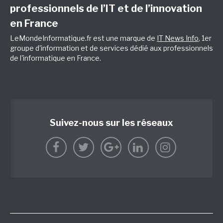
professionnels de l’IT et de l’innovation
en France
LeMondeInformatique.fr est une marque de
IT News Info
, 1er
groupe d'information et de services dédié aux professionnels
de l'informatique en France.
Suivez-nous sur les réseaux