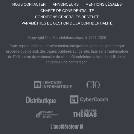
NOUS CONTACTER
ANNONCEURS
MENTIONS LÉGALES
CHARTE DE CONFIDENTIALITÉ
CONDITIONS GÉNÉRALES DE VENTE
PARAMÈTRES DE GESTION DE LA CONFIDENTIALITÉ
Copyright © LeMondeInformatique.fr 1997-2026
Toute reproduction ou représentation intégrale ou partielle, par quelque
procédé que ce soit, des pages publiées sur ce site, faite sans l'autorisation
de l'éditeur ou du webmaster du site LeMondeInformatique.fr est illicite et
constitue une contrefaçon.