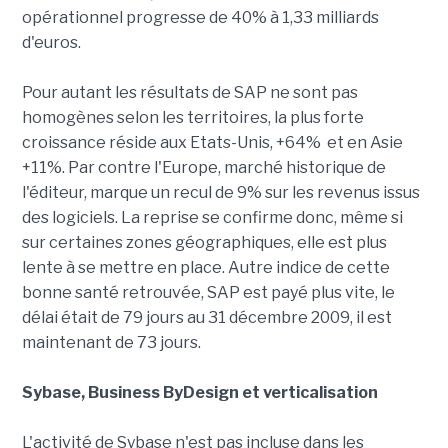
opérationnel progresse de 40% à 1,33 milliards
d'euros.
Pour autant les résultats de SAP ne sont pas
homogènes selon les territoires, la plus forte
croissance réside aux Etats-Unis, +64% et en Asie
+11%. Par contre l'Europe, marché historique de
l'éditeur, marque un recul de 9% sur les revenus issus
des logiciels. La reprise se confirme donc, même si
sur certaines zones géographiques, elle est plus
lente à se mettre en place. Autre indice de cette
bonne santé retrouvée, SAP est payé plus vite, le
délai était de 79 jours au 31 décembre 2009, il est
maintenant de 73 jours.
Sybase, Business ByDesign et verticalisation
L'activité de Sybase n'est pas incluse dans les