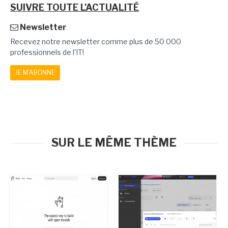
SUIVRE TOUTE L'ACTUALITÉ
Newsletter
Recevez notre newsletter comme plus de 50 000
professionnels de l'IT!
JE M'ABONNE
SUR LE MÊME THÈME