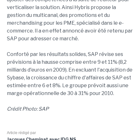
verticaliser la solution. Ainsi Hybris propose la
gestion du multicanal, des promotions et du
merchandising pour les PME, spécialisé dans le e-
commerce. Il a en effet annoncé avoir été retenu par
SAP pour adresser ce marché.
Conforté par les résultats solides, SAP révise ses
prévisions à la hausse comprise entre 9 et 11% (8,2
milliards d'euros en 2009). En excluant l'acquisition de
Sybase, la croissance du chiffre d'affaires de SAP est
estimée entre 6 et 8%. Le groupe prévoit aussi une
marge opérationnelle de 30 à 31% pour 2010.
Crédit Photo: SAP
Article rédigé par
Jacques Cheminat avec IDG NS