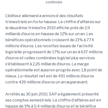
L'éditeur allemand a annoncé des résultats
trimestriels en forte hausse. Le chiffre d'affaires sur
le deuxième trimestre 2010 affiche près de 2,9
milliards d'euros en hausse de 12% sur un an. Les
bénéfices opérationnels croissent de 21% à 774
millions d'euros. Les recettes issues de l'activité
logicielle progressent de 17% sur un an à 637 millions
d'euros et celles combinées logiciel plus services
s'établissent à 2,26 milliards d'euros. La marge
opérationnelle est aussi en progrès avec 1,8 point de
mieux. Le résultat net est de 491 millions d'euros
contre 426 millions d'euros un an auparavant.
Arrêtés au 30 juin 2010, SAP a également présenté
ses comptes semestriels. Le chiffre d'affaires est en
hausse de 9% à 5,4 milliards d'euros et le bénéfice