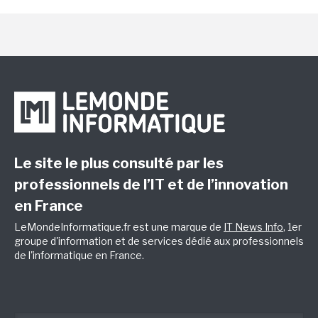
Le site le plus consulté par les
professionnels de l’IT et de l’innovation
en France
LeMondeInformatique.fr est une marque de
IT News Info
, 1er
groupe d'information et de services dédié aux professionnels
de l'informatique en France.