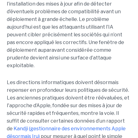
l’installation des mises à jour afin de détecter
d’éventuels problèmes de compatibilité avant un
déploiement à grande échelle. Le problème
aujourd’hui est que les attaquants utilisant l’IA
peuvent cibler précisément les sociétés qui n’ont
pas encore appliqué les correctifs. Une fenêtre de
déploiement auparavant considérée comme
prudente devient ainsi une surface d’attaque
exploitable.
Les directions informatiques doivent désormais
repenser en profondeur leurs politiques de sécurité.
Les anciennes pratiques doivent être réévaluées, et
l'approche d’Apple, fondée sur des mises à jour de
sécurité rapides et fréquentes, montre la voie. Il
suffit de consulter certaines données d’un rapport
de
Kandji (gestionnaire des environnements Apple
désormais Iru)
pour mesurer à quel point le simple