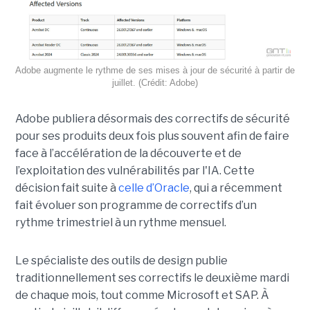
Adobe augmente le rythme de ses mises à jour de sécurité à partir de
juillet. (Crédit: Adobe)
Adobe publiera désormais des correctifs de sécurité
pour ses produits deux fois plus souvent afin de faire
face à l’accélération de la découverte et de
l’exploitation des vulnérabilités par l'IA. Cette
décision fait suite à
celle d’Oracle
, qui a récemment
fait évoluer son programme de correctifs d’un
rythme trimestriel à un rythme mensuel.
Le spécialiste des outils de design publie
traditionnellement ses correctifs le deuxième mardi
de chaque mois, tout comme Microsoft et SAP. À