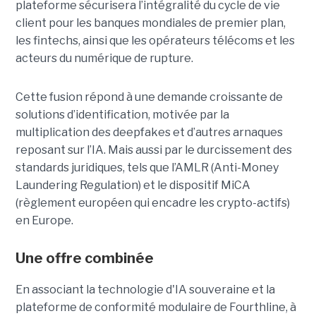
plateforme sécurisera l’intégralité du cycle de vie
client pour les banques mondiales de premier plan,
les fintechs, ainsi que les opérateurs télécoms et les
acteurs du numérique de rupture.
Cette fusion répond à une demande croissante de
solutions d’identification, motivée par la
multiplication des deepfakes et d’autres arnaques
reposant sur l’IA. Mais aussi par le durcissement des
standards juridiques, tels que l’AMLR (Anti-Money
Laundering Regulation) et le dispositif MiCA
(règlement européen qui encadre les crypto-actifs)
en Europe.
Une offre combinée
En associant la technologie d'IA souveraine et la
plateforme de conformité modulaire de Fourthline, à