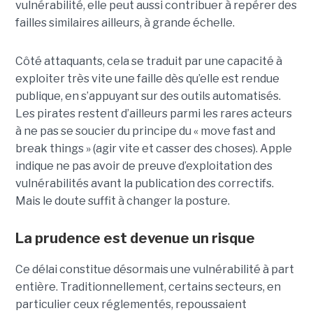
vulnérabilité, elle peut aussi contribuer à repérer des
failles similaires ailleurs, à grande échelle.
Côté attaquants, cela se traduit par une capacité à
exploiter très vite une faille dès qu’elle est rendue
publique, en s’appuyant sur des outils automatisés.
Les pirates restent d’ailleurs parmi les rares acteurs
à ne pas se soucier du principe du « move fast and
break things » (agir vite et casser des choses). Apple
indique ne pas avoir de preuve d’exploitation des
vulnérabilités avant la publication des correctifs.
Mais le doute suffit à changer la posture.
La prudence est devenue un risque
Ce délai constitue désormais une vulnérabilité à part
entière. Traditionnellement, certains secteurs, en
particulier ceux réglementés, repoussaient