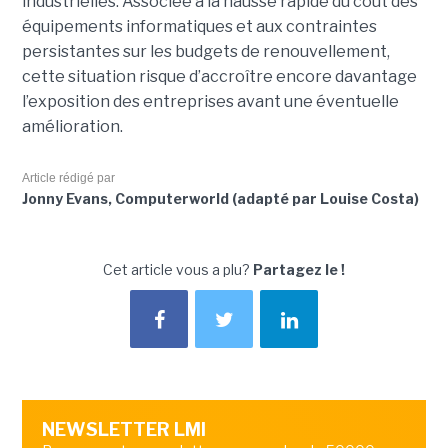
industrielles. Associée à la hausse rapide du coût des
équipements informatiques et aux contraintes
persistantes sur les budgets de renouvellement,
cette situation risque d’accroître encore davantage
l’exposition des entreprises avant une éventuelle
amélioration.
Article rédigé par
Jonny Evans, Computerworld (adapté par Louise Costa)
Cet article vous a plu?
Partagez le !
NEWSLETTER LMI