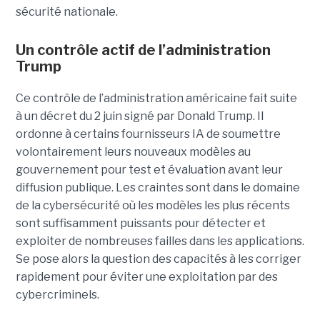
sécurité nationale.
Un contrôle actif de l’administration
Trump
Ce contrôle de l’administration américaine fait suite
à un décret du 2 juin signé par Donald Trump. Il
ordonne à certains fournisseurs IA de soumettre
volontairement leurs nouveaux modèles au
gouvernement pour test et évaluation avant leur
diffusion publique. Les craintes sont dans le domaine
de la cybersécurité où les modèles les plus récents
sont suffisamment puissants pour détecter et
exploiter de nombreuses failles dans les applications.
Se pose alors la question des capacités à les corriger
rapidement pour éviter une exploitation par des
cybercriminels.