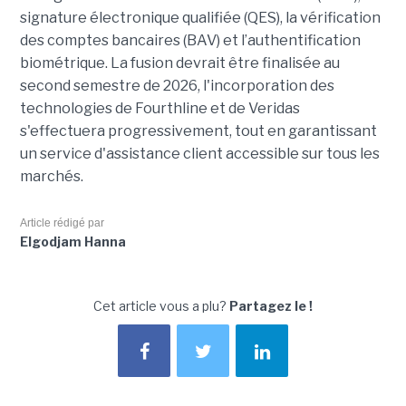
signature électronique qualifiée (QES), la vérification
des comptes bancaires (BAV) et l’authentification
biométrique. La fusion devrait être finalisée au
second semestre de 2026, l'incorporation des
technologies de Fourthline et de Veridas
s'effectuera progressivement, tout en garantissant
un service d'assistance client accessible sur tous les
marchés.
Article rédigé par
Elgodjam Hanna
Cet article vous a plu?
Partagez le !