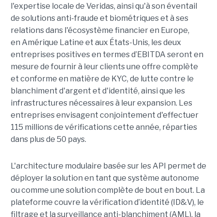
l'expertise locale de Veridas, ainsi qu'à son éventail
de solutions anti-fraude et biométriques et à ses
relations dans l'écosystème financier en Europe,
en Amérique Latine et aux États-Unis, les deux
entreprises positives en termes d’EBITDA seront en
mesure de fournir à leur clients une offre complète
et conforme en matière de KYC, de lutte contre le
blanchiment d'argent et d'identité, ainsi que les
infrastructures nécessaires à leur expansion. Les
entreprises envisagent conjointement d'effectuer
115 millions de vérifications cette année, réparties
dans plus de 50 pays.
L'architecture modulaire basée sur les API permet de
déployer la solution en tant que système autonome
ou comme une solution complète de bout en bout. La
plateforme couvre la vérification d’identité (ID&V), le
filtrage et la surveillance anti-blanchiment (AML), la