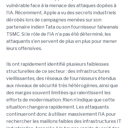
vulnérable face à la menace des attaques dopées à
l’IA. Récemment, Apple a vu des secrets industriels
dérobés lors de campagnes menées sur son
partenaire indien Tata ou son fournisseur taïwanais
TSMC. Si le rôle de l'IA n'a pas été déterminé, les
attaquants s'en servent de plus en plus pour mener
leurs offensives.
Ils ont rapidement identifié plusieurs faiblesses
structurelles de ce secteur : des infrastructures
vieillissantes, des réseaux de fournisseurs étendus
aux niveaux de sécurité très hétérogènes, ainsi que
des marges souvent limitées qui ralentissent les
efforts de modernisation. Rien n’indique que cette
situation changera rapidement. Les attaquants
continueront donc à utiliser massivement l’IA pour
rechercher les maillons faibles des infrastructures IT