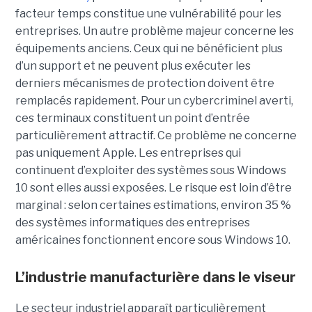
facteur temps constitue une vulnérabilité pour les
entreprises. Un autre problème majeur concerne les
équipements anciens. Ceux qui ne bénéficient plus
d’un support et ne peuvent plus exécuter les
derniers mécanismes de protection doivent être
remplacés rapidement. Pour un cybercriminel averti,
ces terminaux constituent un point d’entrée
particulièrement attractif. Ce problème ne concerne
pas uniquement Apple. Les entreprises qui
continuent d’exploiter des systèmes sous Windows
10 sont elles aussi exposées. Le risque est loin d’être
marginal : selon certaines estimations, environ 35 %
des systèmes informatiques des entreprises
américaines fonctionnent encore sous Windows 10.
L’industrie manufacturière dans le viseur
Le secteur industriel apparaît particulièrement