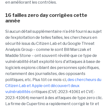
en améliorant les contrôles.
16 failles zero day corrigées cette
année
Si aucun détail supplémentaire n’a été fourni au sujet
de l’exploitation de telles failles, les chercheurs en
sécurité issus du Citizen Lab et du Google Threat
Analysis Group – comme le sont Bill Marczak et
Maddie Stone – ont souvent révélé que ce type de
vulnérabilité était exploité lors d'attaques à base de
logiciels espions ciblant des personnes spécifiques,
notamment des journalistes, des opposants
politiques, etc. Plus tôt ce mois-ci,
des chercheurs du
Citizen Lab et Apple ont découvert deux
vulnérabilités
critiques (CVE-2023-41061 et CVE-
2023-41064) menant à des attaques de type zero clic.
La firme de Cupertino a rapidement corrigé le tir et