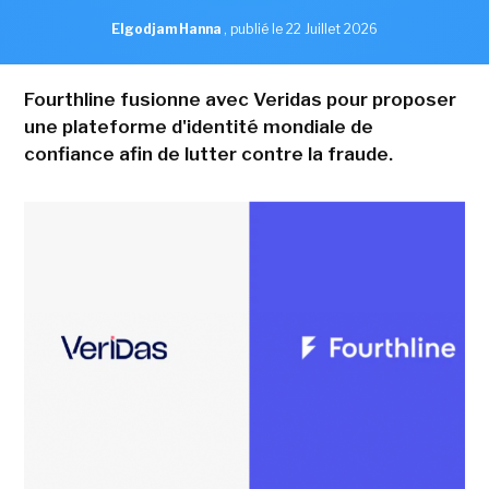
Elgodjam Hanna
,
publié le 22 Juillet 2026
Fourthline fusionne avec Veridas pour proposer
une plateforme d'identité mondiale de
confiance afin de lutter contre la fraude.