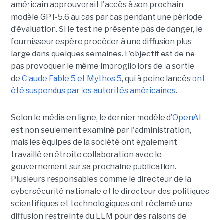
américain approuverait l'accès à son prochain
modèle GPT-5.6 au cas par cas pendant une période
d’évaluation. Si le test ne présente pas de danger, le
fournisseur espère procéder à une diffusion plus
large dans quelques semaines. L’objectif est de ne
pas provoquer le même imbroglio lors de la sortie
de
Claude Fable 5 et Mythos 5
, qui à peine lancés
ont
été suspendus par les autorités américaines
.
Selon le média en ligne, le dernier modèle d’
OpenAI
est non seulement examiné par l'administration,
mais les équipes de la société ont également
travaillé en étroite collaboration avec le
gouvernement sur sa prochaine publication.
Plusieurs responsables comme le directeur de la
cybersécurité nationale et le directeur des politiques
scientifiques et technologiques ont réclamé une
diffusion restreinte du LLM pour des raisons de