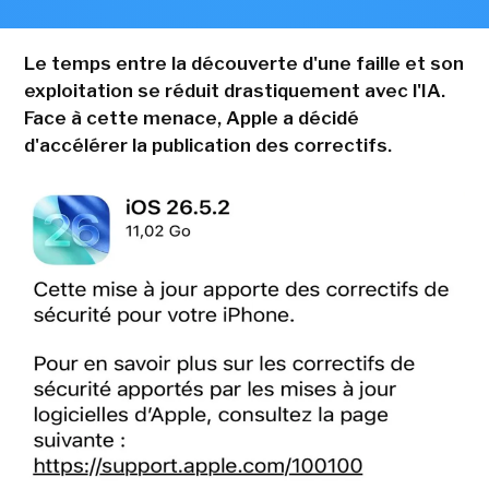
Le temps entre la découverte d'une faille et son
exploitation se réduit drastiquement avec l'IA.
Face à cette menace, Apple a décidé
d'accélérer la publication des correctifs.