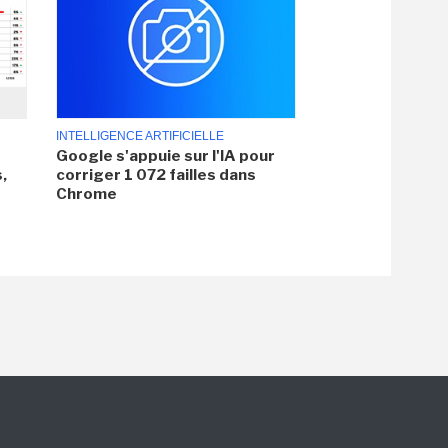
INTELLIGENCE ARTIFICIELLE
Google s'appuie sur l'IA pour
,
corriger 1 072 failles dans
Chrome