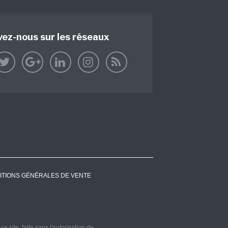
vez-nous sur les réseaux
ITIONS GÉNÉRALES DE VENTE
 site, faite sans l'autorisation de