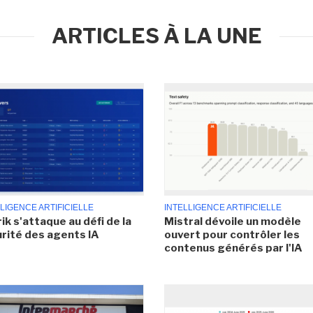
ARTICLES À LA UNE
LIGENCE ARTIFICIELLE
INTELLIGENCE ARTIFICIELLE
ik s'attaque au défi de la
Mistral dévoile un modèle
rité des agents IA
ouvert pour contrôler les
contenus générés par l'IA