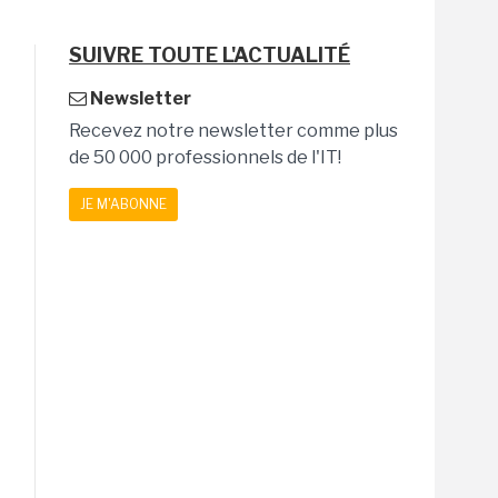
SUIVRE TOUTE L'ACTUALITÉ
Newsletter
Recevez notre newsletter comme plus
de 50 000 professionnels de l'IT!
JE M'ABONNE