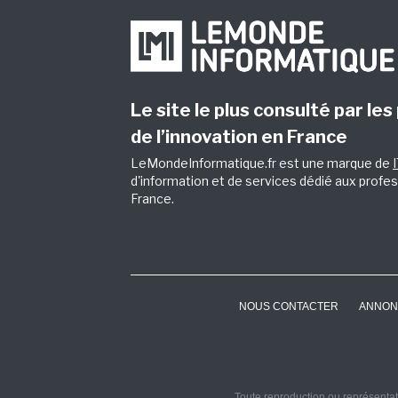
Le site le plus consulté par les
de l’innovation en France
LeMondeInformatique.fr est une marque de
d'information et de services dédié aux profes
France.
NOUS CONTACTER
ANNON
Toute reproduction ou représentati