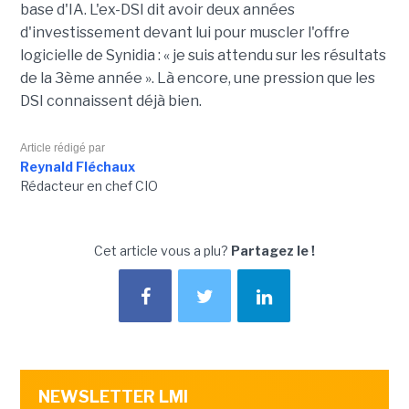
base d'IA. L'ex-DSI dit avoir deux années
d'investissement devant lui pour muscler l'offre
logicielle de Synidia : « je suis attendu sur les résultats
de la 3ème année ». Là encore, une pression que les
DSI connaissent déjà bien.
Article rédigé par
Reynald Fléchaux
Rédacteur en chef CIO
Cet article vous a plu?
Partagez le !
NEWSLETTER LMI