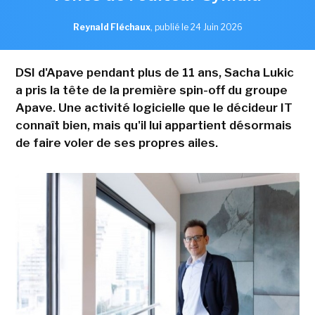
Reynald Fléchaux
,
publié le 24 Juin 2026
DSI d'Apave pendant plus de 11 ans, Sacha Lukic
a pris la tête de la première spin-off du groupe
Apave. Une activité logicielle que le décideur IT
connaît bien, mais qu'il lui appartient désormais
de faire voler de ses propres ailes.