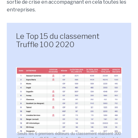
sortie de crise en accompagnant en cela toutes les
entreprises.
Le Top 15 du classement
Truffle 100 2020
Seuls les 6 premiers éditeurs du classement réalisent 300