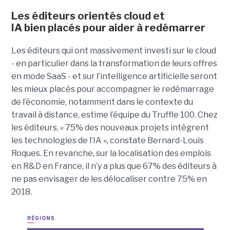
Les éditeurs orientés cloud et
IA bien placés pour aider à redémarrer
Les éditeurs qui ont massivement investi sur le cloud
- en particulier dans la transformation de leurs offres
en mode SaaS - et sur l’intelligence artificielle seront
les mieux placés pour accompagner le redémarrage
de l’économie, notamment dans le contexte du
travail à distance, estime l’équipe du Truffle 100. Chez
les éditeurs, « 75% des nouveaux projets intègrent
les technologies de l’IA », constate Bernard-Louis
Roques. En revanche, sur la localisation des emplois
en R&D en France, il n’y a plus que 67% des éditeurs à
ne pas envisager de les délocaliser contre 75% en
2018.