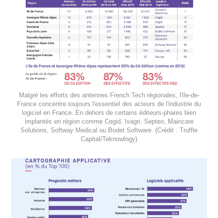
Malgré les efforts des antennes French Tech régionales, l'Ile-de-
France concentre toujours l'essentiel des acteurs de l'industrie du
logiciel en France. En dehors de certains éditeurs-phares bien
implantés en région comme Cegid, Isagri, Septeo, Maincare
Solutions, Softway Medical ou Bodet Software. (Crédit : Truffle
Capital/Teknowlogy)