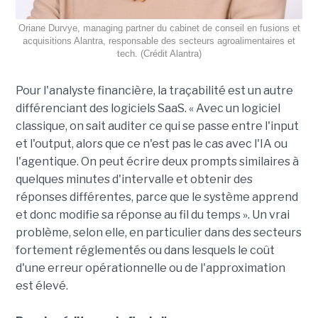
Oriane Durvye, managing partner du cabinet de conseil en fusions et
acquisitions Alantra, responsable des secteurs agroalimentaires et
tech. (Crédit Alantra)
Pour l'analyste financière, la traçabilité est un autre
différenciant des logiciels SaaS. « Avec un logiciel
classique, on sait auditer ce qui se passe entre l'input
et l'output, alors que ce n'est pas le cas avec l'IA ou
l'agentique. On peut écrire deux prompts similaires à
quelques minutes d'intervalle et obtenir des
réponses différentes, parce que le système apprend
et donc modifie sa réponse au fil du temps ». Un vrai
problème, selon elle, en particulier dans des secteurs
fortement réglementés ou dans lesquels le coût
d'une erreur opérationnelle ou de l'approximation
est élevé.