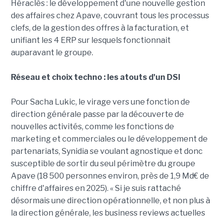
Héraclès : le développement d'une nouvelle gestion
des affaires chez Apave, couvrant tous les processus
clefs, de la gestion des offres à la facturation, et
unifiant les 4 ERP sur lesquels fonctionnait
auparavant le groupe.
Réseau et choix techno : les atouts d'un DSI
Pour Sacha Lukic, le virage vers une fonction de
direction générale passe par la découverte de
nouvelles activités, comme les fonctions de
marketing et commerciales ou le développement de
partenariats, Synidia se voulant agnostique et donc
susceptible de sortir du seul périmètre du groupe
Apave (18 500 personnes environ, près de 1,9 Md€ de
chiffre d'affaires en 2025). « Si je suis rattaché
désormais une direction opérationnelle, et non plus à
la direction générale, les business reviews actuelles