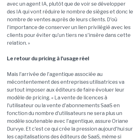
avec un agent IA, plutôt que de voir se développer
des IA qui vont réduire le nombre de sièges et donc le
nombre de ventes auprès de leurs clients. D'où
l'importance de conserver un lien privilégié avec les
clients pour éviter qu'un tiers ne s'insère dans cette
relation. »
Le retour du pricing à l'usage réel
Mais l'arrivée de l'agentique associée au
mécontentement des entreprises utilisatrices va
surtout imposer aux éditeurs de faire évoluer leur
modèle de pricing. « La vente de licences à
l'utilisateur ou la vente d'abonnements SaaS en
fonction du nombre d'utilisateurs ne sera plus un
modèle soutenable avec l'agentique, assure Oriane
Durvye. Et c'est ce qui crée la pression aujourd'hui sur
les capitalisations des éditeurs de SaaS, même si