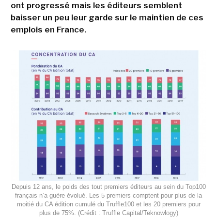
ont progressé mais les éditeurs semblent
baisser un peu leur garde sur le maintien de ces
emplois en France.
Depuis 12 ans, le poids des tout premiers éditeurs au sein du Top100
français n’a guère évolué. Les 5 premiers comptent pour plus de la
moitié du CA édition cumulé du Truffle100 et les 20 premiers pour
plus de 75%. (Crédit : Truffle Capital/Teknowlogy)