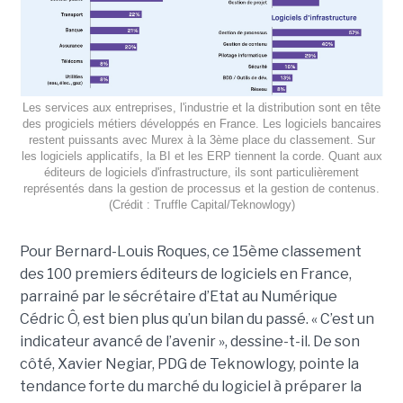
Les services aux entreprises, l'industrie et la distribution sont en tête
des progiciels métiers développés en France. Les logiciels bancaires
restent puissants avec Murex à la 3ème place du classement. Sur
les logiciels applicatifs, la BI et les ERP tiennent la corde. Quant aux
éditeurs de logiciels d'infrastructure, ils sont particulièrement
représentés dans la gestion de processus et la gestion de contenus.
(Crédit : Truffle Capital/Teknowlogy)
Pour Bernard-Louis Roques, ce 15ème classement
des 100 premiers éditeurs de logiciels en France,
parrainé par le sécrétaire d’Etat au Numérique
Cédric Ô, est bien plus qu’un bilan du passé. « C’est un
indicateur avancé de l’avenir », dessine-t-il. De son
côté, Xavier Negiar, PDG de Teknowlogy, pointe la
tendance forte du marché du logiciel à préparer la