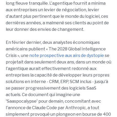
long fleuve tranquille. L'agentique fournit a minima
aux entreprises un levier de négociation, levier
d'autant plus pertinent que le monde du logiciel, ces
dernières années, a malmené ses clients au point de
leur donner des envies de changement.
En février dernier, deux analystes économiques
américains publient « The 2028 Global Intelligence
Crisis », une
note prospective aux airs de dystopie
se
projetait dans seulement deux ans, dans un monde où
l'agentique aurait effectivement redonné aux
entreprises la capacité de développer leurs propres
solutions en interne - CRM, ERP, SCM inclus - jusqu'à
se passer progressivement des logiciels SaaS
actuels. Ce document qui imagine une
'Saaspocalypse' pour demain, concomitant avec
l'annonce de Claude Code par Anthropic, a tout
simplement provoqué un plongeon en bourse de 400