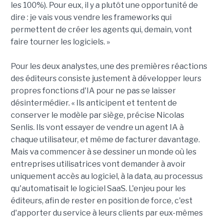
les 100%). Pour eux, il y a plutôt une opportunité de
dire : je vais vous vendre les frameworks qui
permettent de créer les agents qui, demain, vont
faire tourner les logiciels. »
Pour les deux analystes, une des premières réactions
des éditeurs consiste justement à développer leurs
propres fonctions d'IA pour ne pas se laisser
désintermédier. « Ils anticipent et tentent de
conserver le modèle par siège, précise Nicolas
Senlis. Ils vont essayer de vendre un agent IA à
chaque utilisateur, et même de facturer davantage.
Mais va commencer à se dessiner un monde où les
entreprises utilisatrices vont demander à avoir
uniquement accès au logiciel, à la data, au processus
qu'automatisait le logiciel SaaS. L'enjeu pour les
éditeurs, afin de rester en position de force, c'est
d'apporter du service à leurs clients par eux-mêmes