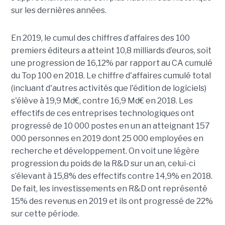
sur les dernières années.
En 2019, le cumul des chiffres d’affaires des 100
premiers éditeurs a atteint 10,8 milliards d’euros, soit
une progression de 16,12% par rapport au CA cumulé
du Top 100 en 2018. Le chiffre d'affaires cumulé total
(incluant d'autres activités que l'édition de logiciels)
s'élève à 19,9 Md€, contre 16,9 Md€ en 2018. Les
effectifs de ces entreprises technologiques ont
progressé de 10 000 postes en un an atteignant 157
000 personnes en 2019 dont 25 000 employées en
recherche et développement. On voit une légère
progression du poids de la R&D sur un an
, celui-ci
s’élevant à 15,8% des effectifs contre 14,9% en 2018.
De fait, les investissements en R&D ont représenté
15% des revenus en 2019 et ils ont progressé de 22%
sur cette période.