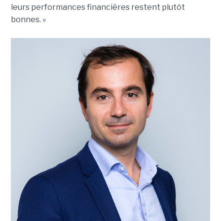
leurs performances financières restent plutôt
bonnes. »