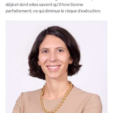
déjà et dont elles savent qu'il fonctionne
parfaitement, ce qui diminue le risque d'exécution.