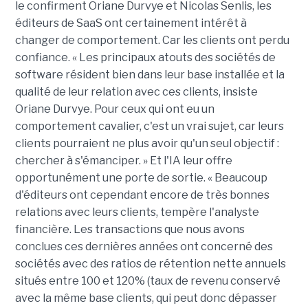
le confirment Oriane Durvye et Nicolas Senlis, les
éditeurs de SaaS ont certainement intérêt à
changer de comportement. Car les clients ont perdu
confiance. « Les principaux atouts des sociétés de
software résident bien dans leur base installée et la
qualité de leur relation avec ces clients, insiste
Oriane Durvye. Pour ceux qui ont eu un
comportement cavalier, c'est un vrai sujet, car leurs
clients pourraient ne plus avoir qu'un seul objectif :
chercher à s'émanciper. » Et l'IA leur offre
opportunément une porte de sortie. « Beaucoup
d'éditeurs ont cependant encore de très bonnes
relations avec leurs clients, tempère l'analyste
financière. Les transactions que nous avons
conclues ces dernières années ont concerné des
sociétés avec des ratios de rétention nette annuels
situés entre 100 et 120% (taux de revenu conservé
avec la même base clients, qui peut donc dépasser