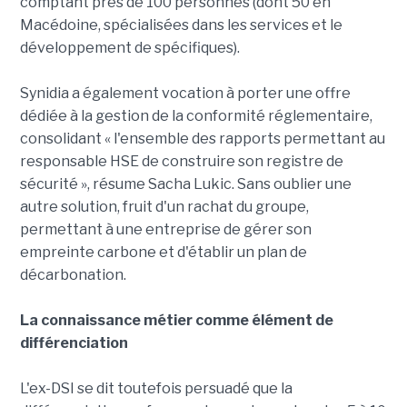
comptant près de 100 personnes (dont 50 en
Macédoine, spécialisées dans les services et le
développement de spécifiques).
Synidia a également vocation à porter une offre
dédiée à la gestion de la conformité réglementaire,
consolidant « l'ensemble des rapports permettant au
responsable HSE de construire son registre de
sécurité », résume Sacha Lukic. Sans oublier une
autre solution, fruit d'un rachat du groupe,
permettant à une entreprise de gérer son
empreinte carbone et d'établir un plan de
décarbonation.
La connaissance métier comme élément de
différenciation
L'ex-DSI se dit toutefois persuadé que la