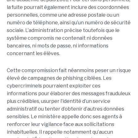
la fuite pourrait également inclure des coordonnées
personnelles, comme une adresse postale ou un
numéro de téléphone, ainsi qu’un numéro de sécurité
sociale. L’administration précise toutefois que le
système compromis ne contenait ni données
bancaires, ni mots de passe, ni informations
concernant les élèves.
Cette compromission fait néanmoins peser un risque
élevé de campagnes de phishing ciblées. Les
cybercriminels pourraient exploiter ces
informations pour élaborer des messages frauduleux
plus crédibles, usurper l’identité d’un service
administratif ou tenter d’obtenir d’autres données
sensibles. Le ministère appelle donc ses agents à
renforcer leur vigilance face aux sollicitations
inhabituelles. Il rappelle notamment qu’aucun