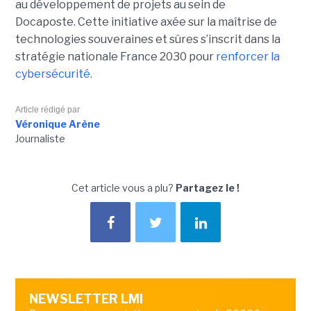
au développement de projets au sein de
Docaposte. Cette initiative axée sur la maîtrise de
technologies souveraines et sûres s’inscrit dans la
stratégie nationale France 2030 pour
renforcer la
cybersécurité.
Article rédigé par
Véronique Arène
Journaliste
Cet article vous a plu?
Partagez le !
NEWSLETTER LMI