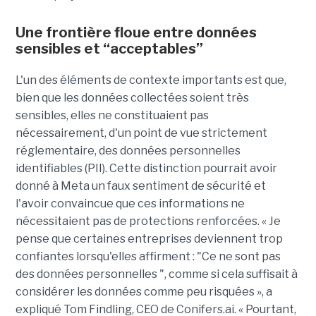
Une frontière floue entre données
sensibles et “acceptables”
L'un des éléments de contexte importants est que,
bien que les données collectées soient très
sensibles, elles ne constituaient pas
nécessairement, d'un point de vue strictement
réglementaire, des données personnelles
identifiables (PII). Cette distinction pourrait avoir
donné à Meta un faux sentiment de sécurité et
l'avoir convaincue que ces informations ne
nécessitaient pas de protections renforcées. « Je
pense que certaines entreprises deviennent trop
confiantes lorsqu'elles affirment : "Ce ne sont pas
des données personnelles ", comme si cela suffisait à
considérer les données comme peu risquées », a
expliqué Tom Findling, CEO de Conifers.ai. « Pourtant,