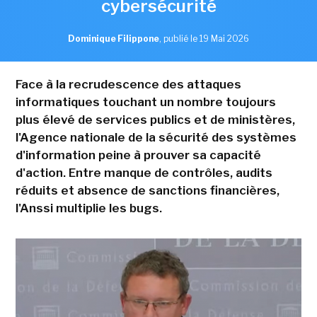
cybersécurité
Dominique Filippone
,
publié le 19 Mai 2026
Face à la recrudescence des attaques
informatiques touchant un nombre toujours
plus élevé de services publics et de ministères,
l'Agence nationale de la sécurité des systèmes
d'information peine à prouver sa capacité
d'action. Entre manque de contrôles, audits
réduits et absence de sanctions financières,
l'Anssi multiplie les bugs.