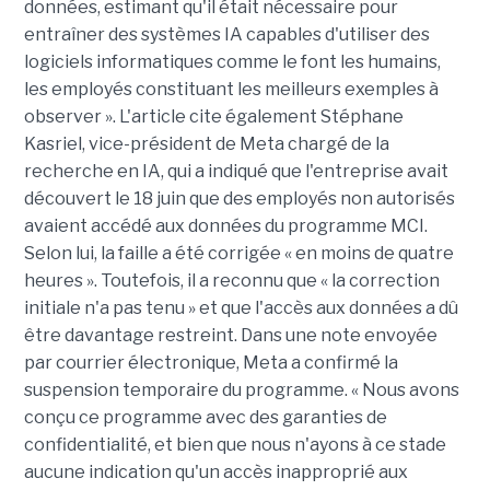
données, estimant qu'il était nécessaire pour
entraîner des systèmes IA capables d'utiliser des
logiciels informatiques comme le font les humains,
les employés constituant les meilleurs exemples à
observer ». L'article cite également Stéphane
Kasriel, vice-président de Meta chargé de la
recherche en IA, qui a indiqué que l'entreprise avait
découvert le 18 juin que des employés non autorisés
avaient accédé aux données du programme MCI.
Selon lui, la faille a été corrigée « en moins de quatre
heures ». Toutefois, il a reconnu que « la correction
initiale n'a pas tenu » et que l'accès aux données a dû
être davantage restreint. Dans une note envoyée
par courrier électronique, Meta a confirmé la
suspension temporaire du programme. « Nous avons
conçu ce programme avec des garanties de
confidentialité, et bien que nous n'ayons à ce stade
aucune indication qu'un accès inapproprié aux