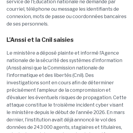
service de l’Éducation nationale ne demande par
courriel, téléphone ou message les identifiants de
connexion, mots de passe ou coordonnées bancaires
de ses personnels.
L’Anssi et la Cnil saisies
Le ministère a déposé plainte et informé l’Agence
nationale de la sécurité des systèmes d’information
(Anssi) ainsi que la Commission nationale de
l’informatique et des libertés (Cnil). Des
investigations sont en cours afin de déterminer
précisément l’ampleur de la compromission et
d’évaluer les éventuels risques de propagation.
Cette
attaque constitue le troisième incident cyber visant
le ministère depuis le début de l’année 2026. En mars
dernier, l’institution avait déjà annoncé le vol des
données de 243 000 agents, stagiaires et titulaires,