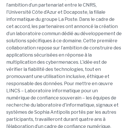
l’ambition d’un partenariat entre le CNRS,
l’Université Côte d’Azur et Docaposte, la filiale
informatique du groupe La Poste. Dans le cadre de
cet accord, les partenaires ont annoncé la création
d’un laboratoire commun dédié au développement de
solutions spécifiques à ce domaine. Cette première
collaboration repose sur l’ambition de construire des
applications sécurisées en réponse à la
multiplication des cybermenaces. L’idée est de
vérifier la fiabilité des technologies, tout en
promouvant une utilisation inclusive, éthique et
responsable des données. Pour mettre en œuvre
LINCS – Laboratoire informatique pour un
numérique de confiance souverain – les équipes de
recherche du laboratoire d'informatique, signaux et
systèmes de Sophia Antipolis portés par les autres
participants, travailleront durant quatre ans à
l’élaboration d’un cadre de confiance numérique.