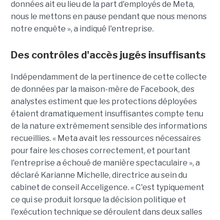
données ait eu lieu de la part d'employés de Meta,
nous le mettons en pause pendant que nous menons
notre enquête », a indiqué l'entreprise.
Des contrôles d'accès jugés insuffisants
Indépendamment de la pertinence de cette collecte
de données par la maison-mère de Facebook, des
analystes estiment que les protections déployées
étaient dramatiquement insuffisantes compte tenu
de la nature extrêmement sensible des informations
recueillies. « Meta avait les ressources nécessaires
pour faire les choses correctement, et pourtant
l'entreprise a échoué de manière spectaculaire », a
déclaré Karianne Michelle, directrice au sein du
cabinet de conseil Acceligence. « C'est typiquement
ce qui se produit lorsque la décision politique et
l'exécution technique se déroulent dans deux salles