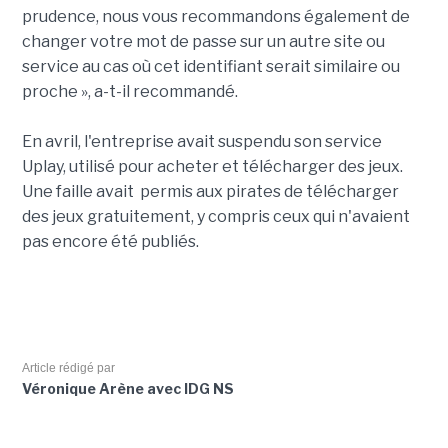
prudence, nous vous recommandons également de
changer votre mot de passe sur un autre site ou
service au cas où cet identifiant serait similaire ou
proche », a-t-il recommandé.
En avril, l'entreprise avait suspendu son service
Uplay, utilisé pour acheter et télécharger des jeux.
Une faille avait permis aux pirates de télécharger
des jeux gratuitement, y compris ceux qui n'avaient
pas encore été publiés.
Article rédigé par
Véronique Arène avec IDG NS