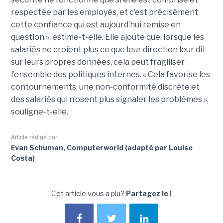
respectée par les employés, et c’est précisément
cette confiance qui est aujourd’hui remise en
question », estime-t-elle. Elle ajoute que, lorsque les
salariés ne croient plus ce que leur direction leur dit
sur leurs propres données, cela peut fragiliser
l’ensemble des politiques internes. « Cela favorise les
contournements, une non-conformité discrète et
des salariés qui n’osent plus signaler les problèmes »,
souligne-t-elle.
Article rédigé par
Evan Schuman, Computerworld (adapté par Louise
Costa)
Cet article vous a plu?
Partagez le !