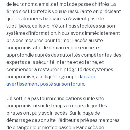
de leurs noms, emails et mots de passe chiffrés La
firme s'est toutefois voulue rassurante en précisant
que les données bancaires n'avaient pas été
subtilisées, celles-ci n'étant pas stockées sur son
système d'information. Nous avons immédiatement
pris des mesures pour fermer l'accès au site
compromis, afin de démarrer une enquête
approfondie auprès des autorités compétentes, des
experts de la sécurité interne et externe, et
commencer à restaurer l'intégrité des systèmes
compromis », a indiqué le groupe d
ans un
avertissement posté sur son forum.
Ubisoft n'a pas fourni d'indications sur le site
compromis, ni sur le temps au cours duquel les
pirates ont pu y avoir accès. Sur la page de
démarrage de son site, l'éditeur a prié ses membres
de changer leur mot de passe. « Par excès de