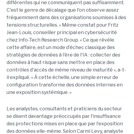
différentes qui ne communiquent pas suffisamment.
C'est le genre de décalage que l'on observe assez
fréquemment dans des organisations soumises à des
tensions structurelles. » Même constat pour Fritz
Jean-Louis, conseiller principal en cybersécurité
chez Info-Tech Research Group. « Ce que révèle
cette affaire, est un mode d'échec classique des
stratégies de données à l'ère de l'IA : collecter des
données à haut risque sans mettre en place des
contrôles d'accès de même niveau de maturité », a-t-
il expliqué. « À cette échelle, une simple erreur de
configuration transforme des données internes en
une exposition systémique. »
Les analystes, consultants et praticiens du secteur
se disent davantage préoccupés par l'insuffisance
des protections mises en place que par l'exposition
des données elle-même. Selon Carmi Levy, analyste