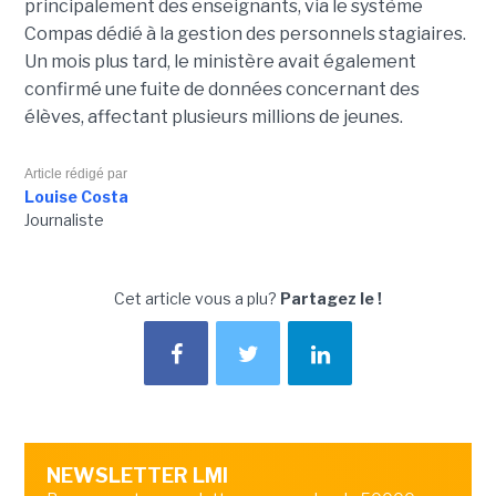
principalement des enseignants, via le système
Compas dédié à la gestion des personnels stagiaires.
Un mois plus tard, le ministère avait également
confirmé une fuite de données concernant des
élèves, affectant plusieurs millions de jeunes.
Article rédigé par
Louise Costa
Journaliste
Cet article vous a plu?
Partagez le !
NEWSLETTER LMI