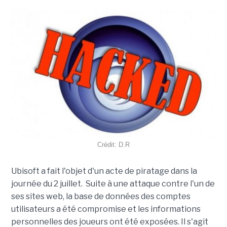
Crédit: D.R
Ubisoft a fait l'objet d'un acte de piratage dans la
journée du 2 juillet. Suite à une attaque contre l'un de
ses sites web, la base de données des comptes
utilisateurs a été compromise et les informations
personnelles des joueurs ont été exposées. Il s'agit