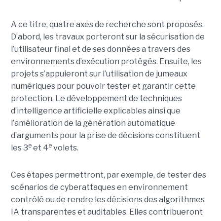
A ce titre, quatre axes de recherche sont proposés.
D’abord, les travaux porteront sur la sécurisation de
l’utilisateur final et de ses données a travers des
environnements d’exécution protégés. Ensuite, les
projets s’appuieront sur l’utilisation de jumeaux
numériques pour pouvoir tester et garantir cette
protection. Le développement de techniques
d’intelligence artificielle explicables ainsi que
l’amélioration de la génération automatique
d’arguments pour la prise de décisions constituent
e
e
les 3
et 4
volets.
Ces étapes permettront, par exemple, de tester des
scénarios de cyberattaques en environnement
contrôlé ou de rendre les décisions des algorithmes
IA transparentes et auditables. Elles contribueront