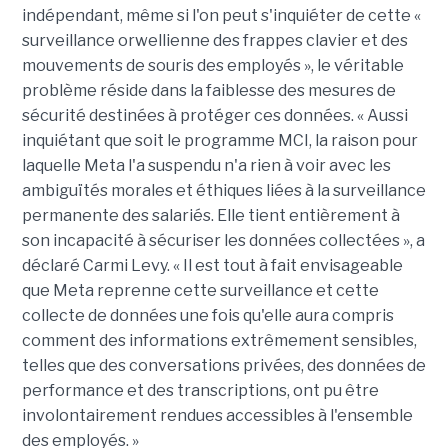
indépendant, même si l'on peut s'inquiéter de cette «
surveillance orwellienne des frappes clavier et des
mouvements de souris des employés », le véritable
problème réside dans la faiblesse des mesures de
sécurité destinées à protéger ces données. « Aussi
inquiétant que soit le programme MCI, la raison pour
laquelle Meta l'a suspendu n'a rien à voir avec les
ambiguïtés morales et éthiques liées à la surveillance
permanente des salariés. Elle tient entièrement à
son incapacité à sécuriser les données collectées », a
déclaré Carmi Levy. « Il est tout à fait envisageable
que Meta reprenne cette surveillance et cette
collecte de données une fois qu'elle aura compris
comment des informations extrêmement sensibles,
telles que des conversations privées, des données de
performance et des transcriptions, ont pu être
involontairement rendues accessibles à l'ensemble
des employés. »