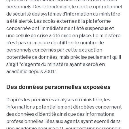
personnels. Dès le lendemain, le centre opérationnel
de sécurité des systèmes d’information du ministère
a été alerté. Les accès externes à la plateforme
concernée ont immédiatement été suspendus et
une cellule de crise a été mise en place. Le ministère
n'est pas en mesure de chiffrer le nombre de
personnels concernés par cette extraction
potentielle de données, mais précise seulement qu'il
s'agit
"d'agents du ministère ayant exercé en
académie depuis 2001".
Des données personnelles exposées
D’après les premières analyses du ministère, les
informations potentiellement dérobées concernent
des données d’identité ainsi que des informations
professionnelles liées aux agents ayant exercé dans
une académie depuis 2001. Pour certains personnels,