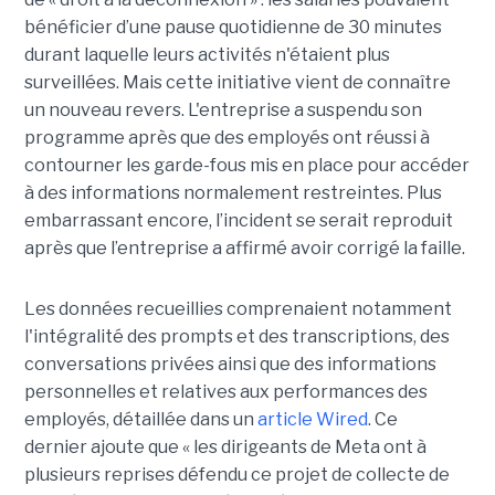
bénéficier d’une pause quotidienne de 30 minutes
durant laquelle leurs activités n'étaient plus
surveillées. Mais cette initiative vient de connaître
un nouveau revers. L'entreprise a suspendu son
programme après que des employés ont réussi à
contourner les garde-fous mis en place pour accéder
à des informations normalement restreintes. Plus
embarrassant encore, l’incident se serait reproduit
après que l’entreprise a affirmé avoir corrigé la faille.
Les données recueillies comprenaient notamment
l'intégralité des prompts et des transcriptions, des
conversations privées ainsi que des informations
personnelles et relatives aux performances des
employés, détaillée dans un
article Wired
. Ce
dernier ajoute que « les dirigeants de Meta ont à
plusieurs reprises défendu ce projet de collecte de