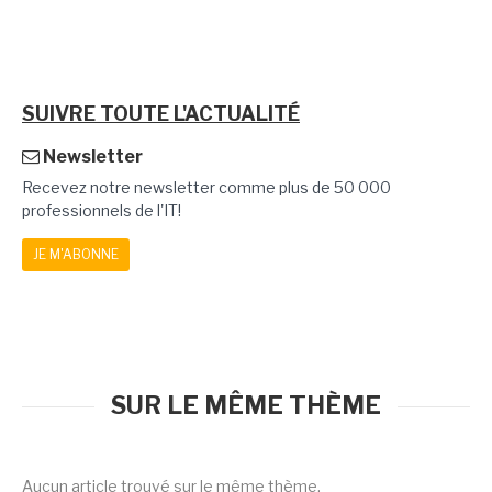
SUIVRE TOUTE L'ACTUALITÉ
Newsletter
Recevez notre newsletter comme plus de 50 000
professionnels de l'IT!
JE M'ABONNE
SUR LE MÊME THÈME
Aucun article trouvé sur le même thème.