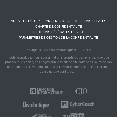
NOUS CONTACTER
ANNONCEURS
MENTIONS LÉGALES
CHARTE DE CONFIDENTIALITÉ
CONDITIONS GÉNÉRALES DE VENTE
PARAMÈTRES DE GESTION DE LA CONFIDENTIALITÉ
Copyright © LeMondeInformatique.fr 1997-2026
Toute reproduction ou représentation intégrale ou partielle, par quelque
procédé que ce soit, des pages publiées sur ce site, faite sans l'autorisation
de l'éditeur ou du webmaster du site LeMondeInformatique.fr est illicite et
constitue une contrefaçon.