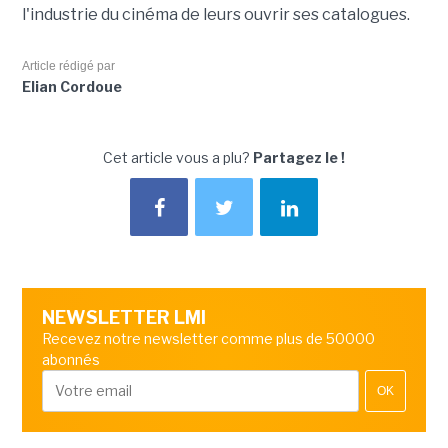
l'industrie du cinéma de leurs ouvrir ses catalogues.
Article rédigé par
Elian Cordoue
Cet article vous a plu?
Partagez le !
NEWSLETTER LMI
Recevez notre newsletter comme plus de 50000
abonnés
OK