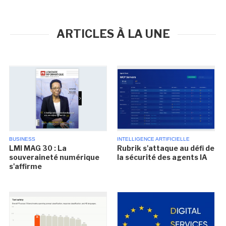
ARTICLES À LA UNE
BUSINESS
INTELLIGENCE ARTIFICIELLE
LMI MAG 30 : La
Rubrik s'attaque au défi de
souveraineté numérique
la sécurité des agents IA
s'affirme