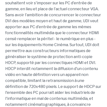
souhaitent voir s'imposer sur les PC d'entrée de
gamme, en lieu et place de l'actuel connecteur VGA.
Sans avoir l'ambition de concurrencer le connecteur
DVI des modèles moyen et haut de gamme, UDI veut
apporter aux PC d'entrée de gamme les mêmes
fonctionnalités multimédia que le connecteur HDMI
censé remplacer la péritel - le numérique en plus -
sur les équipements Home Cinéma. Surtout, UDI doit
permettre aux constructeurs informatiques de
généraliser le système de protection anti-copie
HDCP, supporté par les connectiques HDMI et DVI.
HDCP interdit notamment la diffusion d'un contenu
vidéo en haute définition vers un appareil non
compatible, limitant la retransmission à une
définition de 720x480 pixels. Le support de HDCP sur
l'ensemble des PC pourrait aider les industriels de
l'informatique en mal de contenus multimédia, et
notamment cinématographiques, à convaincre