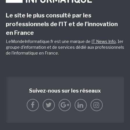
Le site le plus consulté par les
professionnels de l’IT et de l’innovation
en France
LeMondeInformatique.fr est une marque de
IT News Info
, 1er
groupe d'information et de services dédié aux professionnels
de l'informatique en France.
Suivez-nous sur les réseaux