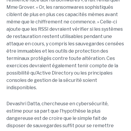
Mme Grover. « Or, les ransomwares sophistiqués
ciblent de plus en plus ces capacités mêmes avant
même que le chiffrement ne commence. » Celle-ci
ajoute que les RSSI devraient vérifier si les systèmes
de restauration restent utilisables pendant une
attaque en cours, y compris les sauvegardes censées
être immuables et les outils de protection des
terminaux protégés contre toute altération. Ces
exercices devraient également tenir compte de la
possibilité qu'Active Directory ou les principales
consoles de gestion de la sécurité soient
indisponibles.
Devashri Datta, chercheuse en cybersécurité,
estime pour sa part que l’hypothèse la plus
dangereuse est de croire que le simple fait de
disposer de sauvegardes suffit pour se remettre