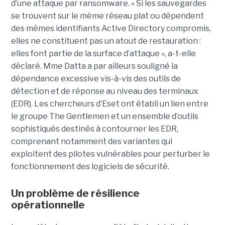
d’une attaque par ransomware. « Si les sauvegardes
se trouvent sur le même réseau plat ou dépendent
des mêmes identifiants Active Directory compromis,
elles ne constituent pas un atout de restauration :
elles font partie de la surface d’attaque », a-t-elle
déclaré. Mme Datta a par ailleurs souligné la
dépendance excessive vis-à-vis des outils de
détection et de réponse au niveau des terminaux
(EDR). Les chercheurs d’Eset ont établi un lien entre
le groupe The Gentlemen et un ensemble d’outils
sophistiqués destinés à contourner les EDR,
comprenant notamment des variantes qui
exploitent des pilotes vulnérables pour perturber le
fonctionnement des logiciels de sécurité.
Un problème de résilience
opérationnelle