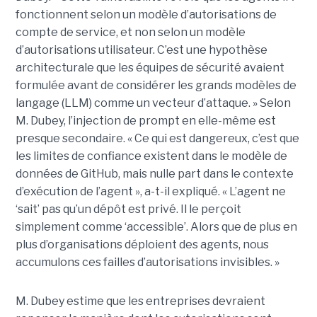
fonctionnent selon un modèle d’autorisations de
compte de service, et non selon un modèle
d’autorisations utilisateur. C’est une hypothèse
architecturale que les équipes de sécurité avaient
formulée avant de considérer les grands modèles de
langage (LLM) comme un vecteur d’attaque. » Selon
M. Dubey, l’injection de prompt en elle-même est
presque secondaire. « Ce qui est dangereux, c’est que
les limites de confiance existent dans le modèle de
données de GitHub, mais nulle part dans le contexte
d’exécution de l’agent », a-t-il expliqué. « L’agent ne
‘sait’ pas qu’un dépôt est privé. Il le perçoit
simplement comme ‘accessible’. Alors que de plus en
plus d’organisations déploient des agents, nous
accumulons ces failles d’autorisations invisibles. »
M. Dubey estime que les entreprises devraient