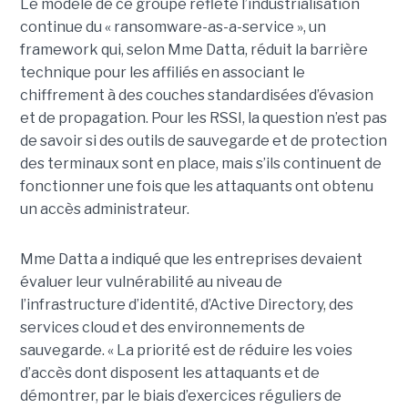
Le modèle de ce groupe reflète l’industrialisation
continue du « ransomware-as-a-service », un
framework qui, selon Mme Datta, réduit la barrière
technique pour les affiliés en associant le
chiffrement à des couches standardisées d’évasion
et de propagation. Pour les RSSI, la question n’est pas
de savoir si des outils de sauvegarde et de protection
des terminaux sont en place, mais s’ils continuent de
fonctionner une fois que les attaquants ont obtenu
un accès administrateur.
Mme Datta a indiqué que les entreprises devaient
évaluer leur vulnérabilité au niveau de
l’infrastructure d’identité, d’Active Directory, des
services cloud et des environnements de
sauvegarde. « La priorité est de réduire les voies
d’accès dont disposent les attaquants et de
démontrer, par le biais d’exercices réguliers de