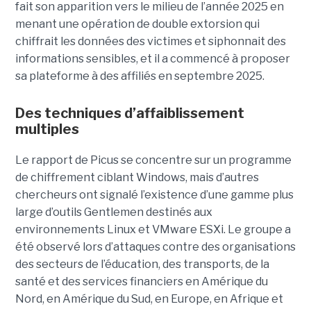
fait son apparition vers le milieu de l’année 2025 en
menant une opération de double extorsion qui
chiffrait les données des victimes et siphonnait des
informations sensibles, et il a commencé à proposer
sa plateforme à des affiliés en septembre 2025.
Des techniques d’affaiblissement
multiples
Le rapport de Picus se concentre sur un programme
de chiffrement ciblant Windows, mais d’autres
chercheurs ont signalé l’existence d’une gamme plus
large d’outils Gentlemen destinés aux
environnements Linux et VMware ESXi. Le groupe a
été observé lors d’attaques contre des organisations
des secteurs de l’éducation, des transports, de la
santé et des services financiers en Amérique du
Nord, en Amérique du Sud, en Europe, en Afrique et