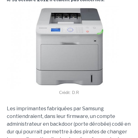
Crédit: D.R
Les imprimantes fabriquées par Samsung
contiendraient, dans leur firmware, un compte
administrateur en backdoor (porte dérobée) codé en
dur qui pourrait permettre à des pirates de changer