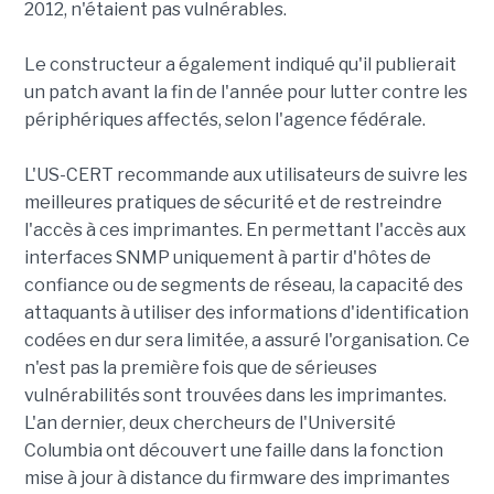
2012, n'étaient pas vulnérables.
Le constructeur a également indiqué qu'il publierait
un patch avant la fin de l'année pour lutter contre les
périphériques affectés, selon l'agence fédérale.
L'US-CERT recommande aux utilisateurs de suivre les
meilleures pratiques de sécurité et de restreindre
l'accès à ces imprimantes. En permettant l'accès aux
interfaces SNMP uniquement à partir d'hôtes de
confiance ou de segments de réseau, la capacité des
attaquants à utiliser des informations d'identification
codées en dur sera limitée, a assuré l'organisation. Ce
n'est pas la première fois que de sérieuses
vulnérabilités sont trouvées dans les imprimantes.
L'an dernier, deux chercheurs de l'Université
Columbia ont découvert une faille dans la fonction
mise à jour à distance du firmware des imprimantes