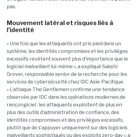
pas.
Mouvement latéral et risques liés à
l’identité
« Une fois que les attaquants ont pris pied dans un
système, les identités compromises et les privilèges
excessifs revêtent souvent plus d’importance que le
logiciel malveillant lui-même », a expliqué Sakshi
Grover, responsable senior de la recherche pour les
services de cybersécurité chez IDC Asie-Pacifique.
« L’attaque The Gentlemen confirme une tendance
observée par IDC dans les opérations modernes de
rançongiciel : les attaquants exploitent de plus en
plus des outils d’administration de confiance, des
identités compromises et des privilèges excessifs,
plutôt que de s’appuyer uniquement sur des logiciels
malveillants sophistiqués ou des exploits zero-day », a