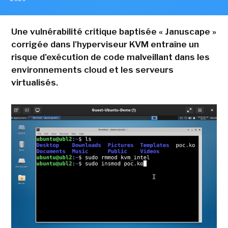
Une vulnérabilité critique baptisée « Januscape »
corrigée dans l'hyperviseur KVM entraîne un
risque d'exécution de code malveillant dans les
environnements cloud et les serveurs
virtualisés.