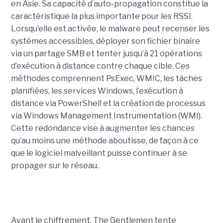
en Asie. Sa capacité d’auto-propagation constitue la
caractéristique la plus importante pour les RSSI.
Lorsqu’elle est activée, le malware peut recenser les
systèmes accessibles, déployer son fichier binaire
via un partage SMB et tenter jusqu’à 21 opérations
d’exécution à distance contre chaque cible. Ces
méthodes comprennent PsExec, WMIC, les tâches
planifiées, les services Windows, l’exécution à
distance via PowerShell et la création de processus
via Windows Management Instrumentation (WMI).
Cette redondance vise à augmenter les chances
qu’au moins une méthode aboutisse, de façon à ce
que le logiciel malveillant puisse continuer à se
propager sur le réseau.
Avant le chiffrement, The Gentlemen tente