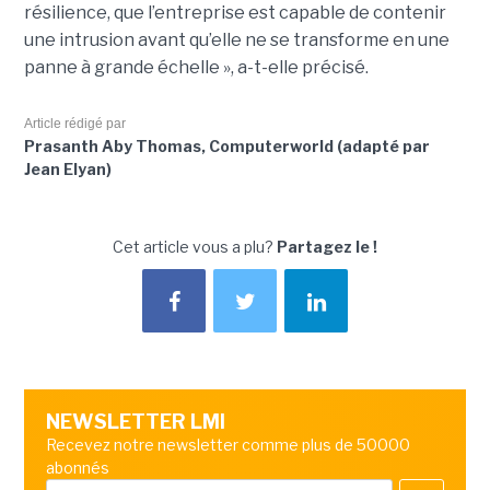
résilience, que l’entreprise est capable de contenir
une intrusion avant qu’elle ne se transforme en une
panne à grande échelle », a-t-elle précisé.
Article rédigé par
Prasanth Aby Thomas, Computerworld (adapté par
Jean Elyan)
Cet article vous a plu?
Partagez le !
NEWSLETTER LMI
Recevez notre newsletter comme plus de 50000
abonnés