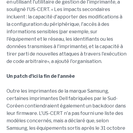
en utilisant l'utilitaire de gestion de l'imprimante, a
souligné l'US-CERT. « Les impacts secondaires
incluent : la capacité d'apporter des modifications à
la configuration du périphérique, l'accès à des
informations sensibles (par exemple, sur
l'équipement et le réseau, les identifiants ou les
données transmises à l'imprimante), et la capacité à
tirer parti de nouvelles attaques à travers l'exécution
de code arbitraire», a ajouté l'organisation.
Un patch d'ici la fin de l'année
Outre les imprimantes de la marque Samsung,
certaines imprimantes Dell fabriquées par le Sud-
Coréen contiendraient également un backdoor dans
leur firmware. L'US-CERT n'a pas fourni une liste des
modèles concernés, mais a déclaré que, selon
Samsung, les équipements sortis après le 31 octobre