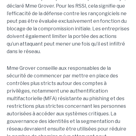
déclaré Mme Grover. Pour les RSSI, cela signifie que
l’efficacité de la défense contre les rançongiciels ne
peut pas être évaluée exclusivement en fonction du
blocage de la compromission initiale. Les entreprises
doivent également limiter la portée des actions
qu’un attaquant peut mener une fois qu’il est infiltré
dans le réseau.
Mme Grover conseille aux responsables de la
sécurité de commencer par mettre en place des
contrôles plus stricts autour des comptes à
privilèges, notamment une authentification
multifactorielle (MFA) résistante au phishing et des
restrictions plus strictes concernant les personnes
autorisées à accéder aux systèmes critiques. La
gouvernance des identités et la segmentation du
réseau devraient ensuite être utilisées pour réduire