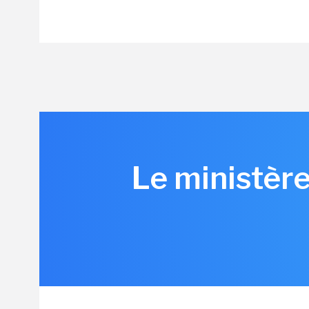
Le ministère