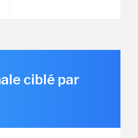
ale ciblé par