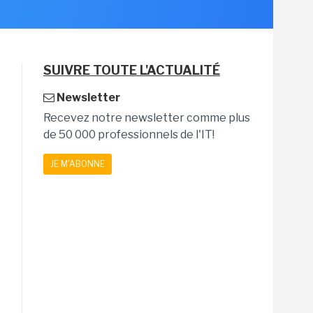
SUIVRE TOUTE L'ACTUALITÉ
Newsletter
Recevez notre newsletter comme plus
de 50 000 professionnels de l'IT!
JE M'ABONNE