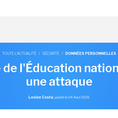
TOUTE L'ACTUALITÉ
/
SÉCURITÉ
/
DONNÉES PERSONNELLES
 de l'Éducation nation
une attaque
Louise Costa
,
publié le 04 Aout 2026