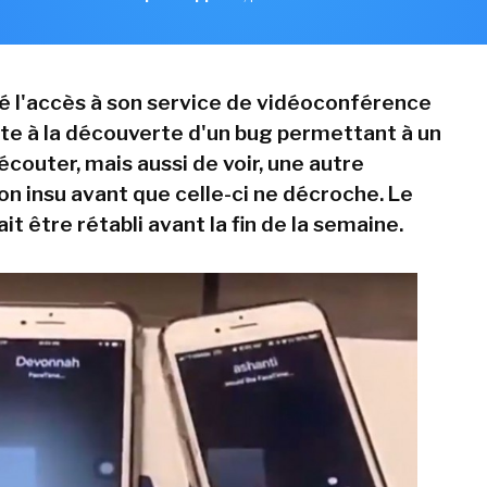
é l'accès à son service de vidéoconférence
te à la découverte d'un bug permettant à un
'écouter, mais aussi de voir, une autre
on insu avant que celle-ci ne décroche. Le
it être rétabli avant la fin de la semaine.