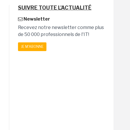
SUIVRE TOUTE L'ACTUALITÉ
Newsletter
Recevez notre newsletter comme plus
de 50 000 professionnels de l'IT!
JE M'ABONNE