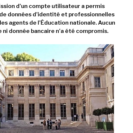
sion d'un compte utilisateur a permis
n de données d'identité et professionnelles
es agents de l'Éducation nationale. Aucun
 ni donnée bancaire n'a été compromis.