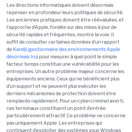
Les directions informatiques doivent désormais
repenser en profondeur leurs politiques de sécurité.
Les anciennes pratiques doivent être réévaluées, et
l'approche d’Apple, fondée sur des mises à jour de
sécurité rapides et fréquentes, montre la voie. Il
suffit de consulter certaines données d’un rapport
de
Kandji (gestionnaire des environnements Apple
désormais Iru)
pour mesurer à quel point le simple
facteur temps constitue une vulnérabilité pour les
entreprises. Un autre problème majeur concerne les
équipements anciens. Ceux qui ne bénéficient plus
d’un support et ne peuvent plus exécuter les
derniers mécanismes de protection doivent être
remplacés rapidement. Pour un cybercriminel averti,
ces terminaux constituent un point d’entrée
particulièrement attractif. Ce problème ne concerne
pas uniquement Apple. Les entreprises qui
continuent d’exploiter des systèmes sous Windows