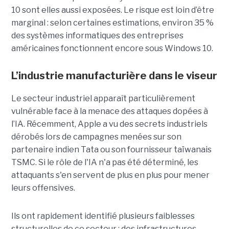
10 sont elles aussi exposées. Le risque est loin d’être
marginal : selon certaines estimations, environ 35 %
des systèmes informatiques des entreprises
américaines fonctionnent encore sous Windows 10.
L’industrie manufacturière dans le viseur
Le secteur industriel apparaît particulièrement
vulnérable face à la menace des attaques dopées à
l’IA. Récemment, Apple a vu des secrets industriels
dérobés lors de campagnes menées sur son
partenaire indien Tata ou son fournisseur taïwanais
TSMC. Si le rôle de l'IA n'a pas été déterminé, les
attaquants s'en servent de plus en plus pour mener
leurs offensives.
Ils ont rapidement identifié plusieurs faiblesses
structurelles de ce secteur : des infrastructures