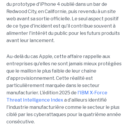
du prototype d'iPhone 4 oublié dans un bar de
Redwood City, en Californie, puis revendu à un site
web avant sa sortie officielle. Le seul aspect positif
de ce type d'incident est qu'il contribue souvent à
alimenter l'intérêt du public pour les futurs produits
avant leur lancement.
Au-delà du cas Apple, cette affaire rappelle aux
entreprises qu'elles ne sont jamais mieux protégées
que le maillon le plus faible de leur chaîne
d'approvisionnement. Cette réalité est
particulièrement marquée dans le secteur
manufacturier. L'édition 2025 de
l'IBM X-Force
Threat Intelligence Index
a d'ailleurs identifié
l'industrie manufacturière comme le secteur le plus
ciblé par les cyberattaques pour la quatrième année
consécutive.