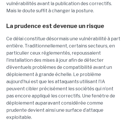
vulnérabilités avant la publication des correctifs.
Mais le doute suffit à changer la posture.
La prudence est devenue un risque
Ce délai constitue désormais une vulnérabilité à part
entière. Traditionnellement, certains secteurs, en
particulier ceux réglementés, repoussaient
l’installation des mises à jour afin de détecter
d’éventuels problèmes de compatibilité avant un
déploiement à grande échelle. Le problème
aujourd’hui est que les attaquants utilisant l’IA
peuvent cibler précisément les sociétés qui n’ont
pas encore appliqué les correctifs. Une fenêtre de
déploiement auparavant considérée comme
prudente devient ainsi une surface d’attaque
exploitable.