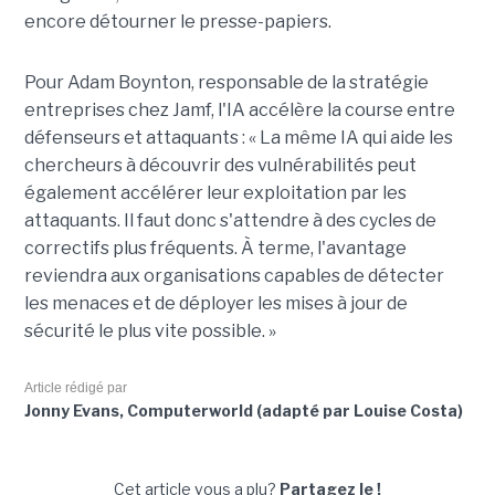
encore détourner le presse-papiers.
Pour
Adam Boynton
, responsable de la stratégie
entreprises chez
Jamf
, l'IA accélère la course entre
défenseurs et attaquants : « La même IA qui aide les
chercheurs à découvrir des vulnérabilités peut
également accélérer leur exploitation par les
attaquants. Il faut donc s'attendre à des cycles de
correctifs plus fréquents. À terme, l'avantage
reviendra aux organisations capables de détecter
les menaces et de déployer les mises à jour de
sécurité le plus vite possible. »
Article rédigé par
Jonny Evans, Computerworld (adapté par Louise Costa)
Cet article vous a plu?
Partagez le !