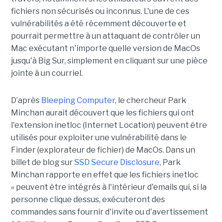
fichiers non sécurisés ou inconnus. L'une de ces
vulnérabilités a été récemment découverte et
pourrait permettre à un attaquant de contrôler un
Mac exécutant n'importe quelle version de MacOs
jusqu'à Big Sur, simplement en cliquant sur une pièce
jointe à un courriel.
D’après
Bleeping Computer
, le chercheur Park
Minchan aurait découvert que les fichiers qui ont
l'extension inetloc (Internet Location) peuvent être
utilisés pour exploiter une vulnérabilité dans le
Finder (explorateur de fichier) de MacOs. Dans un
billet de blog sur
SSD Secure Disclosure
, Park
Minchan rapporte en effet que les fichiers inetloc
« peuvent être intégrés à l'intérieur d'emails qui, si la
personne clique dessus, exécuteront des
commandes sans fournir d'invite ou d'avertissement