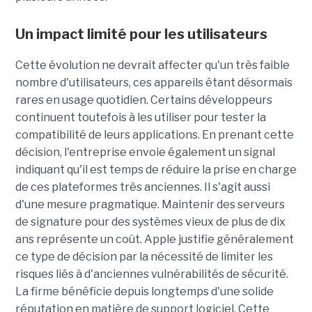
Un impact limité pour les utilisateurs
Cette évolution ne devrait affecter qu'un très faible
nombre d'utilisateurs, ces appareils étant désormais
rares en usage quotidien. Certains développeurs
continuent toutefois à les utiliser pour tester la
compatibilité de leurs applications. En prenant cette
décision, l'entreprise envoie également un signal
indiquant qu'il est temps de réduire la prise en charge
de ces plateformes très anciennes. Il s'agit aussi
d'une mesure pragmatique. Maintenir des serveurs
de signature pour des systèmes vieux de plus de dix
ans représente un coût. Apple justifie généralement
ce type de décision par la nécessité de limiter les
risques liés à d'anciennes vulnérabilités de sécurité.
La firme bénéficie depuis longtemps d'une solide
réputation en matière de support logiciel. Cette