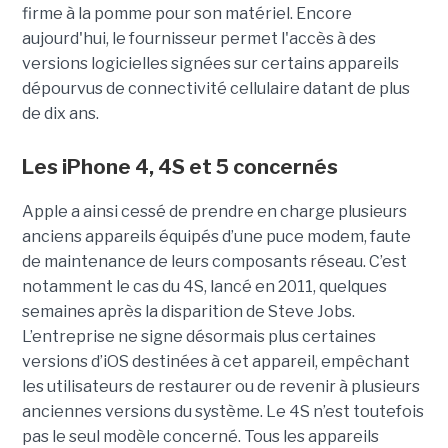
firme à la pomme pour son matériel. Encore
aujourd'hui, le fournisseur permet l'accès à des
versions logicielles signées sur certains appareils
dépourvus de connectivité cellulaire datant de plus
de dix ans.
Les iPhone 4, 4S et 5 concernés
Apple a ainsi cessé de prendre en charge plusieurs
anciens appareils équipés d’une puce modem, faute
de maintenance de leurs composants réseau. C’est
notamment le cas du 4S, lancé en 2011, quelques
semaines après la disparition de Steve Jobs.
L’entreprise ne signe désormais plus certaines
versions d’iOS destinées à cet appareil, empêchant
les utilisateurs de restaurer ou de revenir à plusieurs
anciennes versions du système. Le 4S n’est toutefois
pas le seul modèle concerné. Tous les appareils