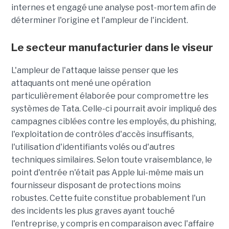
internes et engagé une analyse post-mortem afin de
déterminer l'origine et l'ampleur de l'incident.
Le secteur manufacturier dans le viseur
L'ampleur de l'attaque laisse penser que les
attaquants ont mené une opération
particulièrement élaborée pour compromettre les
systèmes de Tata. Celle-ci pourrait avoir impliqué des
campagnes ciblées contre les employés, du phishing,
l'exploitation de contrôles d'accès insuffisants,
l'utilisation d'identifiants volés ou d'autres
techniques similaires. Selon toute vraisemblance, le
point d'entrée n'était pas Apple lui-même mais un
fournisseur disposant de protections moins
robustes. Cette fuite constitue probablement l'un
des incidents les plus graves ayant touché
l'entreprise, y compris en comparaison avec l'affaire