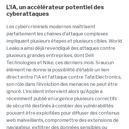
L'IA, un accélérateur potentiel des
cyberattaques
Les cybercriminels modernes maîtrisent
parfaitement les chaînes d'attaque complexes
impliquant plusieurs étapes et plusieurs cibles. World
Leaks a ainsi déjà revendiqué des attaques contre
plusieurs grandes entreprises, dont Dell
Technologies et Nike, ces derniers mois. Si aucun
élément ne donne la possibilité d'établir un lien
direct entre l'IA et l'attaque contre Tata Electronics,
son rôle dans l'évolution des menaces ne peut être
ignoré. L'incident intervient alors qu'Apple a
récemment publié en urgence plusieurs correctifs
de sécurité destinés à combler des vulnérabilités
pouvant être exploitées pour diffuser des contenus
web malveillants, compromettre des extensions de
navigateur, exfiltrer des données sensibles ou