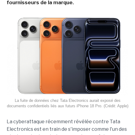
fournisseurs de la marque.
La fuite de données chez Tata Electronics aurait exposé des
documents confidentiels liés aux futurs iPhone 18 Pro. (Crédit: Apple)
La cyberattaque récemment révélée contre Tata
Electronics est en train de s'imposer comme l'un des