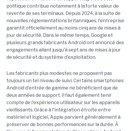
politique contribue notamment à la forte valeur de
revente de ses terminaux. Depuis 2024, à la suite de
nouvelles réglementations britanniques, l'entreprise
garantit officiellement au moins cinq ans de mises à
jour de sécurité. Dans le même temps, Google et
plusieurs grands fabricants Android ont annoncé des
engagements allant jusqu'à sept ans de mises à jour
de sécurité et du système d'exploitation.
Les fabricants plus modestes ne proposent pas
toujours un tel niveau de suivi. Certains smartphones
Android d'entrée de gamme ne bénéficient que de
deux années de support. Il faut également tenir
compte de l'expérience utilisateur sur les appareils
vieillissants. Grâce à l'intégration étroite entre
matériel et logiciel, Apple parvient généralement à
préserver de bonnes performances sur la durée. À