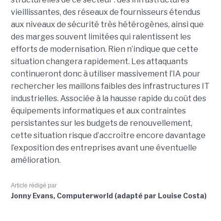
vieillissantes, des réseaux de fournisseurs étendus
aux niveaux de sécurité très hétérogènes, ainsi que
des marges souvent limitées qui ralentissent les
efforts de modernisation. Rien n’indique que cette
situation changera rapidement. Les attaquants
continueront donc à utiliser massivement l’IA pour
rechercher les maillons faibles des infrastructures IT
industrielles. Associée à la hausse rapide du coût des
équipements informatiques et aux contraintes
persistantes sur les budgets de renouvellement,
cette situation risque d’accroître encore davantage
l’exposition des entreprises avant une éventuelle
amélioration.
Article rédigé par
Jonny Evans, Computerworld (adapté par Louise Costa)