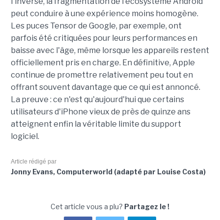
l'inverse, la fragmentation de l'écosystème Android
peut conduire à une expérience moins homogène.
Les puces Tensor de Google, par exemple, ont
parfois été critiquées pour leurs performances en
baisse avec l'âge, même lorsque les appareils restent
officiellement pris en charge. En définitive, Apple
continue de promettre relativement peu tout en
offrant souvent davantage que ce qui est annoncé.
La preuve : ce n'est qu'aujourd'hui que certains
utilisateurs d'iPhone vieux de près de quinze ans
atteignent enfin la véritable limite du support
logiciel.
Article rédigé par
Jonny Evans, Computerworld (adapté par Louise Costa)
Cet article vous a plu?
Partagez le !