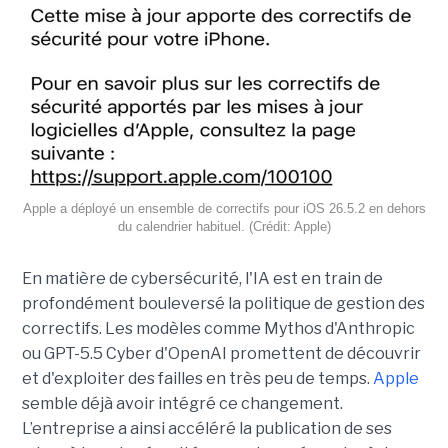
Apple a déployé un ensemble de correctifs pour iOS 26.5.2 en dehors
du calendrier habituel. (Crédit: Apple)
En matière de cybersécurité, l'IA est en train de
profondément bouleversé la politique de gestion des
correctifs. Les modèles comme Mythos d'Anthropic
ou GPT-5.5 Cyber d'OpenAI promettent de découvrir
et d'exploiter des failles en très peu de temps.
Apple
semble déjà avoir intégré ce changement.
L’entreprise a ainsi accéléré la publication de ses