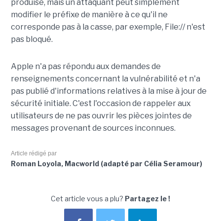
produise, mais un attaquant peut simplement
modifier le préfixe de manière à ce qu'il ne
corresponde pas à la casse, par exemple, File:// n'est
pas bloqué.
Apple n'a pas répondu aux demandes de
renseignements concernant la vulnérabilité et n'a
pas publié d'informations relatives à la mise à jour de
sécurité initiale. C'est l'occasion de rappeler aux
utilisateurs de ne pas ouvrir les pièces jointes de
messages provenant de sources inconnues.
Article rédigé par
Roman Loyola, Macworld (adapté par Célia Seramour)
Cet article vous a plu?
Partagez le !