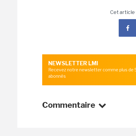
Cet article
NEWSLETTER LMI
Recevez notre newsletter comme plus de
abonnés
Commentaire