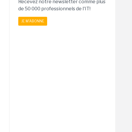
Recevez notre newsletter comme plus
de 50 000 professionnels de l'IT!
JE M'ABONNE