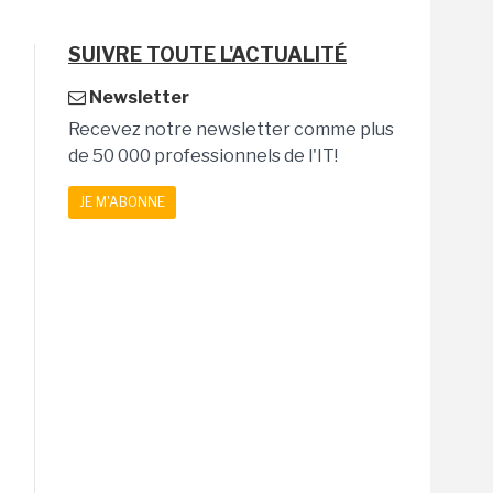
SUIVRE TOUTE L'ACTUALITÉ
Newsletter
Recevez notre newsletter comme plus
de 50 000 professionnels de l'IT!
JE M'ABONNE