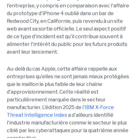
l'entreprise, y compris en comparaison avec l'affaire
du prototype d'iPhone 4 oublié dans un bar de
Redwood City, en Californie, puis revendu à un site
web avant sa sortie officielle. Le seul aspect positif
de ce type d'incident est qu'il contribue souvent à
alimenter l'intérêt du public pour les futurs produits
avant leur lancement.
Au-delà du cas Apple, cette affaire rappelle aux
entreprises qu'elles ne sont jamais mieux protégées
que le maillon le plus faible de leur chaîne
d'approvisionnement. Cette réalité est
particulièrement marquée dans le secteur
manufacturier. L'édition 2025 de
l'IBM X-Force
Threat Intelligence Index
a d'ailleurs identifié
l'industrie manufacturière comme le secteur le plus
ciblé par les cyberattaques pour la quatrième année