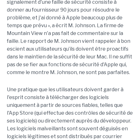
signalement d'une faille de sécurité consiste à
donner au fournisseur 90 jours pour résoudre le
problème, et j'ai donné à Apple beaucoup plus de
temps que prévu », a écrit M. Johnson. La firme de
Mountain View n'a pas fait de commentaire sur la
faille. Le rapport de M. Johnson vient rappeler à bon
escient aux utilisateurs qu’ils doivent être proactifs
dans le maintien de la sécurité de leur Mac. Il ne suffit
pas de se fier aux fonctions de sécurité d'Apple qui,
comme le montre M. Johnson, ne sont pas parfaites.
Une pratique que les utilisateurs doivent garder à
l'esprit consiste à télécharger des logiciels
uniquement à partir de sources fiables, telles que
l'App Store (qui effectue des contrôles de sécurité de
ses logiciels) ou directement auprès du développeur.
Les logiciels malveillants sont souvent déguisés en
logiciels légitimes et sont distribués par courrier