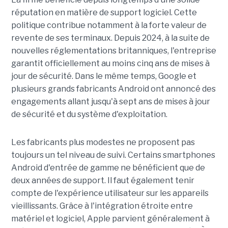
réputation en matière de support logiciel. Cette
politique contribue notamment à la forte valeur de
revente de ses terminaux. Depuis 2024, à la suite de
nouvelles réglementations britanniques, l'entreprise
garantit officiellement au moins cinq ans de mises à
jour de sécurité. Dans le même temps, Google et
plusieurs grands fabricants Android ont annoncé des
engagements allant jusqu'à sept ans de mises à jour
de sécurité et du système d'exploitation.
Les fabricants plus modestes ne proposent pas
toujours un tel niveau de suivi. Certains smartphones
Android d'entrée de gamme ne bénéficient que de
deux années de support. Il faut également tenir
compte de l'expérience utilisateur sur les appareils
vieillissants. Grâce à l'intégration étroite entre
matériel et logiciel, Apple parvient généralement à