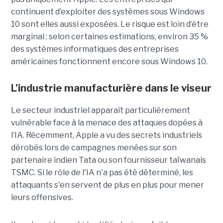
continuent d’exploiter des systèmes sous Windows
10 sont elles aussi exposées. Le risque est loin d’être
marginal : selon certaines estimations, environ 35 %
des systèmes informatiques des entreprises
américaines fonctionnent encore sous Windows 10.
L’industrie manufacturière dans le viseur
Le secteur industriel apparaît particulièrement
vulnérable face à la menace des attaques dopées à
l’IA. Récemment, Apple a vu des secrets industriels
dérobés lors de campagnes menées sur son
partenaire indien Tata ou son fournisseur taïwanais
TSMC. Si le rôle de l'IA n'a pas été déterminé, les
attaquants s'en servent de plus en plus pour mener
leurs offensives.