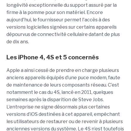
longévité exceptionnelle du support assuré par la
firme à la pomme pour son matériel. Encore
aujourd'hui, le fournisseur permet l'accès à des
versions logicielles signées sur certains appareils
dépourvus de connectivité cellulaire datant de plus
de dix ans.
Les iPhone 4, 4S et 5 concernés
Apple a ainsi cessé de prendre en charge plusieurs
anciens appareils équipés d’une puce modem, faute
de maintenance de leurs composants réseau. C’est
notamment le cas du 4S, lancé en 2011, quelques
semaines après la disparition de Steve Jobs.
L’entreprise ne signe désormais plus certaines
versions d’iOS destinées à cet appareil, empêchant
les utilisateurs de restaurer ou de revenir à plusieurs
anciennes versions du système. Le 4S n’est toutefois