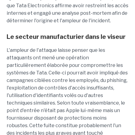
que Tata Electronics affirme avoir restreint les accès
internes et engagé une analyse post-mortem afin de
déterminer l'origine et l'ampleur de l'incident.
Le secteur manufacturier dans le viseur
L'ampleur de l'attaque laisse penser que les
attaquants ont mené une opération
particulièrement élaborée pour compromettre les
systèmes de Tata. Celle-ci pourrait avoir impliqué des
campagnes ciblées contre les employés, du phishing,
l'exploitation de contrôles d'accès insuffisants,
l'utilisation d'identifiants volés ou d'autres
techniques similaires. Selon toute vraisemblance, le
point d'entrée n'était pas Apple lui-même mais un
fournisseur disposant de protections moins
robustes. Cette fuite constitue probablement l'un
des incidents les plus graves ayant touché