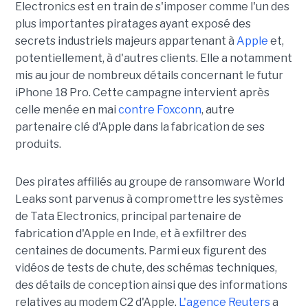
Electronics est en train de s'imposer comme l'un des
plus importantes piratages ayant exposé des
secrets industriels majeurs appartenant à
Apple
et,
potentiellement, à d'autres clients. Elle a notamment
mis au jour de nombreux détails concernant le futur
iPhone 18 Pro. Cette campagne intervient après
celle menée en mai
contre Foxconn
, autre
partenaire clé d'Apple dans la fabrication de ses
produits.
Des pirates affiliés au groupe de ransomware World
Leaks sont parvenus à compromettre les systèmes
de Tata Electronics, principal partenaire de
fabrication d'Apple en Inde, et à exfiltrer des
centaines de documents. Parmi eux figurent des
vidéos de tests de chute, des schémas techniques,
des détails de conception ainsi que des informations
relatives au modem C2 d'Apple.
L'agence Reuters
a