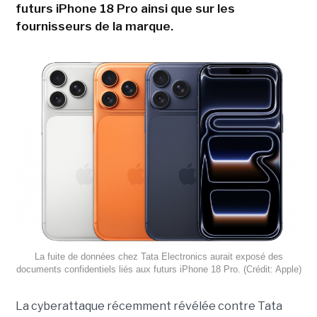
futurs iPhone 18 Pro ainsi que sur les
fournisseurs de la marque.
La fuite de données chez Tata Electronics aurait exposé des
documents confidentiels liés aux futurs iPhone 18 Pro. (Crédit: Apple)
La cyberattaque récemment révélée contre Tata