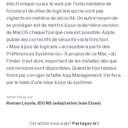
électronique ou sur le web par l'intermédiaire de
forums et de sites de logiciels qui ne sont pas
vigilants en matière de sécurité. Un autre moyen de
se protéger est de mettre à jour la dernière version
de MacOS chaque fois que cela est possible. Apple
publie des correctifs de sécurité via la fonction
« Mise à jour de logiciels » accessible à partir des
Préférences Système ou « À propos de ce Mac » du
Finder. Il est donc important de les installer dès que
ces versions sont disponibles. Quand le fournisseur
finira par corriger la faille App Management, il le fera
par le biais d'une mise à jour du système.
Article rédigé par
Roman Loyola, IDG NS (adaptation Jean Elyan)
Cet article vous a plu?
Partagez le !