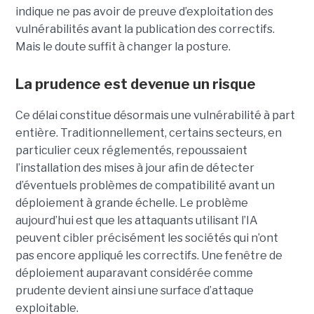
indique ne pas avoir de preuve d’exploitation des
vulnérabilités avant la publication des correctifs.
Mais le doute suffit à changer la posture.
La prudence est devenue un risque
Ce délai constitue désormais une vulnérabilité à part
entière. Traditionnellement, certains secteurs, en
particulier ceux réglementés, repoussaient
l’installation des mises à jour afin de détecter
d’éventuels problèmes de compatibilité avant un
déploiement à grande échelle. Le problème
aujourd’hui est que les attaquants utilisant l’IA
peuvent cibler précisément les sociétés qui n’ont
pas encore appliqué les correctifs. Une fenêtre de
déploiement auparavant considérée comme
prudente devient ainsi une surface d’attaque
exploitable.