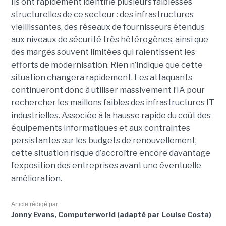
Ils ont rapidement identifié plusieurs faiblesses
structurelles de ce secteur : des infrastructures
vieillissantes, des réseaux de fournisseurs étendus
aux niveaux de sécurité très hétérogènes, ainsi que
des marges souvent limitées qui ralentissent les
efforts de modernisation. Rien n’indique que cette
situation changera rapidement. Les attaquants
continueront donc à utiliser massivement l’IA pour
rechercher les maillons faibles des infrastructures IT
industrielles. Associée à la hausse rapide du coût des
équipements informatiques et aux contraintes
persistantes sur les budgets de renouvellement,
cette situation risque d’accroître encore davantage
l’exposition des entreprises avant une éventuelle
amélioration.
Article rédigé par
Jonny Evans, Computerworld (adapté par Louise Costa)