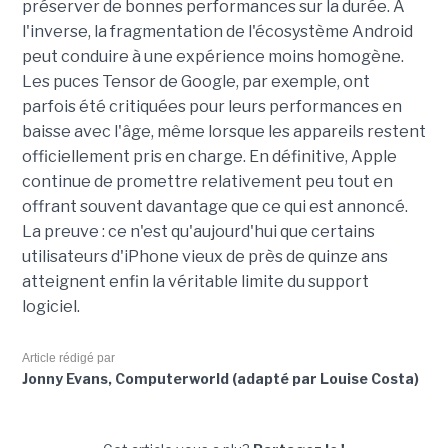
préserver de bonnes performances sur la durée. À
l'inverse, la fragmentation de l'écosystème Android
peut conduire à une expérience moins homogène.
Les puces Tensor de Google, par exemple, ont
parfois été critiquées pour leurs performances en
baisse avec l'âge, même lorsque les appareils restent
officiellement pris en charge. En définitive, Apple
continue de promettre relativement peu tout en
offrant souvent davantage que ce qui est annoncé.
La preuve : ce n'est qu'aujourd'hui que certains
utilisateurs d'iPhone vieux de près de quinze ans
atteignent enfin la véritable limite du support
logiciel.
Article rédigé par
Jonny Evans, Computerworld (adapté par Louise Costa)