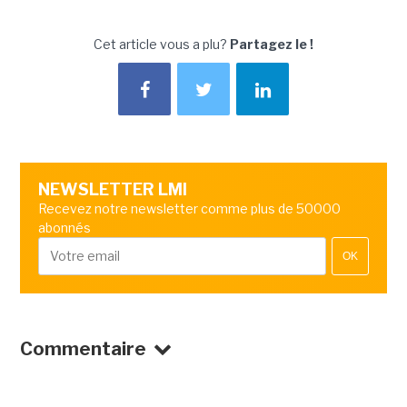
Cet article vous a plu?
Partagez le !
NEWSLETTER LMI
Recevez notre newsletter comme plus de 50000
abonnés
OK
Commentaire