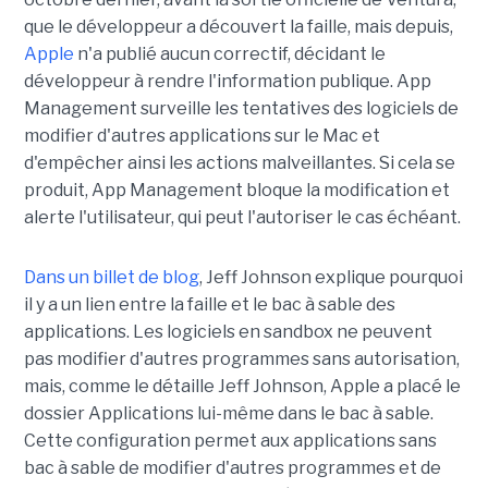
que le développeur a découvert la faille, mais depuis,
Apple
n'a publié aucun correctif, décidant le
développeur à rendre l'information publique. App
Management surveille les tentatives des logiciels de
modifier d'autres applications sur le Mac et
d'empêcher ainsi les actions malveillantes. Si cela se
produit, App Management bloque la modification et
alerte l'utilisateur, qui peut l'autoriser le cas échéant.
Dans un billet de blog
, Jeff Johnson explique pourquoi
il y a un lien entre la faille et le bac à sable des
applications. Les logiciels en sandbox ne peuvent
pas modifier d'autres programmes sans autorisation,
mais, comme le détaille Jeff Johnson, Apple a placé le
dossier Applications lui-même dans le bac à sable.
Cette configuration permet aux applications sans
bac à sable de modifier d'autres programmes et de