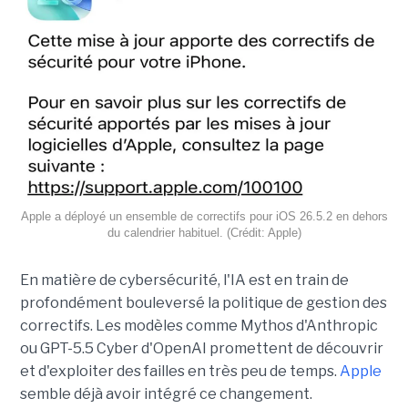
Apple a déployé un ensemble de correctifs pour iOS 26.5.2 en dehors
du calendrier habituel. (Crédit: Apple)
En matière de cybersécurité, l'IA est en train de
profondément bouleversé la politique de gestion des
correctifs. Les modèles comme Mythos d'Anthropic
ou GPT-5.5 Cyber d'OpenAI promettent de découvrir
et d'exploiter des failles en très peu de temps.
Apple
semble déjà avoir intégré ce changement.