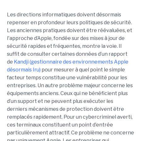
Les directions informatiques doivent désormais
repenser en profondeur leurs politiques de sécurité.
Les anciennes pratiques doivent être réévaluées, et
l'approche d’Apple, fondée sur des mises à jour de
sécurité rapides et fréquentes, montre la voie. Il
suffit de consulter certaines données d’un rapport
de
Kandji (gestionnaire des environnements Apple
désormais Iru)
pour mesurer à quel point le simple
facteur temps constitue une vulnérabilité pour les
entreprises. Un autre problème majeur concerne les
équipements anciens. Ceux qui ne bénéficient plus
d’un support et ne peuvent plus exécuter les
derniers mécanismes de protection doivent être
remplacés rapidement. Pour un cybercriminel averti,
ces terminaux constituent un point d’entrée
particulièrement attractif. Ce problème ne concerne
pas uniquement Apple. Les entreprises qui