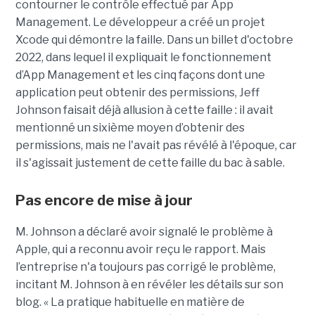
contourner le contrôle effectué par App
Management. Le développeur a créé un projet
Xcode qui démontre la faille. Dans un billet d'octobre
2022, dans lequel il expliquait le fonctionnement
d’App Management et les cinq façons dont une
application peut obtenir des permissions, Jeff
Johnson faisait déjà allusion à cette faille : il avait
mentionné un sixième moyen d’obtenir des
permissions, mais ne l'avait pas révélé à l'époque, car
il s'agissait justement de cette faille du bac à sable.
Pas encore de mise à jour
M. Johnson a déclaré avoir signalé le problème à
Apple, qui a reconnu avoir reçu le rapport. Mais
l’entreprise n'a toujours pas corrigé le problème,
incitant M. Johnson à en révéler les détails sur son
blog. « La pratique habituelle en matière de