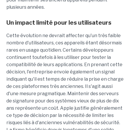
plusieurs années.
Un impact limité pour les utilisateurs
Cette évolution ne devrait affecter qu'un très faible
nombre d'utilisateurs, ces appareils étant désormais
rares en usage quotidien. Certains développeurs
continuent toutefois à les utiliser pour tester la
compatibilité de leurs applications. En prenant cette
décision, l'entreprise envoie également un signal
indiquant qu'il est temps de réduire la prise en charge
de ces plateformes très anciennes. Il s'agit aussi
d'une mesure pragmatique. Maintenir des serveurs
de signature pour des systèmes vieux de plus de dix
ans représente un coût. Apple justifie généralement
ce type de décision par la nécessité de limiter les
risques liés à d'anciennes vulnérabilités de sécurité.
La firme bénéficie depuis longtemps d'une solide