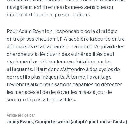
navigateur, exfiltrer des données sensibles ou
encore détourner le presse-papiers.
Pour
Adam Boynton
, responsable de la stratégie
entreprises chez
Jamf
, l'IA accélère la course entre
défenseurs et attaquants : « La même IA qui aide les
chercheurs à découvrir des vulnérabilités peut
également accélérer leur exploitation par les
attaquants. Il faut donc s'attendre à des cycles de
correctifs plus fréquents. À terme, l'avantage
reviendra aux organisations capables de détecter
les menaces et de déployer les mises à jour de
sécurité le plus vite possible. »
Article rédigé par
Jonny Evans, Computerworld (adapté par Louise Costa)