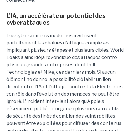
consécutive.
L'IA, un accélérateur potentiel des
cyberattaques
Les cybercriminels modernes maîtrisent
parfaitement les chaînes d'attaque complexes
impliquant plusieurs étapes et plusieurs cibles. World
Leaks a ainsi déjà revendiqué des attaques contre
plusieurs grandes entreprises, dont Dell
Technologies et Nike, ces derniers mois. Si aucun
élément ne donne la possibilité d'établir un lien
direct entre l'IA et l'attaque contre Tata Electronics,
son rôle dans l'évolution des menaces ne peut être
ignoré. L'incident intervient alors qu'Apple a
récemment publié en urgence plusieurs correctifs
de sécurité destinés à combler des vulnérabilités
pouvant être exploitées pour diffuser des contenus
web malveillants, compromettre des extensions de