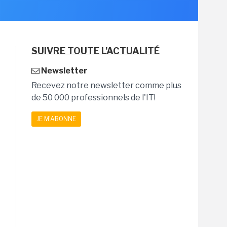
SUIVRE TOUTE L'ACTUALITÉ
Newsletter
Recevez notre newsletter comme plus
de 50 000 professionnels de l'IT!
JE M'ABONNE