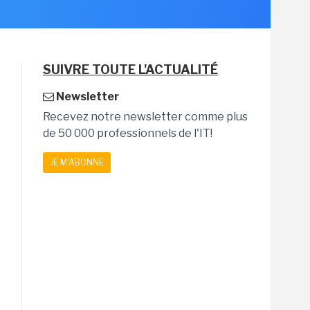
SUIVRE TOUTE L'ACTUALITÉ
Newsletter
Recevez notre newsletter comme plus
de 50 000 professionnels de l'IT!
JE M'ABONNE