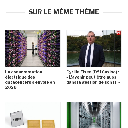
SUR LE MÊME THÈME
La consommation
Cyrille Elsen (DSI Casino) :
électrique des
« L'avenir peut être aussi
datacenters s'envole en
dans la gestion de son IT »
2026