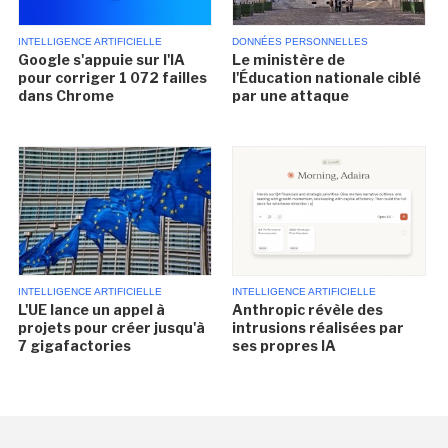
INTELLIGENCE ARTIFICIELLE
DONNÉES PERSONNELLES
Google s'appuie sur l'IA
Le ministère de
pour corriger 1 072 failles
l'Éducation nationale ciblé
dans Chrome
par une attaque
INTELLIGENCE ARTIFICIELLE
INTELLIGENCE ARTIFICIELLE
L'UE lance un appel à
Anthropic révèle des
projets pour créer jusqu'à
intrusions réalisées par
7 gigafactories
ses propres IA