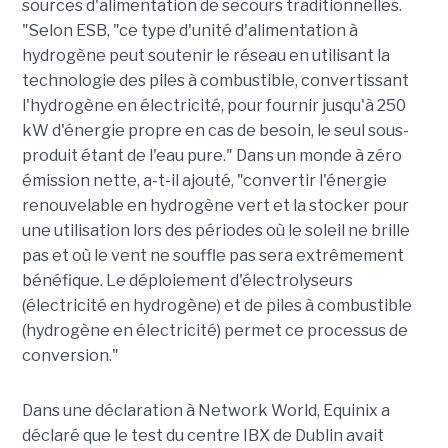
sources d'alimentation de secours traditionnelles.
"Selon ESB, "ce type d'unité d'alimentation à
hydrogène peut soutenir le réseau en utilisant la
technologie des piles à combustible, convertissant
l'hydrogène en électricité, pour fournir jusqu'à 250
kW d'énergie propre en cas de besoin, le seul sous-
produit étant de l'eau pure." Dans un monde à zéro
émission nette, a-t-il ajouté, "convertir l'énergie
renouvelable en hydrogène vert et la stocker pour
une utilisation lors des périodes où le soleil ne brille
pas et où le vent ne souffle pas sera extrêmement
bénéfique. Le déploiement d'électrolyseurs
(électricité en hydrogène) et de piles à combustible
(hydrogène en électricité) permet ce processus de
conversion."
Dans une déclaration à Network World, Equinix a
déclaré que le test du centre IBX de Dublin avait