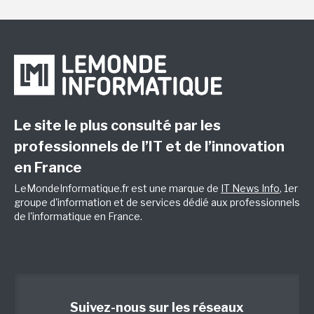
Le site le plus consulté par les
professionnels de l’IT et de l’innovation
en France
LeMondeInformatique.fr est une marque de
IT News Info
, 1er
groupe d'information et de services dédié aux professionnels
de l'informatique en France.
Suivez-nous sur les réseaux