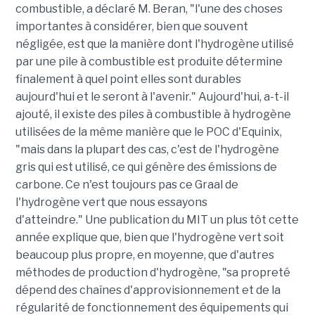
combustible, a déclaré M. Beran, "l'une des choses
importantes à considérer, bien que souvent
négligée, est que la manière dont l'hydrogène utilisé
par une pile à combustible est produite détermine
finalement à quel point elles sont durables
aujourd'hui et le seront à l'avenir." Aujourd'hui, a-t-il
ajouté, il existe des piles à combustible à hydrogène
utilisées de la même manière que le POC d'Equinix,
"mais dans la plupart des cas, c'est de l'hydrogène
gris qui est utilisé, ce qui génère des émissions de
carbone. Ce n'est toujours pas ce Graal de
l'hydrogène vert que nous essayons
d'atteindre."
Une publication du MIT un plus tôt cette
année explique que, bien que l'hydrogène vert soit
beaucoup plus propre, en moyenne, que d'autres
méthodes de production d'hydrogène, "sa propreté
dépend des chaînes d'approvisionnement et de la
régularité de fonctionnement des équipements qui