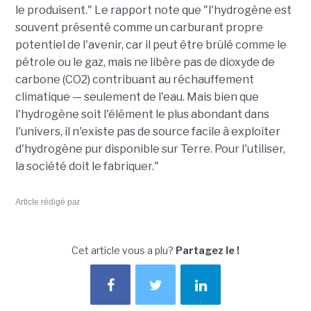
le produisent." Le rapport note que "l'hydrogène est
souvent présenté comme un carburant propre
potentiel de l'avenir, car il peut être brûlé comme le
pétrole ou le gaz, mais ne libère pas de dioxyde de
carbone (CO2) contribuant au réchauffement
climatique — seulement de l'eau. Mais bien que
l'hydrogène soit l'élément le plus abondant dans
l'univers, il n'existe pas de source facile à exploiter
d'hydrogène pur disponible sur Terre. Pour l'utiliser,
la société doit le fabriquer."
Article rédigé par
Cet article vous a plu?
Partagez le !