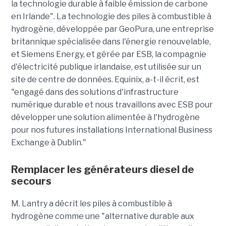
la technologie durable à faible émission de carbone
en Irlande". La technologie des piles à combustible à
hydrogène, développée par GeoPura, une entreprise
britannique spécialisée dans l'énergie renouvelable,
et Siemens Energy, et gérée par ESB, la compagnie
d'électricité publique irlandaise, est utilisée sur un
site de centre de données. Equinix, a-t-il écrit, est
"engagé dans des solutions d'infrastructure
numérique durable et nous travaillons avec ESB pour
développer une solution alimentée à l'hydrogène
pour nos futures installations International Business
Exchange à Dublin."
Remplacer les générateurs diesel de
secours
M. Lantry a décrit les piles à combustible à
hydrogène comme une "alternative durable aux