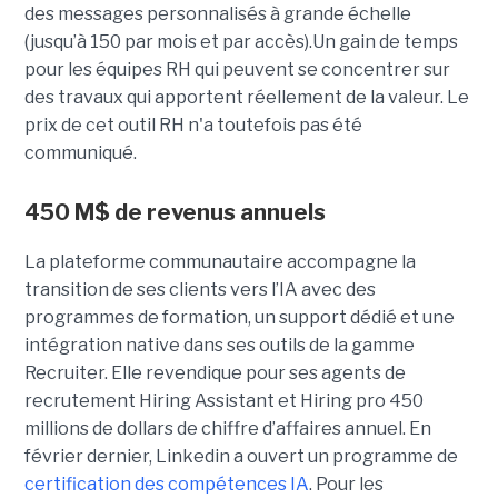
des messages personnalisés à grande échelle
(jusqu’à 150 par mois et par accès).Un gain de temps
pour les équipes RH qui peuvent se concentrer sur
des travaux qui apportent réellement de la valeur. Le
prix de cet outil RH n'a toutefois pas été
communiqué.
450 M$ de revenus annuels
La plateforme communautaire accompagne la
transition de ses clients vers l’IA avec des
programmes de formation, un support dédié et une
intégration native dans ses outils de la gamme
Recruiter. Elle revendique pour ses agents de
recrutement Hiring Assistant et Hiring pro 450
millions de dollars de chiffre d’affaires annuel. En
février dernier, Linkedin a ouvert un programme de
certification des compétences IA
. Pour les