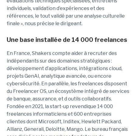
évaluations techniques spécialisées, entretiens
individuels, validation d’expériences et des
références, le tout validé par une analyse culturelle
finale », nous précise le dirigeant.
Une base installée de 14 000 freelances
En France, Shakers compte aider à recruter des
indépendants sur des domaines stratégiques :
développement d’applications, intégrations cloud,
projets GenAI, analytique avancée, ou encore
cybersécurité. En parallèle, les freelances disposent
du Freelancer OS, un écosystème intégré de services
de banque, assurance, et d outils collaboratifs.
Fondée en 2021, la start-up revendique 14 000
freelances informaticiens et 600 entreprises
clientes dont Microsoft, Inditex, Hewlett Packard,
Allianz, Generali, Deloitte, Mango. Le bureau français