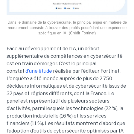
Dans le domaine de la cybersécurité, le principal enjeu en matière de
recrutement consiste à trouver des profils possédant une expérience
spécifique en IA. (Crédit Fortinet)
Face au développement de l’IA, un déficit
supplémentaire de compétences en cybersécurité
est en train d’émerger. C’est le principal
constat
d’une étude
réalisée par l’éditeur Fortinet.
L’enquête a été menée auprès de plus de 2 750
décideurs informatiques et de cybersécurité issus de
32 pays et régions différents, dont la France. Le
panel est représentatif de plusieurs secteurs
d’activités, parmi lesquels les technologies (22 %), la
production industrielle (16 %) et les services
financiers (11 %). Les résultats montrent d’abord que
l’adoption d’outils de cybersécurité optimisés par IA