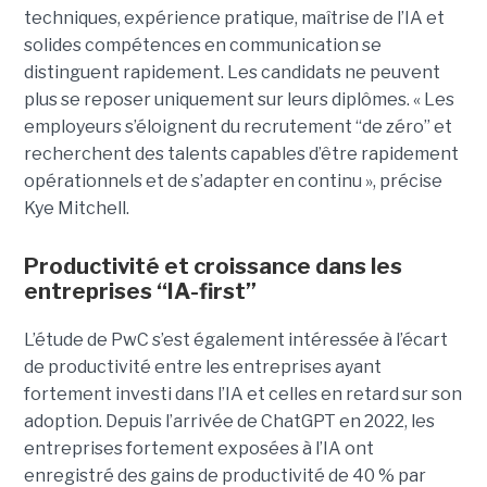
techniques, expérience pratique, maîtrise de l’IA et
solides compétences en communication se
distinguent rapidement. Les candidats ne peuvent
plus se reposer uniquement sur leurs diplômes. « Les
employeurs s’éloignent du recrutement “de zéro” et
recherchent des talents capables d’être rapidement
opérationnels et de s’adapter en continu », précise
Kye Mitchell.
Productivité et croissance dans les
entreprises “IA-first”
L’étude de PwC s’est également intéressée à l’écart
de productivité entre les entreprises ayant
fortement investi dans l’IA et celles en retard sur son
adoption. Depuis l’arrivée de ChatGPT en 2022, les
entreprises fortement exposées à l’IA ont
enregistré des gains de productivité de 40 % par