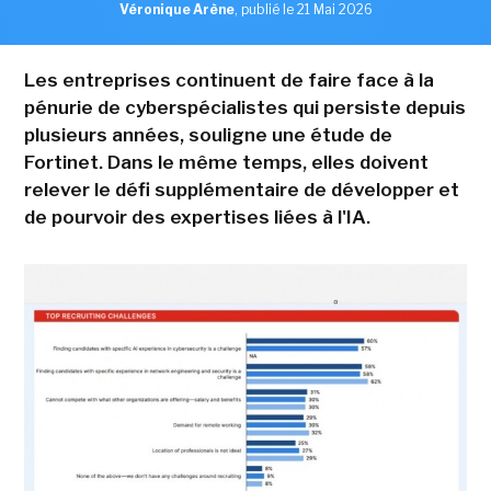
Véronique Arène
,
publié le 21 Mai 2026
Les entreprises continuent de faire face à la
pénurie de cyberspécialistes qui persiste depuis
plusieurs années, souligne une étude de
Fortinet. Dans le même temps, elles doivent
relever le défi supplémentaire de développer et
de pourvoir des expertises liées à l'IA.