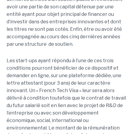
avoir une partie de son capital détenue par une
entité ayant pour objet principal de financer ou
d’investir dans des entreprises innovantes et dont
les titres ne sont pas cotés. Enfin, être ou avoir été
accompagnée au cours des cinq dernières années
par une structure de soutien.
Les start-ups ayant répondu à l’une de ces trois
conditions pourront bénéficier de ce dispositif et
demander en ligne, sur une plateforme dédiée, une
lettre attestant (pour 3 ans) de leur caractère
innovant. Un
« French Tech Visa » leur sera alors
délivré à condition toutefois que le contrat de travail
du futur salarié soit en lien avec le projet de R&D de
l’entreprise ou avec son développement
économique, social, international ou
environnemental. Le montant de la rémunération