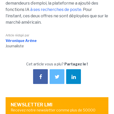
demandeurs d’emploi, la plateforme a ajouté des
fonctions IA
à ses recherches de poste.
Pour
l’instant, ces deux offres ne sont déployées que sur le
marché américain.
Article rédigé par
Véronique Arène
Journaliste
Cet article vous a plu?
Partagez le !
NEWSLETTER LMI
Recevez notre newsletter comme plus de 50000