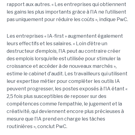
rapport aux autres. « Les entreprises qui obtiennent
les gains les plus importants grâce à l’IA ne l’utilisent
pas uniquement pour réduire les coûts », indique PwC.
Les entreprises « IA-first » augmentent également
leurs effectifs et les salaires. « Loin d’être un
destructeur d’emplois, l’IA peut au contraire créer
des emplois lorsqu’elle est utilisée pour stimuler la
croissance et accéder à de nouveaux marchés »,
estime le cabinet d'audit. Les travailleurs qui utilisent
leur expertise métier pour compléter les outils IA
peuvent progresser, les postes exposés à l’IA étant «
2,5 fois plus susceptibles de reposer sur des
compétences comme l’empathie, le jugement et la
créativité, qui deviennent encore plus précieuses à
mesure que l’IA prend en charge les tâches
routinières », conclut PwC.