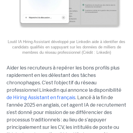
Loutil IA Hiring Assistant développé par Linkedin aide à identifier des
candidats qualifiés en sappuyant sur les données de milliers de
membres du réseau professionnel (Crédit : Lnkedin)
Aider les recruteurs à repérer les bons profils plus
rapidement en les délestant des tâches
chronophages. C’est l’objectif du réseau
professionnel LinkedIn qui annonce la disponibilité
de Hiring Assistant en français
. Lancé à la fin de
l’année 2025 en anglais, cet agent IA de recrutement
s’est donné pour mission de se différencier des
processus traditionnels : au lieu de s’appuyer
principalement sur les CV, les intitulés de poste ou