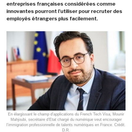
entreprises françaises considérées comme
innovantes pourront l'utiliser pour recruter des
employés étrangers plus facilement.
En élargissant le champ d’applications du French Tech Visa, Mounir
Mahjoubi, secrétaire d’Etat chargé du numérique veut encourager
l’immigration professionnelle de talents numériques en France. Crédit.
D.R.