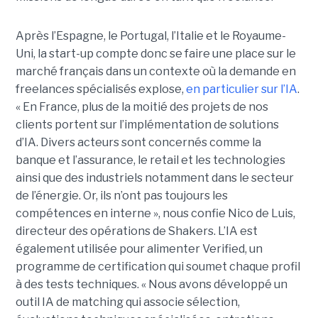
Après l’Espagne, le Portugal, l’Italie et le Royaume-
Uni, la start-up compte donc se faire une place sur le
marché français dans un contexte où la demande en
freelances spécialisés explose,
en particulier sur l’IA
.
« En France, plus de la moitié des projets de nos
clients portent sur l’implémentation de solutions
d’IA. Divers acteurs sont concernés comme la
banque et l’assurance, le retail et les technologies
ainsi que des industriels notamment dans le secteur
de l’énergie. Or, ils n’ont pas toujours les
compétences en interne », nous confie Nico de Luis,
directeur des opérations de Shakers. L’IA est
également utilisée pour alimenter Verified, un
programme de certification qui soumet chaque profil
à des tests techniques. « Nous avons développé un
outil IA de matching qui associe sélection,