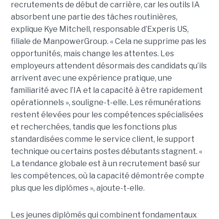
recrutements de début de carrière, car les outils IA
absorbent une partie des tâches routinières,
explique Kye Mitchell, responsable d’Experis US,
filiale de ManpowerGroup. « Cela ne supprime pas les
opportunités, mais change les attentes. Les
employeurs attendent désormais des candidats qu’ils
arrivent avec une expérience pratique, une
familiarité avec l’IA et la capacité à être rapidement
opérationnels », souligne-t-elle. Les rémunérations
restent élevées pour les compétences spécialisées
et recherchées, tandis que les fonctions plus
standardisées comme le service client, le support
technique ou certains postes débutants stagnent. «
La tendance globale est à un recrutement basé sur
les compétences, où la capacité démontrée compte
plus que les diplômes », ajoute-t-elle.
Les jeunes diplômés qui combinent fondamentaux