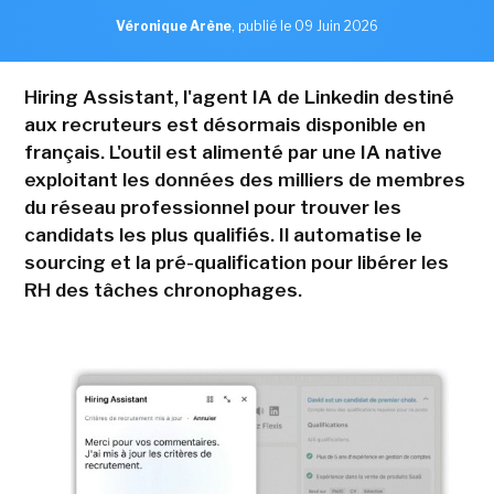
Véronique Arène
,
publié le 09 Juin 2026
Hiring Assistant, l'agent IA de Linkedin destiné
aux recruteurs est désormais disponible en
français. L'outil est alimenté par une IA native
exploitant les données des milliers de membres
du réseau professionnel pour trouver les
candidats les plus qualifiés. Il automatise le
sourcing et la pré-qualification pour libérer les
RH des tâches chronophages.