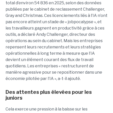
total d’environ 54 836 en 2025, selon des données
publiées par le cabinet de reclassement Challenger,
Gray and Christmas. Ces licenciements liés à l’IA n’ont
pas encore atteint un stade de « jobpocalypse », et
les travailleurs gagnent en productivité grâce à ces
outils, a déclaré Andy Challenger, directeur des
opérations au sein du cabinet. Mais les entreprises
repensent leurs recrutements et leurs stratégies
opérationnelles à long terme à mesure que l’IA
devient un élément courant des flux de travail
quotidiens. Les entreprises « restructurent de
manière agressive pour se repositionner dans une
économie pilotée par l’IA », a-t-il ajouté.
Des attentes plus élevées pour les
juniors
Cela exerce une pression à la baisse sur les