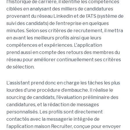
l’historique de carrière, il identifie les compétences
ciblées en analysant des milliers de candidatures
provenant du réseau Linkedin et de l’ATS (système de
suivi des candidats) de l’entreprise en quelques
minutes. Selon ses critères de recrutement, il mettra
en avant les meilleurs profils ainsi que leurs
compétences et expériences. L'application
prend aussi en compte des retours des membres du
réseau pour améliorer continuellement ses critères
de sélection.
L’assistant prend donc en charge les tâches les plus
lourdes d'une procédure d’embauche. Il réalise le
sourcing de candidats, l'évaluation préliminaire des
candidatures, et la rédaction de messages
personnalisés. Les profils sont directement
contactés avec la messagerie intégrée de
l’application maison Recruiter, conçue pour envoyer