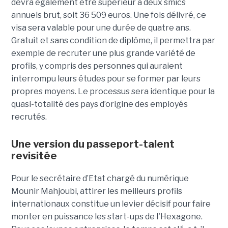
devra également être supérieur à deux smics
annuels brut, soit 36 509 euros. Une fois délivré, ce
visa sera valable pour une durée de quatre ans.
Gratuit et sans condition de diplôme, il permettra par
exemple de recruter une plus grande variété de
profils, y compris des personnes qui auraient
interrompu leurs études pour se former par leurs
propres moyens. Le
processus sera identique pour la
quasi-totalité des pays d’origine des employés
recrutés.
Une version du passeport-talent
revisitée
Pour le s
ecrétaire d’Etat chargé du numérique
Mounir Mahjoubi, attirer les meilleurs profils
internationaux constitue un levier décisif pour faire
monter en puissance les start-ups de l'Hexagone.