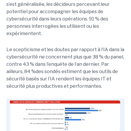
s’est généralisée, les décideurs percevant leur
potentiel pour accompagner les équipes de
cybersécurité dans leurs opérations. 91 % des
personnes interrogées les utilisent ou les
expérimentent.
Le scepticisme et les doutes par rapport à l’IA dans la
cybersécurité ne concernent plus que 38 % du panel,
contre 43 % dans l’enquête de l’an dernier. Par
ailleurs, 84 %des sondés estiment que les outils de
sécurité basés sur l’IA rendent les équipes IT et
sécurité plus productives et performantes.