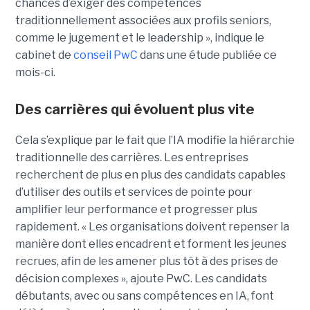
chances d’exiger des compétences
traditionnellement associées aux profils seniors,
comme le jugement et le leadership », indique le
cabinet de
conseil PwC
dans une étude publiée ce
mois-ci.
Des carrières qui évoluent plus vite
Cela s’explique par le fait que l’IA modifie la hiérarchie
traditionnelle des carrières. Les entreprises
recherchent de plus en plus des candidats capables
d’utiliser des outils et services de pointe pour
amplifier leur performance et progresser plus
rapidement. « Les organisations doivent repenser la
manière dont elles encadrent et forment les jeunes
recrues, afin de les amener plus tôt à des prises de
décision complexes », ajoute PwC. Les candidats
débutants, avec ou sans compétences en IA, font