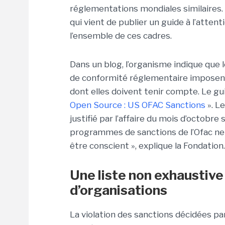
réglementations mondiales similaires. L
qui vient de publier un guide à l’atte
l’ensemble de ces cadres.
Dans un blog, l’organisme indique que 
de conformité réglementaire imposen
dont elles doivent tenir compte. Le 
Open Source : US OFAC Sanctions
». L
justifié par l’affaire du mois d’octobre
programmes de sanctions de l’Ofac ne 
être conscient », explique la Fondation.
Une liste non exhaustive
d’organisations
La violation des sanctions décidées pa