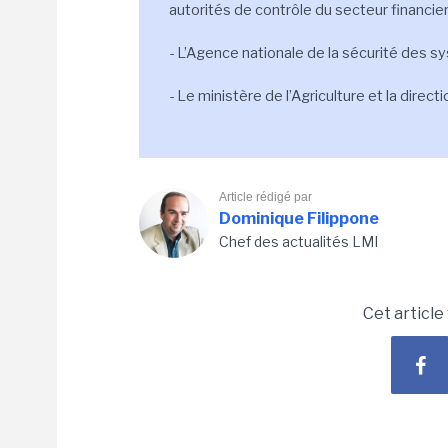
autorités de contrôle du secteur financier
- L’Agence nationale de la sécurité des s
- Le ministère de l’Agriculture et la direct
Article rédigé par
Dominique Filippone
Chef des actualités LMI
Cet article