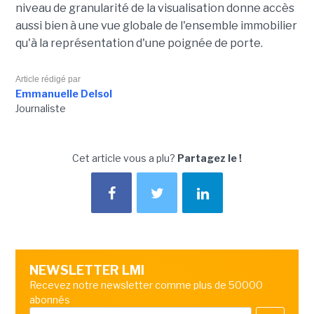
niveau de granularité de la visualisation donne accès
aussi bien à une vue globale de l'ensemble immobilier
qu'à la représentation d'une poignée de porte.
Article rédigé par
Emmanuelle Delsol
Journaliste
Cet article vous a plu?
Partagez le !
NEWSLETTER LMI
Recevez notre newsletter comme plus de 50000
abonnés