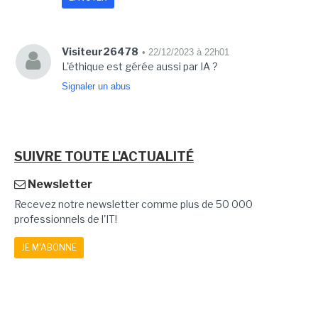
Visiteur26478
• 22/12/2023 à 22h01
L'éthique est gérée aussi par IA ?
Signaler un abus
SUIVRE TOUTE L'ACTUALITÉ
Newsletter
Recevez notre newsletter comme plus de 50 000
professionnels de l'IT!
JE M'ABONNE