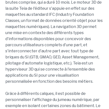
brutes comprise, qui a duré 10 mois. Le moteur 3D de
la suite Teia de l'éditeur s'appuie en effet sur des
maquettes au standard IFC (Industry Foundation
Classes, un format de données orienté objet pour les
maquettes numériques). La navigation 3D permet
une mise en contexte des différents types
d'informations disponibles pour concevoir des
parcours utilisateurs complets d'une part, et
s'interconnecter d'autre part avec tout type de
briques du SI (GTB, GMAO, GED, Asset Management,
pilotage d'automate logistique, etc.). Teia est un
hyperviseur 3D qui se connecte à l'ensemble des
applications du SI pour une visualisation
personnalisée en fonction des besoins métiers.
Grâce à différents calques, il est possible de
personnaliser l'affichage du jumeau numérique, par
exemple en isolant certaines zones du bâtiment. Le