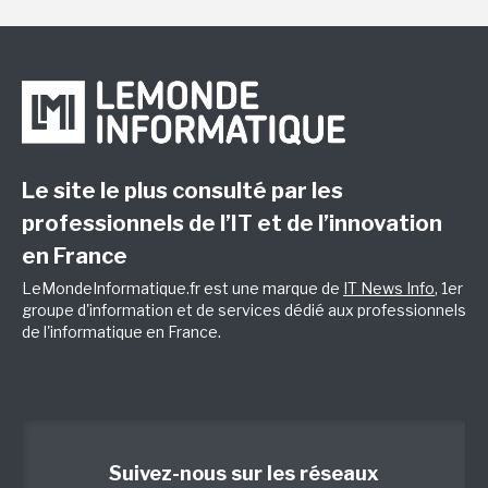
Le site le plus consulté par les
professionnels de l’IT et de l’innovation
en France
LeMondeInformatique.fr est une marque de
IT News Info
, 1er
groupe d'information et de services dédié aux professionnels
de l'informatique en France.
Suivez-nous sur les réseaux