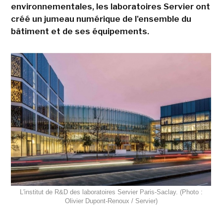
environnementales, les laboratoires Servier ont
créé un jumeau numérique de l'ensemble du
bâtiment et de ses équipements.
L'institut de R&D des laboratoires Servier Paris-Saclay. (Photo :
Olivier Dupont-Renoux / Servier)