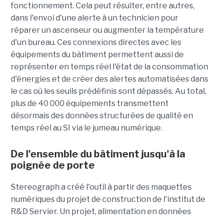
fonctionnement. Cela peut résulter, entre autres,
dans l'envoi d'une alerte à un technicien pour
réparer un ascenseur ou augmenter la température
d'un bureau. Ces connexions directes avec les
équipements du bâtiment permettent aussi de
représenter en temps réel l'état de la consommation
d'énergies et de créer des alertes automatisées dans
le cas où les seuils prédéfinis sont dépassés. Au total,
plus de 40 000 équipements transmettent
désormais des données structurées de qualité en
temps réel au SI via le jumeau numérique.
De l'ensemble du bâtiment jusqu'à la
poignée de porte
Stereograph a créé l'outil à partir des maquettes
numériques du projet de construction de l'institut de
R&D Servier. Un projet, alimentation en données