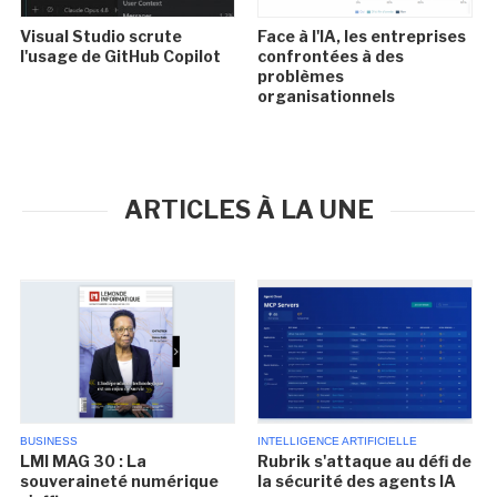
Visual Studio scrute
Face à l'IA, les entreprises
l'usage de GitHub Copilot
confrontées à des
problèmes
organisationnels
ARTICLES À LA UNE
BUSINESS
INTELLIGENCE ARTIFICIELLE
LMI MAG 30 : La
Rubrik s'attaque au défi de
souveraineté numérique
la sécurité des agents IA