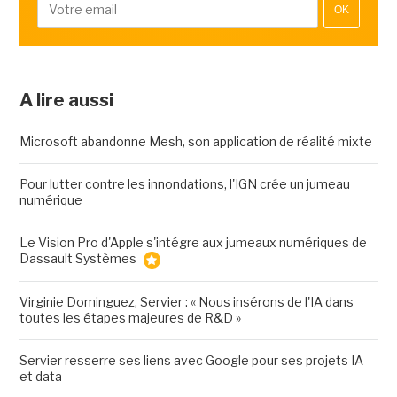
OK
A lire aussi
Microsoft abandonne Mesh, son application de réalité mixte
Pour lutter contre les innondations, l'IGN crée un jumeau
numérique
Le Vision Pro d'Apple s'intégre aux jumeaux numériques de
Dassault Systèmes
Virginie Dominguez, Servier : « Nous insérons de l'IA dans
toutes les étapes majeures de R&D »
Servier resserre ses liens avec Google pour ses projets IA
et data