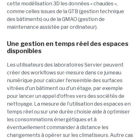
cette modélisation 3D les données « chaudes »,
comme celles issues de la GTB (gestion technique
des bâtiments) ou de la GMAO (gestion de
maintenance assistée par ordinateur).
Une gestion en temps réel des espaces
disponibles
Les utilisateurs des laboratoires Servier peuvent
créer des workflows sur-mesure dans ce jumeau
numérique pour calculer l'ensemble des surfaces
vitrées d'un bâtiment ou d'un étage, par exemple
pour lancer un appel d'offres vers des sociétés de
nettoyage. La mesure de l'utilisation des espaces en
temps réel ou sur une durée choisie aide à optimiser
les consommations énergétiques et à
éventuellement commander à distance les
changements à opérer sur les climatiseurs. Autre cas