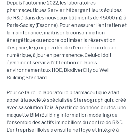
Depuis l'automne 2022, les laboratoires
pharmaceutiques Servier hébergent leurs équipes
de R&D dans des nouveaux bâtiments de 45000 m2 à
Paris-Saclay (Essonne). Pour en assurer l'entretien et
la maintenance, maîtriser la consommation
énergétique ou encore optimiser la réservation
d'espace, le groupe a décidé d'en créer un double
numérique, à jour en permanence. Celui-ci doit
également servir à l'obtention de labels
environnementaux HQE, BiodiverCity ou Well
Building Standard.
Pour ce faire, le laboratoire pharmaceutique a fait
appel à la société spécialisée Stereograph qui a créé
avec sa solution Teia, à partir de données brutes, une
maquette BIM (Building information modeling) de
l'ensemble des actifs immobiliers du centre de R&D.
L'entreprise lilloise a ensuite nettoyé et intégré à