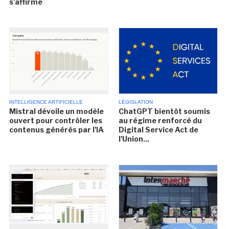
s'affirme
INTELLIGENCE ARTIFICIELLE
LÉGISLATION
Mistral dévoile un modèle
ChatGPT bientôt soumis
ouvert pour contrôler les
au régime renforcé du
contenus générés par l'IA
Digital Service Act de
l'Union...