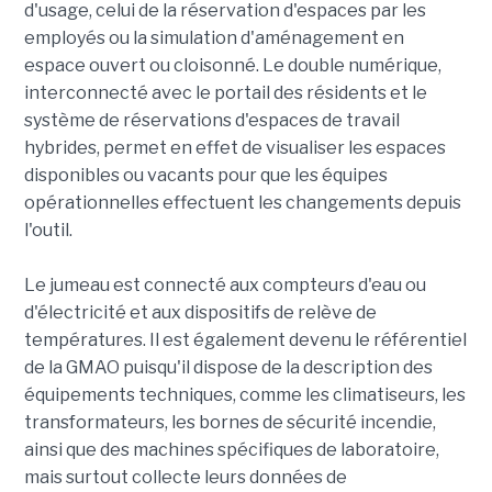
d'usage, celui de la réservation d'espaces par les
employés ou la simulation d'aménagement en
espace ouvert ou cloisonné. Le double numérique,
interconnecté avec le portail des résidents et le
système de réservations d'espaces de travail
hybrides, permet en effet de visualiser les espaces
disponibles ou vacants pour que les équipes
opérationnelles effectuent les changements depuis
l'outil.
Le jumeau est connecté aux compteurs d'eau ou
d'électricité et aux dispositifs de relève de
températures. Il est également devenu le référentiel
de la GMAO puisqu'il dispose de la description des
équipements techniques, comme les climatiseurs, les
transformateurs, les bornes de sécurité incendie,
ainsi que des machines spécifiques de laboratoire,
mais surtout collecte leurs données de