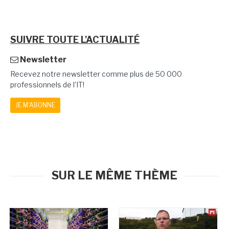
SUIVRE TOUTE L'ACTUALITÉ
Newsletter
Recevez notre newsletter comme plus de 50 000
professionnels de l'IT!
JE M'ABONNE
SUR LE MÊME THÈME