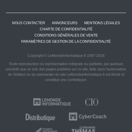
NOUS CONTACTER
ANNONCEURS
MENTIONS LÉGALES
CHARTE DE CONFIDENTIALITÉ
CONDITIONS GÉNÉRALES DE VENTE
PARAMÈTRES DE GESTION DE LA CONFIDENTIALITÉ
Copyright © LeMondeInformatique.fr 1997-2026
Toute reproduction ou représentation intégrale ou partielle, par quelque
procédé que ce soit, des pages publiées sur ce site, faite sans l'autorisation
de l'éditeur ou du webmaster du site LeMondeInformatique.fr est illicite et
constitue une contrefaçon.