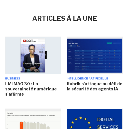
ARTICLES À LA UNE
BUSINESS
INTELLIGENCE ARTIFICIELLE
LMI MAG 30 : La
Rubrik s'attaque au défi de
souveraineté numérique
la sécurité des agents IA
s'affirme