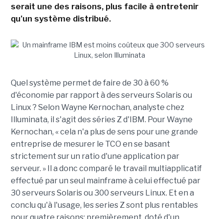
serait une des raisons, plus facile à entretenir
qu'un système distribué.
Quel système permet de faire de 30 à 60 %
d'économie par rapport à des serveurs Solaris ou
Linux ? Selon Wayne Kernochan, analyste chez
Illuminata, il s'agit des séries Z d'IBM. Pour Wayne
Kernochan, « cela n'a plus de sens pour une grande
entreprise de mesurer le TCO en se basant
strictement sur un ratio d'une application par
serveur. » Il a donc comparé le travail multiapplicatif
effectué par un seul mainframe à celui effectué par
30 serveurs Solaris ou 300 serveurs Linux. Et en a
conclu qu'à l'usage, les series Z sont plus rentables
pour quatre raisons: premièrement, doté d'un