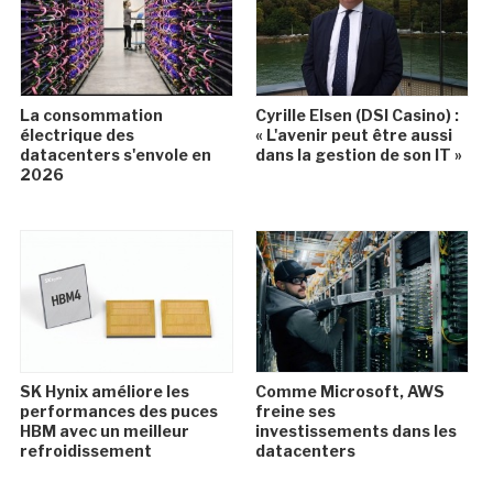
La consommation
Cyrille Elsen (DSI Casino) :
électrique des
« L'avenir peut être aussi
datacenters s'envole en
dans la gestion de son IT »
2026
SK Hynix améliore les
Comme Microsoft, AWS
performances des puces
freine ses
HBM avec un meilleur
investissements dans les
refroidissement
datacenters