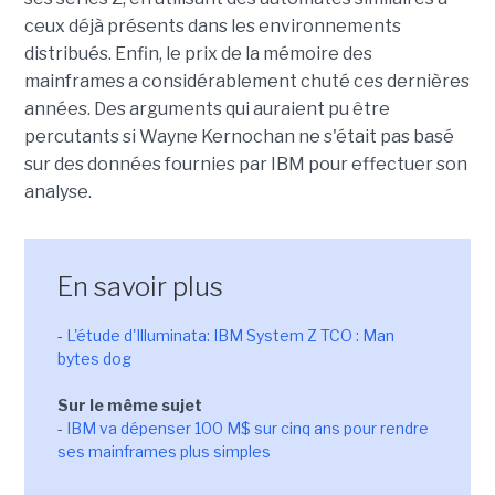
ceux déjà présents dans les environnements
distribués. Enfin, le prix de la mémoire des
mainframes a considérablement chuté ces dernières
années. Des arguments qui auraient pu être
percutants si Wayne Kernochan ne s'était pas basé
sur des données fournies par IBM pour effectuer son
analyse.
En savoir plus
-
L'étude d'Illuminata: IBM System Z TCO : Man
bytes dog
Sur le même sujet
-
IBM va dépenser 100 M$ sur cinq ans pour rendre
ses mainframes plus simples