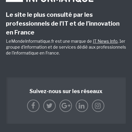
Le site le plus consulté par les
professionnels de l’IT et de l’innovation
en France
LeMondeInformatique.fr est une marque de
IT News Info
, 1er
groupe d'information et de services dédié aux professionnels
de l'informatique en France.
Suivez-nous sur les réseaux