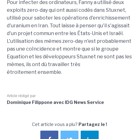
Pour infecter des ordinateurs, Fanny a utilisé deux
exploits zero-day qui ont aussi codés dans Stuxnet,
utilisé pour saboter les opérations d'enrichissement
d'uranium en Iran. Tout laisse à penser qu'il s'agissait
d'un projet commun entre les États-Unis et Israël.
L'utilisation des mêmes zero-day n'est probablement
pas une coïncidence et montre que si le groupe
Equation et les développeurs Stuxnet ne sont pas les
mêmes, ils ont dû travailler très
étroitement ensemble.
Article rédigé par
Dominique Filippone avec IDG News Service
Cet article vous a plu?
Partagez le !