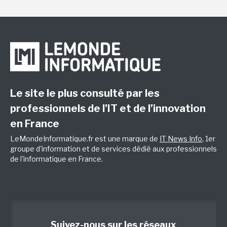
Le site le plus consulté par les
professionnels de l’IT et de l’innovation
en France
LeMondeInformatique.fr est une marque de
IT News Info
, 1er
groupe d'information et de services dédié aux professionnels
de l'informatique en France.
Suivez-nous sur les réseaux