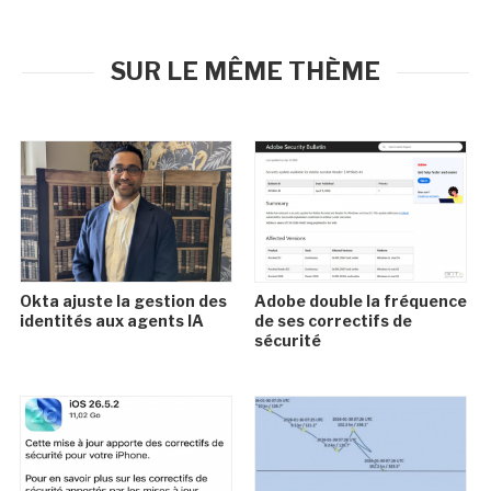
SUR LE MÊME THÈME
Okta ajuste la gestion des
Adobe double la fréquence
identités aux agents IA
de ses correctifs de
sécurité