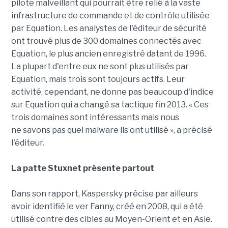
pilote malveillant qui pourrait être relié à la vaste
infrastructure de commande et de contrôle utilisée
par Equation. Les analystes de l'éditeur de sécurité
ont trouvé plus de 300 domaines connectés avec
Equation, le plus ancien enregistré datant de 1996.
La plupart d'entre eux ne sont plus utilisés par
Equation, mais trois sont toujours actifs. Leur
activité, cependant, ne donne pas beaucoup d'indice
sur Equation qui a changé sa tactique fin 2013. « Ces
trois domaines sont intéressants mais nous
ne savons pas quel malware ils ont utilisé », a précisé
l'éditeur.
La patte Stuxnet présente partout
Dans son rapport, Kaspersky précise par ailleurs
avoir identifié le ver Fanny, créé en 2008, qui a été
utilisé contre des cibles au Moyen-Orient et en Asie.