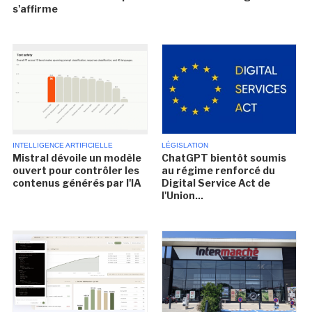
s'affirme
INTELLIGENCE ARTIFICIELLE
LÉGISLATION
Mistral dévoile un modèle
ChatGPT bientôt soumis
ouvert pour contrôler les
au régime renforcé du
contenus générés par l'IA
Digital Service Act de
l'Union...