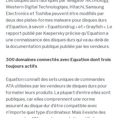
Les disques durs fabriqués par Seagate Technology,
Western Digital Technologiqes, Hitachi, Samsung
Electronics et Toshiba peuvent être modifiés par
deux des plates-formes malware pour disques durs
d'Equation, à savoir « Equationdrug » et « Grayfish ». Le
rapport publié par Kaspersky précise qu'Equation a
une connaissance des disques durs qui va au-delà de
la documentation publique publiée par les vendeurs.
300 domaines connectés avec Equation dont trois
toujours actifs
Equation connaît des sets uniques de commandes
ATA utilisées par les vendeurs de disques durs pour
formater leurs produits. La plupart d'entre elles sont
publiques, car elles comprennent une norme
assurant au disque dur d'être compatible avec
n'importe quel type d'ordinateur. Mais il existe des