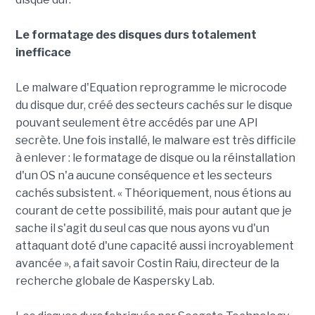
Le formatage des disques durs totalement
inefficace
Le malware d'Equation reprogramme le microcode
du disque dur, créé des secteurs cachés sur le disque
pouvant seulement être accédés par une API
secrète. Une fois installé, le malware est très difficile
à enlever : le formatage de disque ou la réinstallation
d'un OS n'a aucune conséquence et les secteurs
cachés subsistent. « Théoriquement, nous étions au
courant de cette possibilité, mais pour autant que je
sache il s'agit du seul cas que nous ayons vu d'un
attaquant doté d'une capacité aussi incroyablement
avancée », a fait savoir Costin Raiu, directeur de la
recherche globale de Kaspersky Lab.