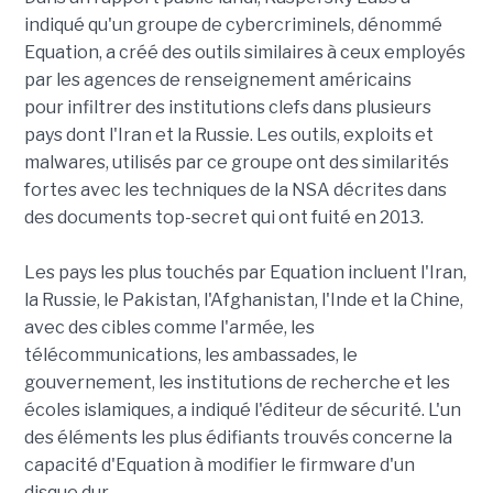
indiqué qu'un groupe de cybercriminels, dénommé
Equation, a créé des outils similaires à ceux employés
par les agences de renseignement américains
pour infiltrer des institutions clefs dans plusieurs
pays dont l'Iran et la Russie. Les outils, exploits et
malwares, utilisés par ce groupe ont des similarités
fortes avec les techniques de la NSA décrites dans
des documents top-secret qui ont fuité en 2013.
Les pays les plus touchés par Equation incluent l'Iran,
la Russie, le Pakistan, l'Afghanistan, l'Inde et la Chine,
avec des cibles comme l'armée, les
télécommunications, les ambassades, le
gouvernement, les institutions de recherche et les
écoles islamiques, a indiqué l'éditeur de sécurité. L'un
des éléments les plus édifiants trouvés concerne la
capacité d'Equation à modifier le firmware d'un
disque dur.