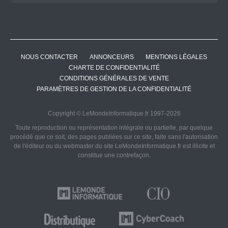
NOUS CONTACTER
ANNONCEURS
MENTIONS LÉGALES
CHARTE DE CONFIDENTIALITÉ
CONDITIONS GÉNÉRALES DE VENTE
PARAMÈTRES DE GESTION DE LA CONFIDENTIALITÉ
Copyright © LeMondeInformatique.fr 1997-2026
Toute reproduction ou représentation intégrale ou partielle, par quelque
procédé que ce soit, des pages publiées sur ce site, faite sans l'autorisation
de l'éditeur ou du webmaster du site LeMondeInformatique.fr est illicite et
constitue une contrefaçon.