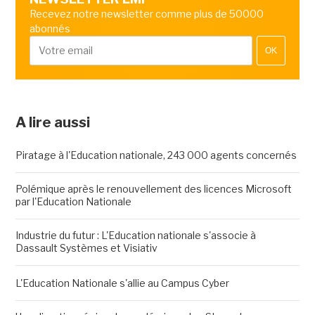
Recevez notre newsletter comme plus de 50000
abonnés
OK
A lire aussi
Piratage à l'Education nationale, 243 000 agents concernés
Polémique après le renouvellement des licences Microsoft
par l'Education Nationale
Industrie du futur : L'Education nationale s'associe à
Dassault Systèmes et Visiativ
L'Education Nationale s'allie au Campus Cyber