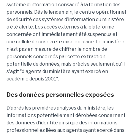
système d’information consacré à la formation des
personnels. Dès le lendemain, le centre opérationnel
de sécurité des systèmes d’information du ministère
a été alerté. Les accès externes à la plateforme
concernée ont immédiatement été suspendus et
une cellule de crise a été mise en place. Le ministère
n'est pas en mesure de chiffrer le nombre de
personnels concernés par cette extraction
potentielle de données, mais précise seulement qu'il
s'agit
"d'agents du ministère ayant exercé en
académie depuis 2001".
Des données personnelles exposées
D’après les premières analyses du ministère, les
informations potentiellement dérobées concernent
des données d’identité ainsi que des informations
professionnelles liées aux agents ayant exercé dans