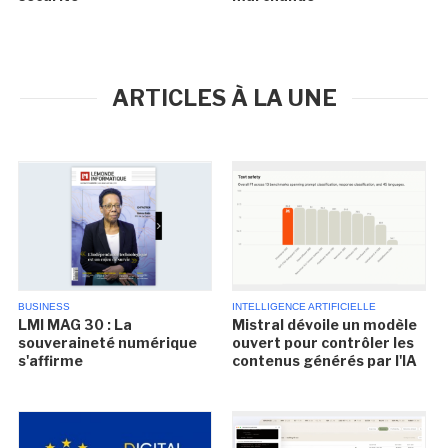
ARTICLES À LA UNE
BUSINESS
INTELLIGENCE ARTIFICIELLE
LMI MAG 30 : La
Mistral dévoile un modèle
souveraineté numérique
ouvert pour contrôler les
s'affirme
contenus générés par l'IA