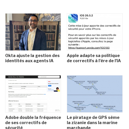
Okta ajuste la gestion des
Apple adapte sa politique
identités aux agents IA
de correctifs à l'ère de l'IA
Adobe double la fréquence
Le piratage de GPS sème
de ses correctifs de
la zizanie dans la marine
sécurité
marchande