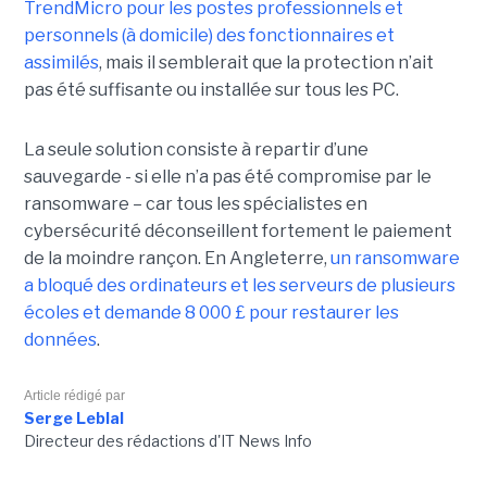
TrendMicro pour les postes professionnels et
personnels (à domicile) des fonctionnaires et
assimilés
, mais il semblerait que la protection n’ait
pas été suffisante ou installée sur tous les PC.
La seule solution consiste à repartir d’une
sauvegarde - si elle n’a pas été compromise par le
ransomware – car tous les spécialistes en
cybersécurité déconseillent fortement le paiement
de la moindre rançon. En Angleterre,
un ransomware
a bloqué des ordinateurs et les serveurs de plusieurs
écoles et demande 8 000 £ pour restaurer les
données
.
Article rédigé par
Serge Leblal
Directeur des rédactions d'IT News Info