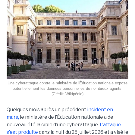
Une cyberattaque contre le ministère de lÉducation nationale expose
potentiellement les données personnelles de nombreux agents.
(Crédit: Wikipédia)
Quelques mois après un précédent
incident en
mars,
le ministère de l’Éducation nationale a de
nouveau été la cible d’une cyberattaque.
L’attaque
s’est produite
dans la nuit du 25 juillet 2026 et a visé le