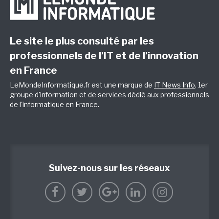
Le site le plus consulté par les
professionnels de l’IT et de l’innovation
en France
LeMondeInformatique.fr est une marque de
IT News Info
, 1er
groupe d'information et de services dédié aux professionnels
de l'informatique en France.
Suivez-nous sur les réseaux