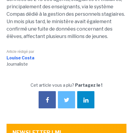
principalement des enseignants, via le système
Compas dédié à la gestion des personnels stagiaires.
Un mois plus tard, le ministère avait également
confirmé une fuite de données concernant des
élèves, affectant plusieurs millions de jeunes.
Article rédigé par
Louise Costa
Journaliste
Cet article vous a plu?
Partagez le !
NEWSLETTER LMI