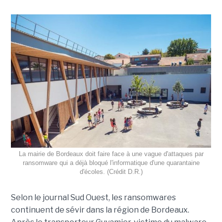
La mairie de Bordeaux doit faire face à une vague d'attaques par
ransomware qui a déjà bloqué l'informatique d'une quarantaine
d'écoles. (Crédit D.R.)
Selon le journal Sud Ouest, les ransomwares
continuent de sévir dans la région de Bordeaux.