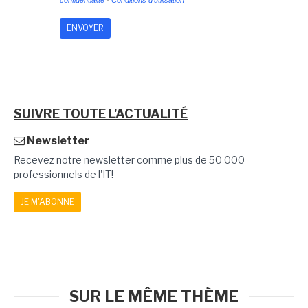
SUIVRE TOUTE L'ACTUALITÉ
Newsletter
Recevez notre newsletter comme plus de 50 000
professionnels de l'IT!
JE M'ABONNE
SUR LE MÊME THÈME