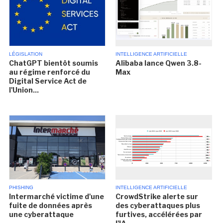
LÉGISLATION
INTELLIGENCE ARTIFICIELLE
ChatGPT bientôt soumis
Alibaba lance Qwen 3.8-
au régime renforcé du
Max
Digital Service Act de
l'Union...
PHISHING
INTELLIGENCE ARTIFICIELLE
Intermarché victime d'une
CrowdStrike alerte sur
fuite de données après
des cyberattaques plus
une cyberattaque
furtives, accélérées par