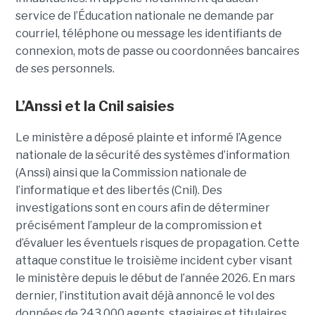
service de l’Éducation nationale ne demande par
courriel, téléphone ou message les identifiants de
connexion, mots de passe ou coordonnées bancaires
de ses personnels.
L’Anssi et la Cnil saisies
Le ministère a déposé plainte et informé l’Agence
nationale de la sécurité des systèmes d’information
(Anssi) ainsi que la Commission nationale de
l’informatique et des libertés (Cnil). Des
investigations sont en cours afin de déterminer
précisément l’ampleur de la compromission et
d’évaluer les éventuels risques de propagation.
Cette
attaque constitue le troisième incident cyber visant
le ministère depuis le début de l’année 2026. En mars
dernier, l’institution avait déjà annoncé le vol des
données de 243 000 agents, stagiaires et titulaires,