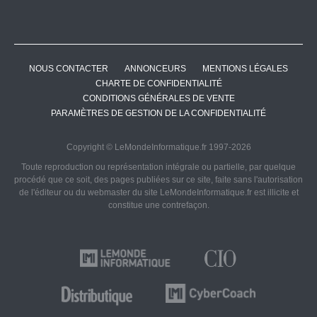
NOUS CONTACTER
ANNONCEURS
MENTIONS LÉGALES
CHARTE DE CONFIDENTIALITÉ
CONDITIONS GÉNÉRALES DE VENTE
PARAMÈTRES DE GESTION DE LA CONFIDENTIALITÉ
Copyright © LeMondeInformatique.fr 1997-2026
Toute reproduction ou représentation intégrale ou partielle, par quelque
procédé que ce soit, des pages publiées sur ce site, faite sans l'autorisation
de l'éditeur ou du webmaster du site LeMondeInformatique.fr est illicite et
constitue une contrefaçon.