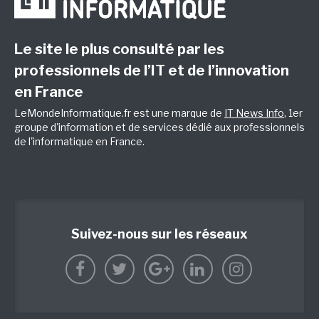
Le site le plus consulté par les
professionnels de l’IT et de l’innovation
en France
LeMondeInformatique.fr est une marque de
IT News Info
, 1er
groupe d'information et de services dédié aux professionnels
de l'informatique en France.
Suivez-nous sur les réseaux