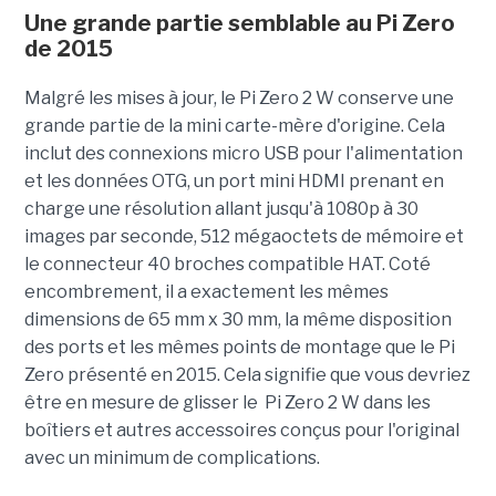
Une grande partie semblable au Pi Zero
de 2015
Malgré les mises à jour, le Pi Zero 2 W conserve une
grande partie de la mini carte-mère d'origine. Cela
inclut des connexions micro USB pour l'alimentation
et les données OTG, un port mini HDMI prenant en
charge une résolution allant jusqu'à 1080p à 30
images par seconde, 512 mégaoctets de mémoire et
le connecteur 40 broches compatible HAT. Coté
encombrement, il a exactement les mêmes
dimensions de 65 mm x 30 mm, la même disposition
des ports et les mêmes points de montage que le Pi
Zero présenté en 2015. Cela signifie que vous devriez
être en mesure de glisser le Pi Zero 2 W dans les
boîtiers et autres accessoires conçus pour l'original
avec un minimum de complications.