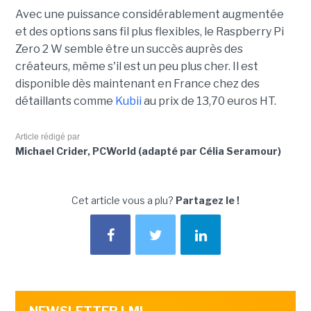
Avec une puissance considérablement augmentée
et des options sans fil plus flexibles, le Raspberry Pi
Zero 2 W semble être un succès auprès des
créateurs, même s'il est un peu plus cher. Il est
disponible dès maintenant en France chez des
détaillants comme
Kubii
au prix de 13,70 euros HT.
Article rédigé par
Michael Crider, PCWorld (adapté par Célia Seramour)
Cet article vous a plu?
Partagez le !