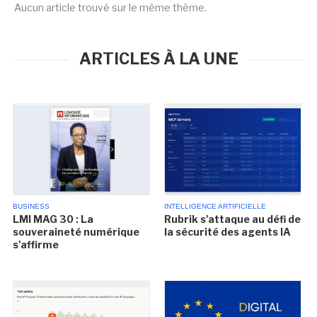
Aucun article trouvé sur le même thème.
ARTICLES À LA UNE
BUSINESS
INTELLIGENCE ARTIFICIELLE
LMI MAG 30 : La
Rubrik s'attaque au défi de
souveraineté numérique
la sécurité des agents IA
s'affirme