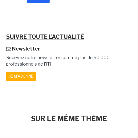
SUIVRE TOUTE L'ACTUALITÉ
Newsletter
Recevez notre newsletter comme plus de 50 000
professionnels de l'IT!
JE M'ABONNE
SUR LE MÊME THÈME