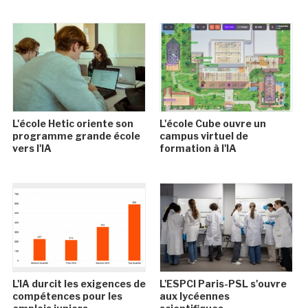
L'école Hetic oriente son
L'école Cube ouvre un
programme grande école
campus virtuel de
vers l'IA
formation à l'IA
L'IA durcit les exigences de
L'ESPCI Paris-PSL s'ouvre
compétences pour les
aux lycéennes