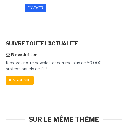
SUIVRE TOUTE L'ACTUALITÉ
Newsletter
Recevez notre newsletter comme plus de 50 000
professionnels de l'IT!
JE M'ABONNE
SUR LE MÊME THÈME