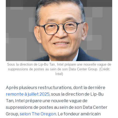
Sous la direction de Lip-Bu Tan, Intel prépare une nouvelle vague de
suppressions de postes au sein de son Data Center Group. (Crédit:
Intel)
Après plusieurs restructurations, dont la dernière
remonte à juillet 2025
, sous la direction de Lip-Bu
Tan, Intel prépare une nouvelle vague de
suppressions de postes au sein de son Data Center
Group,
selon The Oregon
. Le fondeur américain