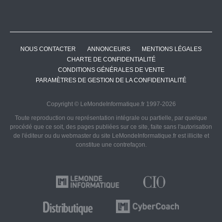
NOUS CONTACTER
ANNONCEURS
MENTIONS LÉGALES
CHARTE DE CONFIDENTIALITÉ
CONDITIONS GÉNÉRALES DE VENTE
PARAMÈTRES DE GESTION DE LA CONFIDENTIALITÉ
Copyright © LeMondeInformatique.fr 1997-2026
Toute reproduction ou représentation intégrale ou partielle, par quelque
procédé que ce soit, des pages publiées sur ce site, faite sans l'autorisation
de l'éditeur ou du webmaster du site LeMondeInformatique.fr est illicite et
constitue une contrefaçon.