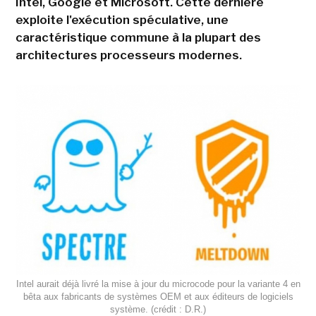
Intel, Google et Microsoft. Cette dernière
exploite l'exécution spéculative, une
caractéristique commune à la plupart des
architectures processeurs modernes.
Intel aurait déjà livré la mise à jour du microcode pour la variante 4 en
bêta aux fabricants de systèmes OEM et aux éditeurs de logiciels
système. (crédit : D.R.)