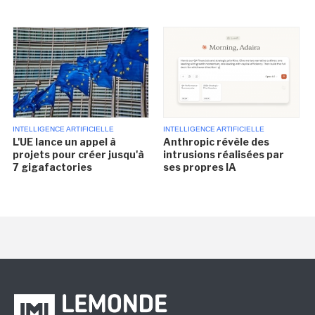
INTELLIGENCE ARTIFICIELLE
INTELLIGENCE ARTIFICIELLE
L'UE lance un appel à
Anthropic révèle des
projets pour créer jusqu'à
intrusions réalisées par
7 gigafactories
ses propres IA