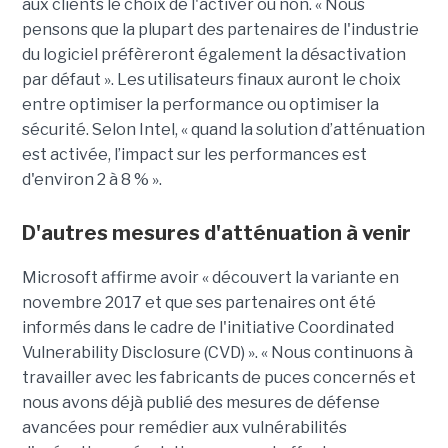
aux clients le choix de l'activer ou non. « Nous
pensons que la plupart des partenaires de l'industrie
du logiciel préfèreront également la désactivation
par défaut ». Les utilisateurs finaux auront le choix
entre optimiser la performance ou optimiser la
sécurité. Selon Intel, « quand la solution d’atténuation
est activée, l’impact sur les performances est
d'environ 2 à 8 % ».
D'autres mesures d'atténuation à venir
Microsoft affirme avoir « découvert la variante en
novembre 2017 et que ses partenaires ont été
informés dans le cadre de l'initiative Coordinated
Vulnerability Disclosure (CVD) ». « Nous continuons à
travailler avec les fabricants de puces concernés et
nous avons déjà publié des mesures de défense
avancées pour remédier aux vulnérabilités