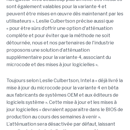
sont également valables pour la variante 4 et
peuvent être mises en œuvre dès maintenant par les
utilisateurs ». Leslie Culbertson précise aussi que
« pour être sûrs d’offrir une option d'atténuation
complète et pour éviter que la méthode ne soit
détournée, nous et nos partenaires de l'industrie
proposons une solution d’atténuation
supplémentaire pour la variante 4, associant du
microcode et des mises à jour logicielles ».
Toujours selon Leslie Culbertson, Intel a « déjà livré la
mise à jour du microcode pour la variante 4 en bêta
aux fabricants de systèmes OEM et aux éditeurs de
logiciels système ». Cette mise à jour et les mises à
jour logicielles « devraient apparaître dans le BIOS de
production au cours des semaines à venir ».
L’atténuation sera désactivée par défaut, laissant