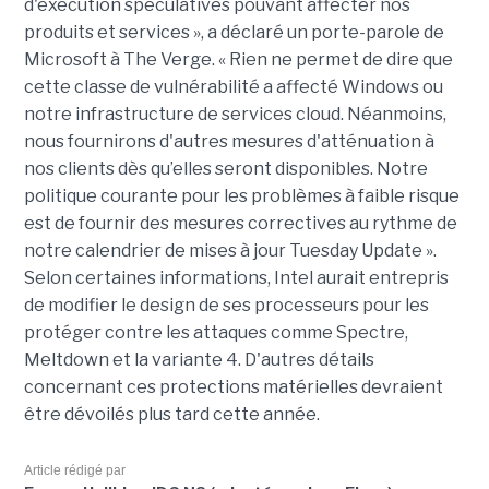
d'exécution spéculatives pouvant affecter nos
produits et services », a déclaré un porte-parole de
Microsoft à The Verge. « Rien ne permet de dire que
cette classe de vulnérabilité a affecté Windows ou
notre infrastructure de services cloud. Néanmoins,
nous fournirons d'autres mesures d'atténuation à
nos clients dès qu’elles seront disponibles. Notre
politique courante pour les problèmes à faible risque
est de fournir des mesures correctives au rythme de
notre calendrier de mises à jour Tuesday Update ».
Selon certaines informations, Intel aurait entrepris
de modifier le design de ses processeurs pour les
protéger contre les attaques comme Spectre,
Meltdown et la variante 4. D'autres détails
concernant ces protections matérielles devraient
être dévoilés plus tard cette année.
Article rédigé par