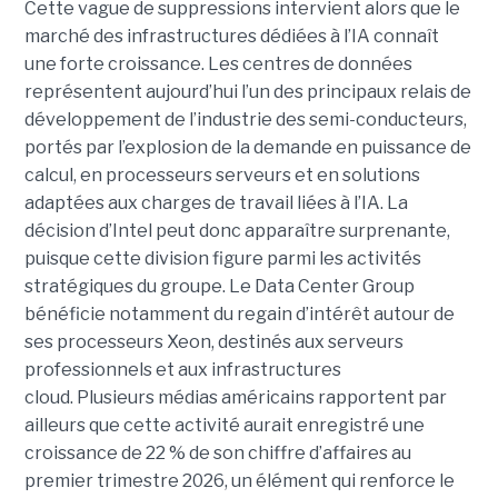
Cette vague de suppressions intervient alors que le
marché des infrastructures dédiées à l’IA connaît
une forte croissance. Les centres de données
représentent aujourd’hui l’un des principaux relais de
développement de l’industrie des semi-conducteurs,
portés par l’explosion de la demande en puissance de
calcul, en processeurs serveurs et en solutions
adaptées aux charges de travail liées à l’IA. La
décision d’Intel peut donc apparaître surprenante,
puisque cette division figure parmi les activités
stratégiques du groupe. Le Data Center Group
bénéficie notamment du regain d’intérêt autour de
ses processeurs Xeon, destinés aux serveurs
professionnels et aux infrastructures
cloud. Plusieurs médias américains rapportent par
ailleurs que cette activité aurait enregistré une
croissance de 22 % de son chiffre d’affaires au
premier trimestre 2026, un élément qui renforce le