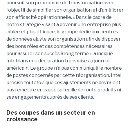
poursuit son programme de transformation avec
l’objectif de simplifier son organisation et d’améliorer
son efficacité opérationnelle. « Dans le cadre de
notre stratégie visant à devenir une entreprise plus
ciblée et plus efficace, le groupe dédié aux centres
de données ajuste son organisation afin de disposer
des bons rôles et des compétences nécessaires
pour assurer son succès à long terme », a indiqué
Intel dans une déclaration transmise au journal
américain. Le groupe n’a pas communiqué le nombre
de postes concernés par cette réorganisation. Intel
précise toutefois que ces ajustements ne devraient
pas remettre en cause sa feuille de route produits ni
ses engagements auprès de ses clients.
Des coupes dans un secteur en
croissance