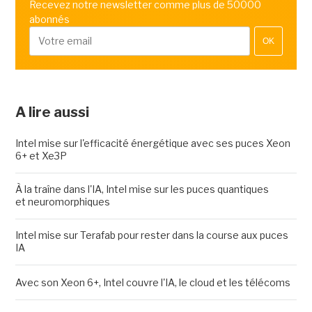
Recevez notre newsletter comme plus de 50000
abonnés
OK
A lire aussi
Intel mise sur l'efficacité énergétique avec ses puces Xeon
6+ et Xe3P
À la traîne dans l'IA, Intel mise sur les puces quantiques
et neuromorphiques
Intel mise sur Terafab pour rester dans la course aux puces
IA
Avec son Xeon 6+, Intel couvre l'IA, le cloud et les télécoms