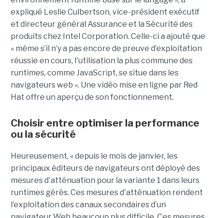
expliqué Leslie Culbertson, vice-président exécutif
et directeur général Assurance et la Sécurité des
produits chez Intel Corporation. Celle-ci a ajouté que
« même s’il n’y a pas encore de preuve d’exploitation
réussie en cours, l'utilisation la plus commune des
runtimes, comme JavaScript, se situe dans les
navigateurs web ». Une vidéo mise en ligne par Red
Hat offre un aperçu de son fonctionnement.
Choisir entre optimiser la performance
ou la sécurité
Heureusement, « depuis le mois de janvier, les
principaux éditeurs de navigateurs ont déployé des
mesures d'atténuation pour la variante 1 dans leurs
runtimes gérés. Ces mesures d'atténuation rendent
l’exploitation des canaux secondaires d’un
navigateur Web beaucoup plus difficile. Ces mesures