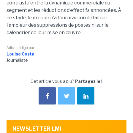
contraste entre la dynamique commerciale du
segment et les réductions d’effectifs annoncées. À
ce stade, le groupe n’a fourni aucun détail sur
l’ampleur des suppressions de postes ni sur le
calendrier de leur mise en œuvre.
Article rédigé par
Louise Costa
Journaliste
Cet article vous a plu?
Partagez le !
NEWSLETTER LMI