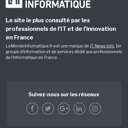
Le site le plus consulté par les
professionnels de l’IT et de l’innovation
en France
LeMondeInformatique.fr est une marque de
IT News Info
, 1er
groupe d'information et de services dédié aux professionnels
de l'informatique en France.
Suivez-nous sur les réseaux