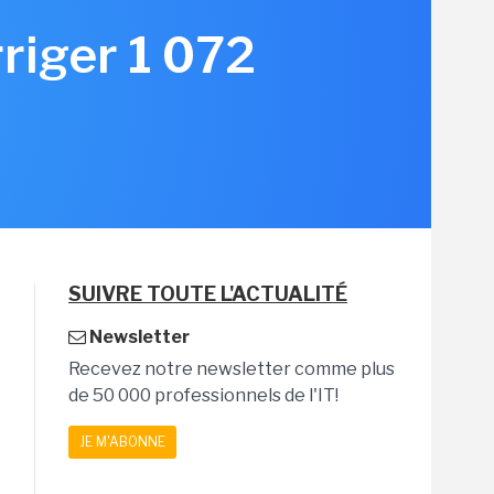
rriger 1 072
SUIVRE TOUTE L'ACTUALITÉ
Newsletter
Recevez notre newsletter comme plus
de 50 000 professionnels de l'IT!
JE M'ABONNE