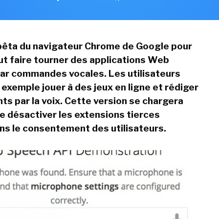
bêta du navigateur Chrome de Google pour
 faire tourner des applications Web
ar commandes vocales. Les utilisateurs
 exemple jouer à des jeux en ligne et rédiger
s par la voix. Cette version se chargera
 désactiver les extensions tierces
ans le consentement des utilisateurs.