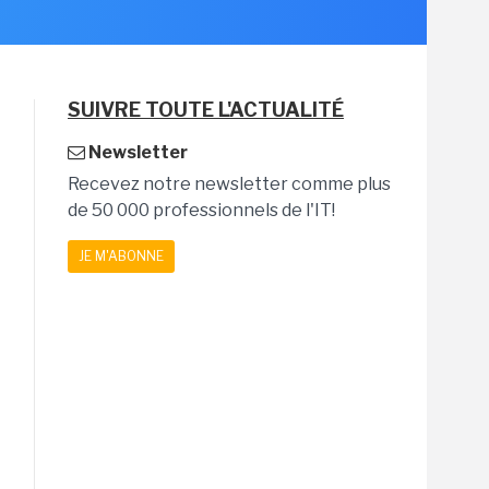
SUIVRE TOUTE L'ACTUALITÉ
Newsletter
Recevez notre newsletter comme plus
de 50 000 professionnels de l'IT!
JE M'ABONNE