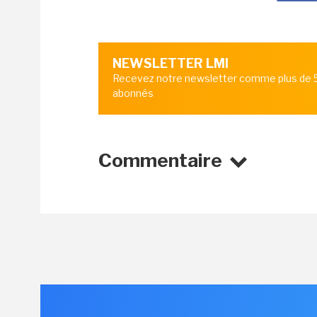
NEWSLETTER LMI
Recevez notre newsletter comme plus de
abonnés
Commentaire