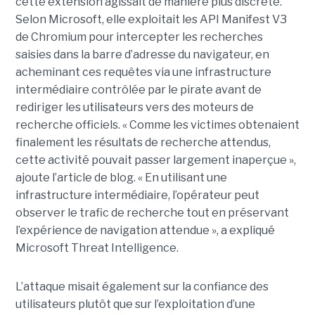
cette extension agissait de manière plus discrète.
Selon Microsoft, elle exploitait les API Manifest V3
de Chromium pour intercepter les recherches
saisies dans la barre d’adresse du navigateur, en
acheminant ces requêtes via une infrastructure
intermédiaire contrôlée par le pirate avant de
rediriger les utilisateurs vers des moteurs de
recherche officiels. « Comme les victimes obtenaient
finalement les résultats de recherche attendus,
cette activité pouvait passer largement inaperçue »,
ajoute l’article de blog. « En utilisant une
infrastructure intermédiaire, l’opérateur peut
observer le trafic de recherche tout en préservant
l’expérience de navigation attendue », a expliqué
Microsoft Threat Intelligence.
L’attaque misait également sur la confiance des
utilisateurs plutôt que sur l’exploitation d’une