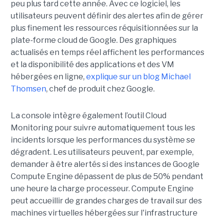
peu plus tard cette année. Avec ce logiciel, les
utilisateurs peuvent définir des alertes afin de gérer
plus finement les ressources réquisitionnées sur la
plate-forme cloud de Google. Des graphiques
actualisés en temps réel affichent les performances
et la disponibilité des applications et des VM
hébergées en ligne,
explique sur un blog Michael
Thomsen
, chef de produit chez Google.
La console intègre également l’outil Cloud
Monitoring pour suivre automatiquement tous les
incidents lorsque les performances du système se
dégradent. Les utilisateurs peuvent, par exemple,
demander à être alertés si des instances de Google
Compute Engine dépassent de plus de 50% pendant
une heure la charge processeur. Compute Engine
peut accueillir de grandes charges de travail sur des
machines virtuelles hébergées sur l'infrastructure