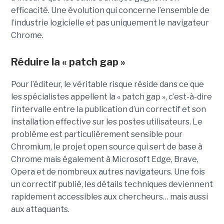
efficacité. Une évolution qui concerne l’ensemble de
l’industrie logicielle et pas uniquement le navigateur
Chrome.
Réduire la « patch gap »
Pour l’éditeur, le véritable risque réside dans ce que
les spécialistes appellent la « patch gap », c’est-à-dire
l’intervalle entre la publication d’un correctif et son
installation effective sur les postes utilisateurs. Le
problème est particulièrement sensible pour
Chromium, le projet open source qui sert de base à
Chrome mais également à Microsoft Edge, Brave,
Opera et de nombreux autres navigateurs. Une fois
un correctif publié, les détails techniques deviennent
rapidement accessibles aux chercheurs… mais aussi
aux attaquants.