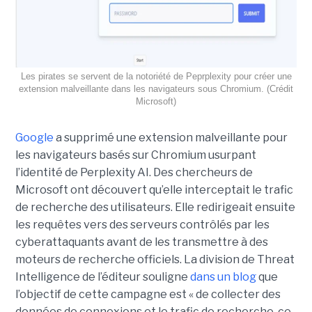
Les pirates se servent de la notoriété de Peprplexity pour créer une
extension malveillante dans les navigateurs sous Chromium. (Crédit
Microsoft)
Google
a supprimé une extension malveillante pour
les navigateurs basés sur Chromium usurpant
l’identité de Perplexity AI. Des chercheurs de
Microsoft ont découvert qu’elle interceptait le trafic
de recherche des utilisateurs. Elle redirigeait ensuite
les requêtes vers des serveurs contrôlés par les
cyberattaquants avant de les transmettre à des
moteurs de recherche officiels. La division de Threat
Intelligence de l’éditeur souligne
dans un blog
que
l’objectif de cette campagne est « de collecter des
données de connexions et le trafic de recherche, ce