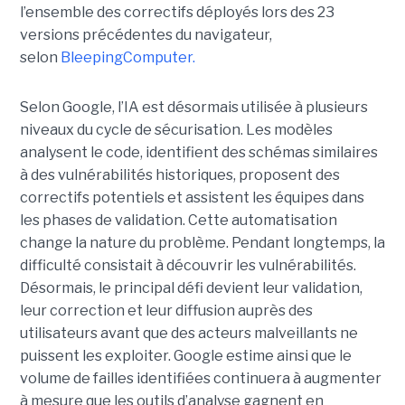
l’ensemble des correctifs déployés lors des 23
versions précédentes du navigateur,
selon
BleepingComputer.
Selon Google, l’IA est désormais utilisée à plusieurs
niveaux du cycle de sécurisation. Les modèles
analysent le code, identifient des schémas similaires
à des vulnérabilités historiques, proposent des
correctifs potentiels et assistent les équipes dans
les phases de validation. Cette automatisation
change la nature du problème. Pendant longtemps, la
difficulté consistait à découvrir les vulnérabilités.
Désormais, le principal défi devient leur validation,
leur correction et leur diffusion auprès des
utilisateurs avant que des acteurs malveillants ne
puissent les exploiter. Google estime ainsi que le
volume de failles identifiées continuera à augmenter
à mesure que les outils d’analyse gagnent en