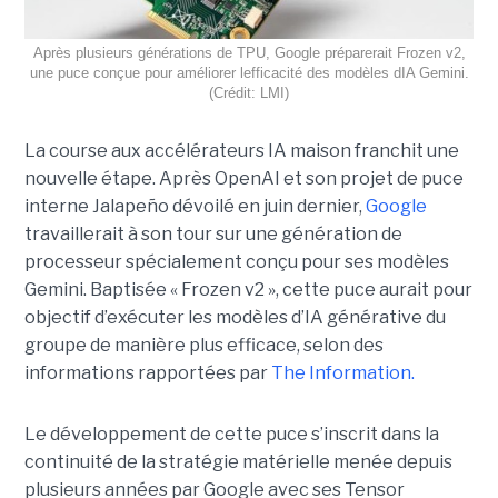
Après plusieurs générations de TPU, Google préparerait Frozen v2,
une puce conçue pour améliorer lefficacité des modèles dIA Gemini.
(Crédit: LMI)
La course aux accélérateurs IA maison franchit une
nouvelle étape. Après OpenAI et son projet de puce
interne Jalapeño dévoilé en juin dernier,
Google
travaillerait à son tour sur une génération de
processeur spécialement conçu pour ses modèles
Gemini. Baptisée « Frozen v2 », cette puce aurait pour
objectif d’exécuter les modèles d’IA générative du
groupe de manière plus efficace, selon des
informations rapportées par
The Information.
Le développement de cette puce s’inscrit dans la
continuité de la stratégie matérielle menée depuis
plusieurs années par Google avec ses Tensor