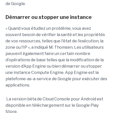
de Google.
Démarrer ou stopper une instance
« Quand vous étudiez un problème, vous avez
souvent besoin de vérifier la santé et les propriétés
de vos ressources, telles que l'état de l’exécution, la
zone ou l’IP », a indiqué M. Thomsen. Les utilisateurs
peuvent également faire un certain nombre
d'opérations de base telles que la modification de la
version d’App Engine ou bien démarrer ou stopper
une instance Compute Engine. App Engine est la
platefome-as-a-service de Google pour exécuter des
applications.
La version bêta de Cloud Console pour Android est
disponible en téléchargement sur le Google Play
Store.