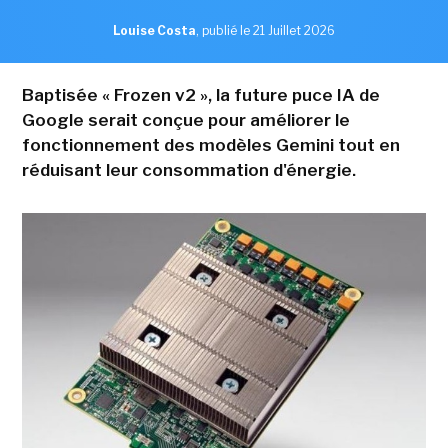
Louise Costa
,
publié le 21 Juillet 2026
Baptisée « Frozen v2 », la future puce IA de
Google serait conçue pour améliorer le
fonctionnement des modèles Gemini tout en
réduisant leur consommation d'énergie.