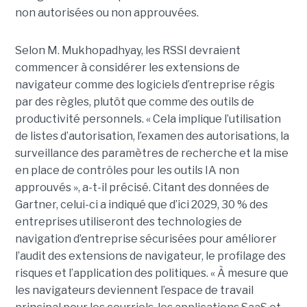
non autorisées ou non approuvées.
Selon M. Mukhopadhyay, les RSSI devraient
commencer à considérer les extensions de
navigateur comme des logiciels d’entreprise régis
par des règles, plutôt que comme des outils de
productivité personnels. « Cela implique l’utilisation
de listes d’autorisation, l’examen des autorisations, la
surveillance des paramètres de recherche et la mise
en place de contrôles pour les outils IA non
approuvés », a-t-il précisé. Citant des données de
Gartner, celui-ci a indiqué que d’ici 2029, 30 % des
entreprises utiliseront des technologies de
navigation d’entreprise sécurisées pour améliorer
l’audit des extensions de navigateur, le profilage des
risques et l’application des politiques. « À mesure que
les navigateurs deviennent l’espace de travail