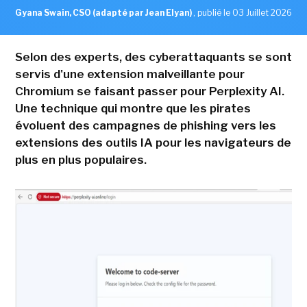
Gyana Swain, CSO (adapté par Jean Elyan)
,
publié le 03 Juillet 2026
Selon des experts, des cyberattaquants se sont
servis d'une extension malveillante pour
Chromium se faisant passer pour Perplexity AI.
Une technique qui montre que les pirates
évoluent des campagnes de phishing vers les
extensions des outils IA pour les navigateurs de
plus en plus populaires.