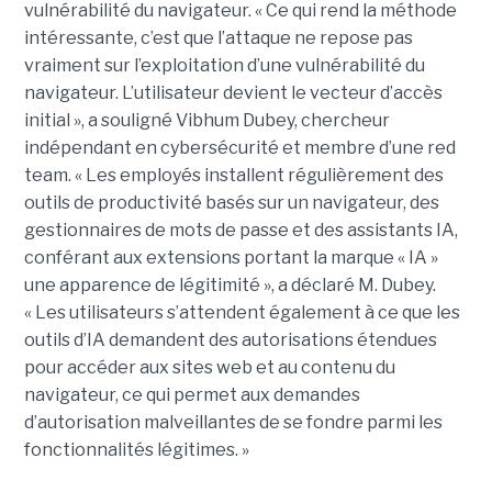
vulnérabilité du navigateur. « Ce qui rend la méthode
intéressante, c’est que l’attaque ne repose pas
vraiment sur l’exploitation d’une vulnérabilité du
navigateur. L’utilisateur devient le vecteur d’accès
initial », a souligné Vibhum Dubey, chercheur
indépendant en cybersécurité et membre d’une red
team. « Les employés installent régulièrement des
outils de productivité basés sur un navigateur, des
gestionnaires de mots de passe et des assistants IA,
conférant aux extensions portant la marque « IA »
une apparence de légitimité », a déclaré M. Dubey.
« Les utilisateurs s’attendent également à ce que les
outils d’IA demandent des autorisations étendues
pour accéder aux sites web et au contenu du
navigateur, ce qui permet aux demandes
d’autorisation malveillantes de se fondre parmi les
fonctionnalités légitimes. »