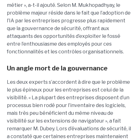
métier », a-t-il ajouté. Selon M. Mukhopadhyay, le
problème majeur réside dans le fait que l’adoption de
l’IA par les entreprises progresse plus rapidement
que la gouvernance de sécurité, offrant aux
attaquants des opportunités d’exploiter le fossé
entre l’enthousiasme des employés pour ces
fonctionnalités et les contrôles organisationnels.
Un angle mort de la gouvernance
Les deux experts s’accordent à dire que le problème
le plus épineux pour les entreprises est celui de la
visibilité. « La plupart des entreprises disposent d’un
processus bien rodé pour l’inventaire des logiciels,
mais très peu bénéficient du même niveau de
visibilité sur les extensions de navigateur », a fait
remarquer M. Dubey. Lors d’évaluations de sécurité, il
a constaté que certaines entreprises maintenaient