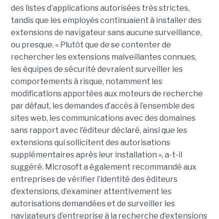
des listes d’applications autorisées très strictes,
tandis que les employés continuaient à installer des
extensions de navigateur sans aucune surveillance,
ou presque. « Plutôt que de se contenter de
rechercher les extensions malveillantes connues,
les équipes de sécurité devraient surveiller les
comportements à risque, notamment les
modifications apportées aux moteurs de recherche
par défaut, les demandes d’accès à l’ensemble des
sites web, les communications avec des domaines
sans rapport avec l’éditeur déclaré, ainsi que les
extensions qui sollicitent des autorisations
supplémentaires après leur installation », a-t-il
suggéré. Microsoft a également recommandé aux
entreprises de vérifier l’identité des éditeurs
d’extensions, d’examiner attentivement les
autorisations demandées et de surveiller les
navigateurs d’entreprise à la recherche d’extensions