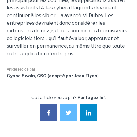
principal pour les courriels, les applications SaaS et
les assistants IA, les cyberattaquants devraient
continuer à les cibler », a avancé M. Dubey. Les
entreprises devraient donc considérer les
extensions de navigateur « comme des fournisseurs
de logiciels tiers » qu’il faut évaluer, approuver et
surveiller en permanence, au même titre que toute
autre application d’entreprise.
Article rédigé par
Gyana Swain, CSO (adapté par Jean Elyan)
Cet article vous a plu?
Partagez le !