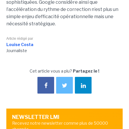
sophistiquées. Google considère ainsi que
l’accélération du rythme de correction n’est plus un
simple enjeu d’efficacité opérationnelle mais une
nécessité stratégique.
Article rédigé par
Louise Costa
Journaliste
Cet article vous a plu?
Partagez le !
NEWSLETTER LMI
Recevez notre newsletter comme plus de 50000