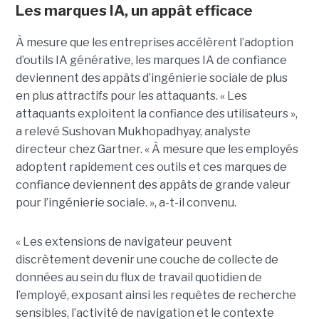
Les marques IA, un appât efficace
À mesure que les entreprises accélèrent l’adoption
d’outils IA générative, les marques IA de confiance
deviennent des appâts d’ingénierie sociale de plus
en plus attractifs pour les attaquants. « Les
attaquants exploitent la confiance des utilisateurs »,
a relevé Sushovan Mukhopadhyay, analyste
directeur chez Gartner. « À mesure que les employés
adoptent rapidement ces outils et ces marques de
confiance deviennent des appâts de grande valeur
pour l’ingénierie sociale. », a-t-il convenu.
« Les extensions de navigateur peuvent
discrètement devenir une couche de collecte de
données au sein du flux de travail quotidien de
l’employé, exposant ainsi les requêtes de recherche
sensibles, l’activité de navigation et le contexte