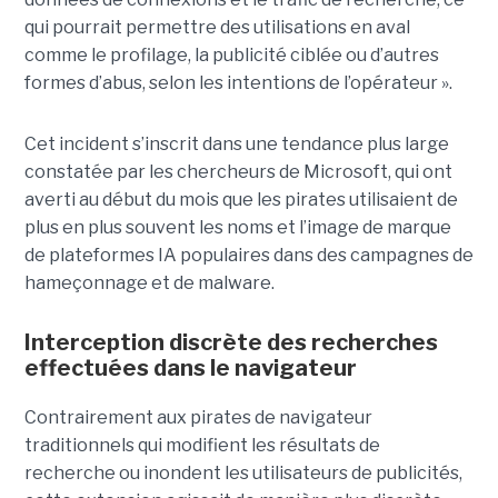
qui pourrait permettre des utilisations en aval
comme le profilage, la publicité ciblée ou d’autres
formes d’abus, selon les intentions de l’opérateur ».
Cet incident s’inscrit dans une tendance plus large
constatée par les chercheurs de Microsoft, qui ont
averti au début du mois que les pirates utilisaient de
plus en plus souvent les noms et l’image de marque
de plateformes IA populaires dans des campagnes de
hameçonnage et de malware.
Interception discrète des recherches
effectuées dans le navigateur
Contrairement aux pirates de navigateur
traditionnels qui modifient les résultats de
recherche ou inondent les utilisateurs de publicités,