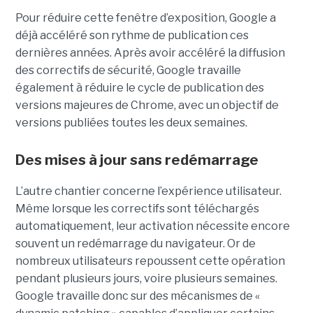
Pour réduire cette fenêtre d’exposition, Google a
déjà accéléré son rythme de publication ces
dernières années. Après avoir accéléré la diffusion
des correctifs de sécurité, Google travaille
également à réduire le cycle de publication des
versions majeures de Chrome, avec un objectif de
versions publiées toutes les deux semaines.
Des mises à jour sans redémarrage
L’autre chantier concerne l’expérience utilisateur.
Même lorsque les correctifs sont téléchargés
automatiquement, leur activation nécessite encore
souvent un redémarrage du navigateur. Or de
nombreux utilisateurs repoussent cette opération
pendant plusieurs jours, voire plusieurs semaines.
Google travaille donc sur des mécanismes de «