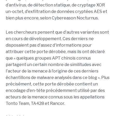
d’antivirus, de détection statique, de cryptage XOR
un-octet, d'exfiltration de données cryptées AES et
bien plus encore, selon Cybereason Nocturnus.
Les chercheurs pensent que d'autres variantes sont
en cours de développement. Ces derniers ne
disposaient pas d'assez d'informations pour
attribuer cette porte dérobée, mais ils ont déclaré
que « quelques groupes APT chinois connus
partagent un certain nombre de similitudes avec
l'acteur de la menace à l’origine de ces derniers
échantillons de malware analysés dans ce blog ». Plus
précisément, cette porte dérobée contient un
encodage d'en-tête précédemment utilisé par des
acteurs de la menace connus sous les appellations
Tonto Team, TA428 et Rancor.