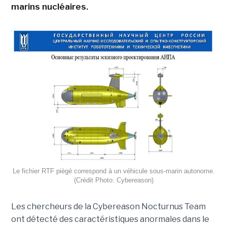
marins nucléaires.
Le fichier RTF piègé correspond à un véhicule sous-marin autonome.
(Crédit Photo: Cybereason)
Les chercheurs de la Cybereason Nocturnus Team
ont détecté des caractéristiques anormales dans le