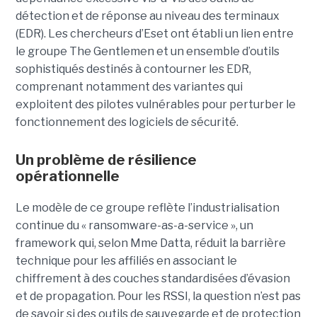
détection et de réponse au niveau des terminaux
(EDR). Les chercheurs d’Eset ont établi un lien entre
le groupe The Gentlemen et un ensemble d’outils
sophistiqués destinés à contourner les EDR,
comprenant notamment des variantes qui
exploitent des pilotes vulnérables pour perturber le
fonctionnement des logiciels de sécurité.
Un problème de résilience
opérationnelle
Le modèle de ce groupe reflète l’industrialisation
continue du « ransomware-as-a-service », un
framework qui, selon Mme Datta, réduit la barrière
technique pour les affiliés en associant le
chiffrement à des couches standardisées d’évasion
et de propagation. Pour les RSSI, la question n’est pas
de savoir si des outils de sauvegarde et de protection