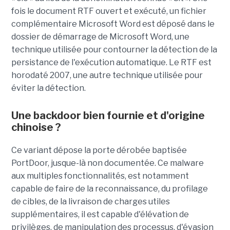
fois le document RTF ouvert et exécuté, un fichier
complémentaire Microsoft Word est déposé dans le
dossier de démarrage de Microsoft Word, une
technique utilisée pour contourner la détection de la
persistance de l'exécution automatique. Le RTF est
horodaté 2007, une autre technique utilisée pour
éviter la détection.
Une backdoor bien fournie et d'origine
chinoise ?
Ce variant dépose la porte dérobée baptisée
PortDoor, jusque-là non documentée. Ce malware
aux multiples fonctionnalités, est notamment
capable de faire de la reconnaissance, du profilage
de cibles, de la livraison de charges utiles
supplémentaires, il est capable d'élévation de
privilèges, de manipulation des processus, d'évasion