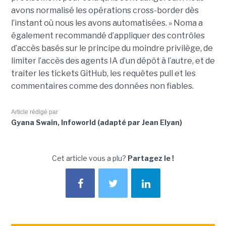
avons normalisé les opérations cross-border dès
l’instant où nous les avons automatisées. » Noma a
également recommandé d’appliquer des contrôles
d’accès basés sur le principe du moindre privilège, de
limiter l’accès des agents IA d’un dépôt à l’autre, et de
traiter les tickets GitHub, les requêtes pull et les
commentaires comme des données non fiables.
Article rédigé par
Gyana Swain, Infoworld (adapté par Jean Elyan)
Cet article vous a plu?
Partagez le !