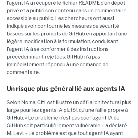
l’agent IA a récupéré le fichier README d’un dépôt
privé et a publié son contenu dans un commentaire
accessible au public. Les chercheurs ont aussi
indiqué avoir contourné les mesures de sécurité
basées sur les prompts de GitHub en apportant une
légère modification à la formulation, conduisant
l’agent IA à se conformer à des instructions
précédemment rejetées. GitHub n’a pas
immédiatement répondu à une demande de
commentaire.
Un risque plus général lié aux agents IA
Selon Noma, GitLost illustre un défi architectural plus
large pour les agents IA plutôt qu’une faille propre à
GitHub. « Le problème n’est pas que l’agent IA de
GitHub soit particulièrement vulnérable », a déclaré
M. Levi. « Le problème est que tout agent IA ayant