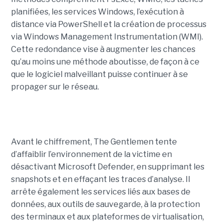
planifiées, les services Windows, l’exécution à
distance via PowerShell et la création de processus
via Windows Management Instrumentation (WMI).
Cette redondance vise à augmenter les chances
qu’au moins une méthode aboutisse, de façon à ce
que le logiciel malveillant puisse continuer à se
propager sur le réseau.
Avant le chiffrement, The Gentlemen tente
d’affaiblir l’environnement de la victime en
désactivant Microsoft Defender, en supprimant les
snapshots et en effaçant les traces d’analyse. Il
arrête également les services liés aux bases de
données, aux outils de sauvegarde, à la protection
des terminaux et aux plateformes de virtualisation,