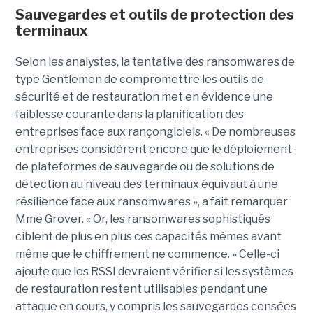
Sauvegardes et outils de protection des
terminaux
Selon les analystes, la tentative des ransomwares de
type Gentlemen de compromettre les outils de
sécurité et de restauration met en évidence une
faiblesse courante dans la planification des
entreprises face aux rançongiciels. « De nombreuses
entreprises considèrent encore que le déploiement
de plateformes de sauvegarde ou de solutions de
détection au niveau des terminaux équivaut à une
résilience face aux ransomwares », a fait remarquer
Mme Grover. « Or, les ransomwares sophistiqués
ciblent de plus en plus ces capacités mêmes avant
même que le chiffrement ne commence. » Celle-ci
ajoute que les RSSI devraient vérifier si les systèmes
de restauration restent utilisables pendant une
attaque en cours, y compris les sauvegardes censées