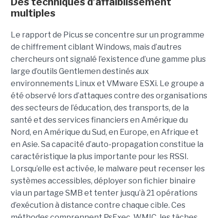
Des techniques d’affaiblissement
multiples
Le rapport de Picus se concentre sur un programme
de chiffrement ciblant Windows, mais d’autres
chercheurs ont signalé l’existence d’une gamme plus
large d’outils Gentlemen destinés aux
environnements Linux et VMware ESXi. Le groupe a
été observé lors d’attaques contre des organisations
des secteurs de l’éducation, des transports, de la
santé et des services financiers en Amérique du
Nord, en Amérique du Sud, en Europe, en Afrique et
en Asie. Sa capacité d’auto-propagation constitue la
caractéristique la plus importante pour les RSSI.
Lorsqu’elle est activée, le malware peut recenser les
systèmes accessibles, déployer son fichier binaire
via un partage SMB et tenter jusqu’à 21 opérations
d’exécution à distance contre chaque cible. Ces
méthodes comprennent PsExec, WMIC, les tâches