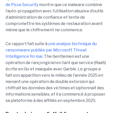
de Picus Security
montre que ce malware combine
l’auto-propagation avec l’utilisation abusive d’outils
d’administration de confiance et tente de
compromettre les systèmes de restauration avant
même que le chiffrement ne commence.
Ce rapport fait suite à
une analyse technique du
ransomware publiée par Microsoft Threat
Intelligence fin mai
. The Gentlemen est une
opération de rançongiciel en tant que service (RaaS)
écrite en Go et masquée avec Garble. Le groupe a
fait son apparition vers le milieu de l’année 2025 en
menant une opération de double extorsion qui
chiffrait les données des victimes et siphonnait des
informations sensibles, et il a commencé à proposer
sa plateforme à des affiliés en septembre 2025.