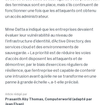
des terminaux sont en place, mais s’ils continuent de
fonctionner une fois que les attaquants ont obtenu
un accès administrateur.
Mme Datta a indiqué que les entreprises devaient
évaluer leur vulnérabilité au niveau de
l’infrastructure d’identité, d’Active Directory, des
services cloud et des environnements de
sauvegarde. « La priorité est de réduire les voies
d’accès dont disposent les attaquants et de
démontrer, par le biais d’exercices réguliers de
résilience, que l’entreprise est capable de contenir
une intrusion avant qu’elle ne se transforme en une
panne à grande échelle », a-t-elle précisé.
Article rédigé par
Prasanth Aby Thomas, Computerworld (adapté par
Jean Elyan)