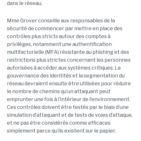
dans le réseau.
Mme Grover conseille aux responsables de la
sécurité de commencer par mettre en place des
contrôles plus stricts autour des comptes à
privilèges, notamment une authentification
multifactorielle (MFA) résistante au phishing et des
restrictions plus strictes concernant les personnes
autorisées à accéder aux systèmes critiques. La
gouvernance des identités et la segmentation du
réseau devraient ensuite être utilisées pour réduire
le nombre de chemins qu’un attaquant peut
emprunter une fois à l’intérieur de l’environnement.
Ces contrôles doivent être testés par le biais d’une
simulation d’attaquant et de tests de voies d’attaque,
et ne pas être considérés comme efficaces
simplement parce qu’ils existent sur le papier.