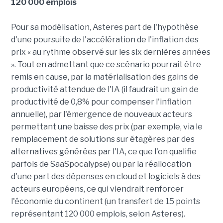
120 000 emplois
Pour sa modélisation, Asteres part de l'hypothèse
d'une poursuite de l'accélération de l'inflation des
prix « au rythme observé sur les six dernières années
». Tout en admettant que ce scénario pourrait être
remis en cause, par la matérialisation des gains de
productivité attendue de l'IA (il faudrait un gain de
productivité de 0,8% pour compenser l'inflation
annuelle), par l'émergence de nouveaux acteurs
permettant une baisse des prix (par exemple, via le
remplacement de solutions sur étagères par des
alternatives générées par l'IA, ce que l'on qualifie
parfois de SaaSpocalypse) ou par la réallocation
d'une part des dépenses en cloud et logiciels à des
acteurs européens, ce qui viendrait renforcer
l'économie du continent (un transfert de 15 points
représentant 120 000 emplois, selon Asteres).