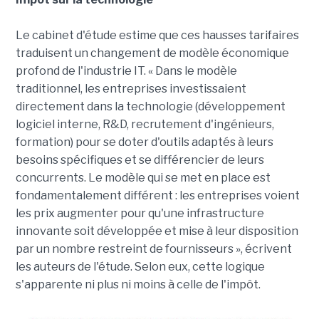
Le cabinet d'étude estime que ces hausses tarifaires
traduisent un changement de modèle économique
profond de l'industrie IT. « Dans le modèle
traditionnel, les entreprises investissaient
directement dans la technologie (développement
logiciel interne, R&D, recrutement d'ingénieurs,
formation) pour se doter d'outils adaptés à leurs
besoins spécifiques et se différencier de leurs
concurrents. Le modèle qui se met en place est
fondamentalement différent : les entreprises voient
les prix augmenter pour qu'une infrastructure
innovante soit développée et mise à leur disposition
par un nombre restreint de fournisseurs », écrivent
les auteurs de l'étude. Selon eux, cette logique
s'apparente ni plus ni moins à celle de l'impôt.