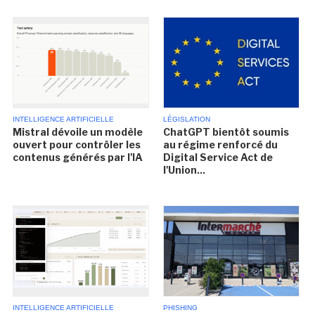
INTELLIGENCE ARTIFICIELLE
LÉGISLATION
Mistral dévoile un modèle
ChatGPT bientôt soumis
ouvert pour contrôler les
au régime renforcé du
contenus générés par l'IA
Digital Service Act de
l'Union...
INTELLIGENCE ARTIFICIELLE
PHISHING