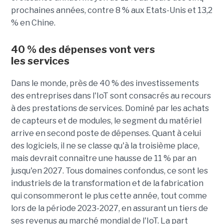
prochaines années, contre 8 % aux Etats-Unis et 13,2
% en Chine.
40 % des dépenses vont vers
les
services
Dans le monde, près de 40
% des
investissements
des entreprises dans l'
IoT
sont consacrés au recours
à des prestations de services. Dominé par les achats
de capteurs et de modules, le segment du matériel
arrive en second poste de dépenses. Quant à celui
des logiciels, il ne se classe qu'à la troisième place,
mais devrait connaître une hausse de 11 % par an
jusqu'en 2027.
Tous
domaines
confondus
, ce sont les
industriels de la transformation et de la fabrication
qui consommeront le plus cette année, tout comme
lors de la période 2023-2027, en assurant un tiers de
ses revenus au marché mondial de l'
IoT
. La part