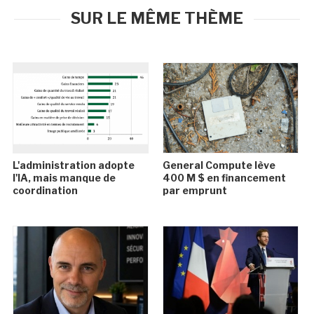
SUR LE MÊME THÈME
L'administration adopte
General Compute lève
l'IA, mais manque de
400 M $ en financement
coordination
par emprunt