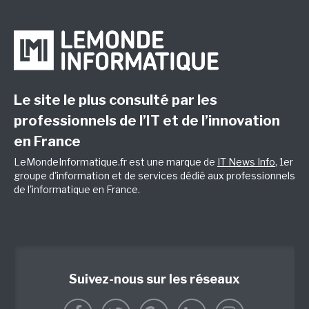
Le site le plus consulté par les
professionnels de l’IT et de l’innovation
en France
LeMondeInformatique.fr est une marque de
IT News Info
, 1er
groupe d'information et de services dédié aux professionnels
de l'informatique en France.
Suivez-nous sur les réseaux