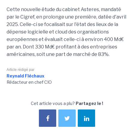
Cette nouvelle étude du cabinet Asteres, mandaté
par le Cigref, en prolonge une première, datée d'avril
2025. Celle-ci se focalisait sur l'état des lieux de la
dépense logicielle et cloud des organisations
européennes et évaluait celle-ci à environ 400 Md€
par an. Dont 330 Md€ profitant à des entreprises
américaines, soit une part de marché de 83%.
Article rédigé par
Reynald Fléchaux
Rédacteur en chef CIO
Cet article vous a plu?
Partagez le !