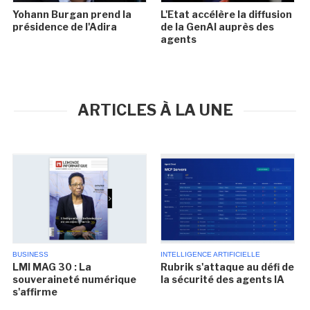
Yohann Burgan prend la
L'Etat accélère la diffusion
présidence de l'Adira
de la GenAI auprès des
agents
ARTICLES À LA UNE
BUSINESS
INTELLIGENCE ARTIFICIELLE
LMI MAG 30 : La
Rubrik s'attaque au défi de
souveraineté numérique
la sécurité des agents IA
s'affirme