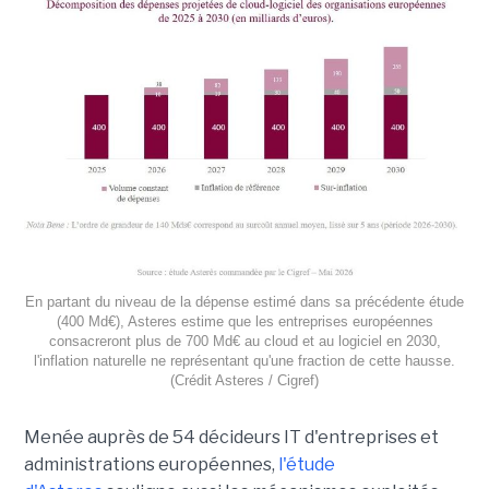
En partant du niveau de la dépense estimé dans sa précédente étude
(400 Md€), Asteres estime que les entreprises européennes
consacreront plus de 700 Md€ au cloud et au logiciel en 2030,
l'inflation naturelle ne représentant qu'une fraction de cette hausse.
(Crédit Asteres / Cigref)
Menée auprès de 54 décideurs IT d'entreprises et
administrations européennes,
l'étude