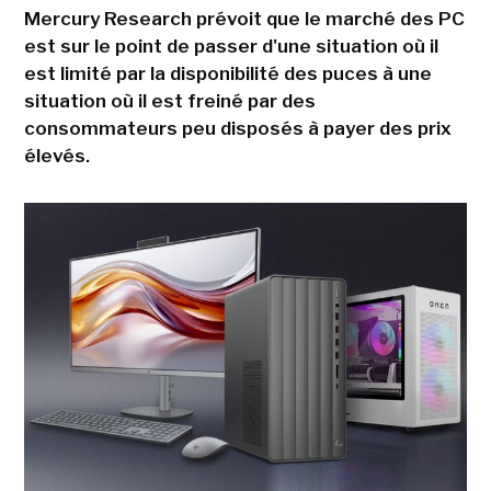
Mercury Research prévoit que le marché des PC
est sur le point de passer d'une situation où il
est limité par la disponibilité des puces à une
situation où il est freiné par des
consommateurs peu disposés à payer des prix
élevés.