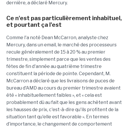
dernière, a déclaré Mercury.
Ce n'est pas particulièrement inhabituel,
et pourtant ça l'est
Comme l'a noté Dean McCarron, analyste chez
Mercury, dans un email, le marché des processeurs
recule généralement de 15 à 20 % au premier
trimestre, simplement parce que les ventes des
fêtes de fin d'année au quatrième trimestre
constituent la période de pointe. Cependant, M.
McCarron a déclaré que les livraisons de puces de
bureau d'AMD au cours du premier trimestre avaient
été « inhabituellement faibles », et « cela est
probablement dû au fait que les gens achètent avant
les hausses de prix, c'est-à-dire qu'ils profitent de la
situation tant qu'elle est favorable ».
En termes
d’importance, le changement de comportement