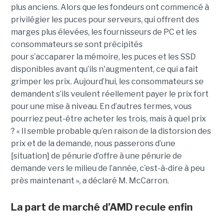
plus anciens. Alors que les fondeurs ont commencé à
privilégier les puces pour serveurs, qui offrent des
marges plus élevées, les fournisseurs de PC et les
consommateurs se sont précipités
pour s’accaparer la mémoire, les puces et les SSD
disponibles avant qu’ils n'augmentent, ce qui a fait
grimper les prix. Aujourd’hui, les consommateurs se
demandent s’ils veulent réellement payer le prix fort
pour une mise à niveau. En d’autres termes, vous
pourriez peut-être acheter les trois, mais à quel prix
? « Il semble probable qu’en raison de la distorsion des
prix et de la demande, nous passerons d’une
[situation] de pénurie d’offre à une pénurie de
demande vers le milieu de l’année, c’est-à-dire à peu
près maintenant », a déclaré M. McCarron.
La part de marché d’AMD recule enfin