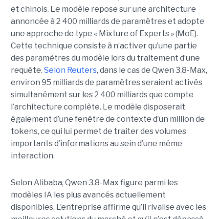
et chinois.
Le modèle repose sur une architecture
annoncée à 2 400 milliards de paramètres et adopte
une approche de type « Mixture of Experts » (MoE).
Cette technique consiste à n’activer qu’une partie
des paramètres du modèle lors du traitement d’une
requête.
Selon Reuters
, dans le cas de Qwen 3.8-Max,
environ 95 milliards de paramètres seraient activés
simultanément sur les 2 400 milliards que compte
l’architecture complète. Le modèle disposerait
également d’une fenêtre de contexte d’un million de
tokens, ce qui lui permet de traiter des volumes
importants d’informations au sein d’une même
interaction.
Selon Alibaba, Qwen 3.8-Max figure parmi les
modèles IA les plus avancés actuellement
disponibles. L’entreprise affirme qu’il rivalise avec les