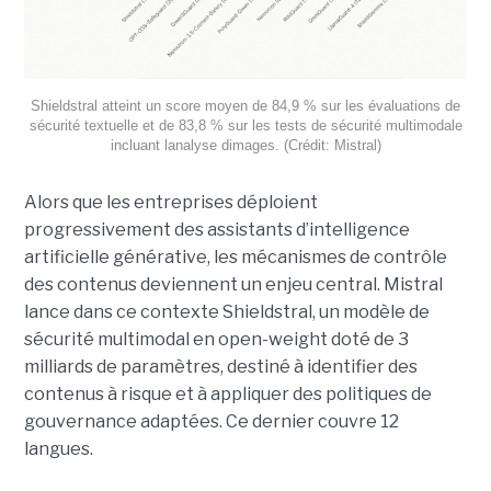
Shieldstral atteint un score moyen de 84,9 % sur les évaluations de
sécurité textuelle et de 83,8 % sur les tests de sécurité multimodale
incluant lanalyse dimages. (Crédit: Mistral)
Alors que les entreprises déploient
progressivement des assistants d’intelligence
artificielle générative, les mécanismes de contrôle
des contenus deviennent un enjeu central. Mistral
lance dans ce contexte Shieldstral, un modèle de
sécurité multimodal en open-weight doté de 3
milliards de paramètres, destiné à identifier des
contenus à risque et à appliquer des politiques de
gouvernance adaptées. Ce dernier
couvre 12
langues.