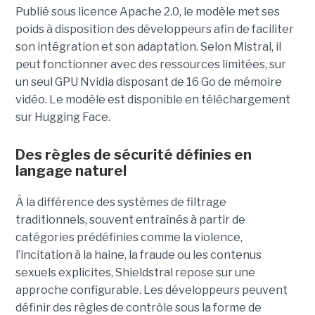
Publié sous licence Apache 2.0, le modèle met ses
poids à disposition des développeurs afin de faciliter
son intégration et son adaptation. Selon Mistral, il
peut fonctionner avec des ressources limitées, sur
un seul GPU Nvidia disposant de 16 Go de mémoire
vidéo. Le modèle est disponible en téléchargement
sur Hugging Face.
Des règles de sécurité définies en
langage naturel
À la différence des systèmes de filtrage
traditionnels, souvent entraînés à partir de
catégories prédéfinies comme la violence,
l’incitation à la haine, la fraude ou les contenus
sexuels explicites, Shieldstral repose sur une
approche configurable. Les développeurs peuvent
définir des règles de contrôle sous la forme de