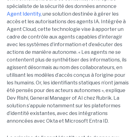
spécialiste de la sécurité des données annonce
Agent Identity,
une solution destinée à gérer les
accès et les autorisations des agents IA. Intégrée à
Agent Cloud, cette technologie vise à apporter un
cadre de contrôle aux agents capables d’interagir
avec les systèmes d’information et d’exécuter des
actions de manière autonome. « Les agents ne se
contentent plus de synthétiser des informations, ils
agissent désormais au nom des collaborateurs, en
utilisant les modèles d’accès conçus à l’origine pour
les humains. Or, les identifiants statiques n’ont jamais
été pensés pour des acteurs autonomes », explique
Dev Rishi, General Manager of AI chez Rubrik. La
solution s’appuie notamment sur les plateformes
d’identité existantes, avec des intégrations
annoncées avec Okta et Microsoft Entra ID.