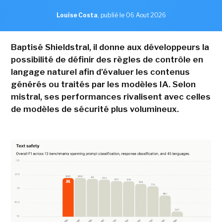
Louise Costa
,
publié le 06 Aout 2026
Baptisé Shieldstral, il donne aux développeurs la
possibilité de définir des règles de contrôle en
langage naturel afin d'évaluer les contenus
générés ou traités par les modèles IA. Selon
mistral, ses performances rivalisent avec celles
de modèles de sécurité plus volumineux.