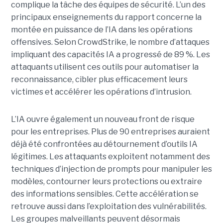
complique la tâche des équipes de sécurité.
L’un des
principaux enseignements du rapport concerne la
montée en puissance de l’IA dans les opérations
offensives.
Selon CrowdStrike, le nombre d’attaques
impliquant des capacités IA a progressé de 89 %. Les
attaquants utilisent ces outils pour automatiser la
reconnaissance, cibler plus efficacement leurs
victimes et accélérer les opérations d’intrusion.
L’IA ouvre également un nouveau front de risque
pour les entreprises. Plus de 90 entreprises auraient
déjà été confrontées au détournement d’outils IA
légitimes. Les attaquants exploitent notamment des
techniques d’injection de prompts pour manipuler les
modèles, contourner leurs protections ou extraire
des informations sensibles. Cette accélération se
retrouve aussi dans l’exploitation des vulnérabilités.
Les groupes malveillants peuvent désormais