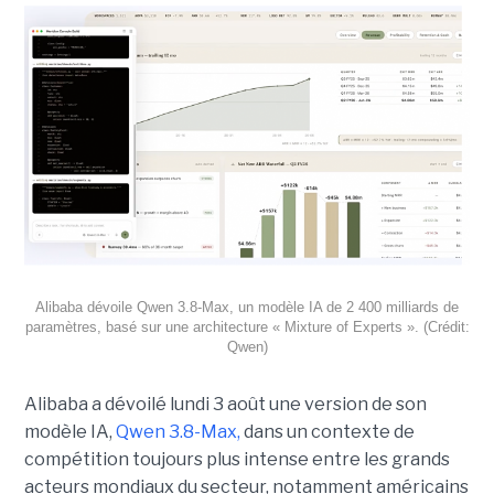
Alibaba dévoile Qwen 3.8-Max, un modèle IA de 2 400 milliards de
paramètres, basé sur une architecture « Mixture of Experts ». (Crédit:
Qwen)
Alibaba a dévoilé lundi 3 août une version de son
modèle IA,
Qwen 3.8-Max,
dans un contexte de
compétition toujours plus intense entre les grands
acteurs mondiaux du secteur, notamment américains