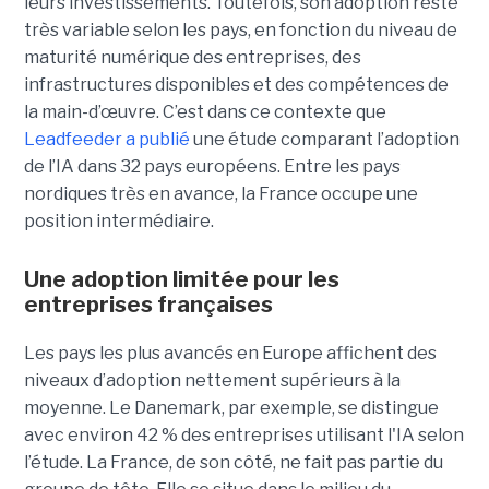
leurs investissements. Toutefois, son adoption reste
très variable selon les pays, en fonction du niveau de
maturité numérique des entreprises, des
infrastructures disponibles et des compétences de
la main-d’œuvre. C’est dans ce contexte que
Leadfeeder a publié
une étude comparant l’adoption
de l’IA dans 32 pays européens. Entre les pays
nordiques très en avance, la France occupe une
position intermédiaire.
Une adoption limitée pour les
entreprises françaises
Les pays les plus avancés en Europe affichent des
niveaux d’adoption nettement supérieurs à la
moyenne. Le Danemark, par exemple, se distingue
avec environ 42 % des entreprises utilisant l'IA selon
l’étude. La France, de son côté, ne fait pas partie du