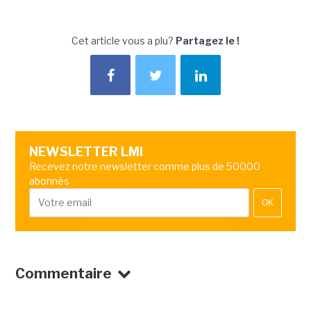
Cet article vous a plu?
Partagez le !
NEWSLETTER LMI
Recevez notre newsletter comme plus de 50000
abonnés
OK
Commentaire