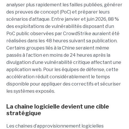
analyser plus rapidement les failles publiées, générer
des preuves de concept (PoC) et préparer leurs
scénarios d’attaque. Entre janvier et juin 2026, 88 %
des exploitations de vulnérabilités disposant d’un
PoC public observées par CrowdStrike auraient été
réalisées dans les 48 heures suivant sa publication.
Certains groupes liés à la Chine seraient même
passés à l’action en moins de 24 heures après la
divulgation d’une vulnérabilité critique affectant une
application web. Pour les équipes de défense, cette
accélération réduit considérablement le temps
disponible pour appliquer des correctifs et sécuriser
les systèmes exposés.
La chaîne logicielle devient une cible
stratégique
Les chaînes d’approvisionnement logicielles