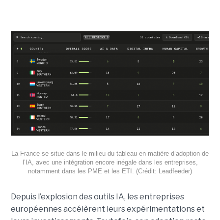
La France se situe dans le milieu du tableau en matière d’adoption de
l’IA, avec une intégration encore inégale dans les entreprises,
notamment dans les PME et les ETI. (Crédit: Leadfeeder)
Depuis l’explosion des outils IA, les entreprises
européennes accélèrent leurs expérimentations et