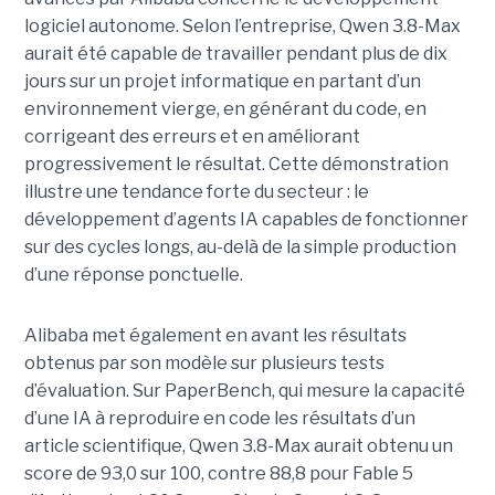
logiciel autonome. Selon l’entreprise, Qwen 3.8-Max
aurait été capable de travailler pendant plus de dix
jours sur un projet informatique en partant d’un
environnement vierge, en générant du code, en
corrigeant des erreurs et en améliorant
progressivement le résultat. Cette démonstration
illustre une tendance forte du secteur : le
développement d’agents IA capables de fonctionner
sur des cycles longs, au-delà de la simple production
d’une réponse ponctuelle.
Alibaba met également en avant les résultats
obtenus par son modèle sur plusieurs tests
d’évaluation. Sur PaperBench, qui mesure la capacité
d’une IA à reproduire en code les résultats d’un
article scientifique, Qwen 3.8-Max aurait obtenu un
score de 93,0 sur 100, contre 88,8 pour Fable 5