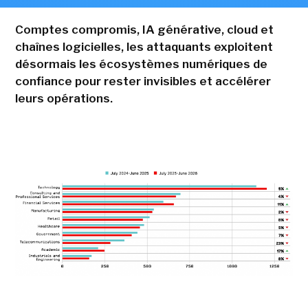
Comptes compromis, IA générative, cloud et
chaînes logicielles, les attaquants exploitent
désormais les écosystèmes numériques de
confiance pour rester invisibles et accélérer
leurs opérations.