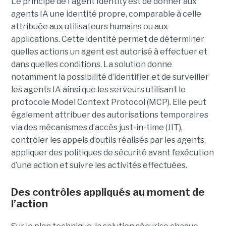
Le principe de l'agent Identity est de donner aux
agents IA une identité propre, comparable à celle
attribuée aux utilisateurs humains ou aux
applications. Cette identité permet de déterminer
quelles actions un agent est autorisé à effectuer et
dans quelles conditions. La solution donne
notamment la possibilité d’identifier et de surveiller
les agents IA ainsi que les serveurs utilisant le
protocole Model Context Protocol (MCP). Elle peut
également attribuer des autorisations temporaires
via des mécanismes d’accès just-in-time (JIT),
contrôler les appels d’outils réalisés par les agents,
appliquer des politiques de sécurité avant l’exécution
d’une action et suivre les activités effectuées.
Des contrôles appliqués au moment de
l’action