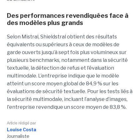
Des performances revendiquées face à
des modèles plus grands
Selon Mistral, Shieldstral obtient des résultats
équivalents ou supérieurs à ceux de modèles de
garde ouverts jusqu’à sept fois plus volumineux sur
plusieurs benchmarks, notamment dans la sécurité
textuelle, la détection de refus et l’évaluation
multimodale. L’entreprise indique que le modèle
atteint un score moyen global de 84,9 % sur les
évaluations de sécurité textuelle. Pour les tests liés à
la sécurité multimodale, incluant l’analyse d’images,
l'entreprise revendique un score moyen de 83,8 %.
Article rédigé par
Louise Costa
Journaliste