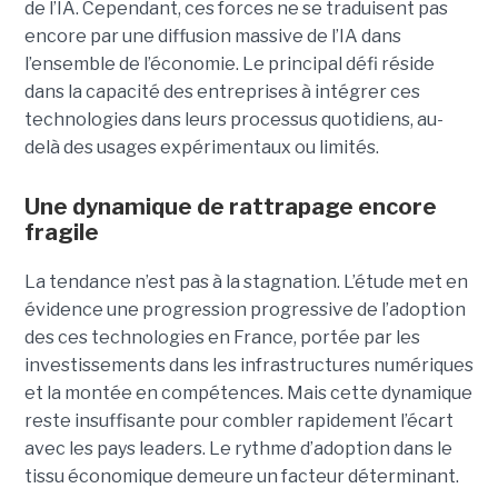
de l’IA. Cependant, ces forces ne se traduisent pas
encore par une diffusion massive de l’IA dans
l’ensemble de l’économie. Le principal défi réside
dans la capacité des entreprises à intégrer ces
technologies dans leurs processus quotidiens, au-
delà des usages expérimentaux ou limités.
Une dynamique de rattrapage encore
fragile
La tendance n’est pas à la stagnation. L’étude met en
évidence une progression progressive de l’adoption
des ces technologies en France, portée par les
investissements dans les infrastructures numériques
et la montée en compétences. Mais cette dynamique
reste insuffisante pour combler rapidement l’écart
avec les pays leaders. Le rythme d’adoption dans le
tissu économique demeure un facteur déterminant.