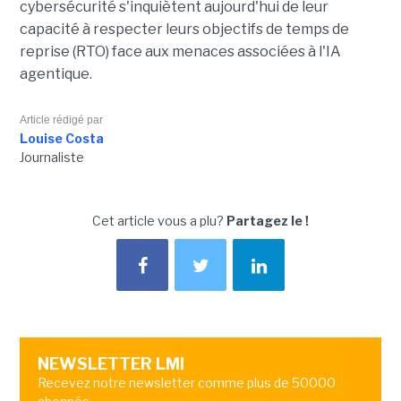
cybersécurité s'inquiètent aujourd'hui de leur
capacité à respecter leurs objectifs de temps de
reprise (RTO) face aux menaces associées à l'IA
agentique.
Article rédigé par
Louise Costa
Journaliste
Cet article vous a plu?
Partagez le !
NEWSLETTER LMI
Recevez notre newsletter comme plus de 50000