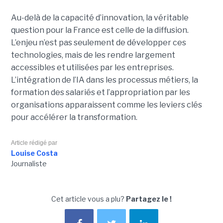
Au-delà de la capacité d’innovation, la véritable
question pour la France est celle de la diffusion.
L’enjeu n’est pas seulement de développer ces
technologies, mais de les rendre largement
accessibles et utilisées par les entreprises.
L’intégration de l’IA dans les processus métiers, la
formation des salariés et l’appropriation par les
organisations apparaissent comme les leviers clés
pour accélérer la transformation.
Article rédigé par
Louise Costa
Journaliste
Cet article vous a plu?
Partagez le !