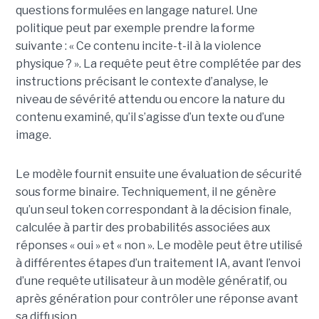
questions formulées en langage naturel. Une
politique peut par exemple prendre la forme
suivante : « Ce contenu incite-t-il à la violence
physique ? ». La requête peut être complétée par des
instructions précisant le contexte d’analyse, le
niveau de sévérité attendu ou encore la nature du
contenu examiné, qu’il s’agisse d’un texte ou d’une
image.
Le modèle fournit ensuite une évaluation de sécurité
sous forme binaire. Techniquement, il ne génère
qu’un seul token correspondant à la décision finale,
calculée à partir des probabilités associées aux
réponses « oui » et « non ». Le modèle peut être utilisé
à différentes étapes d’un traitement IA, avant l’envoi
d’une requête utilisateur à un modèle génératif, ou
après génération pour contrôler une réponse avant
sa diffusion.