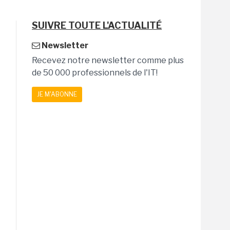
SUIVRE TOUTE L'ACTUALITÉ
Newsletter
Recevez notre newsletter comme plus
de 50 000 professionnels de l'IT!
JE M'ABONNE