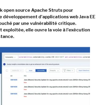
k open source Apache Struts pour
 le développement d'applications web Java EE
uché par une vulnérabilité critique.
exploitée, elle ouvre la voie à l'exécution
stance.