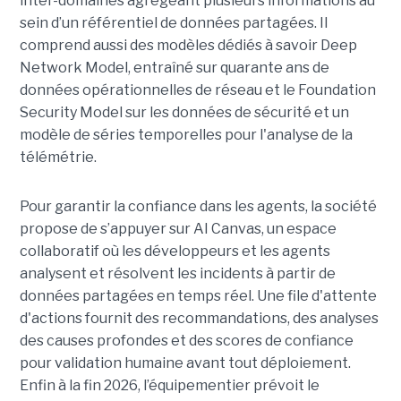
inter-domaines agrégeant plusieurs informations au
sein d’un référentiel de données partagées. Il
comprend aussi des modèles dédiés à savoir Deep
Network Model, entraîné sur quarante ans de
données opérationnelles de réseau et le Foundation
Security Model sur les données de sécurité et un
modèle de séries temporelles pour l'analyse de la
télémétrie.
Pour garantir la confiance dans les agents, la société
propose de s’appuyer sur AI Canvas, un espace
collaboratif où les développeurs et les agents
analysent et résolvent les incidents à partir de
données partagées en temps réel. Une file d'attente
d'actions fournit des recommandations, des analyses
des causes profondes et des scores de confiance
pour validation humaine avant tout déploiement.
Enfin à la fin 2026, l’équipementier prévoit le