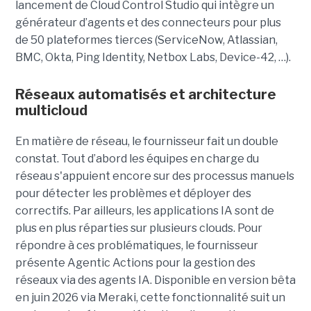
lancement de Cloud Control Studio qui intègre un
générateur d’agents et des connecteurs pour plus
de 50 plateformes tierces (ServiceNow, Atlassian,
BMC, Okta, Ping Identity, Netbox Labs, Device-42, …).
Réseaux automatisés et architecture
multicloud
En matière de réseau, le fournisseur fait un double
constat. Tout d’abord les équipes en charge du
réseau s'appuient encore sur des processus manuels
pour détecter les problèmes et déployer des
correctifs. Par ailleurs, les applications IA sont de
plus en plus réparties sur plusieurs clouds. Pour
répondre à ces problématiques, le fournisseur
présente Agentic Actions pour la gestion des
réseaux via des agents IA. Disponible en version bêta
en juin 2026 via Meraki, cette fonctionnalité suit un