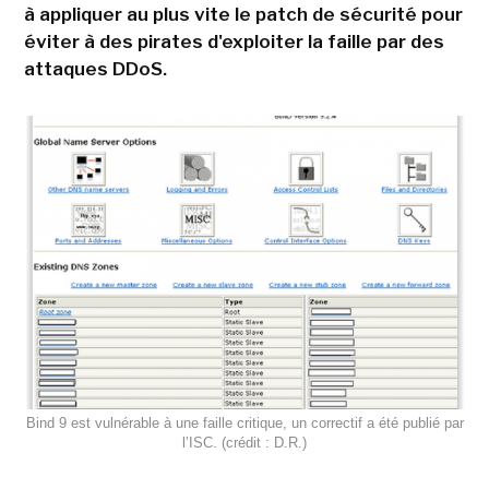
à appliquer au plus vite le patch de sécurité pour
éviter à des pirates d'exploiter la faille par des
attaques DDoS.
Bind 9 est vulnérable à une faille critique, un correctif a été publié par
l’ISC. (crédit : D.R.)