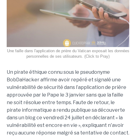
Une faille dans l'application de prière du Vatican exposait les données
personnelles de ses utilisateurs. (Click to Pray)
Un pirate éthique connu sous le pseudonyme
BobDaHacker affirme avoir repéré et signalé une
vulnérabilité de sécurité dans l’application de prière
approuvée par le Pape le 3 janvier sans que la faille
ne soit résolue entre temps. Faute de retour, le
pirate informatique a rendu publique sa découverte
dans un blog ce vendredi 24 juillet en déclarant « la
vulnérabilité est encore en vie », expliquant n'avoir
reçu aucune réponse malgré sa tentative de contact.