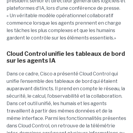
président senior et directeur général des logiciels et
plateformes d'IA, lors d'une conférence de presse.
« Un véritable modèle opérationnel collaboratif
commence lorsque les agents prennent en charge
les tâches les plus complexes et que les humains
gardent le contrôle sur les éléments essentiels.»
Cloud Control unifie les tableaux de bord
sur les agents IA
Dans ce cadre, Cisco a présenté Cloud Control qui
unifie l’ensemble des tableaux de bord qui étaient
auparavant distincts. Il prend en compte le réseau, la
sécurité, le calcul, l’observabilité et la collaboration.
Dans cet outil unifié, les humais et les agents
travaillent à partir des mêmes données et de la
même interface. Parmi les fonctionnalités présentes
dans Cloud Control, on retrouve de la télémétrie