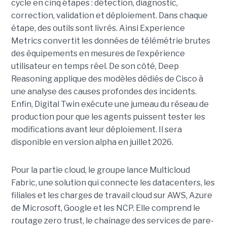
cycle en cinq étapes : détection, diagnostic,
correction, validation et déploiement. Dans chaque
étape, des outils sont livrés. Ainsi Experience
Metrics convertit les données de télémétrie brutes
des équipements en mesures de l’expérience
utilisateur en temps réel. De son côté, Deep
Reasoning applique des modèles dédiés de Cisco à
une analyse des causes profondes des incidents.
Enfin, Digital Twin exécute une jumeau du réseau de
production pour que les agents puissent tester les
modifications avant leur déploiement. Il sera
disponible en version alpha en juillet 2026.
Pour la partie cloud, le groupe lance Multicloud
Fabric, une solution qui connecte les datacenters, les
filiales et les charges de travail cloud sur AWS, Azure
de Microsoft, Google et les NCP. Elle comprend le
routage zero trust, le chaînage des services de pare-