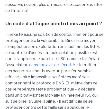
desservis ne sont plus en mesure d’accéder aux sites
de l'Internet.
Un code d’attaque bientôt mis au point ?
Il n’existe aucune solution de contournement pour se
protéger contre la vulnérabilité Bind ni de moyen
d'empêcher son exploitation en modifiant les listes
de contrôle d'accès. La seule solution possible est
donc d’appliquer le patch de l’ISC, comme l’a déclaré
l’association
dans son avis de sécurité
. « Identifier
des paquets suspects avec un pare-feu semble
difficile, voire impossible, sauf si ces matériels
comprennent le protocole DNS. Et, même dans ce
cas, le repérage reste problématique », a déclaré
dans un blog Michael McNally, un ingénieur ISC qui
suit de près la vulnérabilité. « Il est difficile de se
protéger contre cette faille sans appliquer le