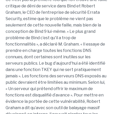
critique de déni de service dans Bind et Robert
Graham, le CEO de l’entreprise de sécurité Errata
Security, estime que le problème ne vient pas
seulement de cette nouvelle faille, mais bien de la
conception de Bind 9 lui-même. « Le plus grand
problème de Bind c’est qu'il a trop de
fonctionnalités », a déclaré M. Graham. « Il essaye de
prendre en charge toutes les fonctions DNS
connues, dont certaines sont inutiles sur les
serveurs publics. Le bug d'aujourd'hui a été identifié
dans une fonction TKEY qui ne sert pratiquement
jamais ». Les fonctions des serveurs DNS exposés au
public devraient être limitées au minimum. Selon lui,
« Un serveur qui prétend offrir le maximum de
fonctions est disqualifié d’avance ». Pour mettre en
évidence la portée de cette vulnérabilité, Robert
Graham a dit qu’avec son outil de balayage massif