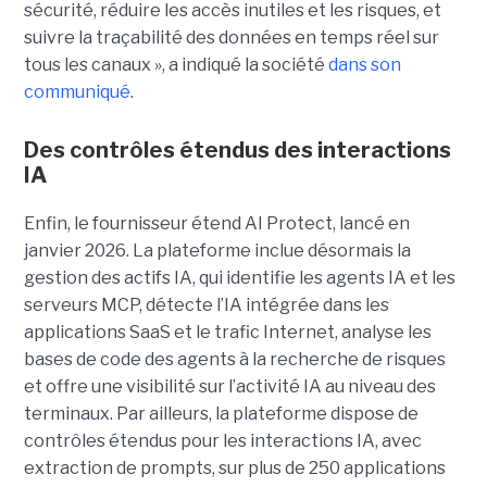
sécurité, réduire les accès inutiles et les risques, et
suivre la traçabilité des données en temps réel sur
tous les canaux », a indiqué la société
dans son
communiqué
.
Des contrôles étendus des interactions
IA
Enfin, le fournisseur étend AI Protect, lancé en
janvier 2026. La plateforme inclue désormais la
gestion des actifs IA, qui identifie les agents IA et les
serveurs MCP, détecte l’IA intégrée dans les
applications SaaS et le trafic Internet, analyse les
bases de code des agents à la recherche de risques
et offre une visibilité sur l’activité IA au niveau des
terminaux. Par ailleurs, la plateforme dispose de
contrôles étendus pour les interactions IA, avec
extraction de prompts, sur plus de 250 applications