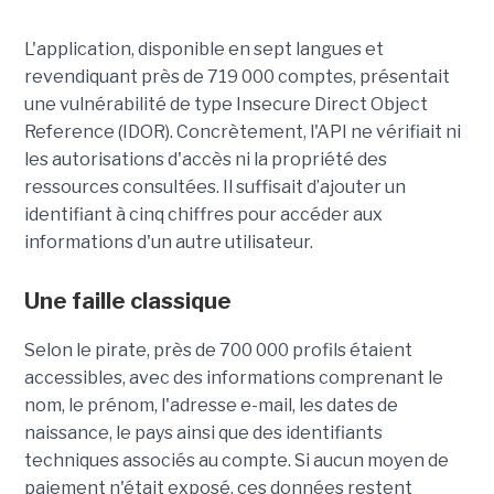
L'application, disponible en sept langues et
revendiquant près de 719 000 comptes, présentait
une vulnérabilité de type Insecure Direct Object
Reference (IDOR). Concrètement, l'API ne vérifiait ni
les autorisations d'accès ni la propriété des
ressources consultées. Il suffisait d’ajouter un
identifiant à cinq chiffres pour accéder aux
informations d'un autre utilisateur.
Une faille classique
Selon le pirate, près de 700 000 profils étaient
accessibles, avec des informations comprenant le
nom, le prénom, l'adresse e-mail, les dates de
naissance, le pays ainsi que des identifiants
techniques associés au compte. Si aucun moyen de
paiement n'était exposé, ces données restent