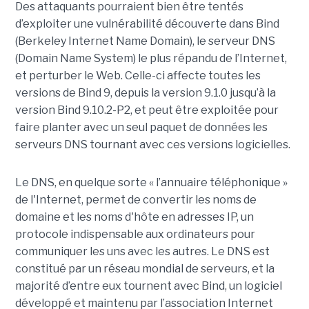
Des attaquants pourraient bien être tentés
d’exploiter une vulnérabilité découverte dans Bind
(Berkeley Internet Name Domain), le serveur DNS
(Domain Name System) le plus répandu de l’Internet,
et perturber le Web. Celle-ci affecte toutes les
versions de Bind 9, depuis la version 9.1.0 jusqu’à la
version Bind 9.10.2-P2, et peut être exploitée pour
faire planter avec un seul paquet de données les
serveurs DNS tournant avec ces versions logicielles.
Le DNS, en quelque sorte « l’annuaire téléphonique »
de l'Internet, permet de convertir les noms de
domaine et les noms d'hôte en adresses IP, un
protocole indispensable aux ordinateurs pour
communiquer les uns avec les autres. Le DNS est
constitué par un réseau mondial de serveurs, et la
majorité d’entre eux tournent avec Bind, un logiciel
développé et maintenu par l’association Internet