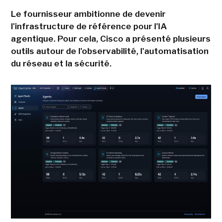
Le fournisseur ambitionne de devenir
l'infrastructure de référence pour l'IA
agentique. Pour cela, Cisco a présenté plusieurs
outils autour de l'observabilité, l'automatisation
du réseau et la sécurité.