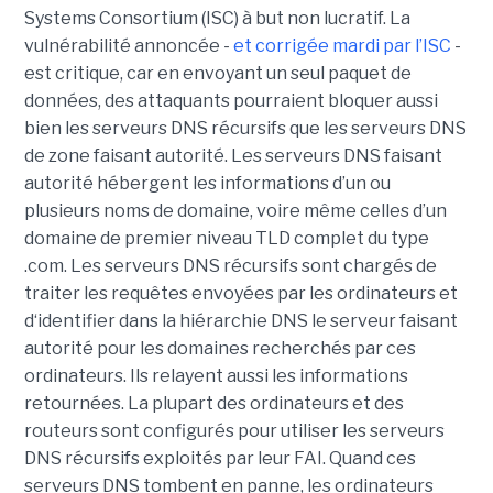
Systems Consortium (ISC) à but non lucratif. La
vulnérabilité annoncée -
et corrigée mardi par l’ISC
-
est critique, car en envoyant un seul paquet de
données, des attaquants pourraient bloquer aussi
bien les serveurs DNS récursifs que les serveurs DNS
de zone faisant autorité. Les serveurs DNS faisant
autorité hébergent les informations d’un ou
plusieurs noms de domaine, voire même celles d’un
domaine de premier niveau TLD complet du type
.com. Les serveurs DNS récursifs sont chargés de
traiter les requêtes envoyées par les ordinateurs et
d‘identifier dans la hiérarchie DNS le serveur faisant
autorité pour les domaines recherchés par ces
ordinateurs. Ils relayent aussi les informations
retournées. La plupart des ordinateurs et des
routeurs sont configurés pour utiliser les serveurs
DNS récursifs exploités par leur FAI. Quand ces
serveurs DNS tombent en panne, les ordinateurs