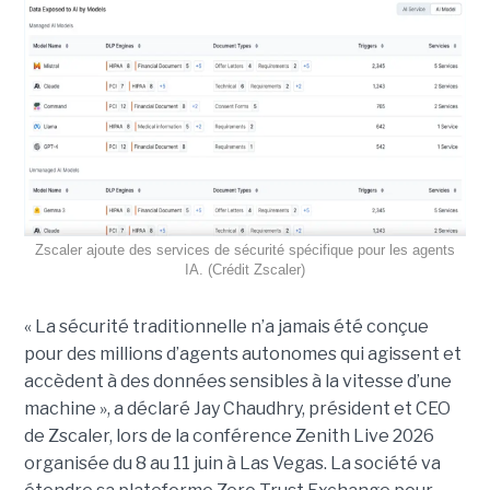
Zscaler ajoute des services de sécurité spécifique pour les agents
IA. (Crédit Zscaler)
« La sécurité traditionnelle n’a jamais été conçue
pour des millions d’agents autonomes qui agissent et
accèdent à des données sensibles à la vitesse d’une
machine », a déclaré Jay Chaudhry, président et CEO
de Zscaler, lors de la conférence Zenith Live 2026
organisée du 8 au 11 juin à Las Vegas. La société va