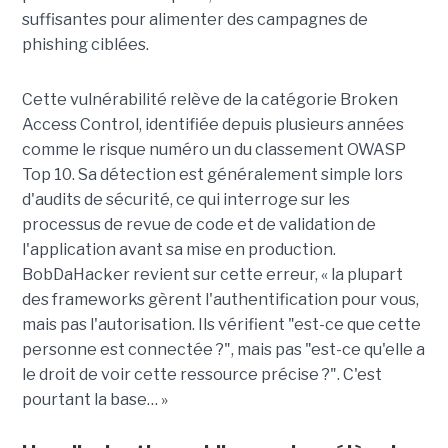
suffisantes pour alimenter des campagnes de
phishing ciblées.
Cette vulnérabilité relève de la catégorie Broken
Access Control, identifiée depuis plusieurs années
comme le risque numéro un du classement OWASP
Top 10. Sa détection est généralement simple lors
d'audits de sécurité, ce qui interroge sur les
processus de revue de code et de validation de
l'application avant sa mise en production.
BobDaHacker revient sur cette erreur, « la plupart
des frameworks gèrent l'authentification pour vous,
mais pas l'autorisation. Ils vérifient "est-ce que cette
personne est connectée ?", mais pas "est-ce qu'elle a
le droit de voir cette ressource précise ?". C'est
pourtant la base… »