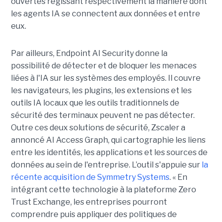
ouvertes régissant respectivement la manière dont
les agents IA se connectent aux données et entre
eux.
Par ailleurs, Endpoint AI Security donne la
possibilité de détecter et de bloquer les menaces
liées à l'IA sur les systèmes des employés. Il couvre
les navigateurs, les plugins, les extensions et les
outils IA locaux que les outils traditionnels de
sécurité des terminaux peuvent ne pas détecter.
Outre ces deux solutions de sécurité, Zscaler a
annoncé AI Access Graph, qui cartographie les liens
entre les identités, les applications et les sources de
données au sein de l'entreprise. L’outil s'appuie sur
la
récente acquisition de Symmetry Systems
. « En
intégrant cette technologie à la plateforme Zero
Trust Exchange, les entreprises pourront
comprendre puis appliquer des politiques de