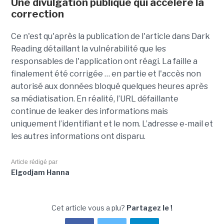
Une divulgation publique qui accélère la
correction
Ce n'est qu'après la publication de l'article dans Dark
Reading détaillant la vulnérabilité que les
responsables de l'application ont réagi. La faille a
finalement été corrigée … en partie et l'accès non
autorisé aux données bloqué quelques heures après
sa médiatisation. En réalité, l’URL défaillante
continue de leaker des informations mais
uniquement l’identifiant et le nom. L’adresse e-mail et
les autres informations ont disparu.
Article rédigé par
Elgodjam Hanna
Cet article vous a plu?
Partagez le !