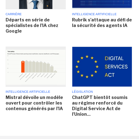
CARRIÈRE
INTELLIGENCE ARTIFICIELLE
Départs en série de
Rubrik s'attaque au défi de
spécialistes de l'IA chez
la sécurité des agents IA
Google
INTELLIGENCE ARTIFICIELLE
LÉGISLATION
Mistral dévoile un modèle
ChatGPT bientôt soumis
ouvert pour contrôler les
au régime renforcé du
contenus générés par l'IA
Digital Service Act de
l'Union...