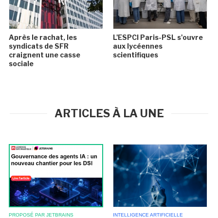
Après le rachat, les
L'ESPCI Paris-PSL s'ouvre
syndicats de SFR
aux lycéennes
craignent une casse
scientifiques
sociale
ARTICLES À LA UNE
INTELLIGENCE ARTIFICIELLE
PROPOSÉ PAR JETBRAINS