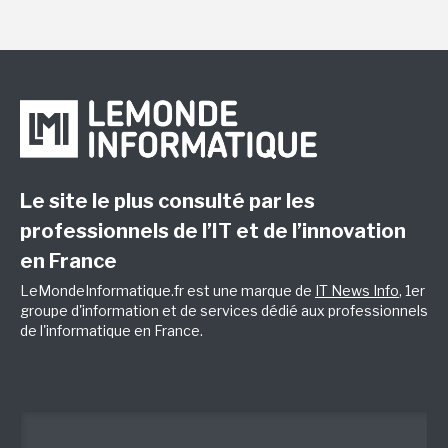
Le site le plus consulté par les
professionnels de l’IT et de l’innovation
en France
LeMondeInformatique.fr est une marque de
IT News Info
, 1er
groupe d'information et de services dédié aux professionnels
de l'informatique en France.