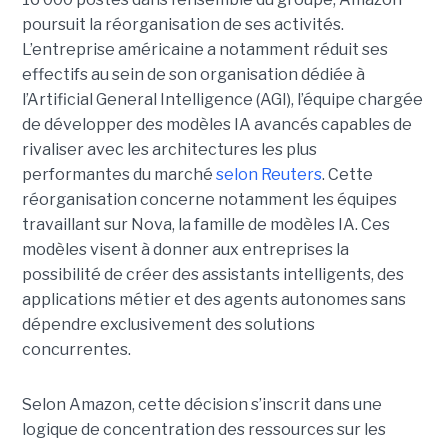
poursuit la réorganisation de ses activités.
L’entreprise américaine a notamment réduit ses
effectifs au sein de son organisation dédiée à
l’Artificial General Intelligence (AGI), l’équipe chargée
de développer des modèles IA avancés capables de
rivaliser avec les architectures les plus
performantes du marché
selon Reuters
. Cette
réorganisation concerne notamment les équipes
travaillant sur Nova, la famille de modèles IA. Ces
modèles visent à donner aux entreprises la
possibilité de créer des assistants intelligents, des
applications métier et des agents autonomes sans
dépendre exclusivement des solutions
concurrentes.
Selon Amazon, cette décision s’inscrit dans une
logique de concentration des ressources sur les