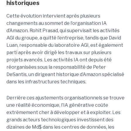
historiques
Cette évolution intervient après plusieurs
changements au sommet de l’organisation IA
d’Amazon. Rohit Prasad, qui supervisait les activités
AGI du groupe, a quitté l’entreprise, tandis que David
Luan, responsable du laboratoire AGI, est également
parti après avoir dirigé les travaux sur plusieurs
projets avancés.
Les activités IA ont depuis été
réorganisées sous la responsabilité de Peter
DeSantis, un dirigeant historique d’Amazon spécialisé
dans les infrastructures techniques.
Derrière ces ajustements organisationnels se trouve
une réalité économique, l’IA générative coûte
extrêmement cher à développer et à exploiter.
Les
grands acteurs technologiques investissent des
dizaines de Md$ dans les centres de données, les