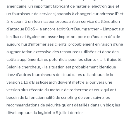
américaine, un important fabricant de matériel électronique et
un fournisseur de services japonais à changer leur adresse IP et
à recourir à un fournisseur proposant un service d'atténuation
d'attaque DDoS », a encore écrit Kurt Baumgartner. « L'impact sur
les flux est également assez important pour qu'Amazon décide
aujourd'hui d'informer ses clients, probablement en raison d'une
augmentation excessive des ressources utilisées et donc des
coûts supplémentaires potentiels pour les clients », a-t-il ajouté.
Selon le chercheur, « la situation est probablement identique
chez d'autres fournisseurs de cloud ». Les utilisateurs de la
version 1.1.x d'Elasticsearch doivent mettre à jour vers une
version plus récente du moteur de recherche et ceux qui ont
besoin de la fonctionnalité de scripting doivent suivre les
recommandations de sécurité qu'ont détaillés dans un blog les
développeurs du logiciel le 9 juillet dernier.