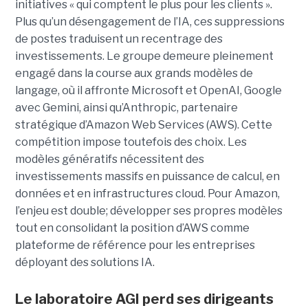
initiatives « qui comptent le plus pour les clients ».
Plus qu’un désengagement de l’IA, ces suppressions
de postes traduisent un recentrage des
investissements. Le groupe demeure pleinement
engagé dans la course aux grands modèles de
langage, où il affronte Microsoft et OpenAI, Google
avec Gemini, ainsi qu’Anthropic, partenaire
stratégique d’Amazon Web Services (AWS). Cette
compétition impose toutefois des choix. Les
modèles génératifs nécessitent des
investissements massifs en puissance de calcul, en
données et en infrastructures cloud. Pour Amazon,
l’enjeu est double; développer ses propres modèles
tout en consolidant la position d’AWS comme
plateforme de référence pour les entreprises
déployant des solutions IA.
Le laboratoire AGI perd ses dirigeants