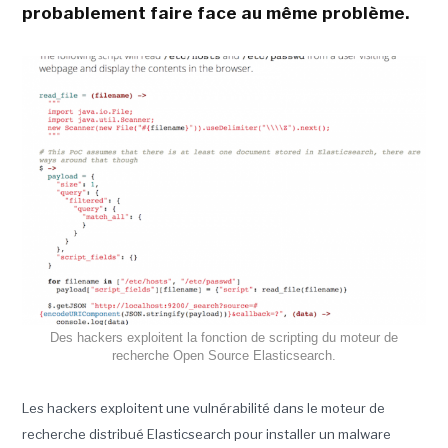
probablement faire face au même problème.
Des hackers exploitent la fonction de scripting du moteur de
recherche Open Source Elasticsearch.
Les hackers exploitent une vulnérabilité dans le moteur de
recherche distribué Elasticsearch pour installer un malware