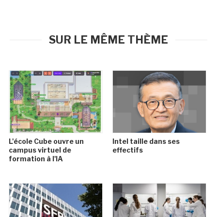
SUR LE MÊME THÈME
L'école Cube ouvre un
Intel taille dans ses
campus virtuel de
effectifs
formation à l'IA