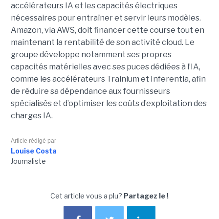
accélérateurs IA et les capacités électriques
nécessaires pour entraîner et servir leurs modèles.
Amazon, via AWS, doit financer cette course tout en
maintenant la rentabilité de son activité cloud.
Le
groupe développe notamment ses propres
capacités matérielles avec ses puces dédiées à l’IA,
comme les accélérateurs Trainium et Inferentia, afin
de réduire sa dépendance aux fournisseurs
spécialisés et d’optimiser les coûts d’exploitation des
charges IA.
Article rédigé par
Louise Costa
Journaliste
Cet article vous a plu?
Partagez le !