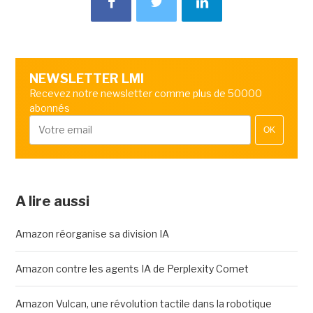
NEWSLETTER LMI
Recevez notre newsletter comme plus de 50000
abonnés
OK
A lire aussi
Amazon réorganise sa division IA
Amazon contre les agents IA de Perplexity Comet
Amazon Vulcan, une révolution tactile dans la robotique