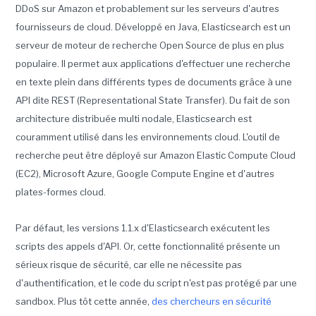
DDoS sur Amazon et probablement sur les serveurs d'autres
fournisseurs de cloud. Développé en Java, Elasticsearch est un
serveur de moteur de recherche Open Source de plus en plus
populaire. Il permet aux applications d'effectuer une recherche
en texte plein dans différents types de documents grâce à une
API dite REST (Representational State Transfer). Du fait de son
architecture distribuée multi nodale, Elasticsearch est
couramment utilisé dans les environnements cloud. L'outil de
recherche peut être déployé sur Amazon Elastic Compute Cloud
(EC2), Microsoft Azure, Google Compute Engine et d'autres
plates-formes cloud.
Par défaut, les versions 1.1.x d'Elasticsearch exécutent les
scripts des appels d'API. Or, cette fonctionnalité présente un
sérieux risque de sécurité, car elle ne nécessite pas
d'authentification, et le code du script n'est pas protégé par une
sandbox. Plus tôt cette année,
des chercheurs en sécurité