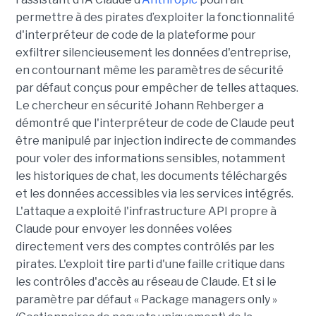
permettre à des pirates d’exploiter la fonctionnalité
d'interpréteur de code de la plateforme pour
exfiltrer silencieusement les données d'entreprise,
en contournant même les paramètres de sécurité
par défaut conçus pour empêcher de telles attaques.
Le chercheur en sécurité Johann Rehberger a
démontré que l'interpréteur de code de Claude peut
être manipulé par injection indirecte de commandes
pour voler des informations sensibles, notamment
les historiques de chat, les documents téléchargés
et les données accessibles via les services intégrés.
L'attaque a exploité l'infrastructure API propre à
Claude pour envoyer les données volées
directement vers des comptes contrôlés par les
pirates. L'exploit tire parti d'une faille critique dans
les contrôles d'accès au réseau de Claude. Et si le
paramètre par défaut « Package managers only »