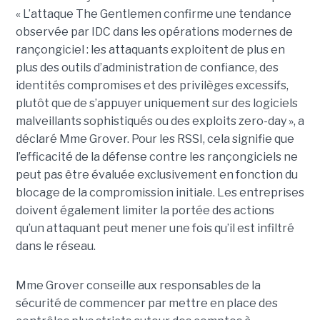
« L’attaque The Gentlemen confirme une tendance
observée par IDC dans les opérations modernes de
rançongiciel : les attaquants exploitent de plus en
plus des outils d’administration de confiance, des
identités compromises et des privilèges excessifs,
plutôt que de s’appuyer uniquement sur des logiciels
malveillants sophistiqués ou des exploits zero-day », a
déclaré Mme Grover. Pour les RSSI, cela signifie que
l’efficacité de la défense contre les rançongiciels ne
peut pas être évaluée exclusivement en fonction du
blocage de la compromission initiale. Les entreprises
doivent également limiter la portée des actions
qu’un attaquant peut mener une fois qu’il est infiltré
dans le réseau.
Mme Grover conseille aux responsables de la
sécurité de commencer par mettre en place des