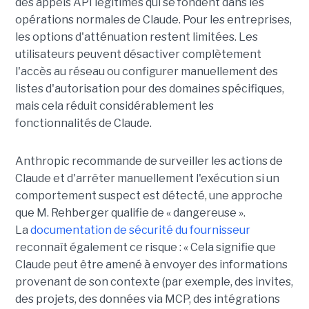
des appels API légitimes qui se fondent dans les
opérations normales de Claude. Pour les entreprises,
les options d'atténuation restent limitées. Les
utilisateurs peuvent désactiver complètement
l'accès au réseau ou configurer manuellement des
listes d'autorisation pour des domaines spécifiques,
mais cela réduit considérablement les
fonctionnalités de Claude.
Anthropic recommande de surveiller les actions de
Claude et d'arrêter manuellement l'exécution si un
comportement suspect est détecté, une approche
que M. Rehberger qualifie de « dangereuse ».
La
documentation de sécurité du fournisseur
reconnaît également ce risque : « Cela signifie que
Claude peut être amené à envoyer des informations
provenant de son contexte (par exemple, des invites,
des projets, des données via MCP, des intégrations