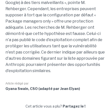
Google) à des tiers malveillants », pointe M.
Rehberger. Cependant, les entreprises peuvent
supposer à tort que la configuration par défaut «
Package managers only » offre une protection
adéquate. Les recherches de M. Rehberger ont
démontré que cette hypothèse est fausse. Celui-ci
n'a pas publié le code d'exploitation complet afin de
protéger les utilisateurs tant que la vulnérabilité
n'est pas corrigée. Ce dernier indique par ailleurs que
d'autres domaines figurant sur la liste approuvée par
Anthropic pourraient présenter des opportunités
d'exploitation similaires.
Article rédigé par
Gyana Swain, CSO (adapté par Jean Elyan)
Cet article vous a plu?
Partagez le !