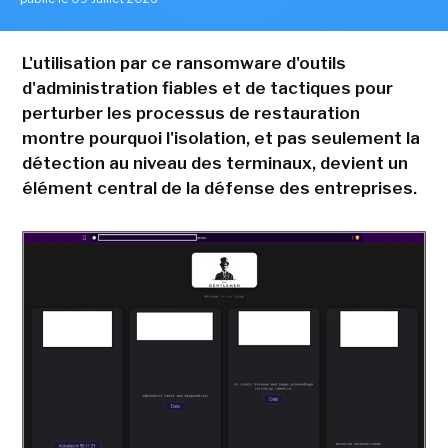
L'utilisation par ce ransomware d'outils
d'administration fiables et de tactiques pour
perturber les processus de restauration
montre pourquoi l'isolation, et pas seulement la
détection au niveau des terminaux, devient un
élément central de la défense des entreprises.