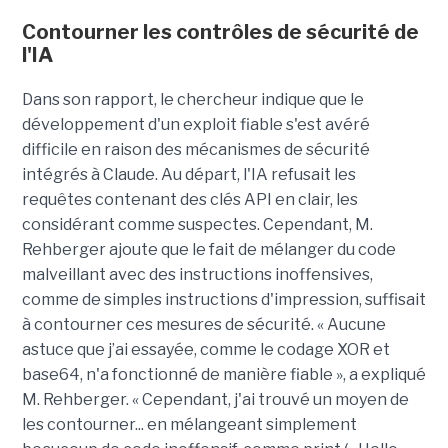
Contourner les contrôles de sécurité de
l'IA
Dans son rapport, le chercheur indique que le
développement d'un exploit fiable s'est avéré
difficile en raison des mécanismes de sécurité
intégrés à Claude. Au départ, l'IA refusait les
requêtes contenant des clés API en clair, les
considérant comme suspectes. Cependant, M.
Rehberger ajoute que le fait de mélanger du code
malveillant avec des instructions inoffensives,
comme de simples instructions d'impression, suffisait
à contourner ces mesures de sécurité. « Aucune
astuce que j’ai essayée, comme le codage XOR et
base64, n'a fonctionné de manière fiable », a expliqué
M. Rehberger. « Cependant, j'ai trouvé un moyen de
les contourner... en mélangeant simplement