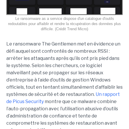
Le ransomware as a service dispose d'un catalogue d'outils
redoutables pour affaiblir et rendre la récupération des données plus
difficile. (Crédit Trend Micro)
Le ransomware The Gentlemen met en évidence un
défi auquel sont confrontés de nombreux RSSI :
arrêter les attaquants après qu’ils ont pris pied dans
le système. Selon les chercheurs, ce logiciel
malveillant peut se propager sur les réseaux
d’entreprise à l’aide d’outils de gestion Windows
officiels, tout en tentant simultanément d’affaiblir les
systèmes de sécurité et de restauration.
Un rapport
de Picus Security
montre que ce malware combine
l’auto-propagation avec l’utilisation abusive d’outils
d’administration de confiance et tente de
compromettre les systèmes de restauration avant