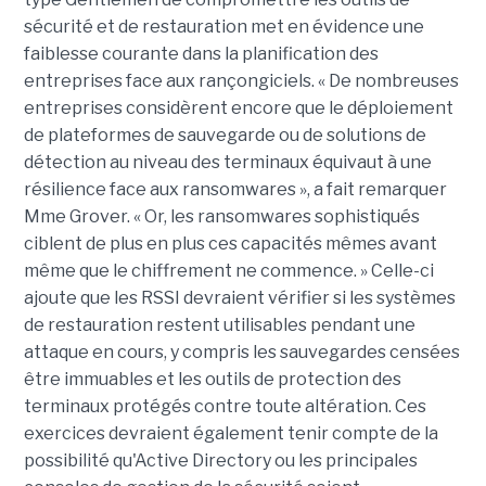
sécurité et de restauration met en évidence une
faiblesse courante dans la planification des
entreprises face aux rançongiciels. « De nombreuses
entreprises considèrent encore que le déploiement
de plateformes de sauvegarde ou de solutions de
détection au niveau des terminaux équivaut à une
résilience face aux ransomwares », a fait remarquer
Mme Grover. « Or, les ransomwares sophistiqués
ciblent de plus en plus ces capacités mêmes avant
même que le chiffrement ne commence. » Celle-ci
ajoute que les RSSI devraient vérifier si les systèmes
de restauration restent utilisables pendant une
attaque en cours, y compris les sauvegardes censées
être immuables et les outils de protection des
terminaux protégés contre toute altération. Ces
exercices devraient également tenir compte de la
possibilité qu'Active Directory ou les principales