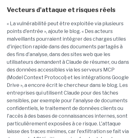
Vecteurs d'attaque et risques réels
« La vulnérabilité peut être exploitée via plusieurs
points d'entrée », ajoute le blog. « Des acteurs
malveillants pourraient intégrer des charges utiles
d'injection rapide dans des documents partagés à
des fins d'analyse, dans des sites web que les
utilisateurs demandent à Claude de résumer, ou dans
des données accessibles via les serveurs MCP
(Model Context Protocol) et les intégrations Google
Drive », a encore écrit le chercheur dans le blog. Les
entreprises qui utilisent Claude pour des tâches
sensibles, par exemple pour l'analyse de documents
confidentiels, le traitement de données clients ou
l'accès à des bases de connaissances internes, sont
particulièrement exposées à ce risque. L'attaque
laisse des traces minimes, car l'exfiltration se fait via