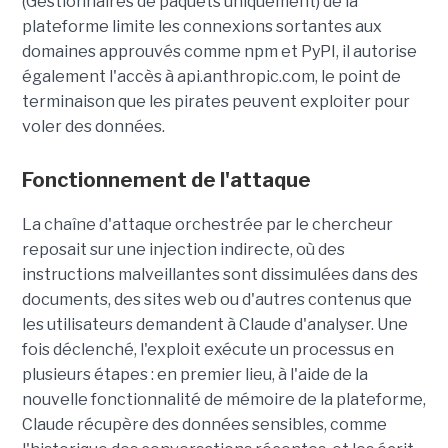
(Gestionnaires de paquets uniquement) de la
plateforme limite les connexions sortantes aux
domaines approuvés comme npm et PyPI, il autorise
également l'accès à api.anthropic.com, le point de
terminaison que les pirates peuvent exploiter pour
voler des données.
Fonctionnement de l'attaque
La chaîne d'attaque orchestrée par le chercheur
reposait sur une injection indirecte, où des
instructions malveillantes sont dissimulées dans des
documents, des sites web ou d'autres contenus que
les utilisateurs demandent à Claude d'analyser. Une
fois déclenché, l'exploit exécute un processus en
plusieurs étapes : en premier lieu, à l'aide de la
nouvelle fonctionnalité de mémoire de la plateforme,
Claude récupère des données sensibles, comme