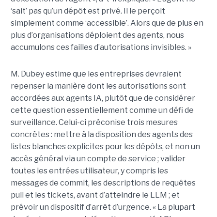
‘sait’ pas qu’un dépôt est privé. Il le perçoit
simplement comme ‘accessible’. Alors que de plus en
plus d’organisations déploient des agents, nous
accumulons ces failles d’autorisations invisibles. »
M. Dubey estime que les entreprises devraient
repenser la manière dont les autorisations sont
accordées aux agents IA, plutôt que de considérer
cette question essentiellement comme un défi de
surveillance. Celui-ci préconise trois mesures
concrètes : mettre à la disposition des agents des
listes blanches explicites pour les dépôts, et non un
accès général via un compte de service ; valider
toutes les entrées utilisateur, y compris les
messages de commit, les descriptions de requêtes
pull et les tickets, avant d’atteindre le LLM ; et
prévoir un dispositif d’arrêt d’urgence. « La plupart