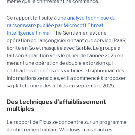
même que le chiffrement ne commence.
Ce rapport fait suite à
une analyse technique du
ransomware publiée par Microsoft Threat
Intelligence fin mai
. The Gentlemen est une
opération de rançongiciel en tant que service (RaaS)
écrite en Go et masquée avec Garble. Le groupe a
fait son apparition vers le milieu de l’année 2025 en
menant une opération de double extorsion qui
chiffrait les données des victimes et siphonnait des
informations sensibles, et il a commencé à proposer
sa plateforme à des affiliés en septembre 2025.
Des techniques d’affaiblissement
multiples
Le rapport de Picus se concentre sur un programme
de chiffrement ciblant Windows, mais d’autres