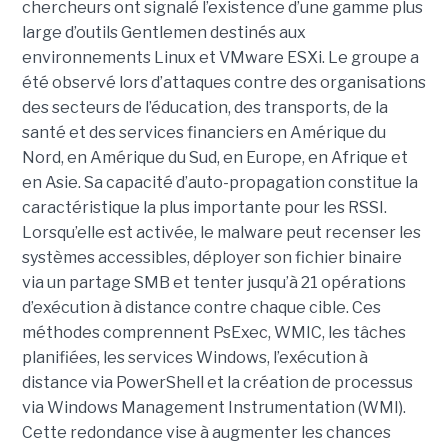
chercheurs ont signalé l’existence d’une gamme plus
large d’outils Gentlemen destinés aux
environnements Linux et VMware ESXi. Le groupe a
été observé lors d’attaques contre des organisations
des secteurs de l’éducation, des transports, de la
santé et des services financiers en Amérique du
Nord, en Amérique du Sud, en Europe, en Afrique et
en Asie. Sa capacité d’auto-propagation constitue la
caractéristique la plus importante pour les RSSI.
Lorsqu’elle est activée, le malware peut recenser les
systèmes accessibles, déployer son fichier binaire
via un partage SMB et tenter jusqu’à 21 opérations
d’exécution à distance contre chaque cible. Ces
méthodes comprennent PsExec, WMIC, les tâches
planifiées, les services Windows, l’exécution à
distance via PowerShell et la création de processus
via Windows Management Instrumentation (WMI).
Cette redondance vise à augmenter les chances