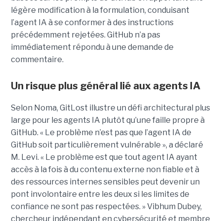
légère modification à la formulation, conduisant
l’agent IA à se conformer à des instructions
précédemment rejetées. GitHub n’a pas
immédiatement répondu à une demande de
commentaire.
Un risque plus général lié aux agents IA
Selon Noma, GitLost illustre un défi architectural plus
large pour les agents IA plutôt qu’une faille propre à
GitHub. « Le problème n’est pas que l’agent IA de
GitHub soit particulièrement vulnérable », a déclaré
M. Levi. « Le problème est que tout agent IA ayant
accès à la fois à du contenu externe non fiable et à
des ressources internes sensibles peut devenir un
pont involontaire entre les deux si les limites de
confiance ne sont pas respectées. » Vibhum Dubey,
chercheur indépendant en cybersécurité et membre