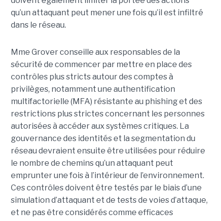
doivent également limiter la portée des actions
qu’un attaquant peut mener une fois qu’il est infiltré
dans le réseau.
Mme Grover conseille aux responsables de la
sécurité de commencer par mettre en place des
contrôles plus stricts autour des comptes à
privilèges, notamment une authentification
multifactorielle (MFA) résistante au phishing et des
restrictions plus strictes concernant les personnes
autorisées à accéder aux systèmes critiques. La
gouvernance des identités et la segmentation du
réseau devraient ensuite être utilisées pour réduire
le nombre de chemins qu’un attaquant peut
emprunter une fois à l’intérieur de l’environnement.
Ces contrôles doivent être testés par le biais d’une
simulation d’attaquant et de tests de voies d’attaque,
et ne pas être considérés comme efficaces