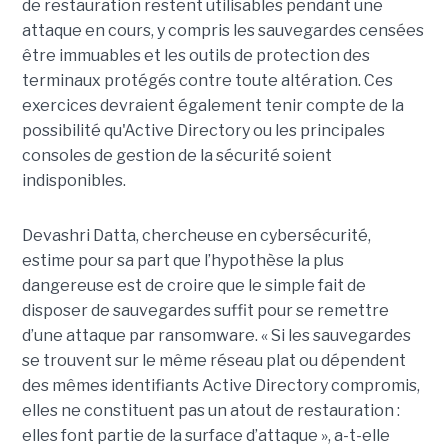
de restauration restent utilisables pendant une
attaque en cours, y compris les sauvegardes censées
être immuables et les outils de protection des
terminaux protégés contre toute altération. Ces
exercices devraient également tenir compte de la
possibilité qu'Active Directory ou les principales
consoles de gestion de la sécurité soient
indisponibles.
Devashri Datta, chercheuse en cybersécurité,
estime pour sa part que l’hypothèse la plus
dangereuse est de croire que le simple fait de
disposer de sauvegardes suffit pour se remettre
d’une attaque par ransomware. « Si les sauvegardes
se trouvent sur le même réseau plat ou dépendent
des mêmes identifiants Active Directory compromis,
elles ne constituent pas un atout de restauration :
elles font partie de la surface d’attaque », a-t-elle