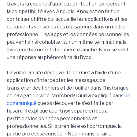
travers la couche d'application, tout en conservant
la compatibilité avec Android. Knox est en fait un
container chiffré qui accueille les applications et les
documents sensibles des utilisateurs dans un cadre
professionnel. Les apps et les données personnelles
peuvent ainsi cohabiter sur un même terminal, mais
avec une barrière totalement étanche. Knox se veut
une réponse au phénomène du Byod.
La vulnérabilité découverte permet à l'aide d'une
application d'intercepter les messages, de
transférer des fichiers et de fouiller dans l'historique
de navigation web. Morchedai Guri a expliqué dans
un
communiqué
que sa découverte s'est faite par
hasard. Il explique que Knox sépare en deux
partitions les données personnelles et
professionnelles. Si la première est corrompue, la
partie pro est sécurisée. « Néanmoins la faille