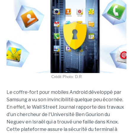
Crédit Photo: D.R
Le coffre-fort pour mobiles Android développé par
Samsung a vu son invincibilité quelque peu écornée.
En effet, le Wall Street Journal rapporte des travaux
d'un chercheur de l'Université Ben Gourion du
Neguev en Israël qui a trouvé une faille dans Knox.
Cette plateforme assure la sécurité du terminal à