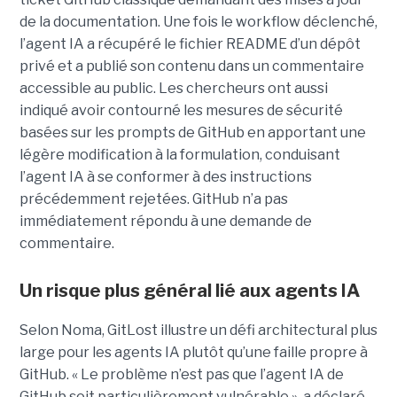
de la documentation. Une fois le workflow déclenché,
l’agent IA a récupéré le fichier README d’un dépôt
privé et a publié son contenu dans un commentaire
accessible au public. Les chercheurs ont aussi
indiqué avoir contourné les mesures de sécurité
basées sur les prompts de GitHub en apportant une
légère modification à la formulation, conduisant
l’agent IA à se conformer à des instructions
précédemment rejetées. GitHub n’a pas
immédiatement répondu à une demande de
commentaire.
Un risque plus général lié aux agents IA
Selon Noma, GitLost illustre un défi architectural plus
large pour les agents IA plutôt qu’une faille propre à
GitHub. « Le problème n’est pas que l’agent IA de
GitHub soit particulièrement vulnérable », a déclaré