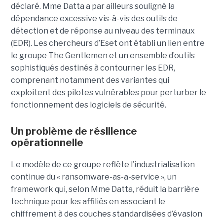
déclaré. Mme Datta a par ailleurs souligné la
dépendance excessive vis-à-vis des outils de
détection et de réponse au niveau des terminaux
(EDR). Les chercheurs d’Eset ont établi un lien entre
le groupe The Gentlemen et un ensemble d’outils
sophistiqués destinés à contourner les EDR,
comprenant notamment des variantes qui
exploitent des pilotes vulnérables pour perturber le
fonctionnement des logiciels de sécurité.
Un problème de résilience
opérationnelle
Le modèle de ce groupe reflète l’industrialisation
continue du « ransomware-as-a-service », un
framework qui, selon Mme Datta, réduit la barrière
technique pour les affiliés en associant le
chiffrement à des couches standardisées d’évasion