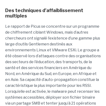
Des techniques d’affaiblissement
multiples
Le rapport de Picus se concentre sur un programme
de chiffrement ciblant Windows, mais d’autres
chercheurs ont signalé l’existence d’une gamme plus
large d’outils Gentlemen destinés aux
environnements Linux et VMware ESXi. Le groupe a
été observé lors d’attaques contre des organisations
des secteurs de l’éducation, des transports, de la
santé et des services financiers en Amérique du
Nord, en Amérique du Sud, en Europe, en Afrique et
en Asie. Sa capacité d’auto-propagation constitue la
caractéristique la plus importante pour les RSSI.
Lorsqu’elle est activée, le malware peut recenser les
systèmes accessibles, déployer son fichier binaire
via un partage SMB et tenter jusqu’à 21 opérations