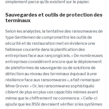
simplement parce qu’ils existent sur le papier.
Sauvegardes et outils de protection des
terminaux
Selon les analystes, la tentative des ransomwares de
type Gentlemen de compromettre les outils de
sécurité et de restauration met en évidence une
faiblesse courante dans la planification des
entreprises face aux rançongiciels. « De nombreuses
entreprises considèrent encore que le déploiement
de plateformes de sauvegarde ou de solutions de
détection au niveau des terminaux équivaut à une
résilience face aux ransomwares », a fait remarquer
Mme Grover. « Or, les ransomwares sophistiqués
ciblent de plus en plus ces capacités mêmes avant
même que le chiffrement ne commence. » Celle-ci
ajoute que les RSSI devraient vérifier si les systèmes