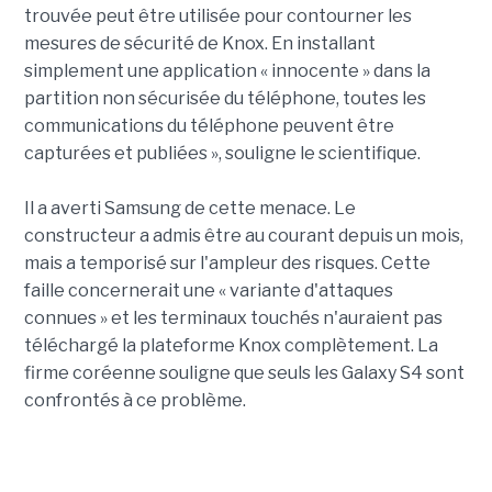
trouvée peut être utilisée pour contourner les
mesures de sécurité de Knox. En installant
simplement une application « innocente » dans la
partition non sécurisée du téléphone, toutes les
communications du téléphone peuvent être
capturées et publiées », souligne le scientifique.
Il a averti Samsung de cette menace. Le
constructeur a admis être au courant depuis un mois,
mais a temporisé sur l'ampleur des risques. Cette
faille concernerait une « variante d'attaques
connues » et les terminaux touchés n'auraient pas
téléchargé la plateforme Knox complètement. La
firme coréenne souligne que seuls les Galaxy S4 sont
confrontés à ce problème.