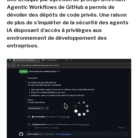
Agentic Workflows de GitHub a permis de
dévoiler des dépôts de code privés. Une raison
de plus de s'inquiéter de la sécurité des agents
IA disposant d'accès à privilèges aux
environnement de développement des
entreprises.