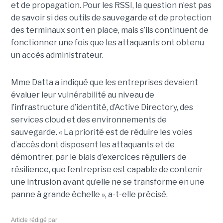
et de propagation. Pour les RSSI, la question n’est pas
de savoir si des outils de sauvegarde et de protection
des terminaux sont en place, mais s’ils continuent de
fonctionner une fois que les attaquants ont obtenu
un accès administrateur.
Mme Datta a indiqué que les entreprises devaient
évaluer leur vulnérabilité au niveau de
l’infrastructure d’identité, d’Active Directory, des
services cloud et des environnements de
sauvegarde. « La priorité est de réduire les voies
d’accès dont disposent les attaquants et de
démontrer, par le biais d’exercices réguliers de
résilience, que l’entreprise est capable de contenir
une intrusion avant qu’elle ne se transforme en une
panne à grande échelle », a-t-elle précisé.
Article rédigé par