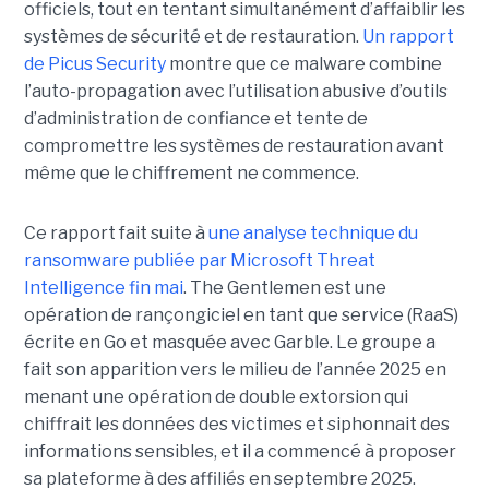
officiels, tout en tentant simultanément d’affaiblir les
systèmes de sécurité et de restauration.
Un rapport
de Picus Security
montre que ce malware combine
l’auto-propagation avec l’utilisation abusive d’outils
d’administration de confiance et tente de
compromettre les systèmes de restauration avant
même que le chiffrement ne commence.
Ce rapport fait suite à
une analyse technique du
ransomware publiée par Microsoft Threat
Intelligence fin mai
. The Gentlemen est une
opération de rançongiciel en tant que service (RaaS)
écrite en Go et masquée avec Garble. Le groupe a
fait son apparition vers le milieu de l’année 2025 en
menant une opération de double extorsion qui
chiffrait les données des victimes et siphonnait des
informations sensibles, et il a commencé à proposer
sa plateforme à des affiliés en septembre 2025.