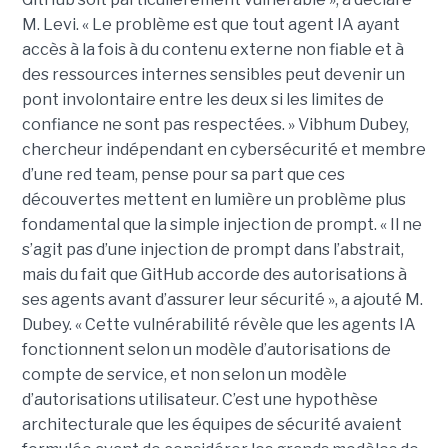
M. Levi. « Le problème est que tout agent IA ayant
accès à la fois à du contenu externe non fiable et à
des ressources internes sensibles peut devenir un
pont involontaire entre les deux si les limites de
confiance ne sont pas respectées. » Vibhum Dubey,
chercheur indépendant en cybersécurité et membre
d’une red team, pense pour sa part que ces
découvertes mettent en lumière un problème plus
fondamental que la simple injection de prompt. « Il ne
s’agit pas d’une injection de prompt dans l’abstrait,
mais du fait que GitHub accorde des autorisations à
ses agents avant d’assurer leur sécurité », a ajouté M.
Dubey. « Cette vulnérabilité révèle que les agents IA
fonctionnent selon un modèle d’autorisations de
compte de service, et non selon un modèle
d’autorisations utilisateur. C’est une hypothèse
architecturale que les équipes de sécurité avaient