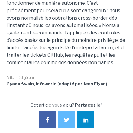
fonctionner de manière autonome. C’est
précisément pour cela qu’ils sont dangereux : nous
avons normalisé les opérations cross-border dès
l’instant où nous les avons automatisées. » Noma a
également recommandé d’appliquer des contrôles
d’accès basés sur le principe du moindre privilège, de
limiter l’accès des agents IA d’un dépôt à l’autre, et de
traiter les tickets GitHub, les requêtes pull et les
commentaires comme des données non fiables.
Article rédigé par
Gyana Swain, Infoworld (adapté par Jean Elyan)
Cet article vous a plu?
Partagez le !