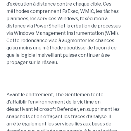
d’exécution à distance contre chaque cible. Ces
méthodes comprennent PsExec, WMIC, les tâches
planifiées, les services Windows, l’exécution à
distance via PowerShell et la création de processus
via Windows Management Instrumentation (WMI).
Cette redondance vise à augmenter les chances
qu’au moins une méthode aboutisse, de façon à ce
que le logiciel malveillant puisse continuer à se
propager sur le réseau.
Avant le chiffrement, The Gentlemen tente
d’affaiblir l’environnement de la victime en
désactivant Microsoft Defender, en supprimant les
snapshots et en effaçant les traces d’analyse. Il
arrête également les services liés aux bases de