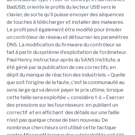
BadUSB, oriente le profils du lecteur USB vers le
clavier, de sorte qu'il puisse envoyer des séquences
de touches à télécharger et installer des malwares.
Le profil peut également être modifié pour émuler
un contrôleur de réseau et détourner les paramètres
DNS. La modification du firmware du contrôleur se
fait à partir du système d'exploitation de l'ordinateur.
Paul Henry, instructeur après du SANS Institute, a
été gêné par la publication de ces correctifs, en
dépit du manque de réaction des industriels. « Quelle
que soit l'origine de la faute, c'est la communauté au
sens large qui va devoir payer le prix ultime, lorsque
cette faille sera exploitée », considère t-il. « Exercer
des pressions sur les fournisseurs en publiant un
correctif et en affichant des détails sur une faille
n'est pas quelque chose de bien nouveau. De
nombreux chercheurs ont utilisé cette tactique