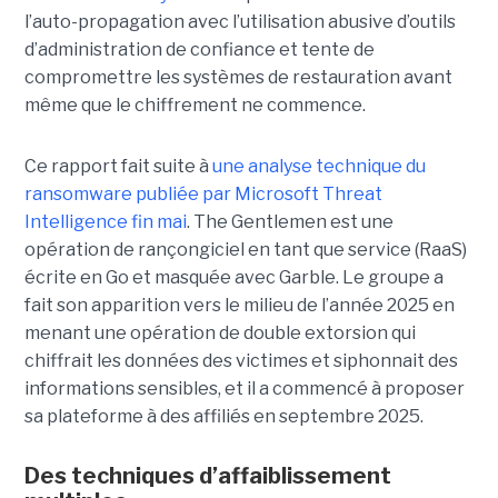
l’auto-propagation avec l’utilisation abusive d’outils
d’administration de confiance et tente de
compromettre les systèmes de restauration avant
même que le chiffrement ne commence.
Ce rapport fait suite à
une analyse technique du
ransomware publiée par Microsoft Threat
Intelligence fin mai
. The Gentlemen est une
opération de rançongiciel en tant que service (RaaS)
écrite en Go et masquée avec Garble. Le groupe a
fait son apparition vers le milieu de l’année 2025 en
menant une opération de double extorsion qui
chiffrait les données des victimes et siphonnait des
informations sensibles, et il a commencé à proposer
sa plateforme à des affiliés en septembre 2025.
Des techniques d’affaiblissement