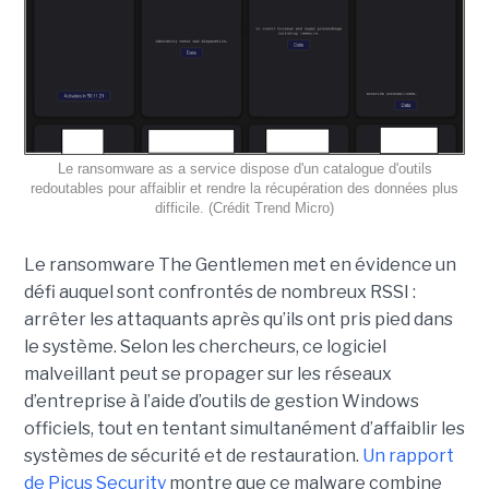
Le ransomware as a service dispose d'un catalogue d'outils
redoutables pour affaiblir et rendre la récupération des données plus
difficile. (Crédit Trend Micro)
Le ransomware The Gentlemen met en évidence un
défi auquel sont confrontés de nombreux RSSI :
arrêter les attaquants après qu’ils ont pris pied dans
le système. Selon les chercheurs, ce logiciel
malveillant peut se propager sur les réseaux
d’entreprise à l’aide d’outils de gestion Windows
officiels, tout en tentant simultanément d’affaiblir les
systèmes de sécurité et de restauration.
Un rapport
de Picus Security
montre que ce malware combine