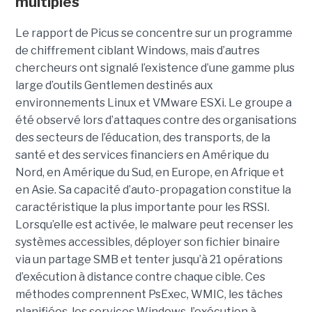
multiples
Le rapport de Picus se concentre sur un programme
de chiffrement ciblant Windows, mais d’autres
chercheurs ont signalé l’existence d’une gamme plus
large d’outils Gentlemen destinés aux
environnements Linux et VMware ESXi. Le groupe a
été observé lors d’attaques contre des organisations
des secteurs de l’éducation, des transports, de la
santé et des services financiers en Amérique du
Nord, en Amérique du Sud, en Europe, en Afrique et
en Asie. Sa capacité d’auto-propagation constitue la
caractéristique la plus importante pour les RSSI.
Lorsqu’elle est activée, le malware peut recenser les
systèmes accessibles, déployer son fichier binaire
via un partage SMB et tenter jusqu’à 21 opérations
d’exécution à distance contre chaque cible. Ces
méthodes comprennent PsExec, WMIC, les tâches
planifiées, les services Windows, l’exécution à