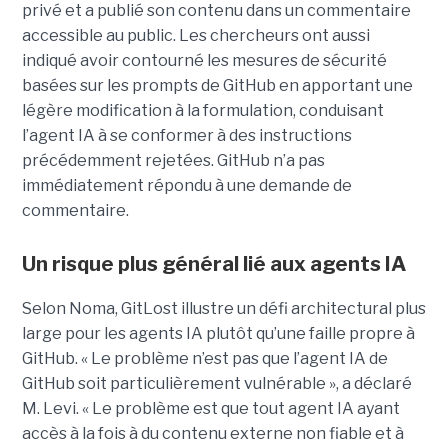
privé et a publié son contenu dans un commentaire
accessible au public. Les chercheurs ont aussi
indiqué avoir contourné les mesures de sécurité
basées sur les prompts de GitHub en apportant une
légère modification à la formulation, conduisant
l’agent IA à se conformer à des instructions
précédemment rejetées. GitHub n’a pas
immédiatement répondu à une demande de
commentaire.
Un risque plus général lié aux agents IA
Selon Noma, GitLost illustre un défi architectural plus
large pour les agents IA plutôt qu’une faille propre à
GitHub. « Le problème n’est pas que l’agent IA de
GitHub soit particulièrement vulnérable », a déclaré
M. Levi. « Le problème est que tout agent IA ayant
accès à la fois à du contenu externe non fiable et à