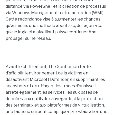
distance via PowerShell et la création de processus
via Windows Management Instrumentation (WMI).
Cette redondance vise à augmenter les chances
qu’au moins une méthode aboutisse, de façon à ce
que le logiciel malveillant puisse continuer à se
propager sur le réseau.
Avant le chiffrement, The Gentlemen tente
d’affaiblir l’environnement de la victime en
désactivant Microsoft Defender, en supprimant les
snapshots et en effaçant les traces d’analyse. Il
arrête également les services liés aux bases de
données, aux outils de sauvegarde, à la protection
des terminaux et aux plateformes de virtualisation,
une tactique qui peut compliquer la restauration une