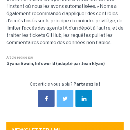
l’instant où nous les avons automatisées. » Noma a
également recommandé d’appliquer des contrôles
d’accès basés sur le principe du moindre privilège, de
limiter l’accès des agents IA d’un dépôt à l’autre, et de
traiter les tickets GitHub, les requêtes pull et les
commentaires comme des données non fiables.
Article rédigé par
Gyana Swain, Infoworld (adapté par Jean Elyan)
Cet article vous a plu?
Partagez le !