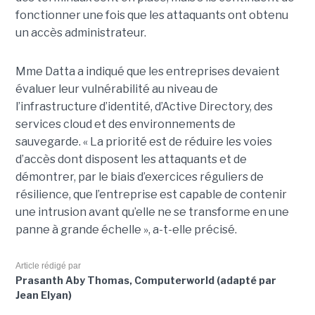
fonctionner une fois que les attaquants ont obtenu
un accès administrateur.
Mme Datta a indiqué que les entreprises devaient
évaluer leur vulnérabilité au niveau de
l’infrastructure d’identité, d’Active Directory, des
services cloud et des environnements de
sauvegarde. « La priorité est de réduire les voies
d’accès dont disposent les attaquants et de
démontrer, par le biais d’exercices réguliers de
résilience, que l’entreprise est capable de contenir
une intrusion avant qu’elle ne se transforme en une
panne à grande échelle », a-t-elle précisé.
Article rédigé par
Prasanth Aby Thomas, Computerworld (adapté par
Jean Elyan)