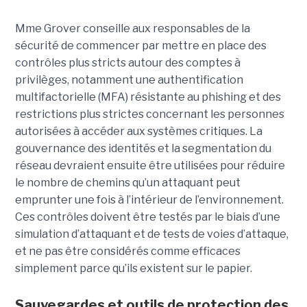
Mme Grover conseille aux responsables de la
sécurité de commencer par mettre en place des
contrôles plus stricts autour des comptes à
privilèges, notamment une authentification
multifactorielle (MFA) résistante au phishing et des
restrictions plus strictes concernant les personnes
autorisées à accéder aux systèmes critiques. La
gouvernance des identités et la segmentation du
réseau devraient ensuite être utilisées pour réduire
le nombre de chemins qu’un attaquant peut
emprunter une fois à l’intérieur de l’environnement.
Ces contrôles doivent être testés par le biais d’une
simulation d’attaquant et de tests de voies d’attaque,
et ne pas être considérés comme efficaces
simplement parce qu’ils existent sur le papier.
Sauvegardes et outils de protection des