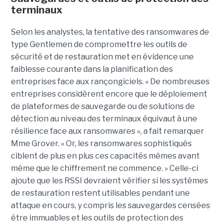
terminaux
Selon les analystes, la tentative des ransomwares de
type Gentlemen de compromettre les outils de
sécurité et de restauration met en évidence une
faiblesse courante dans la planification des
entreprises face aux rançongiciels. « De nombreuses
entreprises considèrent encore que le déploiement
de plateformes de sauvegarde ou de solutions de
détection au niveau des terminaux équivaut à une
résilience face aux ransomwares », a fait remarquer
Mme Grover. « Or, les ransomwares sophistiqués
ciblent de plus en plus ces capacités mêmes avant
même que le chiffrement ne commence. » Celle-ci
ajoute que les RSSI devraient vérifier si les systèmes
de restauration restent utilisables pendant une
attaque en cours, y compris les sauvegardes censées
être immuables et les outils de protection des