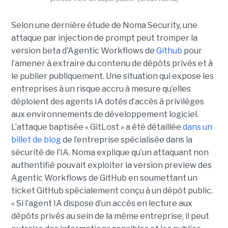
Selon une dernière étude de Noma Security, une
attaque par injection de prompt peut tromper la
version beta d'Agentic Workflows de
Github
pour
l’amener à extraire du contenu de dépôts privés et à
le publier publiquement. Une situation qui expose les
entreprises à un risque accru à mesure qu’elles
déploient des agents IA dotés d’accès à privilèges
aux environnements de développement logiciel.
L’attaque baptisée « GitLost » a été détaillée
dans un
billet de blog
de l’entreprise spécialisée dans la
sécurité de l’IA. Noma explique qu’un attaquant non
authentifié pouvait exploiter la version preview des
Agentic Workflows de GitHub en soumettant un
ticket GitHub spécialement conçu à un dépôt public.
« Si l’agent IA dispose d’un accès en lecture aux
dépôts privés au sein de la même entreprise, il peut