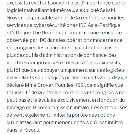
excessifs revêtent souvent plus d’importance que le
logiciel malveillant lui-même », a expliqué Sakshi
Grover, responsable senior de la recherche pour les
services de cybersécurité chez IDC Asie-Pacifique.
« L’attaque The Gentlemen confirme une tendance
observée par IDC dans les opérations modernes de
rançongiciel : les attaquants exploitent de plus en
plus des outils d’administration de confiance, des
identités compromises et des privilèges excessifs,
plutôt que de s’appuyer uniquement sur des logiciels
malveillants sophistiqués ou des exploits zero-day », a
déclaré Mme Grover. Pour les RSSI, cela signifie que
l’efficacité de la défense contre les rançongiciels ne
peut pas être évaluée exclusivement en fonction du
blocage de la compromission initiale. Les entreprises
doivent également limiter la portée des actions
qu’un attaquant peut mener une fois qu’il est infiltré
dans le réseau.