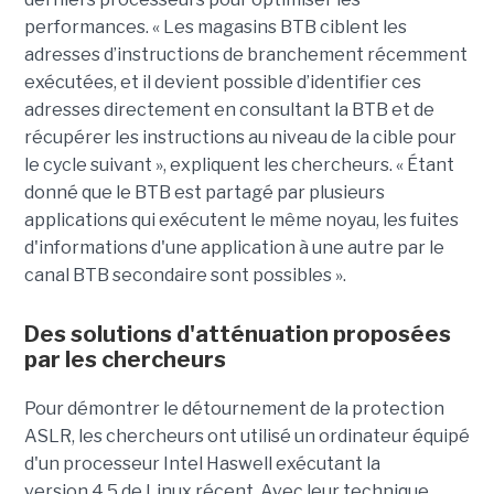
performances. « Les magasins BTB ciblent les
adresses d’instructions de branchement récemment
exécutées, et il devient possible d’identifier ces
adresses directement en consultant la BTB et de
récupérer les instructions au niveau de la cible pour
le cycle suivant », expliquent les chercheurs. « Étant
donné que le BTB est partagé par plusieurs
applications qui exécutent le même noyau, les fuites
d'informations d'une application à une autre par le
canal BTB secondaire sont possibles ».
Des solutions d'atténuation proposées
par les chercheurs
Pour démontrer le détournement de la protection
ASLR, les chercheurs ont utilisé un ordinateur équipé
d'un processeur Intel Haswell exécutant la
version 4.5 de Linux récent. Avec leur technique