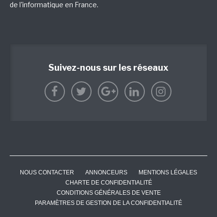
de l'informatique en France.
Suivez-nous sur les réseaux
NOUS CONTACTER
ANNONCEURS
MENTIONS LÉGALES
CHARTE DE CONFIDENTIALITÉ
CONDITIONS GÉNÉRALES DE VENTE
PARAMÈTRES DE GESTION DE LA CONFIDENTIALITÉ