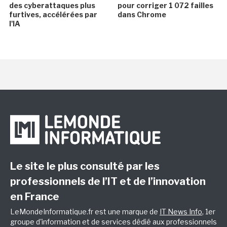
des cyberattaques plus
pour corriger 1 072 failles
furtives, accélérées par
dans Chrome
l'IA
Le site le plus consulté par les
professionnels de l’IT et de l’innovation
en France
LeMondeInformatique.fr est une marque de
IT News Info
, 1er
groupe d'information et de services dédié aux professionnels