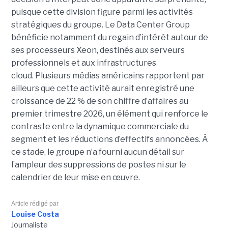
puisque cette division figure parmi les activités
stratégiques du groupe. Le Data Center Group
bénéficie notamment du regain d’intérêt autour de
ses processeurs Xeon, destinés aux serveurs
professionnels et aux infrastructures
cloud. Plusieurs médias américains rapportent par
ailleurs que cette activité aurait enregistré une
croissance de 22 % de son chiffre d’affaires au
premier trimestre 2026, un élément qui renforce le
contraste entre la dynamique commerciale du
segment et les réductions d’effectifs annoncées. À
ce stade, le groupe n’a fourni aucun détail sur
l’ampleur des suppressions de postes ni sur le
calendrier de leur mise en œuvre.
Article rédigé par
Louise Costa
Journaliste