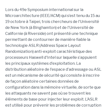
Lors du 49e Symposium international sur la
Microarchitecture (IEEE/ACM) qui s’est tenu du 15 au
19 octobre à Taipei, trois chercheurs de l'Université
de New York (à Binghamton) et de l'Université de
Californie (à Riverside) ont présenté une technique
permettant de contourner de manière fiable la
technologie ASLR (Address Space Layout
Randomization) anti-exploit caractéristique des
processeurs Haswell d'Intel sur laquelle s’appuient
les principaux systèmes d'exploitation. La
distribution aléatoire de l'espace d'adressage ou ASL
est un mécanisme de sécurité qui consiste à inscrire
de façon aléatoire certaines données de
configuration dans la mémoire virtuelle, de sorte que
les attaquants ne savent pas où se trouvent les
éléments de base pour injecter leur exploit. L’ASLR
est utilisé pour prévenir les problèmes de corruption