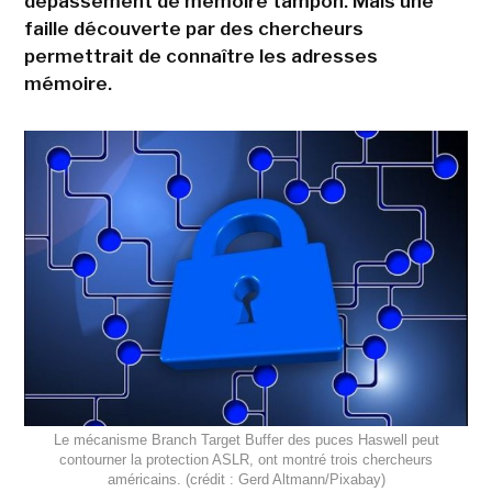
dépassement de mémoire tampon. Mais une
faille découverte par des chercheurs
permettrait de connaître les adresses
mémoire.
Le mécanisme Branch Target Buffer des puces Haswell peut
contourner la protection ASLR, ont montré trois chercheurs
américains. (crédit : Gerd Altmann/Pixabay)