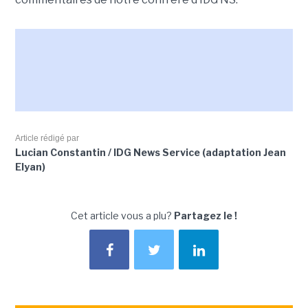
Article rédigé par
Lucian Constantin / IDG News Service (adaptation Jean
Elyan)
Cet article vous a plu?
Partagez le !