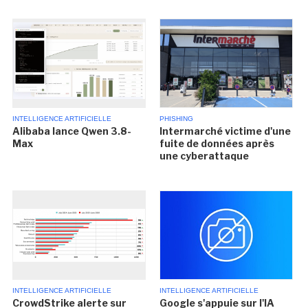
INTELLIGENCE ARTIFICIELLE
PHISHING
Alibaba lance Qwen 3.8-
Intermarché victime d'une
Max
fuite de données après
une cyberattaque
INTELLIGENCE ARTIFICIELLE
INTELLIGENCE ARTIFICIELLE
CrowdStrike alerte sur
Google s'appuie sur l'IA