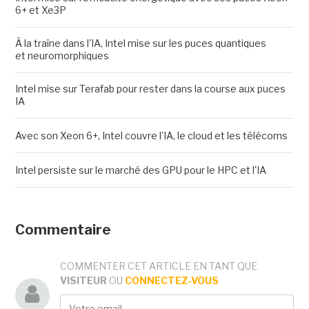
6+ et Xe3P
À la traîne dans l'IA, Intel mise sur les puces quantiques
et neuromorphiques
Intel mise sur Terafab pour rester dans la course aux puces
IA
Avec son Xeon 6+, Intel couvre l'IA, le cloud et les télécoms
Intel persiste sur le marché des GPU pour le HPC et l'IA
Commentaire
COMMENTER CET ARTICLE EN TANT QUE
VISITEUR
OU
CONNECTEZ-VOUS