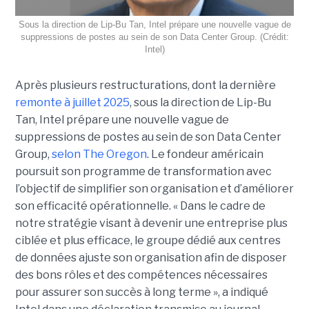
Sous la direction de Lip-Bu Tan, Intel prépare une nouvelle vague de
suppressions de postes au sein de son Data Center Group. (Crédit:
Intel)
Après plusieurs restructurations, dont la dernière
remonte à juillet 2025
, sous la direction de Lip-Bu
Tan, Intel prépare une nouvelle vague de
suppressions de postes au sein de son Data Center
Group,
selon The Oregon
. Le fondeur américain
poursuit son programme de transformation avec
l’objectif de simplifier son organisation et d’améliorer
son efficacité opérationnelle. « Dans le cadre de
notre stratégie visant à devenir une entreprise plus
ciblée et plus efficace, le groupe dédié aux centres
de données ajuste son organisation afin de disposer
des bons rôles et des compétences nécessaires
pour assurer son succès à long terme », a indiqué