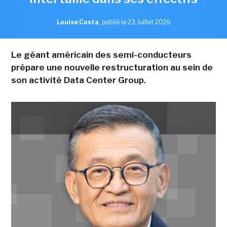
Louise Costa
,
publié le 23 Juillet 2026
Le géant américain des semi-conducteurs
prépare une nouvelle restructuration au sein de
son activité Data Center Group.