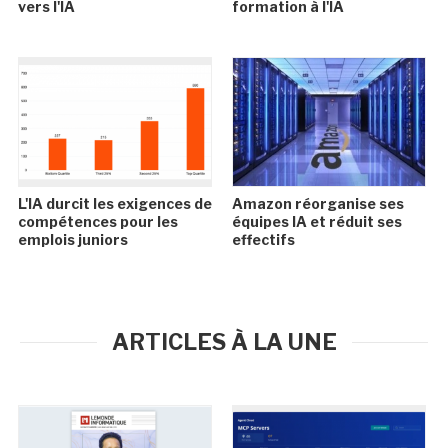
vers l'IA
formation à l'IA
L'IA durcit les exigences de
Amazon réorganise ses
compétences pour les
équipes IA et réduit ses
emplois juniors
effectifs
ARTICLES À LA UNE