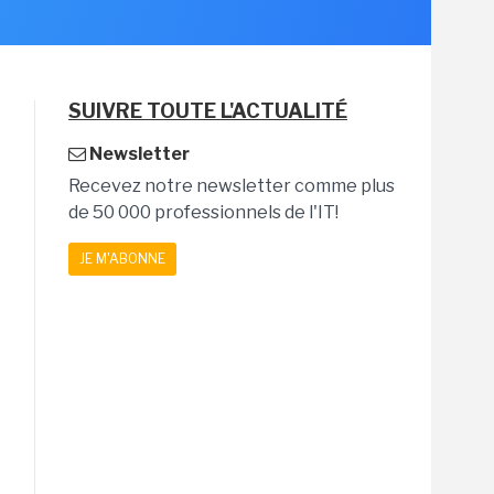
SUIVRE TOUTE L'ACTUALITÉ
Newsletter
Recevez notre newsletter comme plus
de 50 000 professionnels de l'IT!
JE M'ABONNE