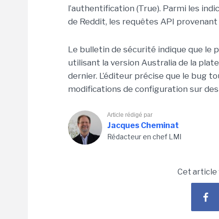
l’authentification (True). Parmi les 
de Reddit, les requêtes API provenant d
Le bulletin de sécurité indique que le
utilisant la version Australia de la pl
dernier. L’éditeur précise que le bug t
modifications de configuration sur des
Article rédigé par
Jacques Cheminat
Rédacteur en chef LMI
Cet article