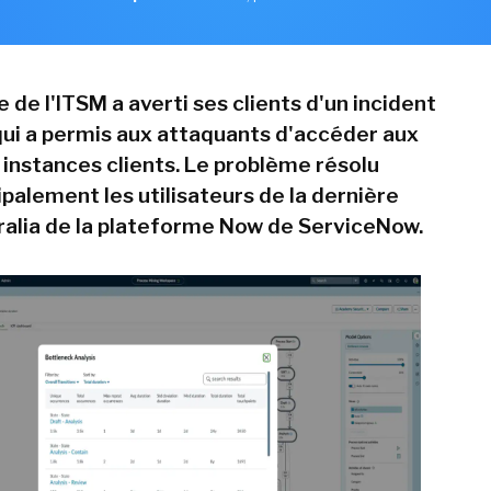
e de l'ITSM a averti ses clients d'un incident
qui a permis aux attaquants d'accéder aux
instances clients. Le problème résolu
palement les utilisateurs de la dernière
ralia de la plateforme Now de ServiceNow.