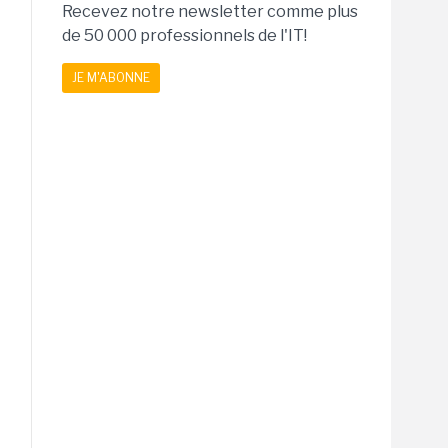
Recevez notre newsletter comme plus
de 50 000 professionnels de l'IT!
JE M'ABONNE