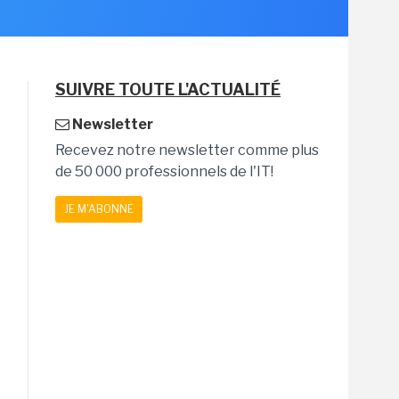
SUIVRE TOUTE L'ACTUALITÉ
Newsletter
Recevez notre newsletter comme plus
de 50 000 professionnels de l'IT!
JE M'ABONNE