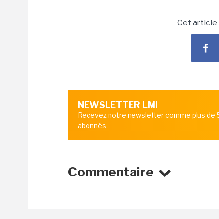
Cet article
NEWSLETTER LMI
Recevez notre newsletter comme plus de
abonnés
Commentaire