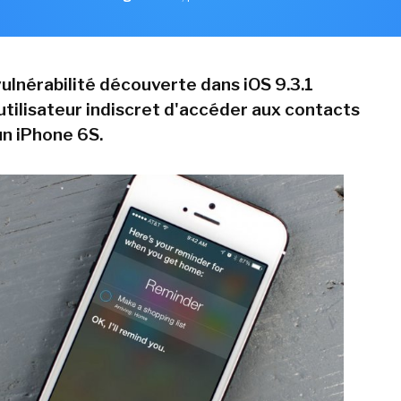
vulnérabilité découverte dans iOS 9.3.1
utilisateur indiscret d'accéder aux contacts
un iPhone 6S.