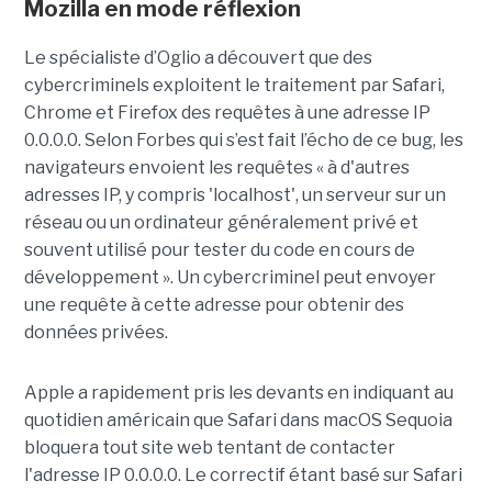
Mozilla en mode réflexion
Le spécialiste d’Oglio a découvert que des
cybercriminels exploitent le traitement par Safari,
Chrome et Firefox des requêtes à une adresse IP
0.0.0.0. Selon Forbes qui s’est fait l’écho de ce bug, les
navigateurs envoient les requêtes « à d'autres
adresses IP, y compris 'localhost', un serveur sur un
réseau ou un ordinateur généralement privé et
souvent utilisé pour tester du code en cours de
développement ». Un cybercriminel peut envoyer
une requête à cette adresse pour obtenir des
données privées.
Apple a rapidement pris les devants en indiquant au
quotidien américain que Safari dans macOS Sequoia
bloquera tout site web tentant de contacter
l'adresse IP 0.0.0.0. Le correctif étant basé sur Safari