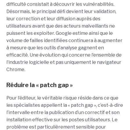
difficulté consistait à découvrir les vulnérabilités.
Désormais, le principal défi devient leur validation,
leur correction et leur diffusion auprès des
utilisateurs avant que des acteurs malveillants ne
puissent les exploiter. Google estime ainsi que le
volume de failles identifiées continuera à augmenter
à mesure que les outils d’analyse gagnent en
efficacité. Une évolution qui concerne l’ensemble de
l’industrie logicielle et pas uniquement le navigateur
Chrome.
Réduire la « patch gap »
Pour l’éditeur, le véritable risque réside dans ce que
les spécialistes appellent la « patch gap », c’est-à-dire
l’intervalle entre la publication d’un correctif et son
installation effective sur les postes utilisateurs. Le
problème est particulièrement sensible pour