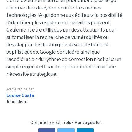
Cette évolution illustre un phénomène plus large
observé dans la cybersécurité. Les mêmes
technologies IA qui donne aux éditeurs la possibilité
d’identifier plus rapidement les failles peuvent
également être utilisées par des attaquants pour
automatiser la recherche de vulnérabilités ou
développer des techniques d’exploitation plus
sophistiquées. Google considère ainsi que
l’accélération du rythme de correction n’est plus un
simple enjeu d’efficacité opérationnelle mais une
nécessité stratégique.
Article rédigé par
Louise Costa
Journaliste
Cet article vous a plu?
Partagez le !