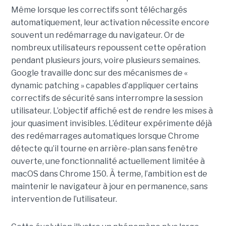
Même lorsque les correctifs sont téléchargés
automatiquement, leur activation nécessite encore
souvent un redémarrage du navigateur. Or de
nombreux utilisateurs repoussent cette opération
pendant plusieurs jours, voire plusieurs semaines.
Google travaille donc sur des mécanismes de «
dynamic patching » capables d’appliquer certains
correctifs de sécurité sans interrompre la session
utilisateur. L’objectif affiché est de rendre les mises à
jour quasiment invisibles. L’éditeur expérimente déjà
des redémarrages automatiques lorsque Chrome
détecte qu’il tourne en arrière-plan sans fenêtre
ouverte, une fonctionnalité actuellement limitée à
macOS dans Chrome 150. À terme, l’ambition est de
maintenir le navigateur à jour en permanence, sans
intervention de l’utilisateur.