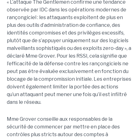
« L’attaque The Gentlemen confirme une tendance
observée par IDC dans les opérations modernes de
rançongiciel : les attaquants exploitent de plus en
plus des outils d’administration de confiance, des
identités compromises et des privilèges excessifs,
plutôt que de s’appuyer uniquement sur des logiciels
malveillants sophistiqués ou des exploits zero-day », a
déclaré Mme Grover. Pour les RSSI, cela signifie que
l’efficacité de la défense contre les rançongiciels ne
peut pas être évaluée exclusivement en fonction du
blocage de la compromission initiale. Les entreprises
doivent également limiter la portée des actions
qu’un attaquant peut mener une fois qu’il est infiltré
dans le réseau.
Mme Grover conseille aux responsables de la
sécurité de commencer par mettre en place des
contrôles plus stricts autour des comptes à