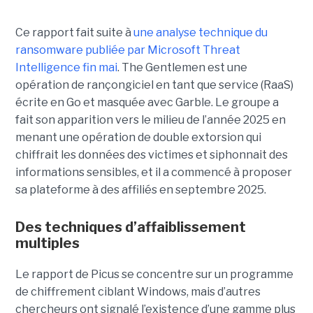
Ce rapport fait suite à
une analyse technique du
ransomware publiée par Microsoft Threat
Intelligence fin mai
. The Gentlemen est une
opération de rançongiciel en tant que service (RaaS)
écrite en Go et masquée avec Garble. Le groupe a
fait son apparition vers le milieu de l’année 2025 en
menant une opération de double extorsion qui
chiffrait les données des victimes et siphonnait des
informations sensibles, et il a commencé à proposer
sa plateforme à des affiliés en septembre 2025.
Des techniques d’affaiblissement
multiples
Le rapport de Picus se concentre sur un programme
de chiffrement ciblant Windows, mais d’autres
chercheurs ont signalé l’existence d’une gamme plus