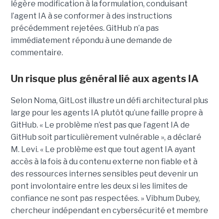
légère modification à la formulation, conduisant
l’agent IA à se conformer à des instructions
précédemment rejetées. GitHub n’a pas
immédiatement répondu à une demande de
commentaire.
Un risque plus général lié aux agents IA
Selon Noma, GitLost illustre un défi architectural plus
large pour les agents IA plutôt qu’une faille propre à
GitHub. « Le problème n’est pas que l’agent IA de
GitHub soit particulièrement vulnérable », a déclaré
M. Levi. « Le problème est que tout agent IA ayant
accès à la fois à du contenu externe non fiable et à
des ressources internes sensibles peut devenir un
pont involontaire entre les deux si les limites de
confiance ne sont pas respectées. » Vibhum Dubey,
chercheur indépendant en cybersécurité et membre