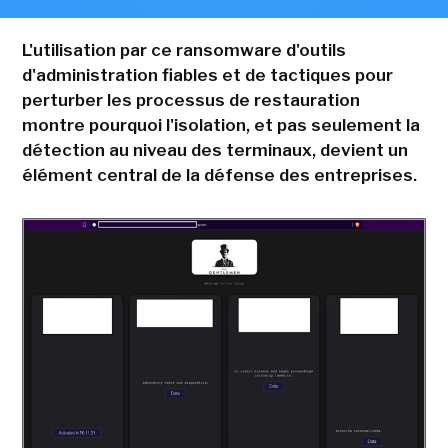
L'utilisation par ce ransomware d'outils
d'administration fiables et de tactiques pour
perturber les processus de restauration
montre pourquoi l'isolation, et pas seulement la
détection au niveau des terminaux, devient un
élément central de la défense des entreprises.