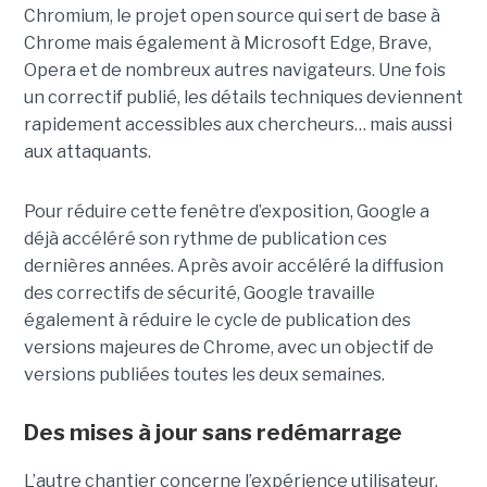
Chromium, le projet open source qui sert de base à
Chrome mais également à Microsoft Edge, Brave,
Opera et de nombreux autres navigateurs. Une fois
un correctif publié, les détails techniques deviennent
rapidement accessibles aux chercheurs… mais aussi
aux attaquants.
Pour réduire cette fenêtre d’exposition, Google a
déjà accéléré son rythme de publication ces
dernières années. Après avoir accéléré la diffusion
des correctifs de sécurité, Google travaille
également à réduire le cycle de publication des
versions majeures de Chrome, avec un objectif de
versions publiées toutes les deux semaines.
Des mises à jour sans redémarrage
L’autre chantier concerne l’expérience utilisateur.