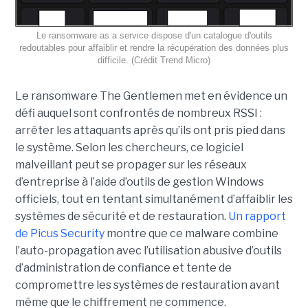
Le ransomware as a service dispose d'un catalogue d'outils
redoutables pour affaiblir et rendre la récupération des données plus
difficile. (Crédit Trend Micro)
Le ransomware The Gentlemen met en évidence un
défi auquel sont confrontés de nombreux RSSI :
arrêter les attaquants après qu’ils ont pris pied dans
le système. Selon les chercheurs, ce logiciel
malveillant peut se propager sur les réseaux
d’entreprise à l’aide d’outils de gestion Windows
officiels, tout en tentant simultanément d’affaiblir les
systèmes de sécurité et de restauration.
Un rapport
de Picus Security
montre que ce malware combine
l’auto-propagation avec l’utilisation abusive d’outils
d’administration de confiance et tente de
compromettre les systèmes de restauration avant
même que le chiffrement ne commence.