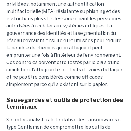
privilèges, notamment une authentification
multifactorielle (MFA) résistante au phishing et des
restrictions plus strictes concernant les personnes
autorisées à accéder aux systèmes critiques. La
gouvernance des identités et la segmentation du
réseau devraient ensuite être utilisées pour réduire
le nombre de chemins qu’un attaquant peut
emprunter une fois à l’intérieur de l’environnement.
Ces contrôles doivent être testés par le biais d’une
simulation d’attaquant et de tests de voies d’attaque,
et ne pas être considérés comme efficaces
simplement parce qu’ils existent sur le papier.
Sauvegardes et outils de protection des
terminaux
Selon les analystes, la tentative des ransomwares de
type Gentlemen de compromettre les outils de