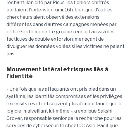
l’échantillon cité par Picus, les fichiers chiffrés
portaient l’extension .umc16h, bien que d’autres
chercheurs aient observé des extensions
différentes dans d’autres campagnes menées par
« The Gentlemen ». Le groupe recourt aussi à des
tactiques de double extorsion, menaçant de
divulguer les données volées si les victimes ne paient
pas.
Mouvement latéral et risques liés à
l’identité
« Une fois que les attaquants ont pris pied dans un
système, les identités compromises et les privilèges
excessifs revêtent souvent plus d’importance que le
logiciel malveillant lui-même », a expliqué Sakshi
Grover, responsable senior de la recherche pour les
services de cybersécurité chez IDC Asie-Pacifique.