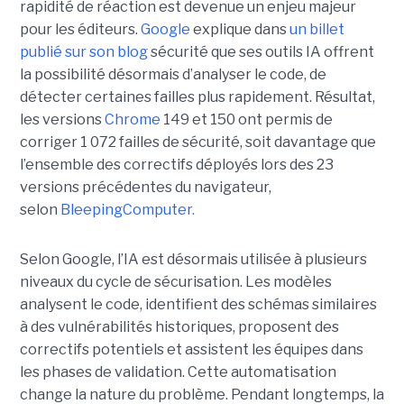
rapidité de réaction est devenue un enjeu majeur
pour les éditeurs.
Google
explique dans
un billet
publié sur son blog
sécurité que ses outils IA offrent
la possibilité désormais d’analyser le code, de
détecter certaines failles plus rapidement. Résultat,
les versions
Chrome
149 et 150 ont permis de
corriger 1 072 failles de sécurité, soit davantage que
l’ensemble des correctifs déployés lors des 23
versions précédentes du navigateur,
selon
BleepingComputer.
Selon Google, l’IA est désormais utilisée à plusieurs
niveaux du cycle de sécurisation. Les modèles
analysent le code, identifient des schémas similaires
à des vulnérabilités historiques, proposent des
correctifs potentiels et assistent les équipes dans
les phases de validation. Cette automatisation
change la nature du problème. Pendant longtemps, la