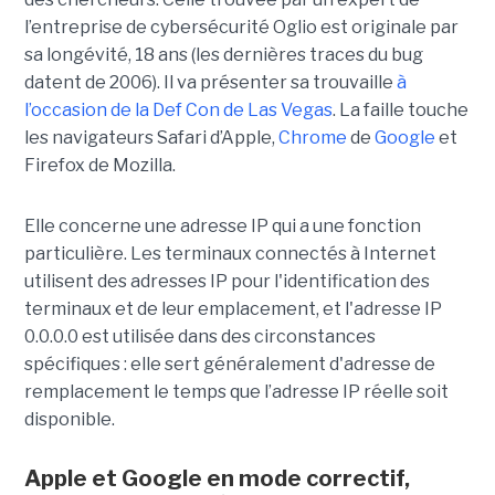
l’entreprise de cybersécurité Oglio est originale par
sa longévité, 18 ans (les dernières traces du bug
datent de 2006). Il va présenter sa trouvaille
à
l’occasion de la Def Con de Las Vegas
. La faille touche
les navigateurs Safari d’Apple,
Chrome
de
Google
et
Firefox de Mozilla.
Elle concerne une adresse IP qui a une fonction
particulière. Les terminaux connectés à Internet
utilisent des adresses IP pour l'identification des
terminaux et de leur emplacement, et l'adresse IP
0.0.0.0 est utilisée dans des circonstances
spécifiques : elle sert généralement d'adresse de
remplacement le temps que l’adresse IP réelle soit
disponible.
Apple et Google en mode correctif,