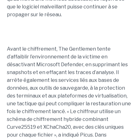
que le logiciel malveillant puisse continuer à se
propager sur le réseau.
Avant le chiffrement, The Gentlemen tente
d’affaiblir l’environnement de la victime en
désactivant Microsoft Defender, en supprimant les
snapshots et en effaçant les traces d’analyse. Il
arrête également les services liés aux bases de
données, aux outils de sauvegarde, à la protection
des terminaux et aux plateformes de virtualisation,
une tactique qui peut compliquer la restauration une
fois le chiffrement lancé. « Le chiffreur utilise un
schéma de chiffrement hybride combinant
Curve25519 et XChaCha20, avec des clés uniques
pour chaque fichier », a indiqué Picus. Dans