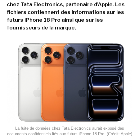
chez Tata Electronics, partenaire d'Apple. Les
fichiers contiennent des informations sur les
futurs iPhone 18 Pro ainsi que sur les
fournisseurs de la marque.
La fuite de données chez Tata Electronics aurait exposé des
documents confidentiels liés aux futurs iPhone 18 Pro. (Crédit: Apple)