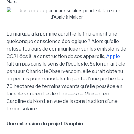
Nord.
La marque à la pomme aurait-elle finalement une
quelconque conscience écologique ? Alors qu'elle
refuse toujours de communiquer sur les émissions de
CO2 liées à la construction de ses appareils,
Apple
fait un pas dans le sens de l'écologie. Selon un article
paru sur CharlotteObserver.com, elle aurait obtenu
un permis pour remodeler la pente d'une partie des
70 hectares de terrains vacants qu'elle possède en
face de son centre de données de Maiden, en
Caroline du Nord, en vue de la construction d'une
ferme solaire.
Une extension du projet Dauphin