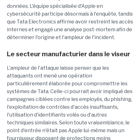
données. L'équipe spécialisée d'Apple en
cybersécurité participe désormais à l'enquête, tandis
que Tata Electronics affirme avoir restreint les accès
internes et engagé une analyse post-mortem afin de
déterminer l'origine et l'ampleur de l'incident.
Le secteur manufacturier dans le viseur
L'ampleur de l'attaque laisse penser que les
attaquants ont mené une opération
particulièrement élaborée pour compromettre les
systèmes de Tata. Celle-ci pourrait avoir impliqué des
campagnes ciblées contre les employés, du phishing,
l'exploitation de contrôles d'accès insuffisants,
l'utilisation d'identifiants volés ou d'autres
techniques similaires. Selon toute vraisemblance, le
point d'entrée n'était pas Apple lui-même mais un
fournisseur disposant de protections moins