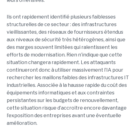
leurs offensives.
Ils ont rapidement identifié plusieurs faiblesses
structurelles de ce secteur : des infrastructures
vieillissantes, des réseaux de fournisseurs étendus
aux niveaux de sécurité très hétérogènes, ainsi que
des marges souvent limitées qui ralentissent les
efforts de modernisation. Rien n’indique que cette
situation changera rapidement. Les attaquants
continueront donc à utiliser massivement l’IA pour
rechercher les maillons faibles des infrastructures IT
industrielles. Associée à la hausse rapide du coût des
équipements informatiques et aux contraintes
persistantes sur les budgets de renouvellement,
cette situation risque d’accroître encore davantage
l’exposition des entreprises avant une éventuelle
amélioration.