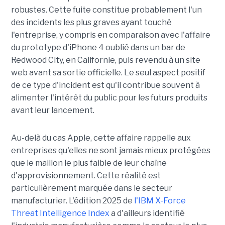
robustes. Cette fuite constitue probablement l'un
des incidents les plus graves ayant touché
l'entreprise, y compris en comparaison avec l'affaire
du prototype d'iPhone 4 oublié dans un bar de
Redwood City, en Californie, puis revendu à un site
web avant sa sortie officielle. Le seul aspect positif
de ce type d'incident est qu'il contribue souvent à
alimenter l'intérêt du public pour les futurs produits
avant leur lancement.
Au-delà du cas Apple, cette affaire rappelle aux
entreprises qu'elles ne sont jamais mieux protégées
que le maillon le plus faible de leur chaîne
d'approvisionnement. Cette réalité est
particulièrement marquée dans le secteur
manufacturier. L'édition 2025 de
l'IBM X-Force
Threat Intelligence Index
a d'ailleurs identifié