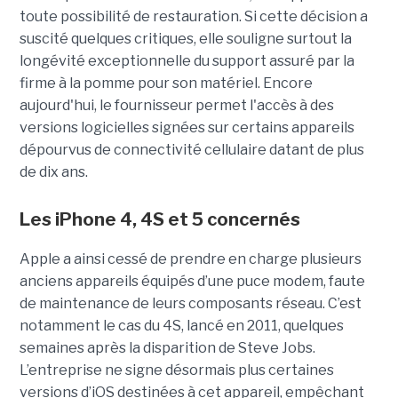
toute possibilité de restauration. Si cette décision a
suscité quelques critiques, elle souligne surtout la
longévité exceptionnelle du support assuré par la
firme à la pomme pour son matériel. Encore
aujourd'hui, le fournisseur permet l'accès à des
versions logicielles signées sur certains appareils
dépourvus de connectivité cellulaire datant de plus
de dix ans.
Les iPhone 4, 4S et 5 concernés
Apple a ainsi cessé de prendre en charge plusieurs
anciens appareils équipés d’une puce modem, faute
de maintenance de leurs composants réseau. C’est
notamment le cas du 4S, lancé en 2011, quelques
semaines après la disparition de Steve Jobs.
L’entreprise ne signe désormais plus certaines
versions d’iOS destinées à cet appareil, empêchant