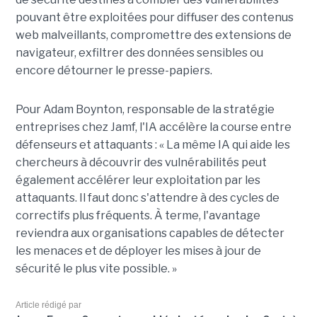
pouvant être exploitées pour diffuser des contenus
web malveillants, compromettre des extensions de
navigateur, exfiltrer des données sensibles ou
encore détourner le presse-papiers.
Pour
Adam Boynton
, responsable de la stratégie
entreprises chez
Jamf
, l'IA accélère la course entre
défenseurs et attaquants : « La même IA qui aide les
chercheurs à découvrir des vulnérabilités peut
également accélérer leur exploitation par les
attaquants. Il faut donc s'attendre à des cycles de
correctifs plus fréquents. À terme, l'avantage
reviendra aux organisations capables de détecter
les menaces et de déployer les mises à jour de
sécurité le plus vite possible. »
Article rédigé par