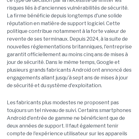
ce type de décision par la nécessité de limiter les
risques liés à d'anciennes vulnérabilités de sécurité.
La firme bénéficie depuis longtemps d'une solide
réputation en matière de support logiciel. Cette
politique contribue notamment à la forte valeur de
revente de ses terminaux. Depuis 2024, à la suite de
nouvelles réglementations britanniques, l'entreprise
garantit officiellement au moins cinq ans de mises à
jour de sécurité. Dans le même temps, Google et
plusieurs grands fabricants Android ont annoncé des
engagements allant jusqu'à sept ans de mises à jour
de sécurité et du système d'exploitation.
Les fabricants plus modestes ne proposent pas
toujours un tel niveau de suivi. Certains smartphones
Android d'entrée de gamme ne bénéficient que de
deux années de support. Il faut également tenir
compte de l'expérience utilisateur sur les appareils