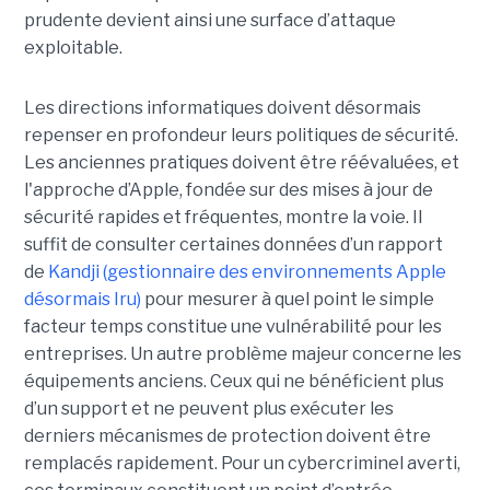
prudente devient ainsi une surface d’attaque
exploitable.
Les directions informatiques doivent désormais
repenser en profondeur leurs politiques de sécurité.
Les anciennes pratiques doivent être réévaluées, et
l'approche d’Apple, fondée sur des mises à jour de
sécurité rapides et fréquentes, montre la voie. Il
suffit de consulter certaines données d’un rapport
de
Kandji (gestionnaire des environnements Apple
désormais Iru)
pour mesurer à quel point le simple
facteur temps constitue une vulnérabilité pour les
entreprises. Un autre problème majeur concerne les
équipements anciens. Ceux qui ne bénéficient plus
d’un support et ne peuvent plus exécuter les
derniers mécanismes de protection doivent être
remplacés rapidement. Pour un cybercriminel averti,