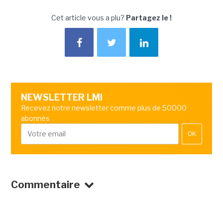
Cet article vous a plu?
Partagez le !
NEWSLETTER LMI
Recevez notre newsletter comme plus de 50000
abonnés
OK
Commentaire