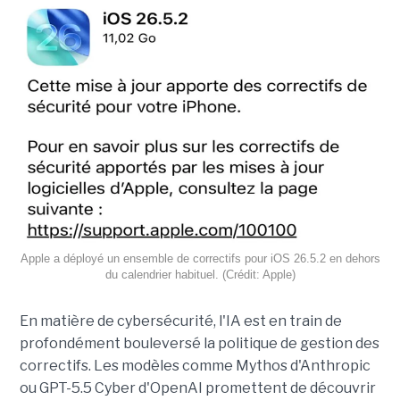
Apple a déployé un ensemble de correctifs pour iOS 26.5.2 en dehors
du calendrier habituel. (Crédit: Apple)
En matière de cybersécurité, l'IA est en train de
profondément bouleversé la politique de gestion des
correctifs. Les modèles comme Mythos d'Anthropic
ou GPT-5.5 Cyber d'OpenAI promettent de découvrir