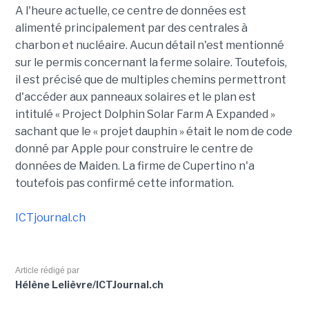
A l'heure actuelle, ce centre de données est
alimenté principalement par des centrales à
charbon et nucléaire. Aucun détail n'est mentionné
sur le permis concernant la ferme solaire. Toutefois,
il est précisé que de multiples chemins permettront
d'accéder aux panneaux solaires et le plan est
intitulé « Project Dolphin Solar Farm A Expanded »
sachant que le « projet dauphin » était le nom de code
donné par Apple pour construire le centre de
données de Maiden. La firme de Cupertino n'a
toutefois pas confirmé cette information.
ICTjournal.ch
Article rédigé par
Hélène Lelièvre/ICTJournal.ch