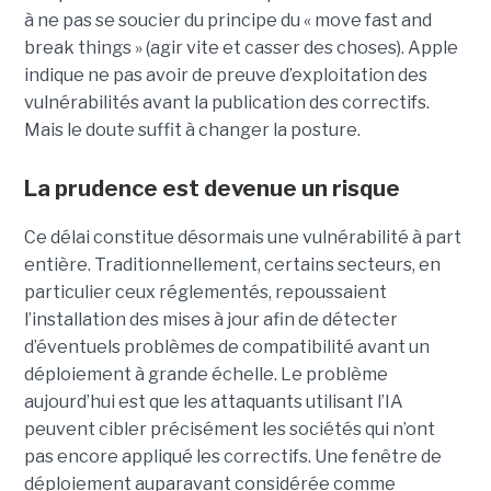
à ne pas se soucier du principe du « move fast and
break things » (agir vite et casser des choses). Apple
indique ne pas avoir de preuve d’exploitation des
vulnérabilités avant la publication des correctifs.
Mais le doute suffit à changer la posture.
La prudence est devenue un risque
Ce délai constitue désormais une vulnérabilité à part
entière. Traditionnellement, certains secteurs, en
particulier ceux réglementés, repoussaient
l’installation des mises à jour afin de détecter
d’éventuels problèmes de compatibilité avant un
déploiement à grande échelle. Le problème
aujourd’hui est que les attaquants utilisant l’IA
peuvent cibler précisément les sociétés qui n’ont
pas encore appliqué les correctifs. Une fenêtre de
déploiement auparavant considérée comme