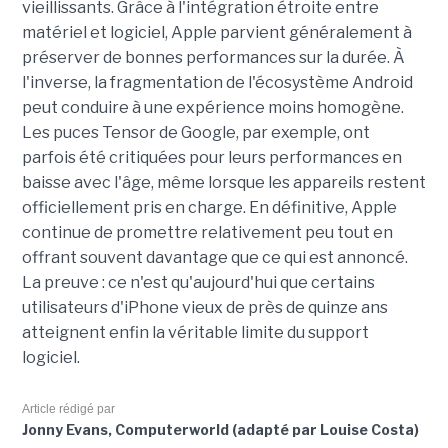
vieillissants. Grâce à l'intégration étroite entre
matériel et logiciel, Apple parvient généralement à
préserver de bonnes performances sur la durée. À
l'inverse, la fragmentation de l'écosystème Android
peut conduire à une expérience moins homogène.
Les puces Tensor de Google, par exemple, ont
parfois été critiquées pour leurs performances en
baisse avec l'âge, même lorsque les appareils restent
officiellement pris en charge. En définitive, Apple
continue de promettre relativement peu tout en
offrant souvent davantage que ce qui est annoncé.
La preuve : ce n'est qu'aujourd'hui que certains
utilisateurs d'iPhone vieux de près de quinze ans
atteignent enfin la véritable limite du support
logiciel.
Article rédigé par
Jonny Evans, Computerworld (adapté par Louise Costa)