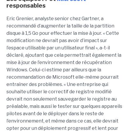
responsables
Eric Grenier, analyste senior chez Gartner, a
recommandé d’augmenter la taille de la partition
disque à 1,5 Go pour effectuer la mise à jour. « Cette
modification ne devrait pas avoir d’impact sur
l’espace utilisable par un utilisateur final », a-t-il
déclaré, ajoutant que cela permettrait également la
mise à jour de l’environnement de récupération
Windows. Celui-ci estime par ailleurs que la
recommandation de Microsoft elle-même pourrait
entraîner des problèmes. « Une entreprise qui
souhaite utiliser le correctif de registre modifié
devrait non seulement sauvegarder le registre au
préalable, mais aussi le tester sur quelques appareils
pilotes avant de le déployer dans le reste de
l’environnement, et même dans ce cas, elle devrait
opter pour un déploiement progressif et lent pour