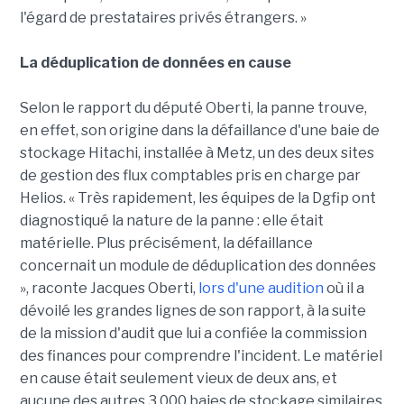
l'égard de prestataires privés étrangers. »
La déduplication de données en cause
Selon le rapport du député Oberti, la panne trouve,
en effet, son origine dans la défaillance d'une baie de
stockage Hitachi, installée à Metz, un des deux sites
de gestion des flux comptables pris en charge par
Helios. « Très rapidement, les équipes de la Dgfip ont
diagnostiqué la nature de la panne : elle était
matérielle. Plus précisément, la défaillance
concernait un module de déduplication des données
», raconte Jacques Oberti,
lors d'une audition
où il a
dévoilé les grandes lignes de son rapport, à la suite
de la mission d'audit que lui a confiée la commission
des finances pour comprendre l'incident. Le matériel
en cause était seulement vieux de deux ans, et
aucune des autres 3 000 baies de stockage similaires