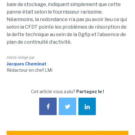
baie de stockage, indiquant simplement que cette
panne était selon le fournisseur rarissime.
Néanmoins, la redondance n’a pas pu avoir lieu ce qui
selon la CFDT pointe les problèmes de résorption de
la dette technique au sein de la Dgfip et l’absence de
plan de continuité d’activité.
Article rédigé par
Jacques Cheminat
Rédacteur en chef LMI
Cet article vous a plu?
Partagez le !