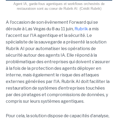
Agent IA, garde-fous agentiques et workflows orchestrés de
restauratoon sont au coeur de Rubrik AI. (Crédit Rubrik)
A l'occasion de son évènement Forward qui se
déroule à Las Vegas du 8 au 11 juin,
Rubrik
a mis
l'accent sur l'IA agentique et la sécurité. Le
spécialiste de la sauvegarde a présenté la solution
Rubrik AI pour automatiser les opérations de
sécurité autour des agents IA. Elle répond à la
problématique des entreprises qui doivent s’assurer
à la fois de la protection des agents déployer en
interne, mais également le risque des attaques
externes générées par l’IA. Rubrik AI doit faciliter la
restauration de systèmes d’entreprises touchées
par des piratages et compromissions de données, y
compris sur leurs systèmes agentiques.
Pour cela, la solution dispose de capacités d’analyse,