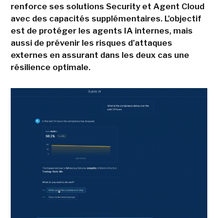
renforce ses solutions Security et Agent Cloud
avec des capacités supplémentaires. L'objectif
est de protéger les agents IA internes, mais
aussi de prévenir les risques d'attaques
externes en assurant dans les deux cas une
résilience optimale.