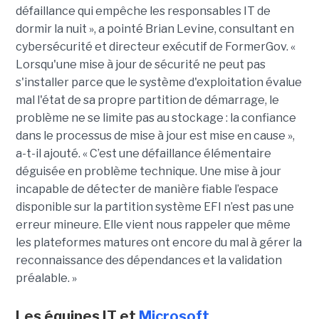
défaillance qui empêche les responsables IT de
dormir la nuit », a pointé Brian Levine, consultant en
cybersécurité et directeur exécutif de FormerGov. «
Lorsqu'une mise à jour de sécurité ne peut pas
s'installer parce que le système d'exploitation évalue
mal l'état de sa propre partition de démarrage, le
problème ne se limite pas au stockage : la confiance
dans le processus de mise à jour est mise en cause »,
a-t-il ajouté. « C’est une défaillance élémentaire
déguisée en problème technique. Une mise à jour
incapable de détecter de manière fiable l’espace
disponible sur la partition système EFI n’est pas une
erreur mineure. Elle vient nous rappeler que même
les plateformes matures ont encore du mal à gérer la
reconnaissance des dépendances et la validation
préalable. »
Les équipes IT et
Microsoft