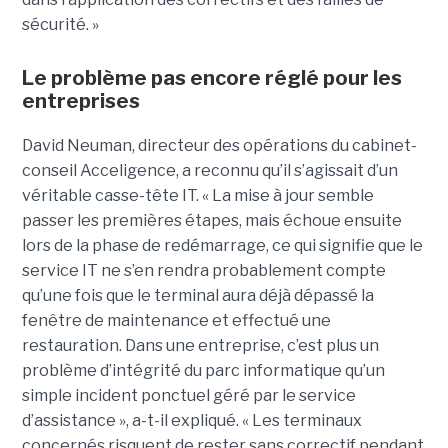
sécurité. »
Le problème pas encore réglé pour les
entreprises
David Neuman, directeur des opérations du cabinet-
conseil Acceligence, a reconnu qu’il s’agissait d’un
véritable casse-tête IT. « La mise à jour semble
passer les premières étapes, mais échoue ensuite
lors de la phase de redémarrage, ce qui signifie que le
service IT ne s’en rendra probablement compte
qu’une fois que le terminal aura déjà dépassé la
fenêtre de maintenance et effectué une
restauration. Dans une entreprise, c’est plus un
problème d’intégrité du parc informatique qu’un
simple incident ponctuel géré par le service
d’assistance », a-t-il expliqué. « Les terminaux
concernés risquent de rester sans correctif pendant