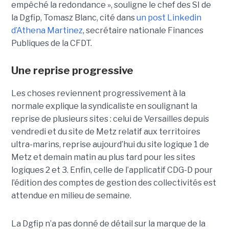
empêché la redondance », souligne le chef des SI de
la Dgfip, Tomasz Blanc, cité dans
un post Linkedin
d’Athena Martinez
, secrétaire nationale Finances
Publiques de la CFDT.
Une reprise progressive
Les choses reviennent progressivement à la
normale explique la syndicaliste en soulignant la
reprise de plusieurs sites : celui de Versailles depuis
vendredi et du site de Metz relatif aux territoires
ultra-marins, reprise aujourd’hui du site logique 1 de
Metz et demain matin au plus tard pour les sites
logiques 2 et 3. Enfin, celle de l’applicatif CDG-D pour
l’édition des comptes de gestion des collectivités est
attendue en milieu de semaine.
La Dgfip n’a pas donné de détail sur la marque de la