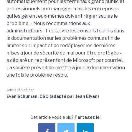
automatiquement pour les terminaux grand public et
professionnels non managés, mais les entreprises
qui les gèrent eux-mêmes doivent régler seules le
problème. « Nous recommandons aux
administrateurs IT de suivre les conseils fournis dans
la documentation sur les problèmes connus afin de
limiter son impact et de redéployer les dernières
mises à jour de sécurité de mai pour être protégés »,
a déclaré un représentant de Microsoft par courriel.
La société prévoit de mettre à jour la documentation
une fois le problème résolu.
Article rédigé par
Evan Schuman, CSO (adapté par Jean Elyan)
Cet article vous a plu?
Partagez le !