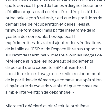
que le service IT perd du temps à diagnostiquer une
défaillance qui aurait dû être détectée plus tôt. La
principale leçon à retenir, c’est que les partitions de
démarrage, de récupération et celles liées au
firmware font désormais partie intégrante de la
gestion des correctifs. Les équipes IT
expérimentées devraient ajouter des vérifications
de la taille de l’ESP et de l’espace libre aux rapports
sur l’état des terminaux, mettre à jour les images de
référence afin que les nouveaux déploiements
disposent d’une capacité ESP suffisante, et
considérer le nettoyage ou le redimensionnement
de la partition de démarrage comme une opération
d’ingénierie du cycle de vie plutôt que comme une
simple intervention de dépannage. »
Microsoft a déclaré avoir résolu le problème