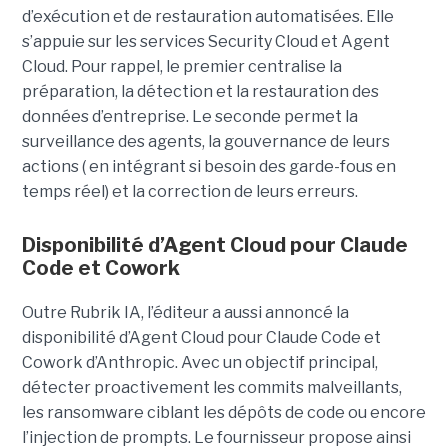
d’exécution et de restauration automatisées. Elle
s’appuie sur les services Security Cloud et Agent
Cloud. Pour rappel, le premier centralise la
préparation, la détection et la restauration des
données d’entreprise. Le seconde permet la
surveillance des agents, la gouvernance de leurs
actions ( en intégrant si besoin des garde-fous en
temps réel) et la correction de leurs erreurs.
Disponibilité d’Agent Cloud pour Claude
Code et Cowork
Outre Rubrik IA, l’éditeur a aussi annoncé la
disponibilité d’Agent Cloud pour Claude Code et
Cowork d’Anthropic. Avec un objectif principal,
détecter proactivement les commits malveillants,
les ransomware ciblant les dépôts de code ou encore
l’injection de prompts. Le fournisseur propose ainsi