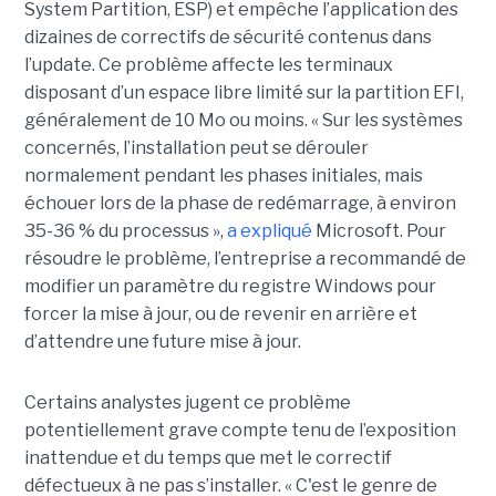
System Partition, ESP) et empêche l’application des
dizaines de correctifs de sécurité contenus dans
l’update. Ce problème affecte les terminaux
disposant d’un espace libre limité sur la partition EFI,
généralement de 10 Mo ou moins. « Sur les systèmes
concernés, l’installation peut se dérouler
normalement pendant les phases initiales, mais
échouer lors de la phase de redémarrage, à environ
35-36 % du processus »,
a expliqué
Microsoft. Pour
résoudre le problème, l’entreprise a recommandé de
modifier un paramètre du registre Windows pour
forcer la mise à jour, ou de revenir en arrière et
d’attendre une future mise à jour.
Certains analystes jugent ce problème
potentiellement grave compte tenu de l’exposition
inattendue et du temps que met le correctif
défectueux à ne pas s’installer. « C'est le genre de