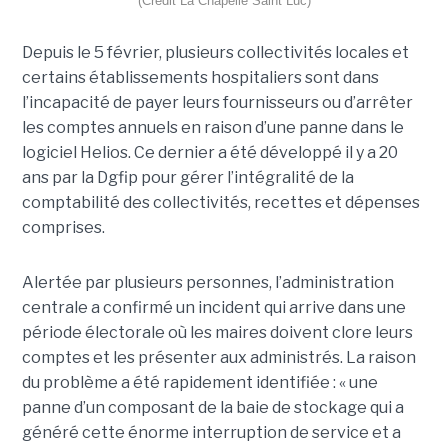
(Crédit La Chapelle Saint Luc)
Depuis le 5 février, plusieurs collectivités locales et
certains établissements hospitaliers sont dans
l’incapacité de payer leurs fournisseurs ou d’arrêter
les comptes annuels en raison d’une panne dans le
logiciel Helios. Ce dernier a été développé il y a 20
ans par la Dgfip pour gérer l’intégralité de la
comptabilité des collectivités, recettes et dépenses
comprises.
Alertée par plusieurs personnes, l’administration
centrale a confirmé un incident qui arrive dans une
période électorale où les maires doivent clore leurs
comptes et les présenter aux administrés. La raison
du problème a été rapidement identifiée : « une
panne d’un composant de la baie de stockage qui a
généré cette énorme interruption de service et a