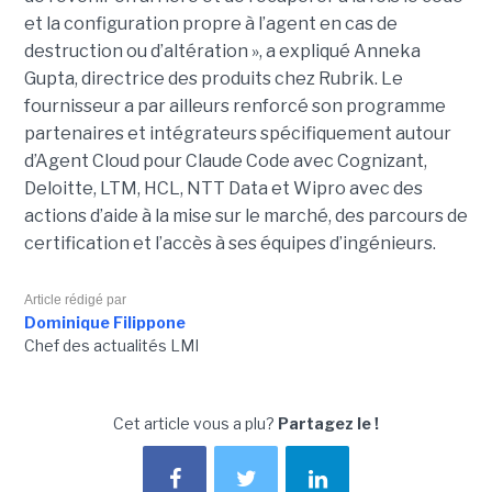
et la configuration propre à l’agent en cas de
destruction ou d’altération », a expliqué Anneka
Gupta, directrice des produits chez Rubrik. Le
fournisseur a par ailleurs renforcé son programme
partenaires et intégrateurs spécifiquement autour
d’Agent Cloud pour Claude Code avec Cognizant,
Deloitte, LTM, HCL, NTT Data et Wipro avec des
actions d’aide à la mise sur le marché, des parcours de
certification et l’accès à ses équipes d’ingénieurs.
Article rédigé par
Dominique Filippone
Chef des actualités LMI
Cet article vous a plu?
Partagez le !