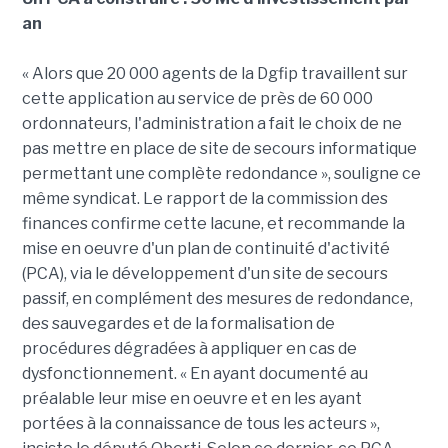
an
« Alors que 20 000 agents de la Dgfip travaillent sur
cette application au service de près de 60 000
ordonnateurs, l'administration a fait le choix de ne
pas mettre en place de site de secours informatique
permettant une complète redondance », souligne ce
même syndicat. Le rapport de la commission des
finances confirme cette lacune, et recommande la
mise en oeuvre d'un plan de continuité d'activité
(PCA), via le développement d'un site de secours
passif, en complément des mesures de redondance,
des sauvegardes et de la formalisation de
procédures dégradées à appliquer en cas de
dysfonctionnement. « En ayant documenté au
préalable leur mise en oeuvre et en les ayant
portées à la connaissance de tous les acteurs »,