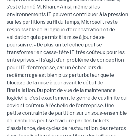
s’est étonné M. Khan. « Ainsi, même si les
environnements IT peuvent contribuer à la pression
sur les partitions au fil du temps, Microsoft reste
responsable de la logique d’orchestration et de
validation qui a permis à la mise à jour de se
poursuivre. » De plus, un tel échec peut se
transformer en casse-tête IT très coûteux pour les
entreprises. « Il s’agit d’un problème de conception
pour l’IT d’entreprise, car un échec lors du
redémarrage est bien plus perturbateur que le
blocage de la mise à jour avant le début de
l’installation. Du point de vue de la maintenance
logicielle, c’est exactement le genre de cas limite qui
devient coûteux à l’échelle de l’entreprise. Une
petite contrainte de partition sur un sous-ensemble
de machines peut se traduire par des tickets
d’assistance, des cycles de restauration, des retards
dans l’application des correctifs et des failles de