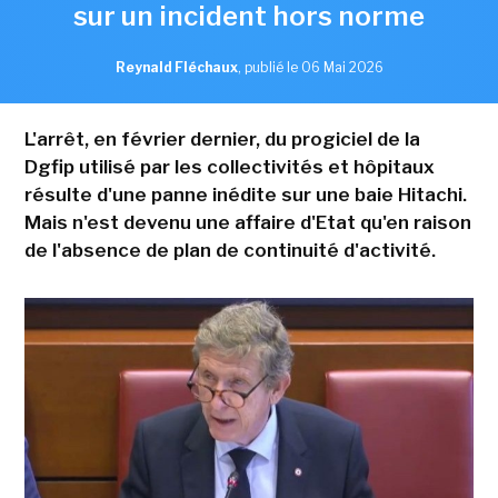
sur un incident hors norme
Reynald Fléchaux
,
publié le 06 Mai 2026
L'arrêt, en février dernier, du progiciel de la
Dgfip utilisé par les collectivités et hôpitaux
résulte d'une panne inédite sur une baie Hitachi.
Mais n'est devenu une affaire d'Etat qu'en raison
de l'absence de plan de continuité d'activité.