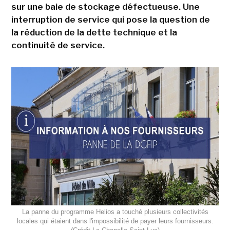
sur une baie de stockage défectueuse. Une
interruption de service qui pose la question de
la réduction de la dette technique et la
continuité de service.
La panne du programme Helios a touché plusieurs collectivités
locales qui étaient dans l'impossibilité de payer leurs fournisseurs.