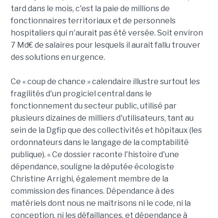
tard dans le mois, c'est la paie de millions de
fonctionnaires territoriaux et de personnels
hospitaliers qui n'aurait pas été versée. Soit environ
7 Md€ de salaires pour lesquels il aurait fallu trouver
des solutions en urgence.
Ce « coup de chance » calendaire illustre surtout les
fragilités d'un progiciel central dans le
fonctionnement du secteur public, utilisé par
plusieurs dizaines de milliers d'utilisateurs, tant au
sein de la Dgfip que des collectivités et hôpitaux (les
ordonnateurs dans le langage de la comptabilité
publique). « Ce dossier raconte l'histoire d'une
dépendance, souligne la députée écologiste
Christine Arrighi, également membre de la
commission des finances. Dépendance à des
matériels dont nous ne maîtrisons ni le code, ni la
conception, ni les défaillances, et dépendance à