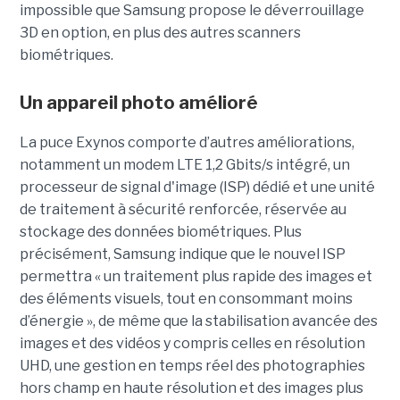
impossible que Samsung propose le déverrouillage
3D en option, en plus des autres scanners
biométriques.
Un appareil photo amélioré
La puce Exynos comporte d’autres améliorations,
notamment un modem LTE 1,2 Gbits/s intégré, un
processeur de signal d'image (ISP) dédié et une unité
de traitement à sécurité renforcée, réservée au
stockage des données biométriques. Plus
précisément, Samsung indique que le nouvel ISP
permettra « un traitement plus rapide des images et
des éléments visuels, tout en consommant moins
d’énergie », de même que la stabilisation avancée des
images et des vidéos y compris celles en résolution
UHD, une gestion en temps réel des photographies
hors champ en haute résolution et des images plus