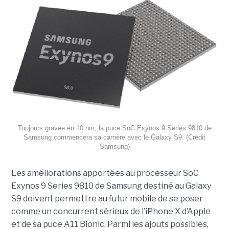
Toujours gravée en 10 nm, la puce SoC Exynos 9 Series 9810 de
Samsung commencera sa carrière avec le Galaxy S9. (Crédit
Samsung)
Les améliorations apportées au processeur SoC
Exynos 9 Series 9810 de Samsung destiné au Galaxy
S9 doivent permettre au futur mobile de se poser
comme un concurrent sérieux de l’iPhone X d’Apple
et de sa puce A11 Bionic. Parmi les ajouts possibles,