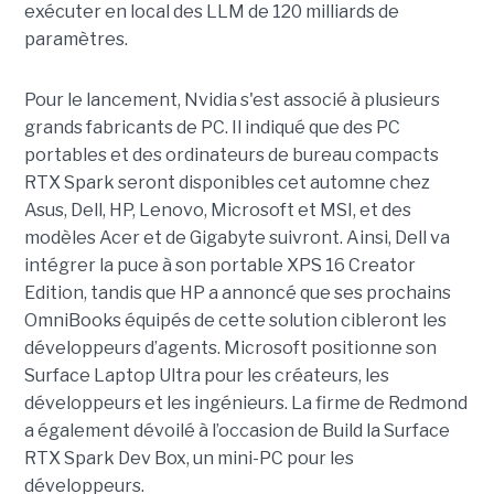
exécuter en local des LLM de 120 milliards de
paramètres.
Pour le lancement, Nvidia s'est associé à plusieurs
grands fabricants de PC. Il indiqué que des PC
portables et des ordinateurs de bureau compacts
RTX Spark seront disponibles cet automne chez
Asus, Dell, HP, Lenovo, Microsoft et MSI, et des
modèles Acer et de Gigabyte suivront. Ainsi, Dell va
intégrer la puce à son portable XPS 16 Creator
Edition, tandis que HP a annoncé que ses prochains
OmniBooks équipés de cette solution cibleront les
développeurs d’agents. Microsoft positionne son
Surface Laptop Ultra pour les créateurs, les
développeurs et les ingénieurs. La firme de Redmond
a également dévoilé à l’occasion de Build la Surface
RTX Spark Dev Box, un mini-PC pour les
développeurs.