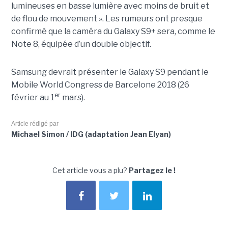
lumineuses en basse lumière avec moins de bruit et
de flou de mouvement ». Les rumeurs ont presque
confirmé que la caméra du Galaxy S9+ sera, comme le
Note 8, équipée d’un double objectif.
Samsung devrait présenter le Galaxy S9 pendant le
Mobile World Congress de Barcelone 2018 (26
er
février au 1
mars).
Article rédigé par
Michael Simon / IDG (adaptation Jean Elyan)
Cet article vous a plu?
Partagez le !