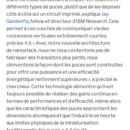
différents types de puces, plutôt que de les disposer
côte à côte sur un circuit imprimé, explique
Jay
Gambetta
, fellow et directeur d’IBM Research. Cela
permet à ces couches de communiquer via des
connexions verticales extrêmement courtes,
précise-t-il. « Avec notre nouvelle architecture
de nanostack, nous ne nous contentons pas de
fabriquer des transistors plus petits, nous
réinventons la façon dont les puces sont construites
pour offrir une puissance et une efficacité
énergétique nettement supérieures », a précisé le
chercheur. Cette technologie démontre qu’il est
toujours possible de réaliser des gains continus en
termes de performances et d’efficacité, même alors
que les caractéristiques des puces approchent les
dimensions atomiques et que l’industrie se heurte
aux limites physiques de la miniaturisation