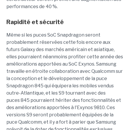
performances de 40 %.
Rapidité et sécurité
Même si les puces SoC Snapdragon seront
probablement réservées cette fois encore aux
futurs Galaxy des marchés américain et asiatique,
elles pourraient néanmoins profiter cette année des
améliorations apportées au SoC Exynos. Samsung
travaille en étroite collaboration avec Qualcomm sur
la conception et le développement de la puce
Snapdragon 845 qui équipera les mobiles vendus
outre-Atlantique, et les S9 tournant avec des
puces 845 pourraient hériter des fonctionnalités et
des améliorations apportées à l'Exynos 9810. Ces
versions S9 seront probablement équipées de la
puce Qualcomm, et il y a fort à parier que Samsung
prévoit de la doter de fonctionnalités exclusives.