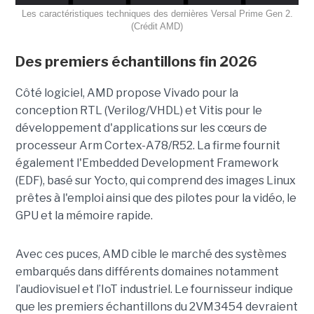
Les caractéristiques techniques des dernières Versal Prime Gen 2.
(Crédit AMD)
Des premiers échantillons fin 2026
Côté logiciel, AMD propose Vivado pour la
conception RTL (Verilog/VHDL) et Vitis pour le
développement d'applications sur les cœurs de
processeur Arm Cortex-A78/R52. La firme fournit
également l'Embedded Development Framework
(EDF), basé sur Yocto, qui comprend des images Linux
prêtes à l'emploi ainsi que des pilotes pour la vidéo, le
GPU et la mémoire rapide.
Avec ces puces, AMD cible le marché des systèmes
embarqués dans différents domaines notamment
l’audiovisuel et l’IoT industriel. Le fournisseur indique
que les premiers échantillons du 2VM3454 devraient