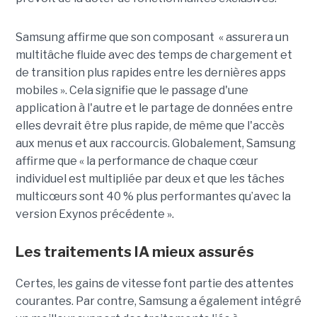
Samsung affirme que son composant « assurera un
multitâche fluide avec des temps de chargement et
de transition plus rapides entre les dernières apps
mobiles ». Cela signifie que le passage d'une
application à l'autre et le partage de données entre
elles devrait être plus rapide, de même que l'accès
aux menus et aux raccourcis. Globalement, Samsung
affirme que « la performance de chaque cœur
individuel est multipliée par deux et que les tâches
multicœurs sont 40 % plus performantes qu’avec la
version Exynos précédente ».
Les traitements IA mieux assurés
Certes, les gains de vitesse font partie des attentes
courantes. Par contre, Samsung a également intégré