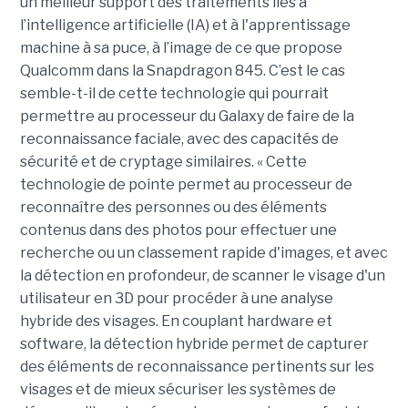
un meilleur support des traitements liés à
l’intelligence artificielle (IA) et à l'apprentissage
machine à sa puce, à l’image de ce que propose
Qualcomm dans la Snapdragon 845. C’est le cas
semble-t-il de cette technologie qui pourrait
permettre au processeur du Galaxy de faire de la
reconnaissance faciale, avec des capacités de
sécurité et de cryptage similaires. « Cette
technologie de pointe permet au processeur de
reconnaître des personnes ou des éléments
contenus dans des photos pour effectuer une
recherche ou un classement rapide d'images, et avec
la détection en profondeur, de scanner le visage d'un
utilisateur en 3D pour procéder à une analyse
hybride des visages. En couplant hardware et
software, la détection hybride permet de capturer
des éléments de reconnaissance pertinents sur les
visages et de mieux sécuriser les systèmes de