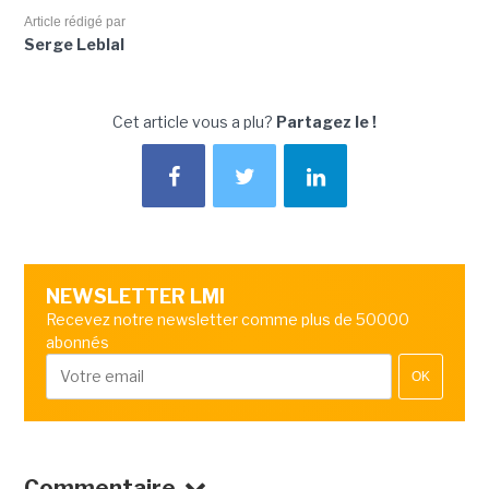
Article rédigé par
Serge Leblal
Cet article vous a plu?
Partagez le !
NEWSLETTER LMI
Recevez notre newsletter comme plus de 50000
abonnés
OK
Commentaire