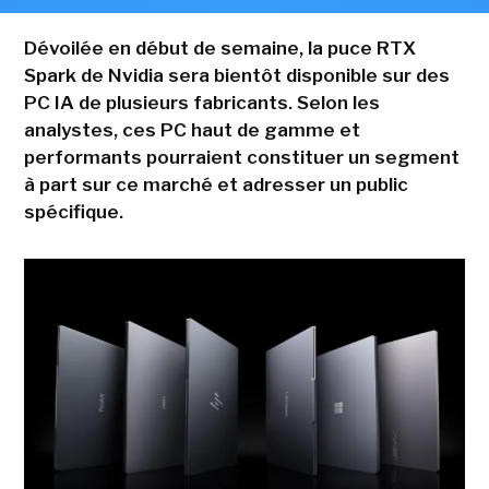
Dévoilée en début de semaine, la puce RTX
Spark de Nvidia sera bientôt disponible sur des
PC IA de plusieurs fabricants. Selon les
analystes, ces PC haut de gamme et
performants pourraient constituer un segment
à part sur ce marché et adresser un public
spécifique.