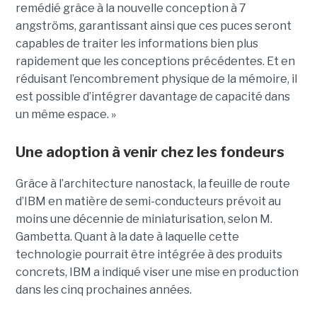
remédié grâce à la nouvelle conception à 7
angströms, garantissant ainsi que ces puces seront
capables de traiter les informations bien plus
rapidement que les conceptions précédentes. Et en
réduisant l’encombrement physique de la mémoire, il
est possible d’intégrer davantage de capacité dans
un même espace. »
Une adoption à venir chez les fondeurs
Grâce à l’architecture nanostack, la feuille de route
d’IBM en matière de semi-conducteurs prévoit au
moins une décennie de miniaturisation, selon M.
Gambetta. Quant à la date à laquelle cette
technologie pourrait être intégrée à des produits
concrets, IBM a indiqué viser une mise en production
dans les cinq prochaines années.