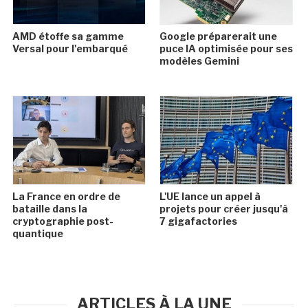
AMD étoffe sa gamme
Google préparerait une
Versal pour l'embarqué
puce IA optimisée pour ses
modèles Gemini
La France en ordre de
L'UE lance un appel à
bataille dans la
projets pour créer jusqu'à
cryptographie post-
7 gigafactories
quantique
ARTICLES À LA UNE