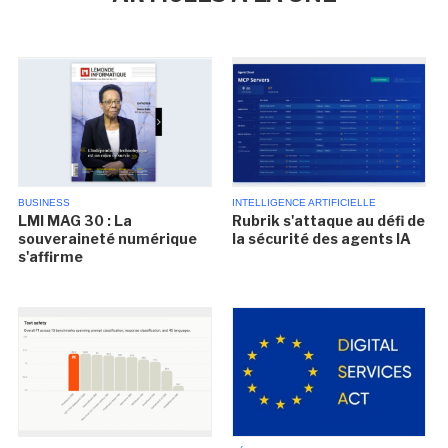
BUSINESS
INTELLIGENCE ARTIFICIELLE
LMI MAG 30 : La
Rubrik s'attaque au défi de
souveraineté numérique
la sécurité des agents IA
s'affirme