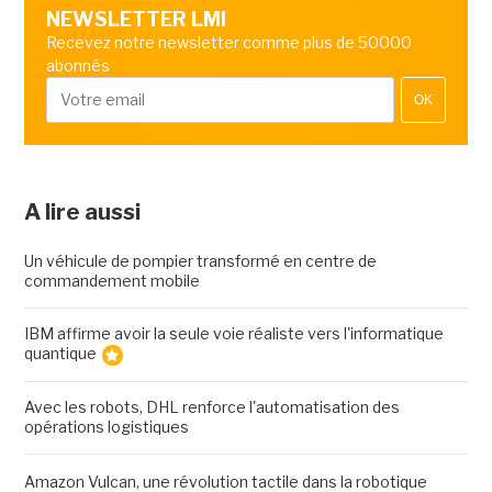
NEWSLETTER LMI
Recevez notre newsletter comme plus de 50000
abonnés
OK
A lire aussi
Un véhicule de pompier transformé en centre de
commandement mobile
IBM affirme avoir la seule voie réaliste vers l'informatique
quantique
Avec les robots, DHL renforce l'automatisation des
opérations logistiques
Amazon Vulcan, une révolution tactile dans la robotique