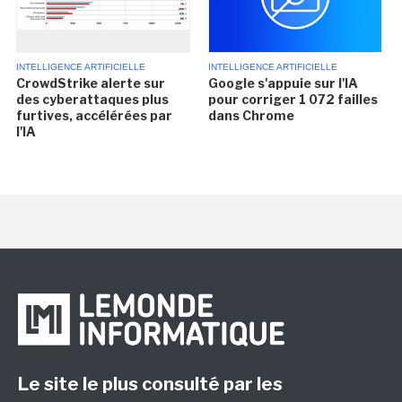
INTELLIGENCE ARTIFICIELLE
INTELLIGENCE ARTIFICIELLE
CrowdStrike alerte sur
Google s'appuie sur l'IA
des cyberattaques plus
pour corriger 1 072 failles
furtives, accélérées par
dans Chrome
l'IA
Le site le plus consulté par les