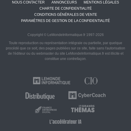
NOUS CONTACTER
ANNONCEURS
MENTIONS LÉGALES
CHARTE DE CONFIDENTIALITÉ
CONDITIONS GÉNÉRALES DE VENTE
PARAMÈTRES DE GESTION DE LA CONFIDENTIALITÉ
Copyright © LeMondeInformatique.fr 1997-2026
Toute reproduction ou représentation intégrale ou partielle, par quelque
procédé que ce soit, des pages publiées sur ce site, faite sans l'autorisation
de l'éditeur ou du webmaster du site LeMondeInformatique.fr est illicite et
constitue une contrefaçon.