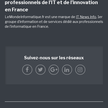
professionnels de l’IT et de l’innovation
en France
LeMondeInformatique.fr est une marque de
IT News Info
, 1er
groupe d'information et de services dédié aux professionnels
de l'informatique en France.
Suivez-nous sur les réseaux