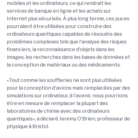
mobiles et les ordinateurs, ce qui rendrait les
services de banque en ligne et les achats sur
Internet plus sécurisés. À plus long terme, ces puces
pourraient être utilisées pour construire des
ordinateurs quantiques capables de résoudre des
problèmes complexes tels que l'analyse des risques
financiers, la reconnaissance d'objets dans les
images, les recherches dans les bases de données et
la conception de matériaux ou des médicaments.
«Tout comme les souffleries ne sont plus utilisées
pour la conception d'avions mais remplacées par des
simulations sur ordinateur, à l'avenir, nous pourrions
être en mesure de remplacer la plupart des
laboratoires de chimie avec des ordinateurs
quantiques», a déclaré Jeremy O'Brien, professeur de
physique à Bristol.