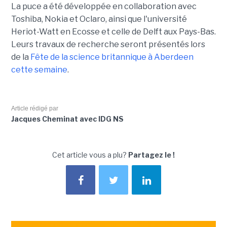
La puce a été développée en collaboration avec
Toshiba, Nokia et Oclaro, ainsi que l'université
Heriot-Watt en Ecosse et celle de Delft aux Pays-Bas.
Leurs travaux de recherche seront présentés lors
de la
Fête de la science britannique à Aberdeen
cette semaine
.
Article rédigé par
Jacques Cheminat avec IDG NS
Cet article vous a plu?
Partagez le !