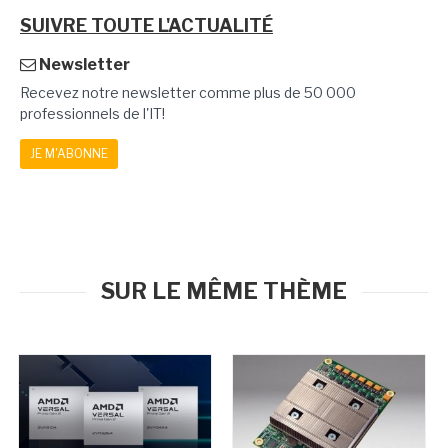
SUIVRE TOUTE L'ACTUALITÉ
Newsletter
Recevez notre newsletter comme plus de 50 000
professionnels de l'IT!
JE M'ABONNE
SUR LE MÊME THÈME