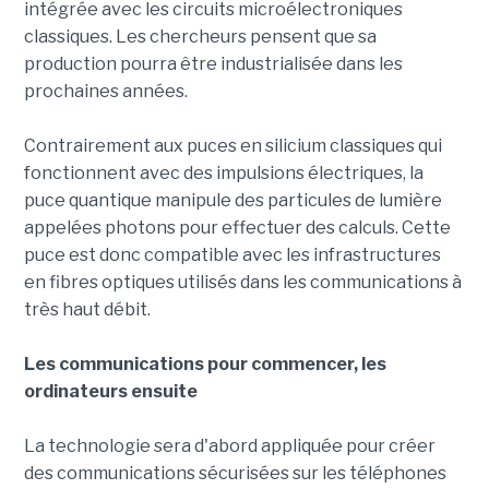
intégrée avec les circuits microélectroniques
classiques. Les chercheurs pensent que sa
production pourra être industrialisée dans les
prochaines années.
Contrairement aux puces en silicium classiques qui
fonctionnent avec des impulsions électriques, la
puce quantique manipule des particules de lumière
appelées photons pour effectuer des calculs. Cette
puce est donc compatible avec les infrastructures
en fibres optiques utilisés dans les communications à
très haut débit.
Les communications pour commencer, les
ordinateurs ensuite
La technologie sera d'abord appliquée pour créer
des communications sécurisées sur les téléphones