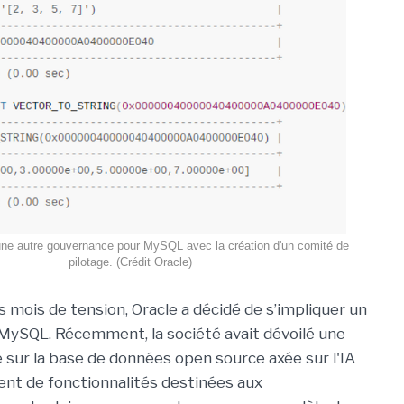
ne autre gouvernance pour MySQL avec la création d'un comité de
pilotage. (Crédit Oracle)
 mois de tension, Oracle a décidé de s’impliquer un
MySQL. Récemment, la société avait dévoilé une
e sur la base de données open source axée sur l'IA
ment de fonctionnalités destinées aux