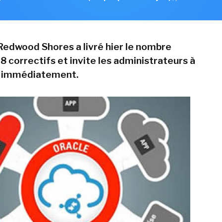
 Redwood Shores a livré hier le nombre
8 correctifs et invite les administrateurs à
r immédiatement.