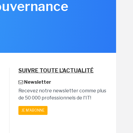
gouvernance
SUIVRE TOUTE L'ACTUALITÉ
Newsletter
Recevez notre newsletter comme plus
de 50 000 professionnels de l'IT!
JE M'ABONNE