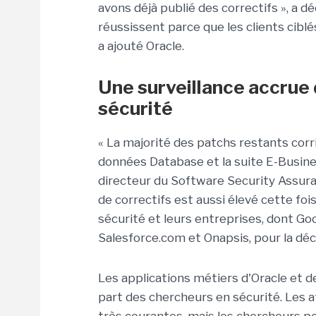
avons déjà publié des correctifs », a dé
réussissent parce que les clients ciblé
a ajouté Oracle.
Une surveillance accrue 
sécurité
« La majorité des patchs restants corr
données Database et la suite E-Busines
directeur du Software Security Assura
de correctifs est aussi élevé cette foi
sécurité et leurs entreprises, dont Go
Salesforce.com et Onapsis, pour la déc
Les applications métiers d'Oracle et de
part des chercheurs en sécurité. Les