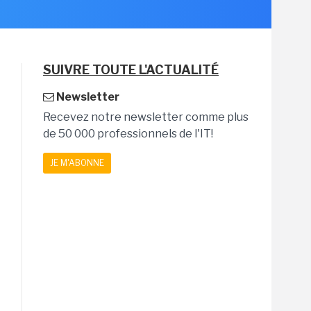
SUIVRE TOUTE L'ACTUALITÉ
Newsletter
Recevez notre newsletter comme plus
de 50 000 professionnels de l'IT!
JE M'ABONNE