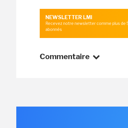
NEWSLETTER LMI
Recevez notre newsletter comme plus de
abonnés
Commentaire