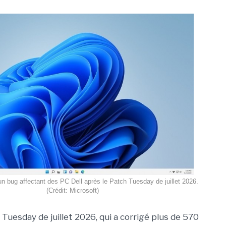
un bug affectant des PC Dell après le Patch Tuesday de juillet 2026.
(Crédit: Microsoft)
Tuesday de juillet 2026, qui a corrigé plus de 570