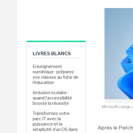
LIVRES BLANCS
Enseignement
numérique : préparez
vos classes au futur de
l'éducation
Inclusion scolaire :
quand l'accessibilité
booste la réussite
Microsoft corrige 
Transformez votre
parc IT avec la
puissance et la
Après le Patch 
simplicité d'un OS dans