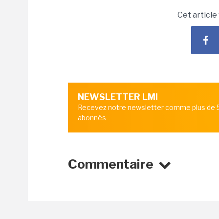
Cet article
NEWSLETTER LMI
Recevez notre newsletter comme plus de
abonnés
Commentaire