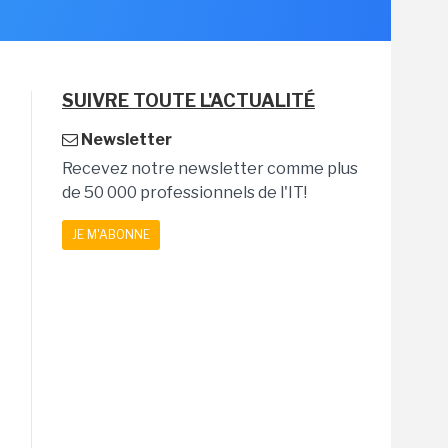
SUIVRE TOUTE L'ACTUALITÉ
Newsletter
Recevez notre newsletter comme plus
de 50 000 professionnels de l'IT!
JE M'ABONNE