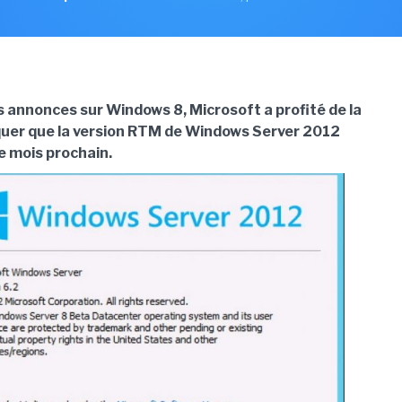
s annonces sur Windows 8, Microsoft a profité de la
uer que la version RTM de Windows Server 2012
le mois prochain.