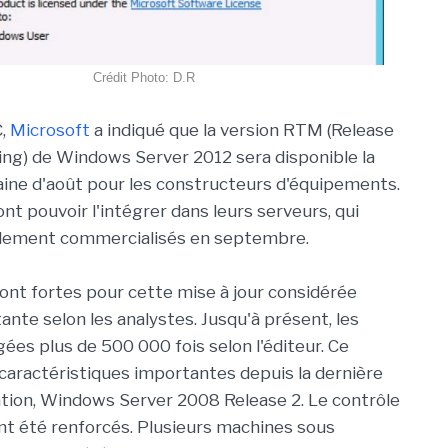
Crédit Photo: D.R
C,
Microsoft
a indiqué que la version RTM (Release
ng) de Windows Server 2012 sera disponible la
ine d'août pour les constructeurs d'équipements.
nt pouvoir l'intégrer dans leurs serveurs, qui
lement commercialisés en septembre.
ont fortes pour cette mise à jour considérée
te selon les analystes. Jusqu'à présent, les
gées plus de 500 000 fois selon l'éditeur. Ce
 caractéristiques importantes depuis la dernière
tion, Windows Server 2008 Release 2. Le contrôle
ont été renforcés. Plusieurs machines sous