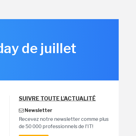
y de juillet
SUIVRE TOUTE L'ACTUALITÉ
Newsletter
Recevez notre newsletter comme plus
de 50 000 professionnels de l'IT!